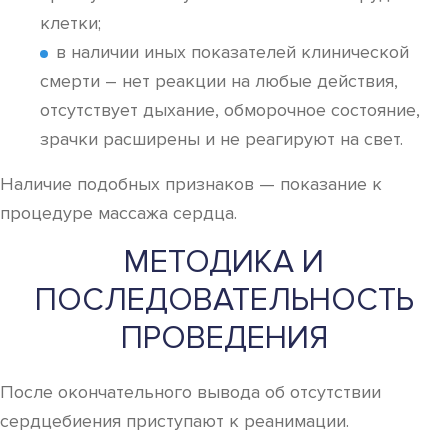
клетки;
в наличии иных показателей клинической
смерти – нет реакции на любые действия,
отсутствует дыхание, обморочное состояние,
зрачки расширены и не реагируют на свет.
Наличие подобных признаков — показание к
процедуре массажа сердца.
МЕТОДИКА И
ПОСЛЕДОВАТЕЛЬНОСТЬ
ПРОВЕДЕНИЯ
После окончательного вывода об отсутствии
сердцебиения приступают к реанимации.