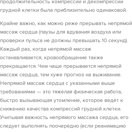
продолжительность компрессии и декомпрессии
грудной клетки была приблизительно одинаковой.
Крайне важно, как можно реже прерывать непрямой
массаж сердца (паузы для вдувания воздуха или
проверки пульса не должны превышать 10 секунд).
Каждый раз, когда непрямой массаж
останавливается, кровообращение также
прекращается. Чем чаще прерывается непрямой
массаж сердца, тем хуже прогноз на выживание.
Непрямой массаж сердца с указанными выше
требованиями — это тяжёлая физическая работа,
быстро вызывающая утомление, которое ведёт к
снижению качества компрессий грудной клетки.
Учитывая важность непрямого массажа сердца, его
следует выполнять поочерёдно (если реанимацию