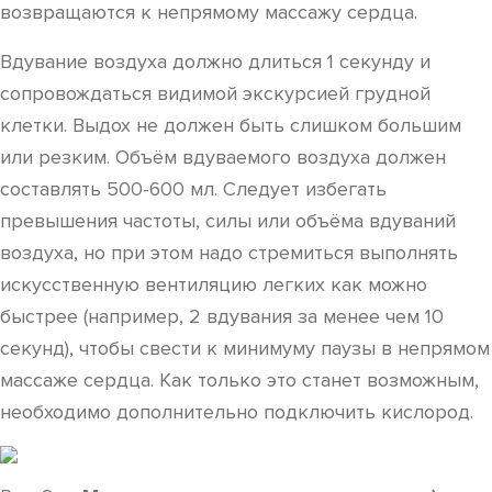
возвращаются к непрямому массажу сердца.
Вдувание воздуха должно длиться 1 секунду и
сопровождаться видимой экскурсией грудной
клетки. Выдох не должен быть слишком большим
или резким. Объём вдуваемого воздуха должен
составлять 500-600 мл. Следует избегать
превышения частоты, силы или объёма вдуваний
воздуха, но при этом надо стремиться выполнять
искусственную вентиляцию легких как можно
быстрее (например, 2 вдувания за менее чем 10
секунд), чтобы свести к минимуму паузы в непрямом
массаже сердца. Как только это станет возможным,
необходимо дополнительно подключить кислород.