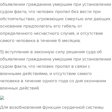
объявлении гражданина умершим при установлении
судом факта, что человек пропал без вести при
обстоятельствах, угрожающих смертью или дающих
основание предполагать его гибель от
определенного несчастного случая, и отсутствие
самого человека в течение 6 месяцев;
5) вступление в законную силу решения суда об
объявлении гражданина умершим при установлении
судом факта, что человек пропал в связи с
военными действиями, и отсутствие самого
человека в течение одного года со дня окончании
военных действий.
Для возобновления функции сердечной системы