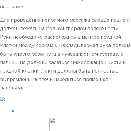
основами.
Для проведения непрямого массажа сердца пациент
должен лежать на ровной твёрдой поверхности.
Руки необходимо расположить в центре грудной
клетки между сосками. Накладываемая рука должна
быть упруго разогнута в лучезапястном суставе, а
пальцы не должны касаться нижележащей кисти и
грудной клетки. Локти должны быть полностью
выпрямлены, а плечи находиться прямо над
ладонями.