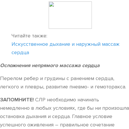
Читайте также:
Искусственное дыхание и наружный массаж
сердца
Осложнения непрямого массажа сердца
Перелом ребер и грудины с ранением сердца,
легкого и плевры, развитие пневмо- и гемоторакса.
ЗАПОМНИТЕ!
СЛР необходимо начинать
немедленно в любых условиях, где бы ни произошла
остановка дыхания и сердца. Главное условие
успешного оживления – правильное сочетание