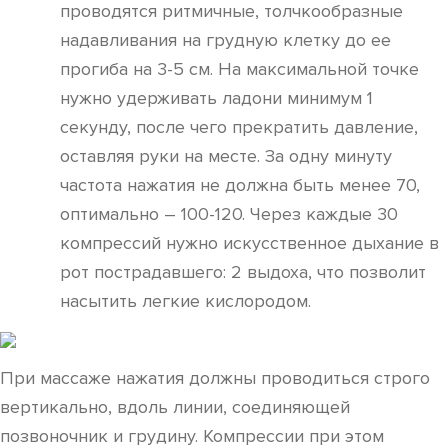
проводятся ритмичные, толчкообразные
надавливания на грудную клетку до ее
прогиба на 3-5 см. На максимальной точке
нужно удерживать ладони минимум 1
секунду, после чего прекратить давление,
оставляя руки на месте. За одну минуту
частота нажатия не должна быть менее 70,
оптимально – 100-120. Через каждые 30
компрессий нужно искусственное дыхание в
рот пострадавшего: 2 выдоха, что позволит
насытить легкие кислородом.
При массаже нажатия должны проводиться строго
вертикально, вдоль линии, соединяющей
позвоночник и грудину. Компрессии при этом