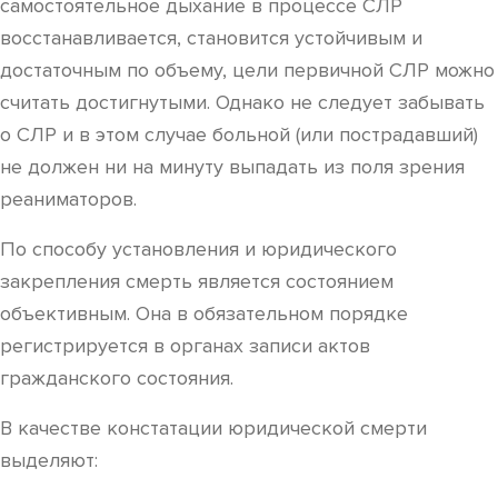
самостоятельное дыхание в процессе СЛР
восстанавливается, становится устойчивым и
достаточным по объему, цели первичной СЛР можно
считать достигнутыми. Однако не следует забывать
о СЛР и в этом случае больной (или пострадавший)
не должен ни на минуту выпадать из поля зрения
реаниматоров.
По способу установления и юридического
закрепления смерть является состоянием
объективным. Она в обязательном порядке
регистрируется в органах записи актов
гражданского состояния.
В качестве констатации юридической смерти
выделяют: