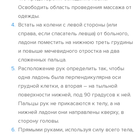
Освободить область проведения массажа от
одежды.
Встать на колени с левой стороны (или
справа, если спасатель левша) от больного,
ладони поместить на нижнюю треть грудины
и повыше мечевидного отростка на два
сложенных пальца.
Расположение рук определить так, чтобы
одна ладонь была перпендикулярна оси
грудной клетки, а вторая – на тыльной
поверхности нижней, под 90 градусов к ней.
Пальцы рук не прикасаются к телу, а на
нижней ладони они направлены кверху, в
сторону головы.
Прямыми руками, используя силу всего тела,