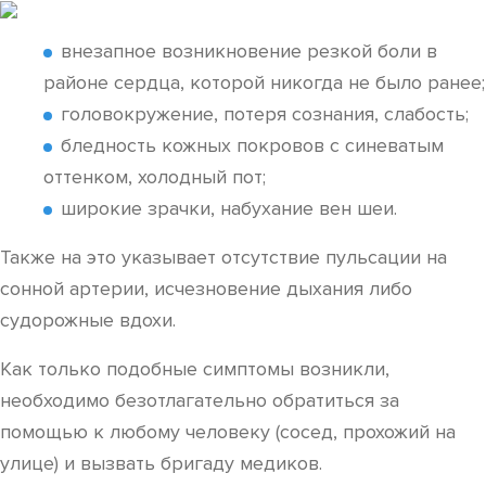
внезапное возникновение резкой боли в
районе сердца, которой никогда не было ранее;
головокружение, потеря сознания, слабость;
бледность кожных покровов с синеватым
оттенком, холодный пот;
широкие зрачки, набухание вен шеи.
Также на это указывает отсутствие пульсации на
сонной артерии, исчезновение дыхания либо
судорожные вдохи.
Как только подобные симптомы возникли,
необходимо безотлагательно обратиться за
помощью к любому человеку (сосед, прохожий на
улице) и вызвать бригаду медиков.