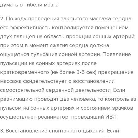
думать о гибели мозга.
2. По ходу проведения закрытого массажа сердца
его эффективность контролируется помещением
двух пальцев на область проекции сонных артерий;
при этом в момент сжатия сердца должна
ощущаться пульсация сонной артерии. Появление
пульсации на сонных артериях после
кратковременного (не более 3-5 сек) прекращения
массажа свидетельствует о восстановлении
самостоятельной сердечной деятельности. Если
реанимацию проводят два человека, то контроль за
пульсом на сонных артериях и состоянием зрачков
осуществляет реаниматор, проводящий ИВЛ.
3. Восстановление спонтанного дыхания. Если