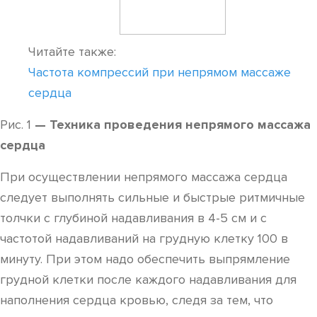
Читайте также:
Частота компрессий при непрямом массаже
сердца
Рис. 1
— Техника проведения непрямого массажа
сердца
При осуществлении непрямого массажа сердца
следует выполнять сильные и быстрые ритмичные
толчки с глубиной надавливания в 4-5 см и с
частотой надавливаний на грудную клетку 100 в
минуту. При этом надо обеспечить выпрямление
грудной клетки после каждого надавливания для
наполнения сердца кровью, следя за тем, что