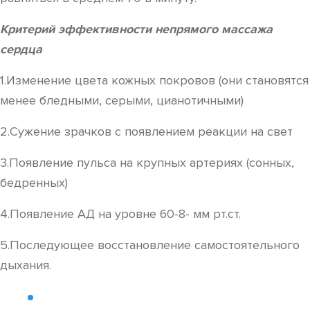
Критерий эффективности непрямого массажа
сердца
1.Изменение цвета кожных покровов (они становятся
менее бледными, серыми, цианотичными)
2.Сужение зрачков с появлением реакции на свет
3.Появление пульса на крупных артериях (сонных,
бедренных)
4.Появление АД на уровне 60-8- мм рт.ст.
5.Последующее восстановление самостоятельного
дыхания.