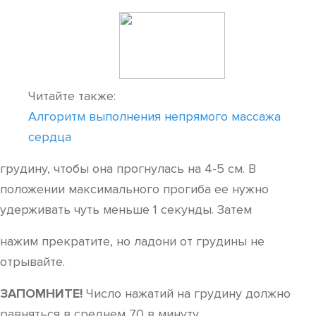
Читайте также:
Алгоритм выполнения непрямого массажа
сердца
грудину, чтобы она прогнулась на 4-5 см. В
положении максимального прогиба ее нужно
удерживать чуть меньше 1 секунды. Затем
нажим прекратите, но ладони от грудины не
отрывайте.
ЗАПОМНИТЕ!
Число нажатий на грудину должно
равняться в среднем 70 в минуту.