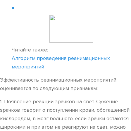
Читайте также:
Алгоритм проведения реанимационных
мероприятий
Эффективность реанимационных мероприятий
оценивается по следующим признакам:
1. Появление реакции зрачков на свет. Сужение
зрачков говорит о поступлении крови, обогащенной
кислородом, в мозг больного. если зрачки остаются
широкими и при этом не реагируют на свет, можно