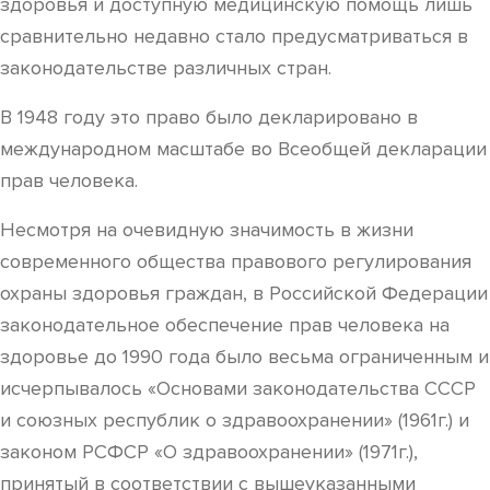
здоровья и доступную медицинскую помощь лишь
сравнительно недавно стало предусматриваться в
законодательстве различных стран.
В 1948 году это право было декларировано в
международном масштабе во Всеобщей декларации
прав человека.
Несмотря на очевидную значимость в жизни
современного общества правового регулирования
охраны здоровья граждан, в Российской Федерации
законодательное обеспечение прав человека на
здоровье до 1990 года было весьма ограниченным и
исчерпывалось «Основами законодательства СССР
и союзных республик о здравоохранении» (1961г.) и
законом РСФСР «О здравоохранении» (1971г.),
принятый в соответствии с вышеуказанными