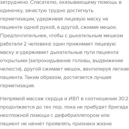
затруднено. Спасателю, оказывающему помощь в
одиночку, зачастую трудно достигнуть
герметизации, удерживая лицевую маску на
пациенте одной рукой, а другой, сжимая мешок.
Предпочтительнее, чтобы с дыхательным мешком
работали 2 человека: один прижимает лицевую
маску и удерживает дыхательные пути пациента
открытыми (запрокидывание головы, выдвижение
челюсти), другой сжимает мешок, вентилируя лёгкие
пациента. Таким образом, достигается лучшая
герметизация.
Непрямой массаж сердца и ИВЛ в соотношении 30:2
продолжается до тех пор, пока не прибудет бригада
неотложной помощи с дефибриллятором или
пациент не начнёт проявлять признаки жизни.