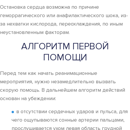
Остановка сердца возможна по причине
геморрагического или анафилактического шока, из-
за нехватки кислорода, переохлаждения, по иным
неустановленным факторам.
АЛГОРИТМ ПЕРВОЙ
ПОМОЩИ
Перед тем как начать реанимационные
мероприятия, нужно незамедлительно вызвать
скорую помощь. В дальнейшем алгоритм действий
основан на убеждении:
в отсутствии сердечных ударов и пульса, для
чего ощупываются сонные артерии пальцами,
прослушивается ухом левая область грудной