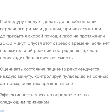
Процедуру следует делать до возобновления
сердечного ритма и дыхания, при их отсутствии —
до прибытия скорой помощи либо на протяжении
20-30 минут. Спустя этот отрезок времени, если нет
положительной реакции пострадавшего, часто
происходит биологическая смерть.
Оценивать состояние пациента рекомендуется
каждую минуту, контролируя пульсацию на сонных
артериях, реакцию зрачков на свет.
Эффективность массажа определяется по
следующим признакам: