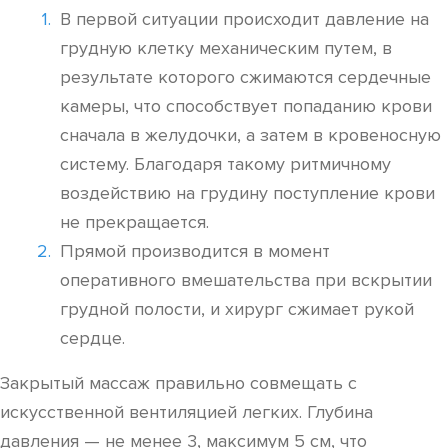
В первой ситуации происходит давление на
грудную клетку механическим путем, в
результате которого сжимаются сердечные
камеры, что способствует попаданию крови
сначала в желудочки, а затем в кровеносную
систему. Благодаря такому ритмичному
воздействию на грудину поступление крови
не прекращается.
Прямой производится в момент
оперативного вмешательства при вскрытии
грудной полости, и хирург сжимает рукой
сердце.
Закрытый массаж правильно совмещать с
искусственной вентиляцией легких. Глубина
давления — не менее 3, максимум 5 см, что