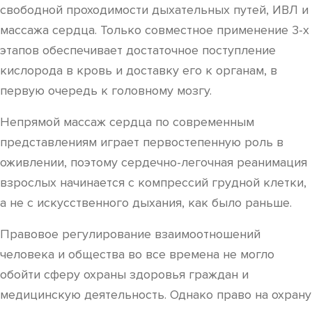
свободной проходимости дыхательных путей, ИВЛ и
массажа сердца. Только совместное применение 3-х
этапов обеспечивает достаточное поступление
кислорода в кровь и доставку его к органам, в
первую очередь к головному мозгу.
Непрямой массаж сердца по современным
представлениям играет первостепенную роль в
оживлении, поэтому сердечно-легочная реанимация
взрослых начинается с компрессий грудной клетки,
а не с искусственного дыхания, как было раньше.
Правовое регулирование взаимоотношений
человека и общества во все времена не могло
обойти сферу охраны здоровья граждан и
медицинскую деятельность. Однако право на охрану