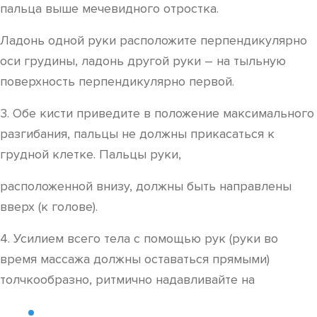
пальца выше мечевидного отростка.
Ладонь одной руки расположите перпендикулярно
оси грудины, ладонь другой руки – на тыльную
поверхность перпендикулярно первой.
3. Обе кисти приведите в положение максимального
разгибания, пальцы не должны прикасаться к
грудной клетке. Пальцы руки,
расположенной внизу, должны быть направлены
вверх (к голове).
4. Усилием всего тела с помощью рук (руки во
время массажа должны оставаться прямыми)
толчкообразно, ритмично надавливайте на