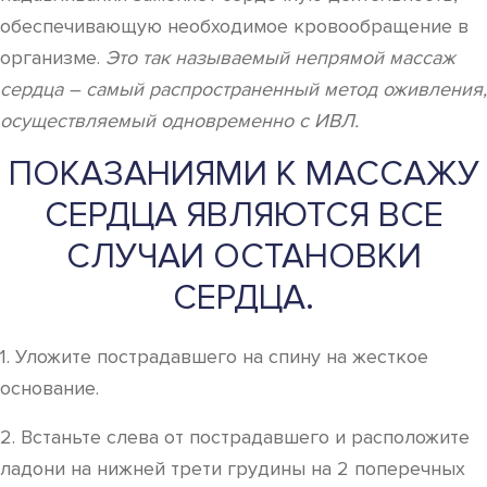
обеспечивающую необходимое кровообращение в
организме.
Это так называемый непрямой массаж
сердца – самый распространенный метод оживления,
осуществляемый одновременно с ИВЛ.
ПОКАЗАНИЯМИ К МАССАЖУ
СЕРДЦА ЯВЛЯЮТСЯ ВСЕ
СЛУЧАИ ОСТАНОВКИ
СЕРДЦА.
1. Уложите пострадавшего на спину на жесткое
основание.
2. Встаньте слева от пострадавшего и расположите
ладони на нижней трети грудины на 2 поперечных