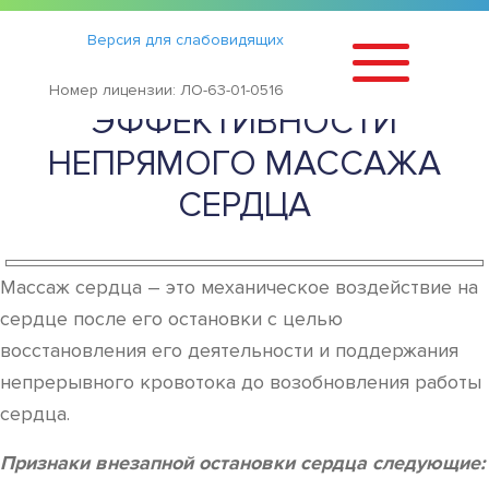
Статьи
›
Версия для слабовидящих
ПРИЗНАКИ
Номер лицензии: ЛО-63-01-0516
ЭФФЕКТИВНОСТИ
НЕПРЯМОГО МАССАЖА
СЕРДЦА
Массаж сердца – это механическое воздействие на
сердце после его остановки с целью
восстановления его деятельности и поддержания
непрерывного кровотока до возобновления работы
сердца.
Признаки внезапной остановки сердца следующие: