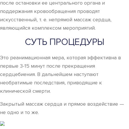
после остановки ее центрального органа и
поддержания кровообращения проводят
искусственный, т. е. непрямой массаж сердца,
являющийся комплексом мероприятий.
СУТЬ ПРОЦЕДУРЫ
Это реанимационная мера, которая эффективна в
первые 3-15 минут после прекращения
сердцебиения. В дальнейшем наступают
необратимые последствия, приводящие к
клинической смерти.
Закрытый массаж сердца и прямое воздействие —
не одно и то же.