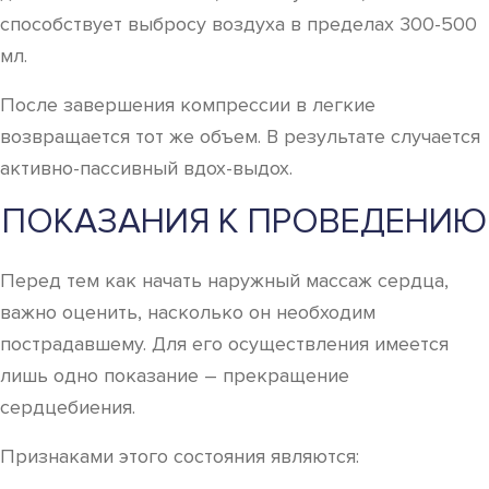
способствует выбросу воздуха в пределах 300-500
мл.
После завершения компрессии в легкие
возвращается тот же объем. В результате случается
активно-пассивный вдох-выдох.
ПОКАЗАНИЯ К ПРОВЕДЕНИЮ
Перед тем как начать наружный массаж сердца,
важно оценить, насколько он необходим
пострадавшему. Для его осуществления имеется
лишь одно показание – прекращение
сердцебиения.
Признаками этого состояния являются: