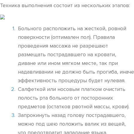
Техника выполнения состоит из нескольких этапов:
Больного расположить на жесткой, ровной
поверхности (оптимален пол). Правила
проведения массажа не разрешают
размещать пострадавшего на кровати,
диване или ином мягком месте, так при
надавливании не должно быть прогиба, иначе
эффективность процедуры будет нулевая.
Салфеткой или носовым платком очистить
полость рта больного от посторонних
предметов (остатков рвотной массы, крови).
Запрокинуть назад голову пострадавшего,
можно под шею положить валик из вещей,
что предотвратит западание языка.