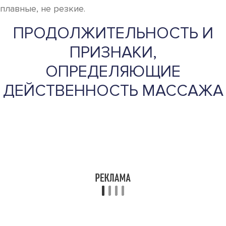
плавные, не резкие.
ПРОДОЛЖИТЕЛЬНОСТЬ И
ПРИЗНАКИ,
ОПРЕДЕЛЯЮЩИЕ
ДЕЙСТВЕННОСТЬ МАССАЖА