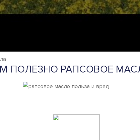
сла
ЕМ ПОЛЕЗНО РАПСОВОЕ МАС