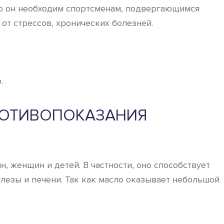
но он необходим спортсменам, подвергающимся
от стрессов, хронических болезней.
.
РОТИВОПОКАЗАНИЯ
, женщин и детей. В частности, оно способствует
лезы и печени. Так как масло оказывает небольшой