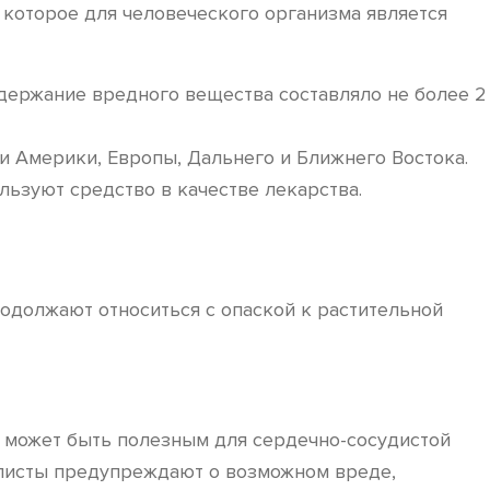
 которое для человеческого организма является
одержание вредного вещества составляло не более 2
и Америки, Европы, Дальнего и Ближнего Востока.
льзуют средство в качестве лекарства.
одолжают относиться с опаской к растительной
, может быть полезным для сердечно-сосудистой
алисты предупреждают о возможном вреде,