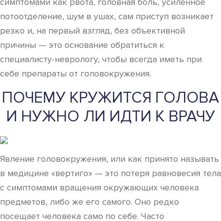
симптомами как рвота, головная боль, усиленное
потоотделение, шум в ушах, сам приступ возникает
резко и, на первый взгляд, без объективной
причины — это основание обратиться к
специалисту-неврологу, чтобы всегда иметь при
себе препараты от головокружения.
ПОЧЕМУ КРУЖИТСЯ ГОЛОВА
И НУЖНО ЛИ ИДТИ К ВРАЧУ
Явление головокружения, или как принято называть
в медицине «вертиго» — это потеря равновесия тела
с симптомами вращения окружающих человека
предметов, либо же его самого. Оно редко
посещает человека само по себе. Часто