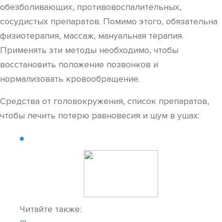
обезболивающих, противовоспалительных,
сосудистых препаратов. Помимо этого, обязательна
физиотерапия, массаж, мануальная терапия.
Применять эти методы необходимо, чтобы
восстановить положение позвонков и
нормализовать кровообращение.
Средства от головокружения, список препаратов,
чтобы лечить потерю равновесия и шум в ушах:
Читайте также: