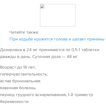
Читайте также:
При ходьбе кружится голова и шатает причины
Дозировка в 24 мг принимается по 0,5-1 таблетки
дважды в день. Суточная доза — 48 мг
Возраст до 18 лет;
гиперчувствительность;
астма бронхиальная;
язвенная болезнь;
период грудного вскармливания, 1-й триместр
беременности