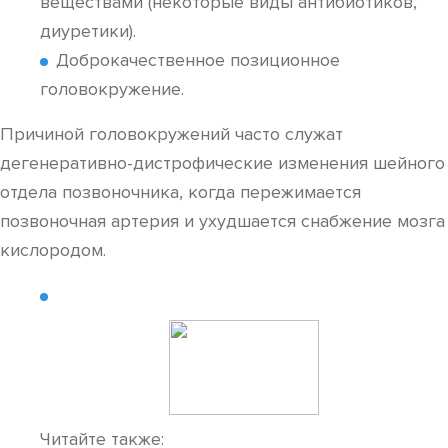
веществами (некоторые виды антибиотиков,
диуретики).
Доброкачественное позиционное
головокружение.
Причиной головокружений часто служат
дегенеративно-дистрофические изменения шейного
отдела позвоночника, когда пережимается
позвоночная артерия и ухудшается снабжение мозга
кислородом.
Читайте также: