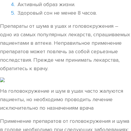
Активный образ жизни.
Здоровый сон не менее 8 часов.
Препараты от шума в ушах и головокружения –
одно из самых популярных лекарств, спрашиваемых
пациентами в аптеке. Неправильное применение
препаратов может повлечь за собой серьезные
последствия. Прежде чем принимать лекарства,
обратитесь к врачу.
На головокружение и шум в ушах часто жалуются
пациенты, но необходимо проводить лечение
исключительно по назначениям врача
Применение препаратов от головокружения и шума
в голове необходимо при следующих заболеваниях: