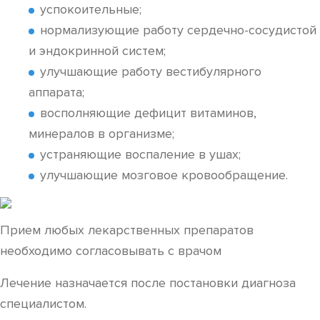
успокоительные;
нормализующие работу сердечно-сосудистой
и эндокринной систем;
улучшающие работу вестибулярного
аппарата;
восполняющие дефицит витаминов,
минералов в организме;
устраняющие воспаление в ушах;
улучшающие мозговое кровообращение.
Прием любых лекарственных препаратов
необходимо согласовывать с врачом
Лечение назначается после постановки диагноза
специалистом.