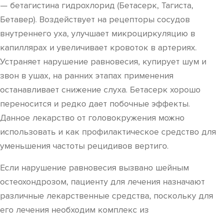
— бетагистина гидрохлорид (Бетасерк, Тагиста,
Бетавер). Воздействует на рецепторы сосудов
внутреннего уха, улучшает микроциркуляцию в
капиллярах и увеличивает кровоток в артериях.
Устраняет нарушение равновесия, купирует шум и
звон в ушах, на ранних этапах применения
останавливает снижение слуха. Бетасерк хорошо
переносится и редко дает побочные эффекты.
Данное лекарство от головокружения можно
использовать и как профилактическое средство для
уменьшения частоты рецидивов вертиго.
Если нарушение равновесия вызвано шейным
остеохондрозом, пациенту для лечения назначают
различные лекарственные средства, поскольку для
его лечения необходим комплекс из