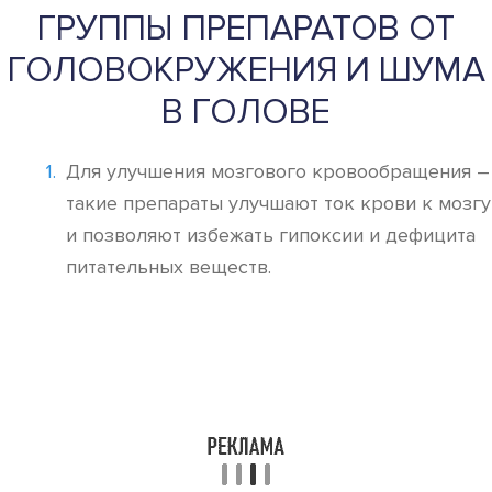
ГРУППЫ ПРЕПАРАТОВ ОТ
ГОЛОВОКРУЖЕНИЯ И ШУМА
В ГОЛОВЕ
Для улучшения мозгового кровообращения –
такие препараты улучшают ток крови к мозгу
и позволяют избежать гипоксии и дефицита
питательных веществ.