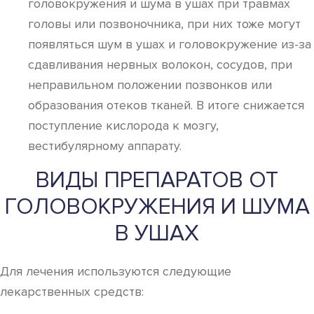
головокружения и шума в ушах при травмах
головы или позвоночника, при них тоже могут
появляться шум в ушах и головокружение из-за
сдавливания нервных волокон, сосудов, при
неправильном положении позвонков или
образования отеков тканей. В итоге снижается
поступление кислорода к мозгу,
вестибулярному аппарату.
ВИДЫ ПРЕПАРАТОВ ОТ
ГОЛОВОКРУЖЕНИЯ И ШУМА
В УШАХ
Для лечения используются следующие
лекарственных средств: