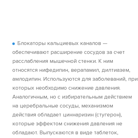
Блокаторы кальциевых каналов —
обеспечивают расширение сосудов за счет
расслабления мышечной стенки. К ним
относятся нифедипин, верапамил, дилтиазем,
амлодипин. Используются для заболеваний, при
которых необходимо снижение давления.
Аналогичным, но с избирательным действием
на церебральные сосуды, механизмом
действия обладает циннаризин (стугерон),
которые эффектом снижения давления не
обладают. Выпускаются в виде таблеток,