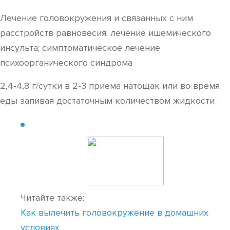
Лечение головокружения и связанных с ним
расстройств равновесия; лечение ишемического
инсульта; симптоматическое лечение
психоорганического синдрома
2,4-4,8 г/сутки в 2-3 приема натощак или во время
еды запивая достаточным количеством жидкости
Читайте также:
Как вылечить головокружение в домашних
условиях