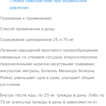
Плохое самочувствие при нормальном
давлении
Показание к применению
Способ применения и дозы
Содержание циннаризина 25 и 75 мг
Лечение нарушений мозгового кровообращения,
связанных со спазмом сосудов, атеросклерозом,
перенесенными черепно-мозговыми травмами,
инсультом; мигрень; болезнь Меньера; болезнь
Рейно; уменьшает шум в ушах, улучшает общее
состояние
Внутрь после еды, по 25 мг трижды в день. Либо по
75 мг (капсулы) трижды в день в зависимости от