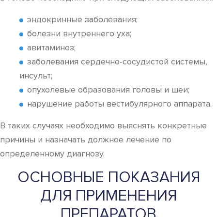
эндокринные заболевания;
болезни внутреннего уха;
авитаминоз;
заболевания сердечно-сосудистой системы,
инсульт;
опухолевые образования головы и шеи;
нарушение работы вестибулярного аппарата.
В таких случаях необходимо выяснять конкретные
причины и назначать должное лечение по
определенному диагнозу.
ОСНОВНЫЕ ПОКАЗАНИЯ
ДЛЯ ПРИМЕНЕНИЯ
ПРЕПАРАТОВ