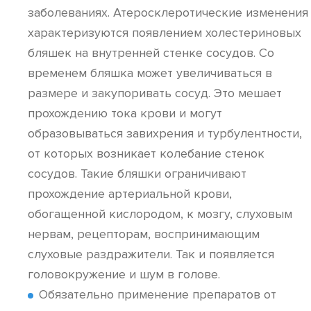
заболеваниях. Атеросклеротические изменения
характеризуются появлением холестериновых
бляшек на внутренней стенке сосудов. Со
временем бляшка может увеличиваться в
размере и закупоривать сосуд. Это мешает
прохождению тока крови и могут
образовываться завихрения и турбулентности,
от которых возникает колебание стенок
сосудов. Такие бляшки ограничивают
прохождение артериальной крови,
обогащенной кислородом, к мозгу, слуховым
нервам, рецепторам, воспринимающим
слуховые раздражители. Так и появляется
головокружение и шум в голове.
Обязательно применение препаратов от