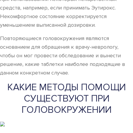
средств, например, если принимать Эутирокс.
Некомфортное состояние корректируется
уменьшением выписанной дозировки.
Повторяющиеся головокружения являются
основанием для обращения к врачу-неврологу,
чтобы он мог провести обследование и вынести
решение, какие таблетки наиболее подходящие в
данном конкретном случае.
КАКИЕ МЕТОДЫ ПОМОЩИ
СУЩЕСТВУЮТ ПРИ
ГОЛОВОКРУЖЕНИИ