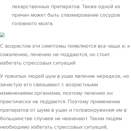
лекарственных препаратов. Также одной из
причин может быть спазмирование сосудов
головного мозга.
С возрастом эти симптомы появляются все чаще и, к
сожалению, лечению не поддаются, но стоит
избегать стрессовых ситуаций
У пожилых людей шум в ушах явление нередкое, но
зачастую его связывают с возрастными
изменениями организма, поэтому лечению он
практически не поддается. Поэтому применение
препаратов от шума в ушах и головокружения им в
большинстве случаев не назначают. Таким людям
необходимо избегать стрессовых ситуаций,