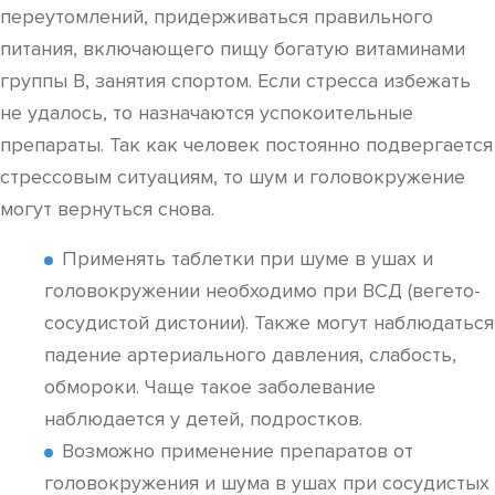
переутомлений, придерживаться правильного
питания, включающего пищу богатую витаминами
группы В, занятия спортом. Если стресса избежать
не удалось, то назначаются успокоительные
препараты. Так как человек постоянно подвергается
стрессовым ситуациям, то шум и головокружение
могут вернуться снова.
Применять таблетки при шуме в ушах и
головокружении необходимо при ВСД (вегето-
сосудистой дистонии). Также могут наблюдаться
падение артериального давления, слабость,
обмороки. Чаще такое заболевание
наблюдается у детей, подростков.
Возможно применение препаратов от
головокружения и шума в ушах при сосудистых