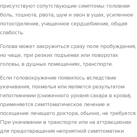
присутствуют сопутствующие симптомы: головная
боль, тошнота, рвота, шум и звон в ушах, усиленное
потоотделение, учащенное сердцебиение, общая
слабость.
Голова может закружиться сразу поле пробуждения,
но чаще, при резких подъемах или поворотах
головы, в душных помещениях, транспорте.
Если головокружение появилось вследствие
укачивания, похмелья или является результатом
гипогликемии (сниженного уровня сахара в крови),
применяется симптоматическое лечение и
посещение лечащего доктора, обычно, не требуется.
При укачивании в транспорте или на аттракционах
для предотвращения неприятной симптоматики