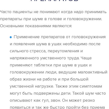
Часто пациенты не понимают когда надо принимать
препараты при шуме в голове и головокружении.
Основными показаниями являются:
Применение препаратов от головокружения
и появления шума в ушах необходимо после
сильного стресса, переутомления и
напряженного умственного труда. Чаще
применяют таблетки при шуме в ушах и
головокружении люди, ведущие малоактивный
образ жизни на работе и при большой
умственной нагрузке. Также этим симптомам
могут быть подвержены дети. Такой шум часто
описывают как гул, звон. Он может резко
появиться и так же быстро пройти без приема