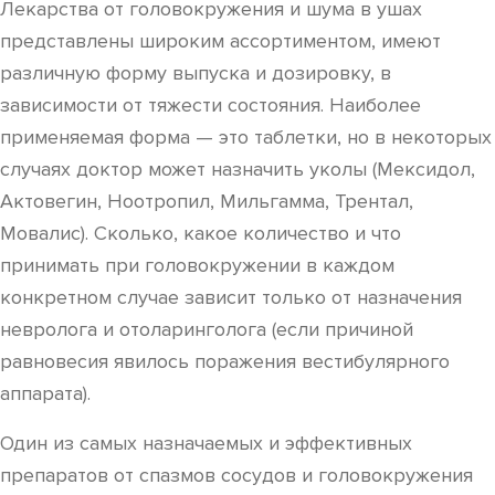
Лекарства от головокружения и шума в ушах
представлены широким ассортиментом, имеют
различную форму выпуска и дозировку, в
зависимости от тяжести состояния. Наиболее
применяемая форма — это таблетки, но в некоторых
случаях доктор может назначить уколы (Мексидол,
Актовегин, Ноотропил, Мильгамма, Трентал,
Мовалис). Сколько, какое количество и что
принимать при головокружении в каждом
конкретном случае зависит только от назначения
невролога и отоларинголога (если причиной
равновесия явилось поражения вестибулярного
аппарата).
Один из самых назначаемых и эффективных
препаратов от спазмов сосудов и головокружения