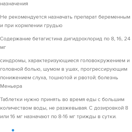
назначения
Не рекомендуется назначать препарат беременным
и при кормлении грудью
Содержание бетагистина дигидрохлорид по 8, 16, 24
мг
синдромы, характеризующиеся головокружением и
головной болью, шумом в ушах, прогрессирующим
понижением слуха, тошнотой и рвотой; болезнь
Меньера
Таблетки нужно принять во время еды с большим
количеством воды, не разжевывая. С дозировкой 8
или 16 мг назначают по 8-16 мг трижды в сутки.