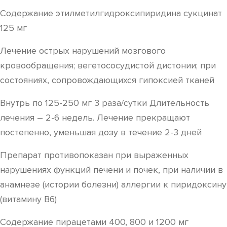
Содержание этилметилгидроксипиридина сукцинат
125 мг
Лечение острых нарушений мозгового
кровообращения; вегетососудистой дистонии; при
состояниях, сопровождающихся гипоксией тканей
Внутрь по 125-250 мг 3 раза/сутки Длительность
лечения – 2-6 недель. Лечение прекращают
постепенно, уменьшая дозу в течение 2-3 дней
Препарат противопоказан при выраженных
нарушениях функций печени и почек, при наличии в
анамнезе (истории болезни) аллергии к пиридоксину
(витамину В6)
Содержание пирацетами 400, 800 и 1200 мг