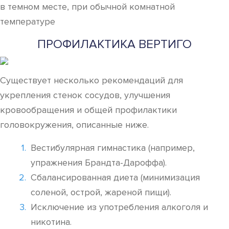
в темном месте, при обычной комнатной
температуре
ПРОФИЛАКТИКА ВЕРТИГО
Существует несколько рекомендаций для
укрепления стенок сосудов, улучшения
кровообращения и общей профилактики
головокружения, описанные ниже.
Вестибулярная гимнастика (например,
упражнения Брандта-Дароффа).
Сбалансированная диета (минимизация
соленой, острой, жареной пищи).
Исключение из употребления алкоголя и
никотина.