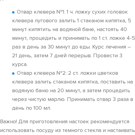
Отвар клевера №1: 1 ч. ложку сухих головок
клевера лугового залить 1 стаканом кипятка, 5
минут кипятить на водяной бане, настоять 40
минут, процедить и принимать по 1 ст. ложке 4-5
раз в день за 30 минут до еды. Курс лечения –
21 день, затем 7 дней перерыв. Провести 3
курса.
Отвар клевера №2: 2 ст. ложки цветков
клевера залить стаканом кипятка, поставить на
водяную баню на 20 минут, а затем процедить
через чистую марлю. Принимать отвар 3 раза в
день по 100 мл.
Важно! Для приготовления настоек рекомендуется
использовать посуду из темного стекла и настаивать