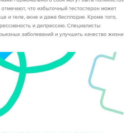
 отмечают, что избыточный тестостерон может
е и теле, акне и даже бесплодие. Кроме того,
грессивность и депрессию. Специалисты
рьезных заболеваний и улучшить качество жизни