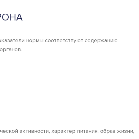
РОНА
Показатели нормы соответствуют содержанию
органов.
ческой активности, характер питания, образ жизни,