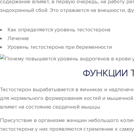
содержание влияет, в первую очередь, на работу ре
эндокринный сбой. Это отражается на внешности, 
Как определяется уровень тестостерона
Лечение
Уровень тестостерона при беременности
ФУНКЦИИ 
Тестостерон вырабатывается в яичниках и надпочечн
для нормального формирования костей и мышечной т
влияет на состояние сердечной мышцы.
Присутствие в организме женщин небольшого колич
тестостерона у них проявляются стремление к самоу