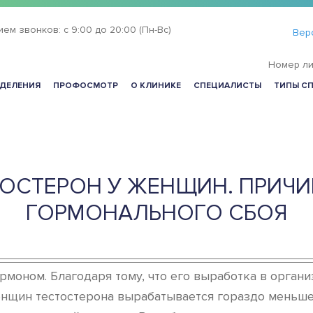
ием звонков:
с 9:00 до 20:00 (Пн-Вс)
Вер
Номер ли
ДЕЛЕНИЯ
ПРОФОСМОТР
О КЛИНИКЕ
СПЕЦИАЛИСТЫ
ТИПЫ С
ОСТЕРОН У ЖЕНЩИН. ПРИЧИ
ГОРМОНАЛЬНОГО СБОЯ
моном. Благодаря тому, что его выработка в орган
енщин тестостерона вырабатывается гораздо меньше