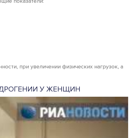
ющие показатели:
нности, при увеличении физических нагрузок, а
НДРОГЕНИИ У ЖЕНЩИН