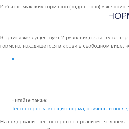
Избыток мужских гормонов (андрогенов) у женщин. Э
НОР
В организме существует 2 разновидности тестостер
гормона, находящегося в крови в свободном виде, 
Читайте также:
Тестостерон у женщин: норма, причины и после
На содержание тестостерона в организме человека, 