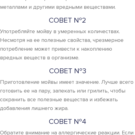
металлами и другими вредными веществами.
СОВЕТ №2
Употребляйте мойву в умеренных количествах.
Несмотря на ее полезные свойства, чрезмерное
потребление может привести к накоплению
вредных веществ в организме.
СОВЕТ №3
Приготовление мойвы имеет значение. Лучше всего
готовить ее на пару, запекать или грилить, чтобы
сохранить все полезные вещества и избежать
добавления лишнего жира.
СОВЕТ №4
Обратите внимание на аллергические реакции. Если