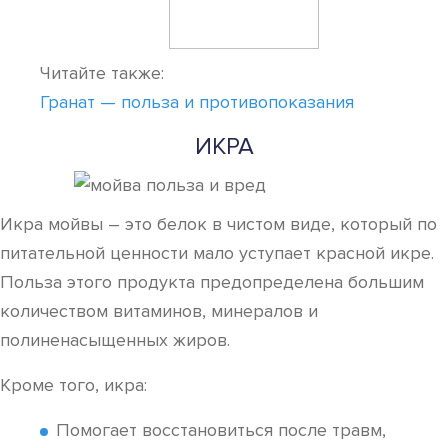
Читайте также:
Гранат — польза и противопоказания
ИКРА
Икра мойвы – это белок в чистом виде, который по
питательной ценности мало уступает красной икре.
Польза этого продукта предопределена большим
количеством витаминов, минералов и
полиненасыщенных жиров.
Кроме того, икра:
Помогает восстановиться после травм,