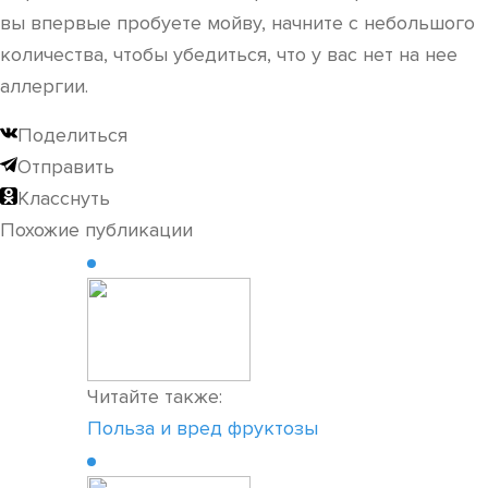
вы впервые пробуете мойву, начните с небольшого
количества, чтобы убедиться, что у вас нет на нее
аллергии.
Поделиться
Отправить
Класснуть
Похожие публикации
Читайте также:
Польза и вред фруктозы