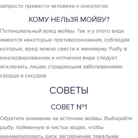
запросто привести человека к онкологии.
КОМУ НЕЛЬЗЯ МОЙВУ?
Потенциальный вред мойвы. Так и у этого вида
имеются некоторые противопоказания, соблюдая
которые, вред можно свести к минимуму. Рыбу в
консервированном и копченом виде следует
исключить лицам, страдающим заболеваниями
сердца и сосудов.
СОВЕТЫ
СОВЕТ №1
Обратите внимание на источник мойвы. Выбирайте
рыбу, пойманную в чистых водах, чтобы
минимизировать риск загрязнения тяжелыми