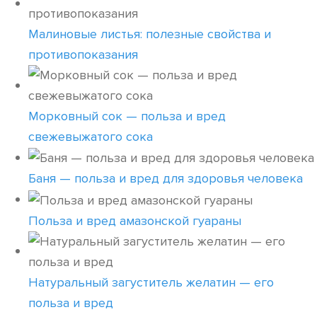
Малиновые листья: полезные свойства и
противопоказания
Морковный сок — польза и вред
свежевыжатого сока
Баня — польза и вред для здоровья человека
Польза и вред амазонской гуараны
Натуральный загуститель желатин — его
польза и вред