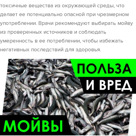
токсичные вещества из окружающей среды, что
делает ее потенциально опасной при чрезмерном
употреблении. Врачи рекомендуют выбирать мойву
из проверенных источников и соблюдать
умеренность в ее потреблении, чтобы избежать
негативных последствий для здоровья.