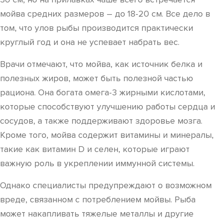
мойва средних размеров – до 18-20 см. Все дело в
том, что улов рыбы производится практически
круглый год и она не успевает набрать вес.
Врачи отмечают, что мойва, как источник белка и
полезных жиров, может быть полезной частью
рациона. Она богата омега-3 жирными кислотами,
которые способствуют улучшению работы сердца и
сосудов, а также поддерживают здоровье мозга.
Кроме того, мойва содержит витамины и минералы,
такие как витамин D и селен, которые играют
важную роль в укреплении иммунной системы.
Однако специалисты предупреждают о возможном
вреде, связанном с потреблением мойвы. Рыба
может накапливать тяжелые металлы и другие