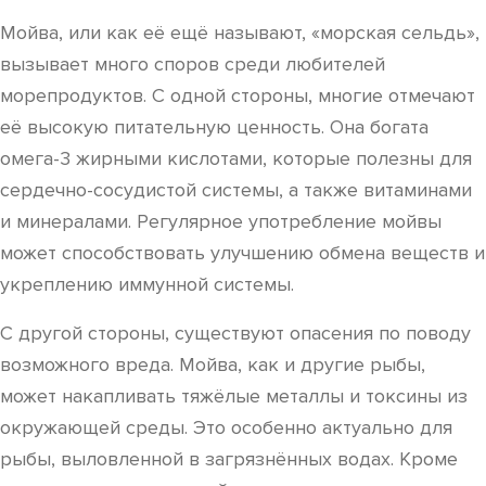
Мойва, или как её ещё называют, «морская сельдь»,
вызывает много споров среди любителей
морепродуктов. С одной стороны, многие отмечают
её высокую питательную ценность. Она богата
омега-3 жирными кислотами, которые полезны для
сердечно-сосудистой системы, а также витаминами
и минералами. Регулярное употребление мойвы
может способствовать улучшению обмена веществ и
укреплению иммунной системы.
С другой стороны, существуют опасения по поводу
возможного вреда. Мойва, как и другие рыбы,
может накапливать тяжёлые металлы и токсины из
окружающей среды. Это особенно актуально для
рыбы, выловленной в загрязнённых водах. Кроме