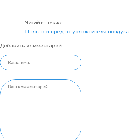
Читайте также:
Польза и вред от увлажнителя воздуха
Добавить комментарий