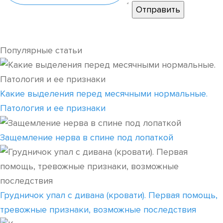
Популярные статьи
Какие выделения перед месячными нормальные.
Патология и ее признаки
Защемление нерва в спине под лопаткой
Грудничок упал с дивана (кровати). Первая помощь,
тревожные признаки, возможные последствия