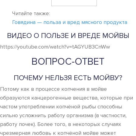
Читайте также:
Говядина — польза и вред мясного продукта
ВИДЕО О ПОЛЬЗЕ И ВРЕДЕ МОЙВЫ
https://youtube.com/watch?v=tAGYUB3CnWw
ВОПРОС-ОТВЕТ
ПОЧЕМУ НЕЛЬЗЯ ЕСТЬ МОЙВУ?
Потому как в процессе копчения в мойве
образуются канцерогенные вещества, которые при
частом употреблении копчёной рыбы способны
сильно усложнить работу организма (в частности,
работу почек). Более того, в некоторых случаях
чрезмерная любовь к копчёной мойве может