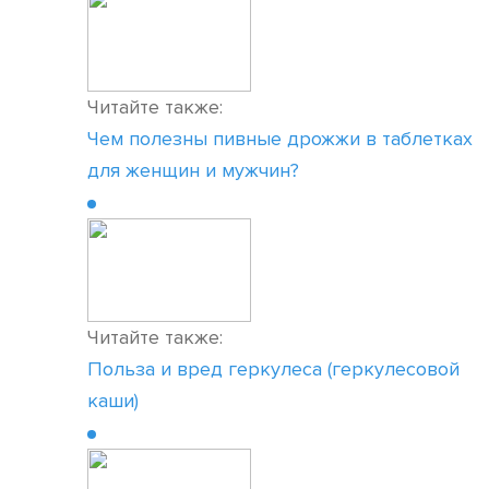
Читайте также:
Чем полезны пивные дрожжи в таблетках
для женщин и мужчин?
Читайте также:
Польза и вред геркулеса (геркулесовой
каши)