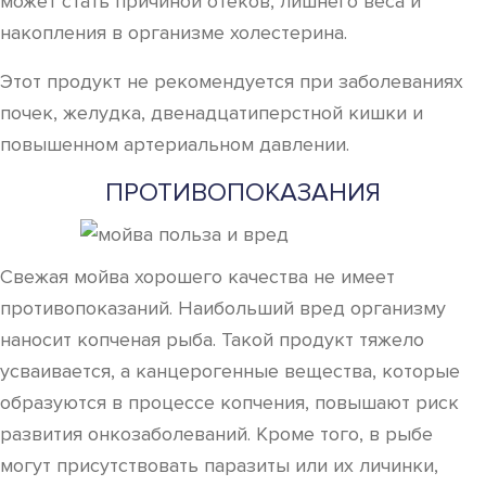
может стать причиной отеков, лишнего веса и
накопления в организме холестерина.
Этот продукт не рекомендуется при заболеваниях
почек, желудка, двенадцатиперстной кишки и
повышенном артериальном давлении.
ПРОТИВОПОКАЗАНИЯ
Свежая мойва хорошего качества не имеет
противопоказаний. Наибольший вред организму
наносит копченая рыба. Такой продукт тяжело
усваивается, а канцерогенные вещества, которые
образуются в процессе копчения, повышают риск
развития онкозаболеваний. Кроме того, в рыбе
могут присутствовать паразиты или их личинки,