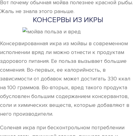
Вот почему обычная мойва полезнее красной рыбы.
Жаль не знала этого раньше.
КОНСЕРВЫ ИЗ ИКРЫ
Консервированная икра из мойвы в современном
исполнении вряд ли можно отнести к продуктам
здорового питания. Ее польза вызывает большие
сомнения. Во-первых, ее калорийность, в
зависимости от добавок может достигать 330 ккал
на 100 граммов. Во-вторых, вред такого продукта
обусловлен большим содержанием консервантов,
соли и химических веществ, которые добавляют в
него производители.
Соленая икра при бесконтрольном потреблении