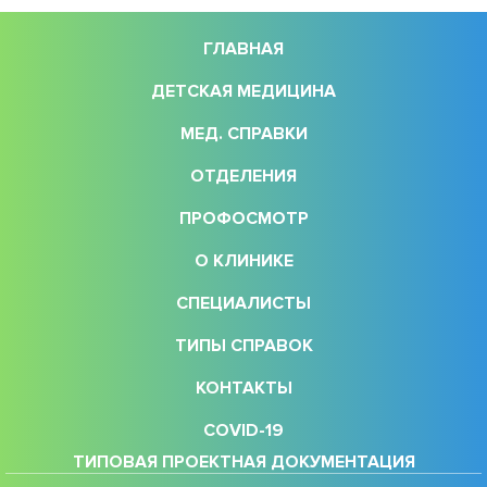
ГЛАВНАЯ
ДЕТСКАЯ МЕДИЦИНА
МЕД. СПРАВКИ
ОТДЕЛЕНИЯ
ПРОФОСМОТР
О КЛИНИКЕ
СПЕЦИАЛИСТЫ
ТИПЫ СПРАВОК
КОНТАКТЫ
COVID-19
ТИПОВАЯ ПРОЕКТНАЯ ДОКУМЕНТАЦИЯ