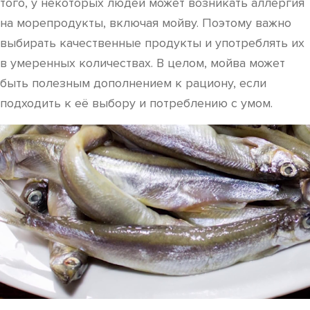
того, у некоторых людей может возникать аллергия
на морепродукты, включая мойву. Поэтому важно
выбирать качественные продукты и употреблять их
в умеренных количествах. В целом, мойва может
быть полезным дополнением к рациону, если
подходить к её выбору и потреблению с умом.