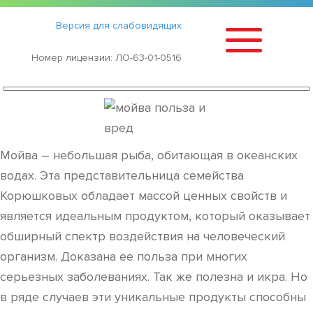
Статьи
›
Версия для слабовидящих
ПОЛЬЗА И ВРЕД МОЙВЫ
Номер лицензии: ЛО-63-01-0516
Мойва – небольшая рыба, обитающая в океанских
водах. Эта представительница семейства
Корюшковых обладает массой ценных свойств и
является идеальным продуктом, который оказывает
обширный спектр воздействия на человеческий
организм. Доказана ее польза при многих
серьезных заболеваниях. Так же полезна и икра. Но
в ряде случаев эти уникальные продукты способны