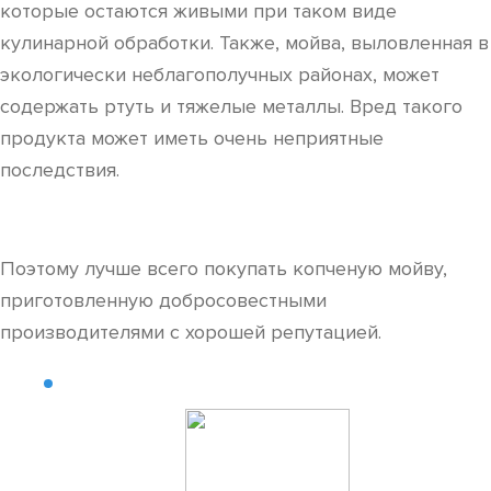
которые остаются живыми при таком виде
кулинарной обработки. Также, мойва, выловленная в
экологически неблагополучных районах, может
содержать ртуть и тяжелые металлы. Вред такого
продукта может иметь очень неприятные
последствия.
Поэтому лучше всего покупать копченую мойву,
приготовленную добросовестными
производителями с хорошей репутацией.