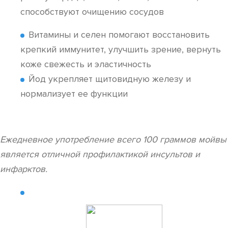
способствуют очищению сосудов
Витамины и селен помогают восстановить
крепкий иммунитет, улучшить зрение, вернуть
коже свежесть и эластичность
Йод укрепляет щитовидную железу и
нормализует ее функции
Ежедневное употребление всего 100 граммов мойвы
является отличной профилактикой инсультов и
инфарктов.