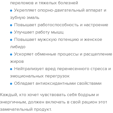
переломов и тяжелых болезней
Укрепляет опорно-двигательный аппарат и
зубную эмаль
Повышает работоспособность и настроение
Улучшает работу мышц
Повышает мужскую потенцию и женское
либидо
Ускоряет обменные процессы и расщепление
жиров
Нейтрализует вред перенесенного стресса и
эмоциональных перегрузок
Обладает антиоксидантными свойствами
Каждый, кто хочет чувствовать себя бодрым и
энергичным, должен включать в свой рацион этот
замечательный продукт.