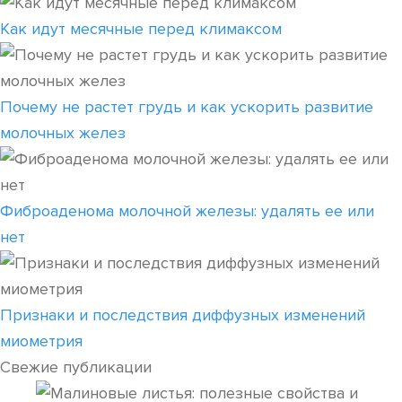
Как идут месячные перед климаксом
Почему не растет грудь и как ускорить развитие
молочных желез
Фиброаденома молочной железы: удалять ее или
нет
Признаки и последствия диффузных изменений
миометрия
Свежие публикации