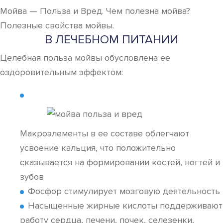
Мойва — Польза и Вред. Чем полезна мойва?
Полезные свойства мойвы.
В ЛЕЧЕБНОМ ПИТАНИИ
Целебная польза мойвы обусловлена ее
оздоровительным эффектом:
Макроэлементы в ее составе облегчают
усвоение кальция, что положительно
сказывается на формировании костей, ногтей и
зубов
Фосфор стимулирует мозговую деятельность
Насыщенные жирные кислоты поддерживают
работу сердца, печени, почек, селезенки,