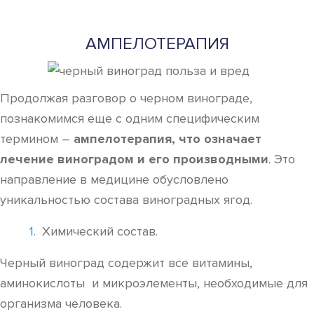
АМПЕЛОТЕРАПИЯ
Продолжая разговор о черном винограде,
познакомимся еще с одним специфическим
термином –
ампелотерапия, что означает
лечение виноградом и его производными
. Это
направление в медицине обусловлено
уникальностью состава виноградных ягод.
Химический состав.
Черный виноград содержит все витамины,
аминокислоты и микроэлементы, необходимые для
организма человека.