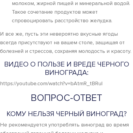
молоком, жирной пищей и минеральной водой.
Такое сочетание продуктов может
спровоцировать расстройство желудка.
И все же, пусть эти невероятно вкусные ягоды
всегда присутствуют на вашем столе, защищая от
болезней и стрессов, сохраняя молодость и красоту.
ВИДЕО О ПОЛЬЗЕ И ВРЕДЕ ЧЕРНОГО
ВИНОГРАДА:
https://youtube.com/watch?v=bAtmR_tBRuI
ВОПРОС-ОТВЕТ
КОМУ НЕЛЬЗЯ ЧЕРНЫЙ ВИНОГРАД?
Не рекомендуется употреблять виноград во время