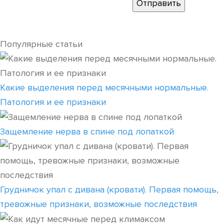
Популярные статьи
Какие выделения перед месячными нормальные.
Патология и ее признаки
Защемление нерва в спине под лопаткой
Грудничок упал с дивана (кровати). Первая помощь,
тревожные признаки, возможные последствия