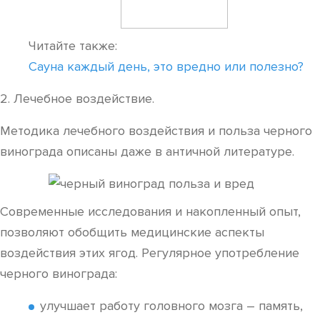
Читайте также:
Сауна каждый день, это вредно или полезно?
2. Лечебное воздействие.
Методика лечебного воздействия и польза черного
винограда описаны даже в античной литературе.
Современные исследования и накопленный опыт,
позволяют обобщить медицинские аспекты
воздействия этих ягод. Регулярное употребление
черного винограда:
улучшает работу головного мозга – память,