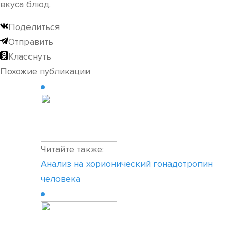
вкуса блюд.
Поделиться
Отправить
Класснуть
Похожие публикации
Читайте также:
Анализ на хорионический гонадотропин
человека