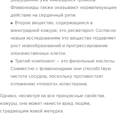
Флавоноиды также оказывают нормализующее
действие на сердечный ритм.
Второе вещество, содержащееся в
виноградной кожуре, это ресветарол. Согласно
новым исследованиям это вещество подавляет
рост новообразований и прогрессирование
злокачественных клеток.
Третий компонент – это фенольные кислоты.
Совместно с флавоноидами они способствую
чистоте сосудов, поскольку противостоят
отложению «плохого» холестерина.
Однако, несмотря на все прекрасные свойства
кожуры, она может нанести вред людям,
страдающим язвой желудка.