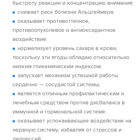
быстроту реакции и концентрацию внимания;
снижает риск болезни Альцгеймера;
оказывает противоттечное,
противоопухолевое и антиоксидантное
воздействие;
нормализует уровень сахара в крови,
поскольку эти ягоды обладаю относительно
низким гликемическим индексом;
запускает механизм успешной работы
сердечно — сосудистой системы;
является отличным профилактическим и
лечебным средством против дисбаланса в
иммунной и гормональной системе;
оказывает успокаивающее воздействие на
нервную систему, избавляя от стрессов и
депрессий;