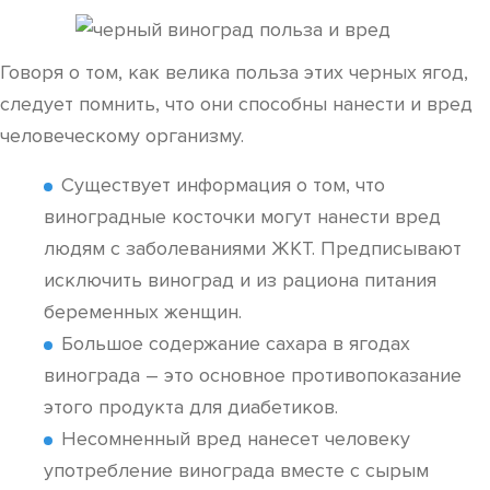
Говоря о том, как велика польза этих черных ягод,
следует помнить, что они способны нанести и вред
человеческому организму.
Существует информация о том, что
виноградные косточки могут нанести вред
людям с заболеваниями ЖКТ. Предписывают
исключить виноград и из рациона питания
беременных женщин.
Большое содержание сахара в ягодах
винограда – это основное противопоказание
этого продукта для диабетиков.
Несомненный вред нанесет человеку
употребление винограда вместе с сырым