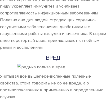
пищу укрепляет иммунитет и усиливает
сопротивляемость инфекционным заболеваниям.
Полезна она для людей, страдающих сердечно-
сосудистыми заболеваниями, диабетикам и с
нарушениями работы желудка и кишечника. В сыром
виде перетертый овощ прикладывают к гнойным
ранам и воспалениям.
ВРЕД
Учитывая все вышеперечисленные полезные
свойства, стоит говорить не об ее вреде, а о
противопоказаниях к применению в определенных
случаях.