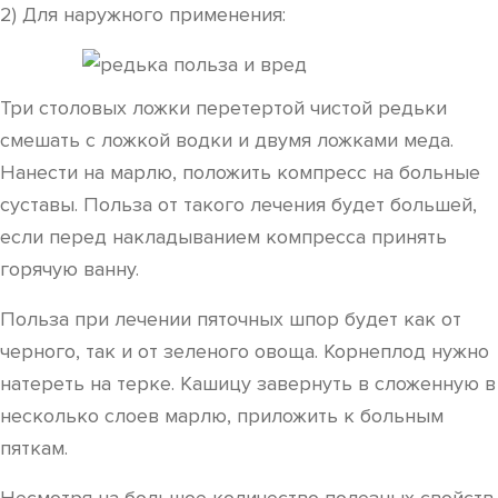
2) Для наружного применения:
Три столовых ложки перетертой чистой редьки
смешать с ложкой водки и двумя ложками меда.
Нанести на марлю, положить компресс на больные
суставы. Польза от такого лечения будет большей,
если перед накладыванием компресса принять
горячую ванну.
Польза при лечении пяточных шпор будет как от
черного, так и от зеленого овоща. Корнеплод нужно
натереть на терке. Кашицу завернуть в сложенную в
несколько слоев марлю, приложить к больным
пяткам.