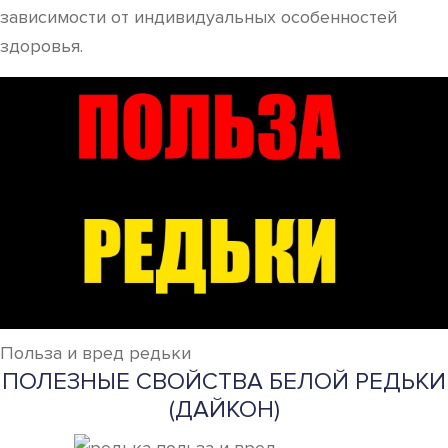
зависимости от индивидуальных особенностей
здоровья.
Польза и вред редьки
ПОЛЕЗНЫЕ СВОЙСТВА БЕЛОЙ РЕДЬКИ
(ДАЙКОН)