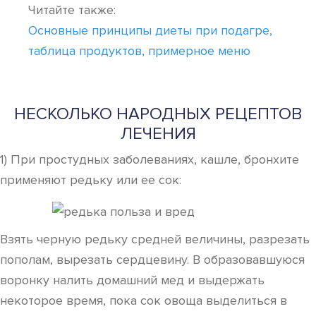
Читайте также:
Основные принципы диеты при подагре,
таблица продуктов, примерное меню
НЕСКОЛЬКО НАРОДНЫХ РЕЦЕПТОВ
ЛЕЧЕНИЯ
1) При простудных заболеваниях, кашле, бронхите
применяют редьку или ее сок:
Взять черную редьку средней величины, разрезать
пополам, вырезать сердцевину. В образовавшуюся
воронку налить домашний мед и выдержать
некоторое время, пока сок овоща выделиться в