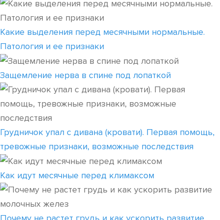
Какие выделения перед месячными нормальные.
Патология и ее признаки
Защемление нерва в спине под лопаткой
Грудничок упал с дивана (кровати). Первая помощь,
тревожные признаки, возможные последствия
Как идут месячные перед климаксом
Почему не растет грудь и как ускорить развитие