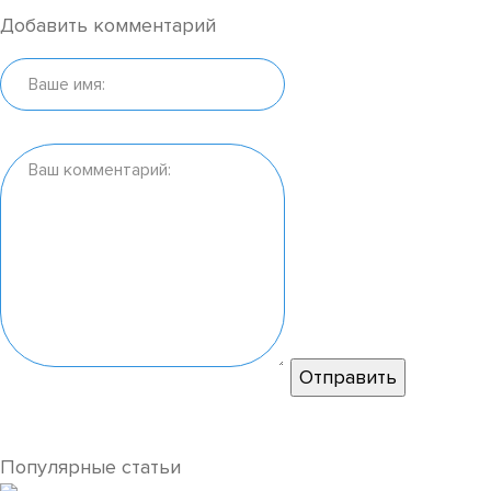
Добавить комментарий
Популярные статьи