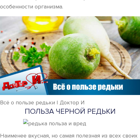
особенности организма.
Всё о пользе редьки | Доктор И
ПОЛЬЗА ЧЕРНОЙ РЕДЬКИ
Наименее вкусная, но самая полезная из всех своих