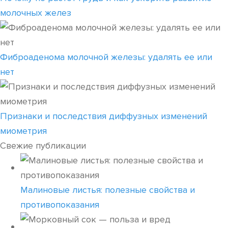
молочных желез
Фиброаденома молочной железы: удалять ее или
нет
Признаки и последствия диффузных изменений
миометрия
Свежие публикации
Малиновые листья: полезные свойства и
противопоказания