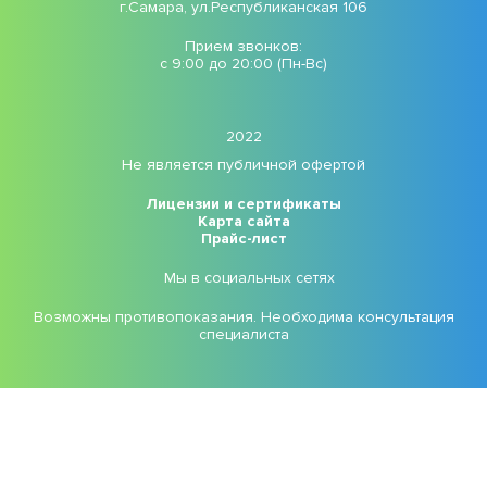
г.Самара, ул.Республиканская 106
Прием звонков:
с 9:00 до 20:00 (Пн-Вс)
2022
Не является публичной офертой
Лицензии и сертификаты
Карта сайта
Прайс-лист
Мы в социальных сетях
Возможны противопоказания. Необходима консультация
специалиста