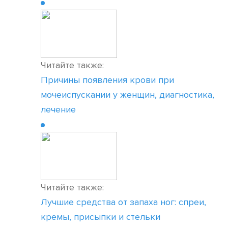
Читайте также:
Причины появления крови при
мочеиспускании у женщин, диагностика,
лечение
Читайте также:
Лучшие средства от запаха ног: спреи,
кремы, присыпки и стельки