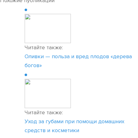
Похожие публикации
Читайте также:
Оливки — польза и вред плодов «дерева
богов»
Читайте также:
Уход за губами при помощи домашних
средств и косметики