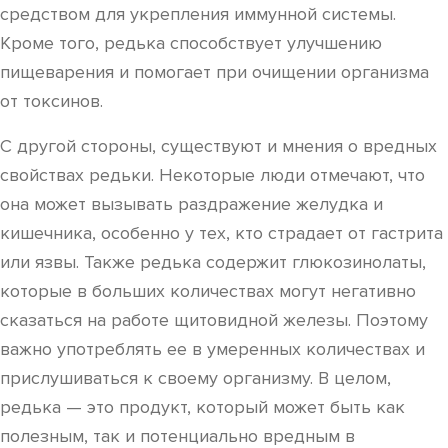
средством для укрепления иммунной системы.
Кроме того, редька способствует улучшению
пищеварения и помогает при очищении организма
от токсинов.
С другой стороны, существуют и мнения о вредных
свойствах редьки. Некоторые люди отмечают, что
она может вызывать раздражение желудка и
кишечника, особенно у тех, кто страдает от гастрита
или язвы. Также редька содержит глюкозинолаты,
которые в больших количествах могут негативно
сказаться на работе щитовидной железы. Поэтому
важно употреблять ее в умеренных количествах и
прислушиваться к своему организму. В целом,
редька — это продукт, который может быть как
полезным, так и потенциально вредным в