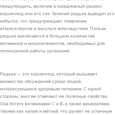
предупредить, включив в ежедневный рацион
корнеплод или его сок. Зеленая редька выводит его
избыток, что предупреждает появление
атеросклероза и инсульта впоследствии. Польза
редьки заключается в большом количестве
витаминов и микроэлементов, необходимых для
полноценной работы организма.
Редька — это корнеплод, который вызывает
множество обсуждений среди людей,
интересующихся здоровым питанием. С одной
стороны, многие отмечают ее полезные свойства.
Она богата витаминами C и B, а также минералами,
такими как калий и магний, что делает ее отличным