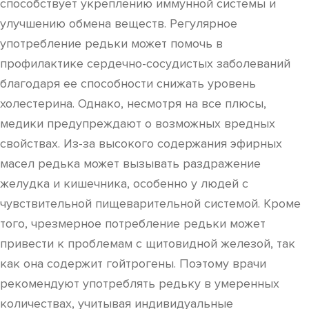
способствует укреплению иммунной системы и
улучшению обмена веществ. Регулярное
употребление редьки может помочь в
профилактике сердечно-сосудистых заболеваний
благодаря ее способности снижать уровень
холестерина. Однако, несмотря на все плюсы,
медики предупреждают о возможных вредных
свойствах. Из-за высокого содержания эфирных
масел редька может вызывать раздражение
желудка и кишечника, особенно у людей с
чувствительной пищеварительной системой. Кроме
того, чрезмерное потребление редьки может
привести к проблемам с щитовидной железой, так
как она содержит гойтрогены. Поэтому врачи
рекомендуют употреблять редьку в умеренных
количествах, учитывая индивидуальные