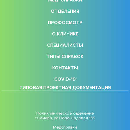
ОТДЕЛЕНИЯ
ПРОФОСМОТР
О КЛИНИКЕ
СПЕЦИАЛИСТЫ
ТИПЫ СПРАВОК
КОНТАКТЫ
COVID-19
ТИПОВАЯ ПРОЕКТНАЯ ДОКУМЕНТАЦИЯ
Поликлиническое отделение
г.Самара, ул.Ново-Садовая 139
Медсправки