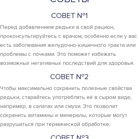
СОВЕТ №1
Перед добавлением редьки в свой рацион,
проконсультируйтесь с врачом, особенно если у вас
есть заболевания желудочно-кишечного тракта или
проблемы с почками. Это поможет избежать
возможных негативных последствий для здоровья.
СОВЕТ №2
Чтобы максимально сохранить полезные свойства
редьки, старайтесь употреблять её в сыром виде,
например, в салатах или смузи. Это позволит
сохранить витамины и минералы, которые могут
разрушаться при термической обработке.
СОВЕТ №3