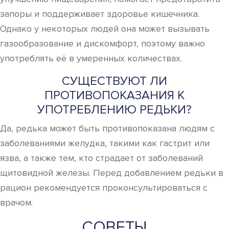
запоры и поддерживает здоровье кишечника.
Однако у некоторых людей она может вызывать
газообразование и дискомфорт, поэтому важно
употреблять её в умеренных количествах.
СУЩЕСТВУЮТ ЛИ
ПРОТИВОПОКАЗАНИЯ К
УПОТРЕБЛЕНИЮ РЕДЬКИ?
Да, редька может быть противопоказана людям с
заболеваниями желудка, такими как гастрит или
язва, а также тем, кто страдает от заболеваний
щитовидной железы. Перед добавлением редьки в
рацион рекомендуется проконсультироваться с
врачом.
СОВЕТЫ