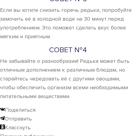
Если вы хотите снизить горечь редьки, попробуйте
замочить её в холодной воде на 30 минут перед
употреблением. Это поможет сделать вкус более
мягким и приятным.
СОВЕТ №4
Не забывайте о разнообразии! Редька может быть
отличным дополнением к различным блюдам, но
старайтесь чередовать её с другими овощами,
чтобы обеспечить организм всеми необходимыми
питательными веществами.
Поделиться
Отправить
Класснуть