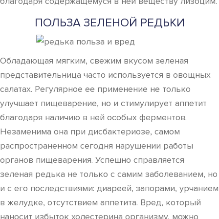
благодаря содержащемуся в ней веществу лизоцим.
ПОЛЬЗА ЗЕЛЕНОЙ РЕДЬКИ
Обладающая мягким, свежим вкусом зеленая
представительница часто используется в овощных
салатах. Регулярное ее применение не только
улучшает пищеварение, но и стимулирует аппетит
благодаря наличию в ней особых ферментов.
Незаменима она при дисбактериозе, самом
распространенном сегодня нарушении работы
органов пищеварения. Успешно справляется
зеленая редька не только с самим заболеванием, но
и с его последствиями: диареей, запорами, урчанием
в желудке, отсутствием аппетита. Вред, который
наносит избыток холестерина организму, можно