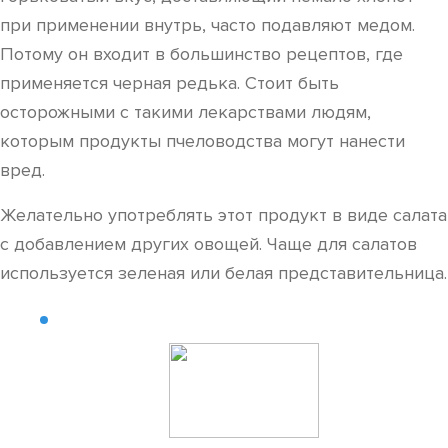
при применении внутрь, часто подавляют медом.
Потому он входит в большинство рецептов, где
применяется черная редька. Стоит быть
осторожными с такими лекарствами людям,
которым продукты пчеловодства могут нанести
вред.
Желательно употреблять этот продукт в виде салата
с добавлением других овощей. Чаще для салатов
используется зеленая или белая представительница.