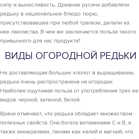
силу и выносливость. Древние русичи добавляли
редьку в национальное блюдо тюрю,
присутствовавшее при любой трапезе, делали из
нее лакомства. В чем же заключается польза такого
привычного для нас продукта?
ВИДЫ ОГОРОДНОЙ РЕДЬКИ
Не доставляющая больших хлопот в выращивании,
редька очень распространена на огородах.
Наиболее ощутимая польза от употребления трех ее
видов: черной, зеленой, белой.
Врачи отмечают, что редька обладает множеством
полезных свойств. Она богата витаминами C и B, а
также минералами, такими как калий и магний, что