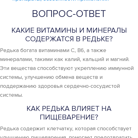
ВОПРОС-ОТВЕТ
КАКИЕ ВИТАМИНЫ И МИНЕРАЛЫ
СОДЕРЖАТСЯ В РЕДЬКЕ?
Редька богата витаминами C, B6, а также
минералами, такими как калий, кальций и магний.
Эти вещества способствуют укреплению иммунной
системы, улучшению обмена веществ и
поддержанию здоровья сердечно-сосудистой
системы.
КАК РЕДЬКА ВЛИЯЕТ НА
ПИЩЕВАРЕНИЕ?
Редька содержит клетчатку, которая способствует
улучшению пищеварения, помогает предотвратить