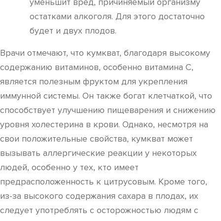
уменьшит вред, причиняемый организму
остатками алкоголя. Для этого достаточно
будет и двух плодов.
Врачи отмечают, что кумкват, благодаря высокому
содержанию витаминов, особенно витамина C,
является полезным фруктом для укрепления
иммунной системы. Он также богат клетчаткой, что
способствует улучшению пищеварения и снижению
уровня холестерина в крови. Однако, несмотря на
свои положительные свойства, кумкват может
вызывать аллергические реакции у некоторых
людей, особенно у тех, кто имеет
предрасположенность к цитрусовым. Кроме того,
из-за высокого содержания сахара в плодах, их
следует употреблять с осторожностью людям с