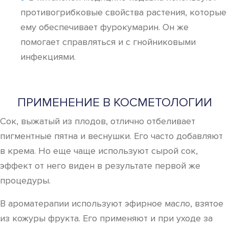
противогрибковые свойства растения, которые
ему обеспечивает фурокумарин. Он же
помогает справляться и с гнойниковыми
инфекциями.
ПРИМЕНЕНИЕ В КОСМЕТОЛОГИИ
Сок, выжатый из плодов, отлично отбеливает
пигментные пятна и веснушки. Его часто добавляют
в крема. Но еще чаще используют сырой сок,
эффект от него виден в результате первой же
процедуры.
В ароматерапии используют эфирное масло, взятое
из кожуры фрукта. Его применяют и при уходе за