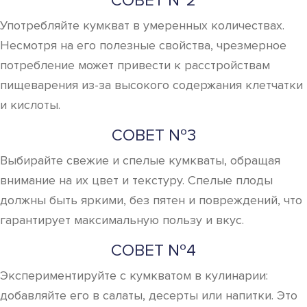
СОВЕТ №2
Употребляйте кумкват в умеренных количествах.
Несмотря на его полезные свойства, чрезмерное
потребление может привести к расстройствам
пищеварения из-за высокого содержания клетчатки
и кислоты.
СОВЕТ №3
Выбирайте свежие и спелые кумкваты, обращая
внимание на их цвет и текстуру. Спелые плоды
должны быть яркими, без пятен и повреждений, что
гарантирует максимальную пользу и вкус.
СОВЕТ №4
Экспериментируйте с кумкватом в кулинарии:
добавляйте его в салаты, десерты или напитки. Это