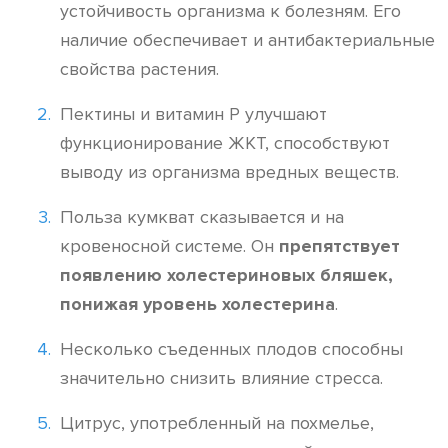
устойчивость организма к болезням. Его
наличие обеспечивает и антибактериальные
свойства растения.
Пектины и витамин Р улучшают
функционирование ЖКТ, способствуют
выводу из организма вредных веществ.
Польза кумкват сказывается и на
кровеносной системе. Он
препятствует
появлению холестериновых бляшек,
понижая уровень холестерина
.
Несколько съеденных плодов способны
значительно снизить влияние стресса.
Цитрус, употребленный на похмелье,