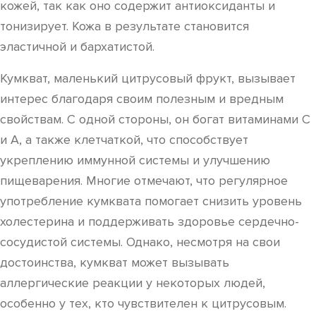
кожей, так как оно содержит антиоксиданты и
тонизирует. Кожа в результате становится
эластичной и бархатистой.
Кумкват, маленький цитрусовый фрукт, вызывает
интерес благодаря своим полезным и вредным
свойствам. С одной стороны, он богат витаминами C
и A, а также клетчаткой, что способствует
укреплению иммунной системы и улучшению
пищеварения. Многие отмечают, что регулярное
употребление кумквата помогает снизить уровень
холестерина и поддерживать здоровье сердечно-
сосудистой системы. Однако, несмотря на свои
достоинства, кумкват может вызывать
аллергические реакции у некоторых людей,
особенно у тех, кто чувствителен к цитрусовым.