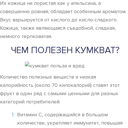
Их кожица не пористая как у апельсина, а
совершенно ровная, обладает особенным ароматом.
Вкус варьируется от кислого до кисло-сладкого.
Кожица, также являющаяся съедобной, сладкая,
немного терпковатая.
ЧЕМ ПОЛЕЗЕН КУМКВАТ?
Количество полезных веществ и низкая
калорийность (около 70 килокалорий) ставят этот
фрукт в один ряд с самыми ценными для разных
категорий потребителей:
Витамин С, содержащийся в большом
количестве, укрепляет иммунитет, повышая