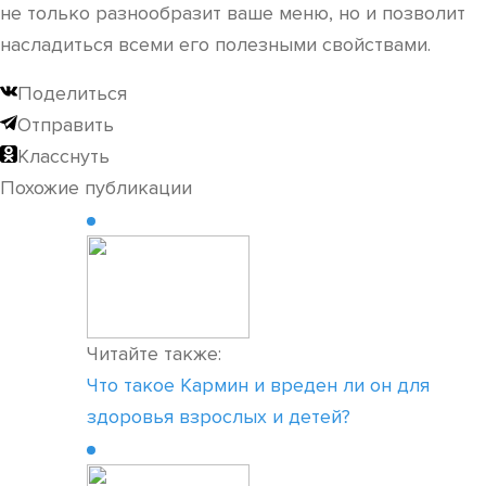
не только разнообразит ваше меню, но и позволит
насладиться всеми его полезными свойствами.
Поделиться
Отправить
Класснуть
Похожие публикации
Читайте также:
Что такое Кармин и вреден ли он для
здоровья взрослых и детей?