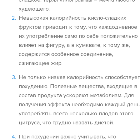
худеющего.
Невысокая калорийность кисло-сладких
фруктов приводит к тому, что каждодневное
их употребление само по себе положительно
влияет на фигуру, а в кумквате, к тому же,
содержится особенное соединение,
сжигающее жир.
Не только низкая калорийность способствует
похудению. Полезные вещества, входящие в
состав продукта ускоряют метаболизм. Для
получения эффекта необходимо каждый день
употреблять всего несколько плодов этого
цитруса, что трудно назвать диетой.
При похудении важно учитывать, что