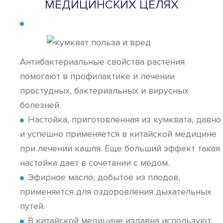
МЕДИЦИНСКИХ ЦЕЛЯХ
Антибактериальные свойства растения
помогают в профилактике и лечении
простудных, бактериальных и вирусных
болезней.
Настойка, приготовленная из кумквата, давно
и успешно применяется в китайской медицине
при лечении кашля. Еще больший эффект такая
настойка дает в сочетании с медом.
Эфирное масло, добытое из плодов,
применяется для оздоровления дыхательных
путей.
В китайской медицине издавна используют