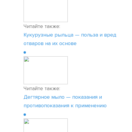
Читайте также:
Кукурузные рыльца — польза и вред
отваров на их основе
Читайте также:
Дегтярное мыло — показания и
противопоказания к применению