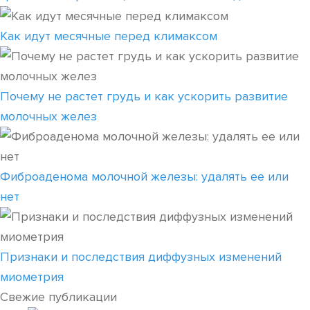
Как идут месячные перед климаксом
Почему не растет грудь и как ускорить развитие
молочных желез
Фиброаденома молочной железы: удалять ее или
нет
Признаки и последствия диффузных изменений
миометрия
Свежие публикации