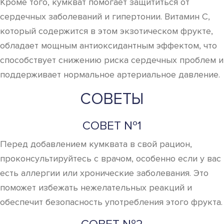
Кроме того, кумкват помогает защититься от
сердечных заболеваний и гипертонии. Витамин C,
который содержится в этом экзотическом фрукте,
обладает мощным антиоксидантным эффектом, что
способствует снижению риска сердечных проблем и
поддерживает нормальное артериальное давление.
СОВЕТЫ
СОВЕТ №1
Перед добавлением кумквата в свой рацион,
проконсультируйтесь с врачом, особенно если у вас
есть аллергии или хронические заболевания. Это
поможет избежать нежелательных реакций и
обеспечит безопасность употребления этого фрукта.