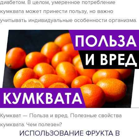
диабетом. В целом, умеренное потребление
кумквата может принести пользу, но важно
учитывать индивидуальные особенности организма.
Кумкват — Польза и вред. Полезные свойства
кумквата. Чем полезен?
ИСПОЛЬЗОВАНИЕ ФРУКТА В