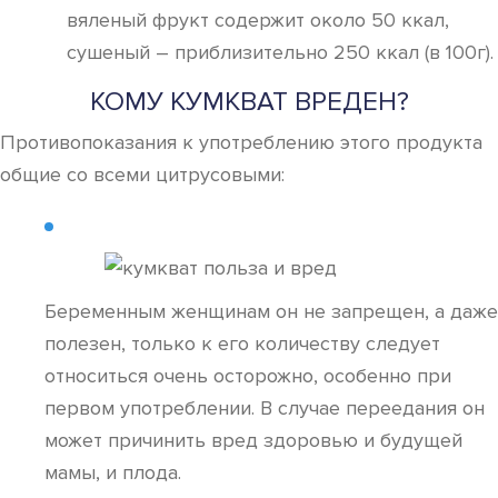
вяленый фрукт содержит около 50 ккал,
сушеный – приблизительно 250 ккал (в 100г).
КОМУ КУМКВАТ ВРЕДЕН?
Противопоказания к употреблению этого продукта
общие со всеми цитрусовыми:
Беременным женщинам он не запрещен, а даже
полезен, только к его количеству следует
относиться очень осторожно, особенно при
первом употреблении. В случае переедания он
может причинить вред здоровью и будущей
мамы, и плода.