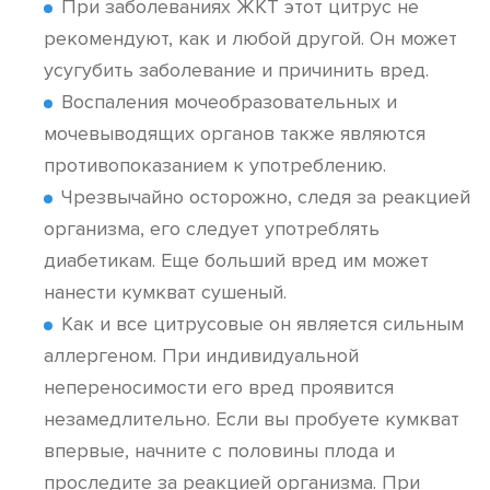
При заболеваниях ЖКТ этот цитрус не
рекомендуют, как и любой другой. Он может
усугубить заболевание и причинить вред.
Воспаления мочеобразовательных и
мочевыводящих органов также являются
противопоказанием к употреблению.
Чрезвычайно осторожно, следя за реакцией
организма, его следует употреблять
диабетикам. Еще больший вред им может
нанести кумкват сушеный.
Как и все цитрусовые он является сильным
аллергеном. При индивидуальной
непереносимости его вред проявится
незамедлительно. Если вы пробуете кумкват
впервые, начните с половины плода и
проследите за реакцией организма. При