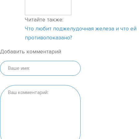
Читайте также:
Что любит поджелудочная железа и что ей
противопоказано?
Добавить комментарий