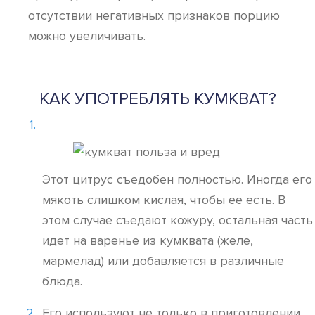
отсутствии негативных признаков порцию
можно увеличивать.
КАК УПОТРЕБЛЯТЬ КУМКВАТ?
Этот цитрус съедобен полностью. Иногда его
мякоть слишком кислая, чтобы ее есть. В
этом случае съедают кожуру, остальная часть
идет на варенье из кумквата (желе,
мармелад) или добавляется в различные
блюда.
Его используют не только в приготовлении