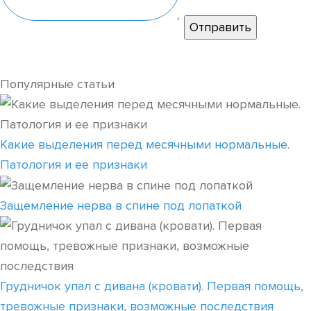
Популярные статьи
Какие выделения перед месячными нормальные.
Патология и ее признаки
Защемление нерва в спине под лопаткой
Грудничок упал с дивана (кровати). Первая помощь,
тревожные признаки, возможные последствия