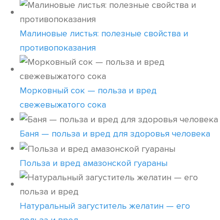
Малиновые листья: полезные свойства и
противопоказания
Морковный сок — польза и вред
свежевыжатого сока
Баня — польза и вред для здоровья человека
Польза и вред амазонской гуараны
Натуральный загуститель желатин — его
польза и вред