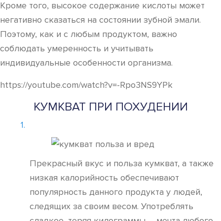
Кроме того, высокое содержание кислоты может
негативно сказаться на состоянии зубной эмали.
Поэтому, как и с любым продуктом, важно
соблюдать умеренность и учитывать
индивидуальные особенности организма.
https://youtube.com/watch?v=-Rpo3NS9YPk
КУМКВАТ ПРИ ПОХУДЕНИИ
Прекрасный вкус и польза кумкват, а также
низкая калорийность обеспечивают
популярность данного продукта у людей,
следящих за своим весом. Употреблять
сладкое, теряя килограммы – мечта любого