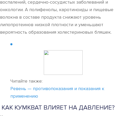
воспалений, сердечно-сосудистых заболеваний и
онкологии. А полифенолы, каротиноиды и пищевые
волокна в составе продукта снижают уровень
липопротеинов низкой плотности и уменьшают
вероятность образования холестериновых бляшек.
Читайте также:
Ревень — противопоказания и показания к
применению
КАК КУМКВАТ ВЛИЯЕТ НА ДАВЛЕНИЕ?