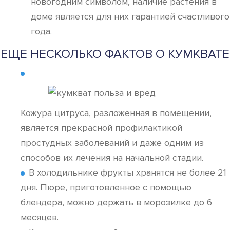
новогодним символом, наличие растения в
доме является для них гарантией счастливого
года.
ЕЩЕ НЕСКОЛЬКО ФАКТОВ О КУМКВАТЕ
Кожура цитруса, разложенная в помещении,
является прекрасной профилактикой
простудных заболеваний и даже одним из
способов их лечения на начальной стадии.
В холодильнике фрукты хранятся не более 21
дня. Пюре, приготовленное с помощью
блендера, можно держать в морозилке до 6
месяцев.