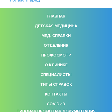
ГЛАВНАЯ
ДЕТСКАЯ МЕДИЦИНА
МЕД. СПРАВКИ
ОТДЕЛЕНИЯ
ПРОФОСМОТР
О КЛИНИКЕ
СПЕЦИАЛИСТЫ
ТИПЫ СПРАВОК
КОНТАКТЫ
COVID-19
ТИПОВАЯ ПРОЕКТНАЯ ДОКУМЕНТАЦИЯ