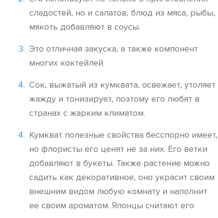
сладостей, но и салатов, блюд из мяса, рыбы,
мякоть добавляют в соусы.
Это отличная закуска, а также компонент
многих коктейлей.
Сок, выжатый из кумквата, освежает, утоляет
жажду и тонизирует, поэтому его любят в
странах с жарким климатом.
Кумкват полезные свойства бесспорно имеет,
но флористы его ценят не за них. Его ветки
добавляют в букеты. Также растение можно
садить как декоративное, оно украсит своим
внешним видом любую комнату и наполнит
ее своим ароматом. Японцы считают его