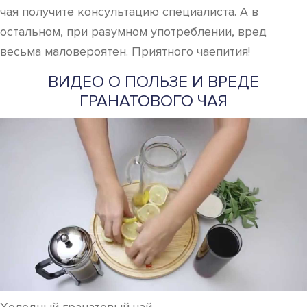
чая получите консультацию специалиста. А в
остальном, при разумном употреблении, вред
весьма маловероятен. Приятного чаепития!
ВИДЕО О ПОЛЬЗЕ И ВРЕДЕ
ГРАНАТОВОГО ЧАЯ