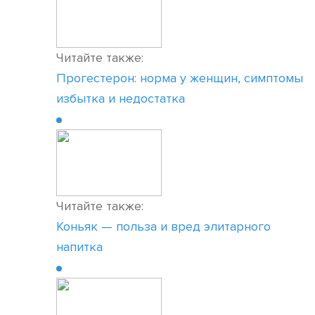
Читайте также:
Прогестерон: норма у женщин, симптомы
избытка и недостатка
Читайте также:
Коньяк — польза и вред элитарного
напитка