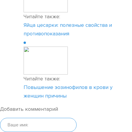
Читайте также:
Яйца цесарки: полезные свойства и
противопоказания
Читайте также:
Повышение эозинофилов в крови у
женщин причины
Добавить комментарий