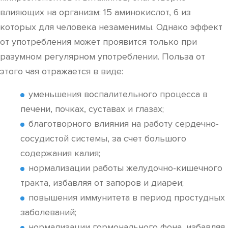
влияющих на организм: 15 аминокислот, 6 из
которых для человека незаменимы. Однако эффект
от употребления может проявится только при
разумном регулярном употреблении. Польза от
этого чая отражается в виде:
уменьшения воспалительного процесса в
печени, почках, суставах и глазах;
благотворного влияния на работу сердечно-
сосудистой системы, за счет большого
содержания калия;
нормализации работы желудочно-кишечного
тракта, избавляя от запоров и диареи;
повышения иммунитета в период простудных
заболеваний;
нормализации гормонального фона, избавляя