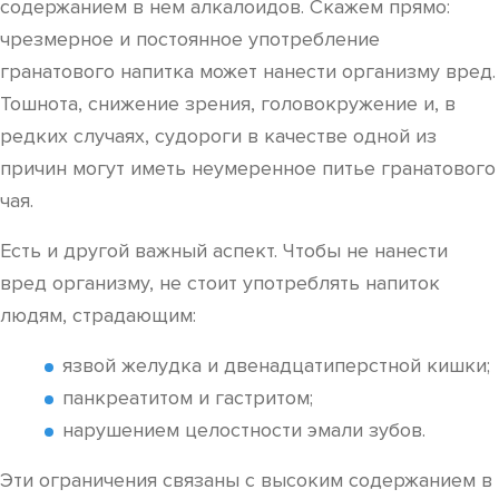
содержанием в нем алкалоидов. Скажем прямо:
чрезмерное и постоянное употребление
гранатового напитка может нанести организму вред.
Тошнота, снижение зрения, головокружение и, в
редких случаях, судороги в качестве одной из
причин могут иметь неумеренное питье гранатового
чая.
Есть и другой важный аспект. Чтобы не нанести
вред организму, не стоит употреблять напиток
людям, страдающим:
язвой желудка и двенадцатиперстной кишки;
панкреатитом и гастритом;
нарушением целостности эмали зубов.
Эти ограничения связаны с высоким содержанием в