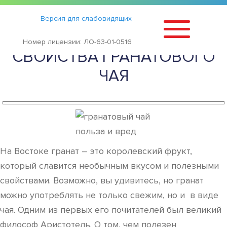
Статьи
›
Версия для слабовидящих
ПОЛЕЗНЫЕ И ВРЕДНЫЕ
Номер лицензии: ЛО-63-01-0516
СВОЙСТВА ГРАНАТОВОГО
ЧАЯ
На Востоке гранат – это королевский фрукт,
который славится необычным вкусом и полезными
свойствами. Возможно, вы удивитесь, но гранат
можно употреблять не только свежим, но и в виде
чая. Одним из первых его почитателей был великий
философ Аристотель. О том, чем полезен