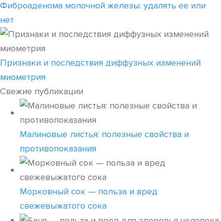
Фиброаденома молочной железы: удалять ее или
нет
Признаки и последствия диффузных изменений
миометрия
Свежие публикации
Малиновые листья: полезные свойства и
противопоказания
Морковный сок — польза и вред
свежевыжатого сока