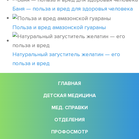
Баня — польза и вред для здоровья человека
Польза и вред амазонской гуараны
Натуральный загуститель желатин — его
польза и вред
ГЛАВНАЯ
ДЕТСКАЯ МЕДИЦИНА
МЕД. СПРАВКИ
ОТДЕЛЕНИЯ
ПРОФОСМОТР