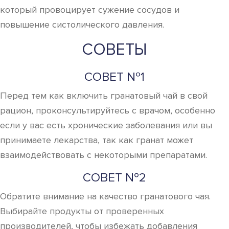
который провоцирует сужение сосудов и
повышение систолического давления.
СОВЕТЫ
СОВЕТ №1
Перед тем как включить гранатовый чай в свой
рацион, проконсультируйтесь с врачом, особенно
если у вас есть хронические заболевания или вы
принимаете лекарства, так как гранат может
взаимодействовать с некоторыми препаратами.
СОВЕТ №2
Обратите внимание на качество гранатового чая.
Выбирайте продукты от проверенных
производителей, чтобы избежать добавления