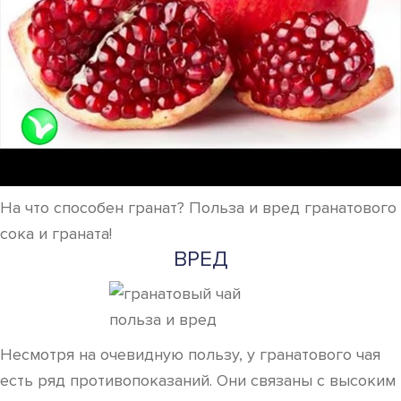
На что способен гранат? Польза и вред гранатового
сока и граната!
ВРЕД
Несмотря на очевидную пользу, у гранатового чая
есть ряд противопоказаний. Они связаны с высоким