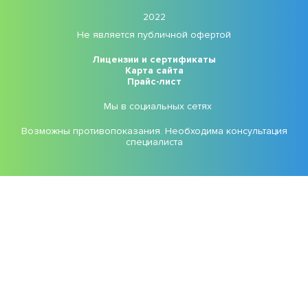
2022
Не является публичной офертой
Лицензии и сертификаты
Карта сайта
Прайс-лист
Мы в социальных сетях
Возможны противопоказания. Необходима консультация
специалиста