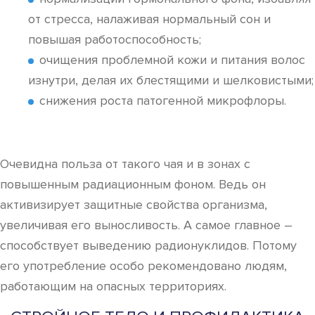
от стресса, налаживая нормальный сон и
повышая работоспособность;
очищения проблемной кожи и питания волос
изнутри, делая их блестящими и шелковистыми;
снижения роста патогенной микрофлоры.
Очевидна польза от такого чая и в зонах с
повышенным радиационным фоном. Ведь он
активизирует защитные свойства организма,
увеличивая его выносливость. А самое главное –
способствует выведению радионуклидов. Потому
его употребление особо рекомендовано людям,
работающим на опасных территориях.