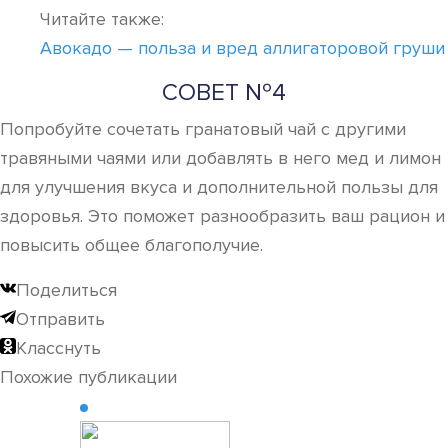
Читайте также:
Авокадо — польза и вред аллигаторовой груши
СОВЕТ №4
Попробуйте сочетать гранатовый чай с другими
травяными чаями или добавлять в него мед и лимон
для улучшения вкуса и дополнительной пользы для
здоровья. Это поможет разнообразить ваш рацион и
повысить общее благополучие.
Поделиться
Отправить
Класснуть
Похожие публикации