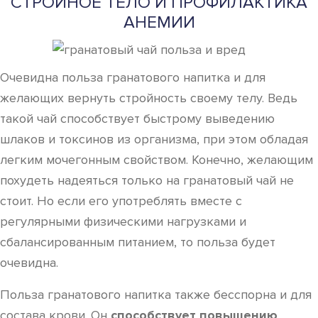
СТРОЙНОЕ ТЕЛО И ПРОФИЛАКТИКА
АНЕМИИ
Очевидна польза гранатового напитка и для
желающих вернуть стройность своему телу. Ведь
такой чай способствует быстрому выведению
шлаков и токсинов из организма, при этом обладая
легким мочегонным свойством. Конечно, желающим
похудеть надеяться только на гранатовый чай не
стоит. Но если его употреблять вместе с
регулярными физическими нагрузками и
сбалансированным питанием, то польза будет
очевидна.
Польза гранатового напитка также бесспорна и для
состава крови. Он
способствует повышению