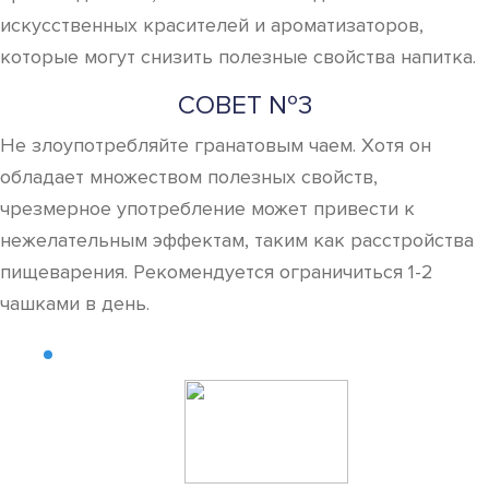
искусственных красителей и ароматизаторов,
которые могут снизить полезные свойства напитка.
СОВЕТ №3
Не злоупотребляйте гранатовым чаем. Хотя он
обладает множеством полезных свойств,
чрезмерное употребление может привести к
нежелательным эффектам, таким как расстройства
пищеварения. Рекомендуется ограничиться 1-2
чашками в день.