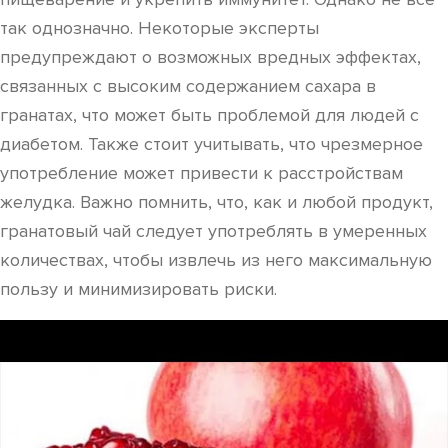
так однозначно. Некоторые эксперты
предупреждают о возможных вредных эффектах,
связанных с высоким содержанием сахара в
гранатах, что может быть проблемой для людей с
диабетом. Также стоит учитывать, что чрезмерное
употребление может привести к расстройствам
желудка. Важно помнить, что, как и любой продукт,
гранатовый чай следует употреблять в умеренных
количествах, чтобы извлечь из него максимальную
пользу и минимизировать риски.