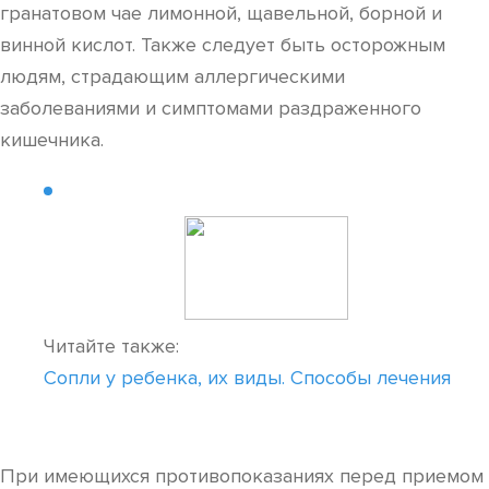
гранатовом чае лимонной, щавельной, борной и
винной кислот. Также следует быть осторожным
людям, страдающим аллергическими
заболеваниями и симптомами раздраженного
кишечника.
Читайте также:
Сопли у ребенка, их виды. Способы лечения
При имеющихся противопоказаниях перед приемом