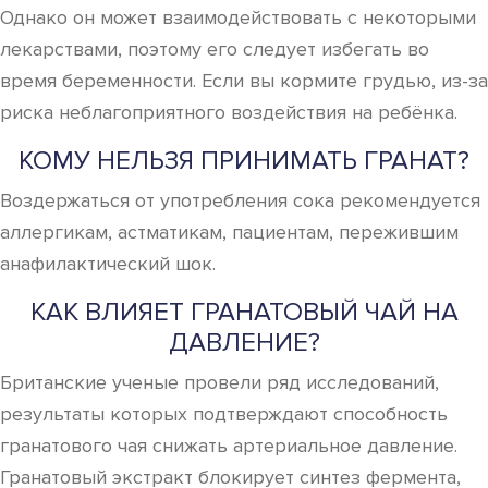
Однако он может взаимодействовать с некоторыми
лекарствами, поэтому его следует избегать во
время беременности. Если вы кормите грудью, из-за
риска неблагоприятного воздействия на ребёнка.
КОМУ НЕЛЬЗЯ ПРИНИМАТЬ ГРАНАТ?
Воздержаться от употребления сока рекомендуется
аллергикам, астматикам, пациентам, пережившим
анафилактический шок.
КАК ВЛИЯЕТ ГРАНАТОВЫЙ ЧАЙ НА
ДАВЛЕНИЕ?
Британские ученые провели ряд исследований,
результаты которых подтверждают способность
гранатового чая снижать артериальное давление.
Гранатовый экстракт блокирует синтез фермента,