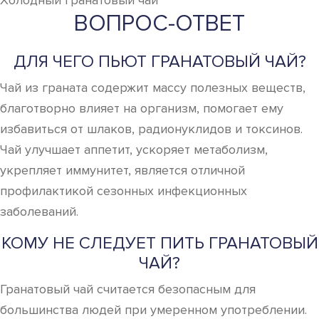
Холодный гранатовый чай
ВОПРОС-ОТВЕТ
ДЛЯ ЧЕГО ПЬЮТ ГРАНАТОВЫЙ ЧАЙ?
Чай из граната содержит массу полезных веществ,
благотворно влияет на организм, помогает ему
избавиться от шлаков, радионуклидов и токсинов.
Чай улучшает аппетит, ускоряет метаболизм,
укрепляет иммунитет, является отличной
профилактикой сезонных инфекционных
заболеваний.
КОМУ НЕ СЛЕДУЕТ ПИТЬ ГРАНАТОВЫЙ
ЧАЙ?
Гранатовый чай считается безопасным для
большинства людей при умеренном употреблении.