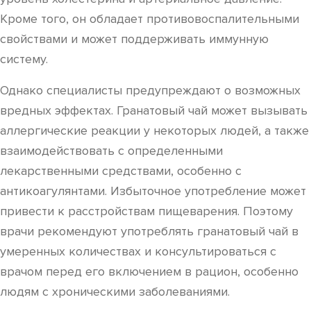
Кроме того, он обладает противовоспалительными
свойствами и может поддерживать иммунную
систему.
Однако специалисты предупреждают о возможных
вредных эффектах. Гранатовый чай может вызывать
аллергические реакции у некоторых людей, а также
взаимодействовать с определенными
лекарственными средствами, особенно с
антикоагулянтами. Избыточное употребление может
привести к расстройствам пищеварения. Поэтому
врачи рекомендуют употреблять гранатовый чай в
умеренных количествах и консультироваться с
врачом перед его включением в рацион, особенно
людям с хроническими заболеваниями.