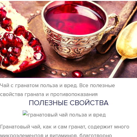
Чай с гранатом польза и вред. Все полезные
свойства граната и противопоказания
ПОЛЕЗНЫЕ СВОЙСТВА
Гранатовый чай, как и сам гранат, содержит много
микроэлементов и витаминов, благотворно