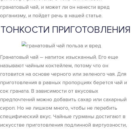
гранатовый чай, и может ли он нанести вред
организму, и пойдет речь в нашей статье.
ТОНКОСТИ ПРИГОТОВЛЕНИЯ
Гранатовый чай – напиток изысканный. Его еще
называют чайным коктейлем, потому что он
готовится на основе черного или зеленого чая. Для
приготовления в равных пропорциях берется чай и
сок граната. В зависимости от вкусовых
предпочтений можно добавить сахар или сахарный
сироп. Но не лишком много, чтобы не перебить
специфический вкус. Чайные гурманы достигают в
искусстве приготовления подлинной виртуозности,