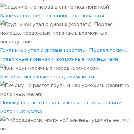
Защемление нерва в спине под лопаткой
Грудничок упал с дивана (кровати). Первая помощь,
тревожные признаки, возможные последствия
Как идут месячные перед климаксом
Почему не растет грудь и как ускорить развитие
молочных желез