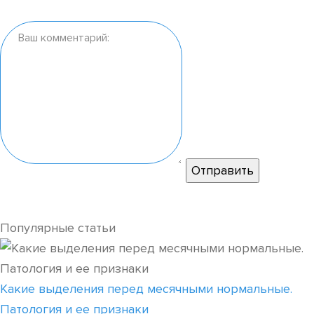
Популярные статьи
Какие выделения перед месячными нормальные.
Патология и ее признаки