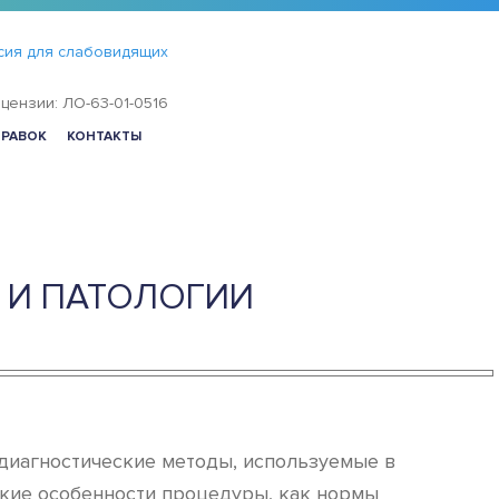
сия для слабовидящих
цензии: ЛО-63-01-0516
ПРАВОК
КОНТАКТЫ
 И ПАТОЛОГИИ
 диагностические методы, используемые в
такие особенности процедуры, как нормы