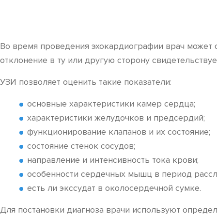
Во время проведения эхокардиографии врач может 
отклонение в ту или другую сторону свидетельствуе
УЗИ позволяет оценить такие показатели:
основные характеристики камер сердца;
характеристики желудочков и предсердий;
функционирование клапанов и их состояние;
состояние стенок сосудов;
направление и интенсивность тока крови;
особенности сердечных мышц в период рассл
есть ли экссудат в околосердечной сумке.
Для постановки диагноза врачи используют определ