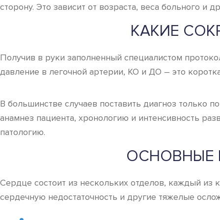
сторону. Это зависит от возраста, веса больного и 
КАКИЕ СОК
Получив в руки заполненный специалистом протокол
давление в легочной артерии, КО и ДО – это коротк
В большинстве случаев поставить диагноз только по
анамнез пациента, хронологию и интенсивность раз
патологию.
ОСНОВНЫЕ 
Сердце состоит из нескольких отделов, каждый из
сердечную недостаточность и другие тяжелые осложн