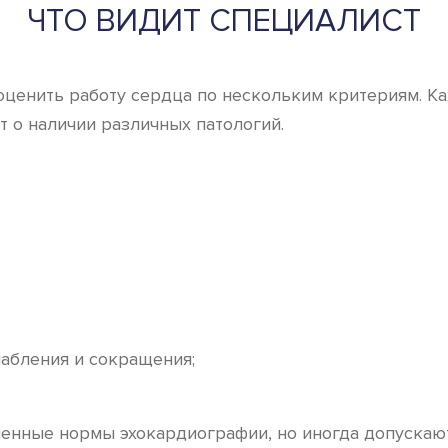
ЧТО ВИДИТ СПЕЦИАЛИСТ
оценить работу сердца по нескольким критериям. К
т о наличии различных патологий.
абления и сокращения;
енные нормы эхокардиографии, но иногда допускают