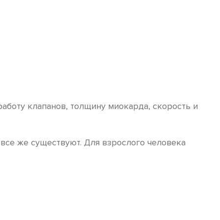
работу клапанов, толщину миокарда, скорость и
 все же существуют. Для взрослого человека