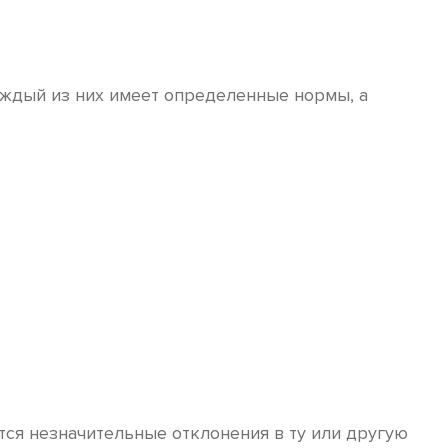
аждый из них имеет определенные нормы, а
ся незначительные отклонения в ту или другую