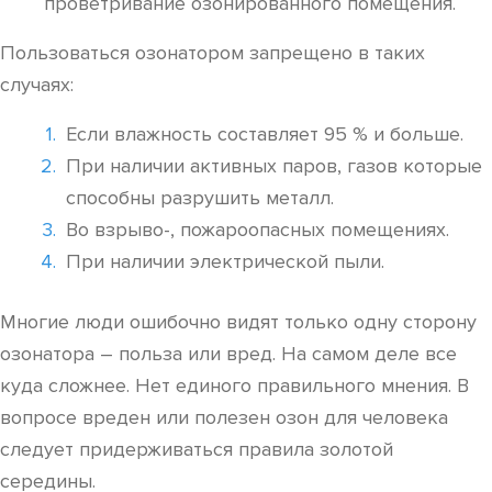
проветривание озонированного помещения.
Пользоваться озонатором запрещено в таких
случаях:
Если влажность составляет 95 % и больше.
При наличии активных паров, газов которые
способны разрушить металл.
Во взрыво-, пожароопасных помещениях.
При наличии электрической пыли.
Многие люди ошибочно видят только одну сторону
озонатора – польза или вред. На самом деле все
куда сложнее. Нет единого правильного мнения. В
вопросе вреден или полезен озон для человека
следует придерживаться правила золотой
середины.