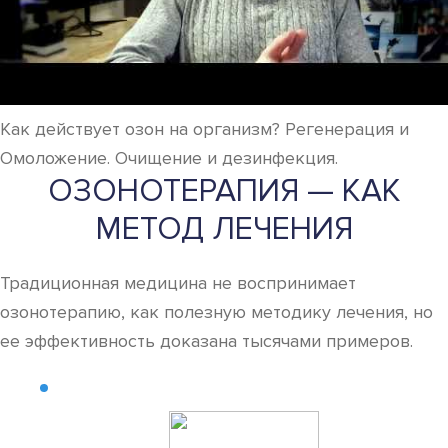
Как действует озон на организм? Регенерация и
Омоложение. Очищение и дезинфекция.
ОЗОНОТЕРАПИЯ — КАК
МЕТОД ЛЕЧЕНИЯ
Традиционная медицина не воспринимает
озонотерапию, как полезную методику лечения, но
ее эффективность доказана тысячами примеров.