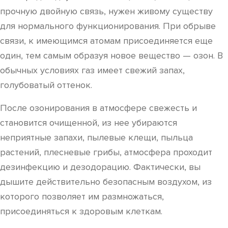
прочную двойную связь, нужен живому существу
для нормального функционирования. При обрыве
связи, к имеющимся атомам присоединяется еще
один, тем самым образуя новое вещество — озон. В
обычных условиях газ имеет свежий запах,
голубоватый оттенок.
После озонирования в атмосфере свежесть и
становится очищенной, из нее убираются
неприятные запахи, пылевые клещи, пыльца
растений, плесневые грибы, атмосфера проходит
дезинфекцию и дезодорацию. Фактически, вы
дышите действительно безопасным воздухом, из
которого позволяет им размножаться,
присоединяться к здоровым клеткам.