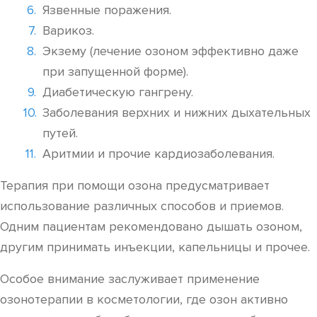
Язвенные поражения.
Варикоз.
Экзему (лечение озоном эффективно даже
при запущенной форме).
Диабетическую гангрену.
Заболевания верхних и нижних дыхательных
путей.
Аритмии и прочие кардиозаболевания.
Терапия при помощи озона предусматривает
использование различных способов и приемов.
Одним пациентам рекомендовано дышать озоном,
другим принимать инъекции, капельницы и прочее.
Особое внимание заслуживает применение
озонотерапии в косметологии, где озон активно