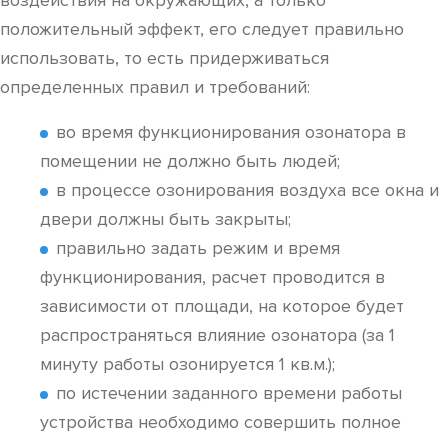
воздействия на окружающих, а только
положительный эффект, его следует правильно
использовать, то есть придерживаться
определенных правил и требований:
во время функционирования озонатора в
помещении не должно быть людей;
в процессе озонирования воздуха все окна и
двери должны быть закрыты;
правильно задать режим и время
функционирования, расчет проводится в
зависимости от площади, на которое будет
распространяться влияние озонатора (за 1
минуту работы озонируется 1 кв.м.);
по истечении заданного времени работы
устройства необходимо совершить полное