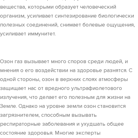
вещества, которыми образует человеческий
организм, усиливает синтезирование биологически
полезных соединений, снимает болевые ощущения,
усиливает иммунитет.
Озон газ вызывает много споров среди людей, и
мнения о его воздействии на здоровье разнятся. С
одной стороны, озон в верхних слоях атмосферы
защищает нас от вредного ультрафиолетового
излучения, что делает его полезным для жизни на
Земле. Однако на уровне земли озон становится
загрязнителем, способным вызывать
респираторные заболевания и ухудшать общее
состояние здоровья. Многие эксперты