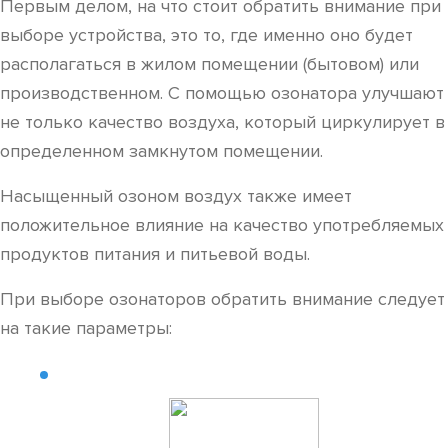
Первым делом, на что стоит обратить внимание при
выборе устройства, это то, где именно оно будет
располагаться в жилом помещении (бытовом) или
производственном. С помощью озонатора улучшают
не только качество воздуха, который циркулирует в
определенном замкнутом помещении.
Насыщенный озоном воздух также имеет
положительное влияние на качество употребляемых
продуктов питания и питьевой воды.
При выборе озонаторов обратить внимание следует
на такие параметры: