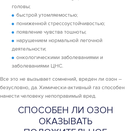
головы;
быстрой утомляемостью;
пониженной стрессоустойчивостью;
появление чувства тошноты;
нарушением нормальной легочной
деятельности;
онкологическими заболеваниями и
заболеваниями ЦНС.
Все это не вызывает сомнений, вреден ли озон –
безусловно, да. Химически-активный газ способен
нанести человеку непоправимый вред.
СПОСОБЕН ЛИ ОЗОН
ОКАЗЫВАТЬ