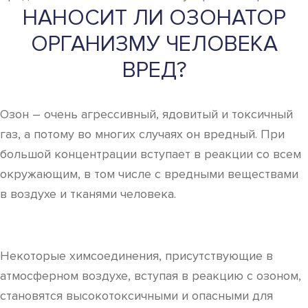
НАНОСИТ ЛИ ОЗОНАТОР
ОРГАНИЗМУ ЧЕЛОВЕКА
ВРЕД?
Озон – очень агрессивный, ядовитый и токсичный
газ, а потому во многих случаях он вредный. При
большой концентрации вступает в реакции со всем
окружающим, в том числе с вредными веществами
в воздухе и тканями человека.
Некоторые химсоединения, присутствующие в
атмосферном воздухе, вступая в реакцию с озоном,
становятся высокотоксичными и опасными для