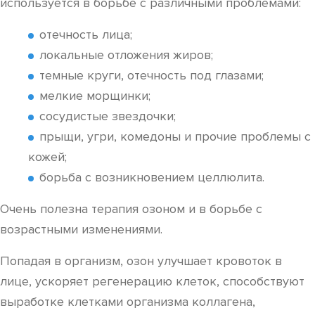
используется в борьбе с различными проблемами:
отечность лица;
локальные отложения жиров;
темные круги, отечность под глазами;
мелкие морщинки;
сосудистые звездочки;
прыщи, угри, комедоны и прочие проблемы с
кожей;
борьба с возникновением целлюлита.
Очень полезна терапия озоном и в борьбе с
возрастными изменениями.
Попадая в организм, озон улучшает кровоток в
лице, ускоряет регенерацию клеток, способствуют
выработке клетками организма коллагена,