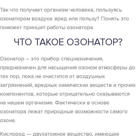
Так что получает организм человека, пользуясь
озонатором воздуха: вред или пользу? Понять это
поможет принцип работы озонатора.
ЧТО ТАКОЕ ОЗОНАТОР?
Озонатор – это прибор спецназначения,
предназначен для насыщения озоном атмосферы до
тех пор, пока не очистится от воздушных
загрязнений, вредных химических веществ и прочих
компонентов, которые отрицательно сказываются
на нашем организме. Фактически в основе
озонатора лежат природные возможности самого
озона.
Кислород — двухатомное вещество, имеющее