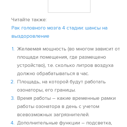
Читайте также:
Рак головного мозга 4 стадии: шансы на
выздоровление
Желаемая мощность (во многом зависит от
площади помещения, где размещено
устройство), т.е. сколько литров воздуха
должно обрабатываться в час.
Площадь, на которой будут работать
озонаторы, его границы.
Время работы – какие временные рамки
работы озонатора в день с учетом
всевозможных загрязнителей.
Дополнительные функции – подсветка,