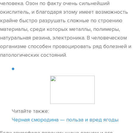
человека. Озон по факту очень сильнейший
окислитель, и благодаря этому имеет возможность
крайне быстро разрушать сложные по строению
материалы, среди которых металлы, полимеры,
натуральная резина, электроника. В человеческом
организме способен провоцировать ряд болезней и
патологических состояний.
Читайте также:
Черная смородина — польза и вред ягоды