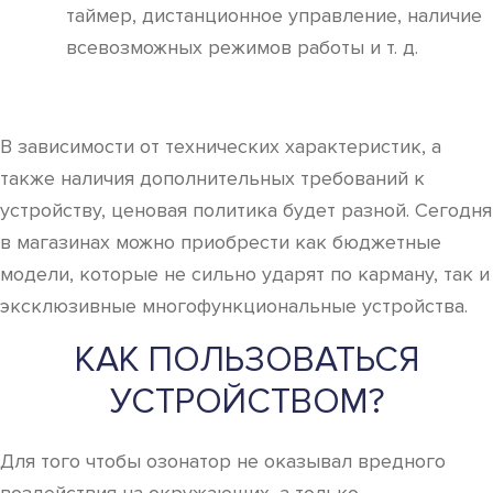
таймер, дистанционное управление, наличие
всевозможных режимов работы и т. д.
В зависимости от технических характеристик, а
также наличия дополнительных требований к
устройству, ценовая политика будет разной. Сегодня
в магазинах можно приобрести как бюджетные
модели, которые не сильно ударят по карману, так и
эксклюзивные многофункциональные устройства.
КАК ПОЛЬЗОВАТЬСЯ
УСТРОЙСТВОМ?
Для того чтобы озонатор не оказывал вредного