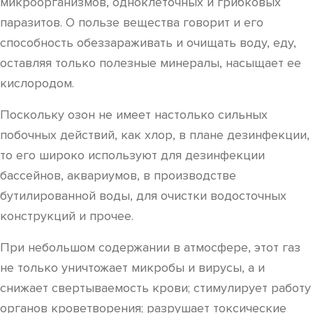
микроорганизмов, одноклеточных и грибковых
паразитов. О пользе вещества говорит и его
способность обеззараживать и очищать воду, еду,
оставляя только полезные минералы, насыщает ее
кислородом.
Поскольку озон не имеет настолько сильных
побочных действий, как хлор, в плане дезинфекции,
то его широко используют для дезинфекции
бассейнов, аквариумов, в производстве
бутилированной воды, для очистки водосточных
конструкций и прочее.
При небольшом содержании в атмосфере, этот газ
не только уничтожает микробы и вирусы, а и
снижает свертываемость крови; стимулирует работу
органов кроветворения; разрушает токсические