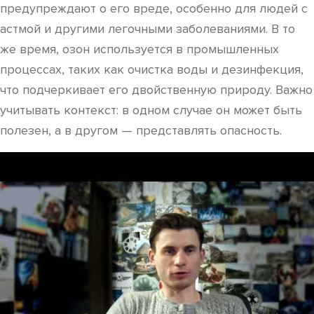
предупреждают о его вреде, особенно для людей с
астмой и другими легочными заболеваниями. В то
же время, озон используется в промышленных
процессах, таких как очистка воды и дезинфекция,
что подчеркивает его двойственную природу. Важно
учитывать контекст: в одном случае он может быть
полезен, а в другом — представлять опасность.