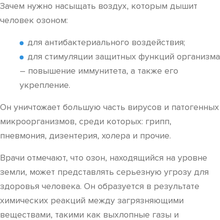
Зачем нужно насыщать воздух, которым дышит
человек озоном:
для антибактериального воздействия;
для стимуляции защитных функций организма
– повышение иммунитета, а также его
укрепление.
Он уничтожает большую часть вирусов и патогенных
микроорганизмов, среди которых: грипп,
пневмония, дизентерия, холера и прочие.
Врачи отмечают, что озон, находящийся на уровне
земли, может представлять серьезную угрозу для
здоровья человека. Он образуется в результате
химических реакций между загрязняющими
веществами, такими как выхлопные газы и