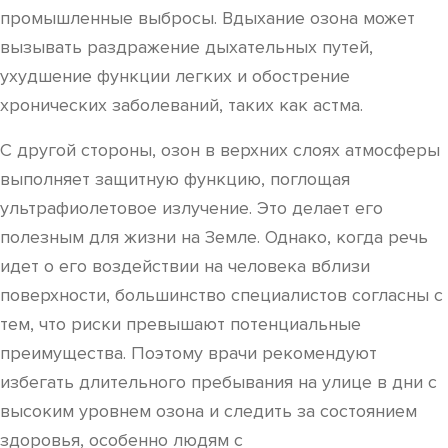
промышленные выбросы. Вдыхание озона может
вызывать раздражение дыхательных путей,
ухудшение функции легких и обострение
хронических заболеваний, таких как астма.
С другой стороны, озон в верхних слоях атмосферы
выполняет защитную функцию, поглощая
ультрафиолетовое излучение. Это делает его
полезным для жизни на Земле. Однако, когда речь
идет о его воздействии на человека вблизи
поверхности, большинство специалистов согласны с
тем, что риски превышают потенциальные
преимущества. Поэтому врачи рекомендуют
избегать длительного пребывания на улице в дни с
высоким уровнем озона и следить за состоянием
здоровья, особенно людям с