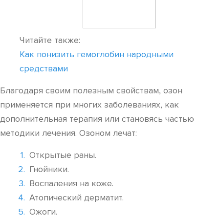
Читайте также:
Как понизить гемоглобин народными
средствами
Благодаря своим полезным свойствам, озон
применяется при многих заболеваниях, как
дополнительная терапия или становясь частью
методики лечения. Озоном лечат:
Открытые раны.
Гнойники.
Воспаления на коже.
Атопический дерматит.
Ожоги.