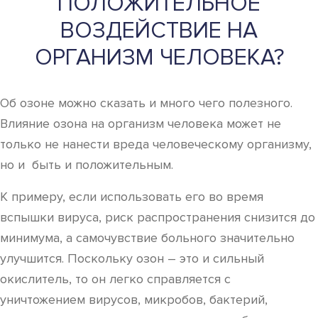
ПОЛОЖИТЕЛЬНОЕ
ВОЗДЕЙСТВИЕ НА
ОРГАНИЗМ ЧЕЛОВЕКА?
Об озоне можно сказать и много чего полезного.
Влияние озона на организм человека может не
только не нанести вреда человеческому организму,
но и быть и положительным.
К примеру, если использовать его во время
вспышки вируса, риск распространения снизится до
минимума, а самочувствие больного значительно
улучшится. Поскольку озон – это и сильный
окислитель, то он легко справляется с
уничтожением вирусов, микробов, бактерий,