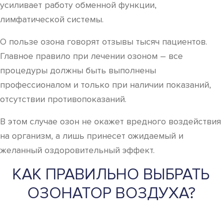
усиливает работу обменной функции,
лимфатической системы.
О пользе озона говорят отзывы тысяч пациентов.
Главное правило при лечении озоном – все
процедуры должны быть выполнены
профессионалом и только при наличии показаний,
отсутствии противопоказаний.
В этом случае озон не окажет вредного воздействия
на организм, а лишь принесет ожидаемый и
желанный оздоровительный эффект.
КАК ПРАВИЛЬНО ВЫБРАТЬ
ОЗОНАТОР ВОЗДУХА?