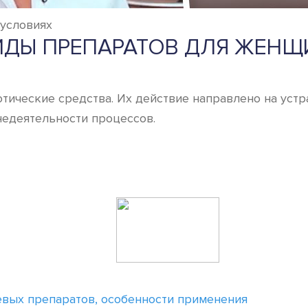
условиях
ИДЫ ПРЕПАРАТОВ ДЛЯ ЖЕНЩ
тические средства. Их действие направлено на уст
недеятельности процессов.
вых препаратов, особенности применения