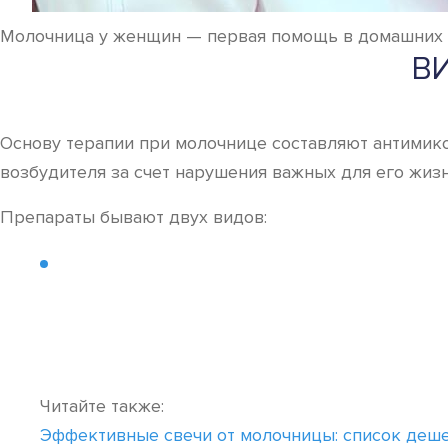
Молочница у женщин — первая помощь в домашних 
В
Основу терапии при молочнице составляют антимико
возбудителя за счет нарушения важных для его жиз
Препараты бывают двух видов:
Читайте также:
Эффективные свечи от молочницы: список деше