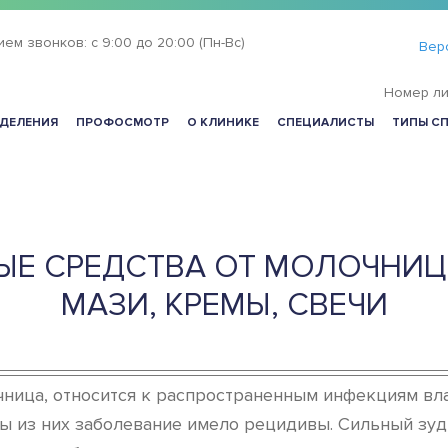
ием звонков:
с 9:00 до 20:00 (Пн-Вс)
Вер
Номер ли
ДЕЛЕНИЯ
ПРОФОСМОТР
О КЛИНИКЕ
СПЕЦИАЛИСТЫ
ТИПЫ С
ЫЕ СРЕДСТВА ОТ МОЛОЧНИЦЫ
МАЗИ, КРЕМЫ, СВЕЧИ
ница, относится к распространенным инфекциям вла
ны из них заболевание имело рецидивы. Сильный зуд