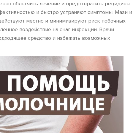
енно облегчить лечение и предотвратить рецидивы.
фективностью и быстро устраняют симптомы. Мази и
 действуют местно и минимизируют риск побочных
ленное воздействие на очаг инфекции. Врачи
подходящее средство и избежать возможных