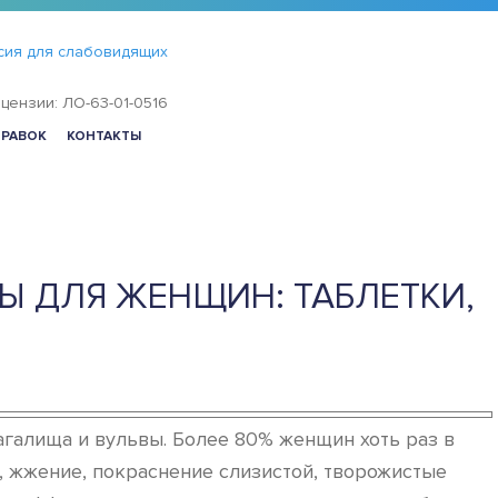
сия для слабовидящих
цензии: ЛО-63-01-0516
ПРАВОК
КОНТАКТЫ
 ДЛЯ ЖЕНЩИН: ТАБЛЕТКИ,
галища и вульвы. Более 80% женщин хоть раз в
, жжение, покраснение слизистой, творожистые