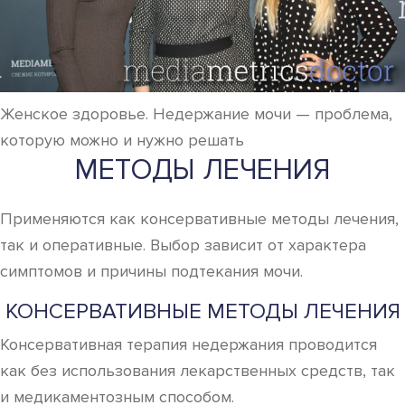
Женское здоровье. Недержание мочи — проблема,
которую можно и нужно решать
МЕТОДЫ ЛЕЧЕНИЯ
Применяются как консервативные методы лечения,
так и оперативные. Выбор зависит от характера
симптомов и причины подтекания мочи.
КОНСЕРВАТИВНЫЕ МЕТОДЫ ЛЕЧЕНИЯ
Консервативная терапия недержания проводится
как без использования лекарственных средств, так
и медикаментозным способом.