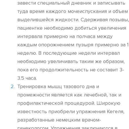
завести специальный дневник и записывать
туда время каждого мочеиспускания и объем
выделившейся жидкости. Сдерживая позывы,
пациентке необходимо добиться увеличения
интервала примерно на полчаса между
каждым опорожнением пузыря примерно за 1
неделю. В последующие недели интервал
необходимо увеличивать таким же образом,
пока его продолжительность не составит 3-
3.5 часа.
Тренировка мышц тазового дна и
промежности является как лечебной, так и
профилактической процедурой. Широкую
известность приобрели упражнения Кегеля,
разработанные немецким врачом-
гинекологом. Упражнения заключаются в