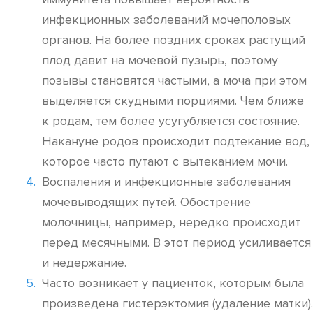
инфекционных заболеваний мочеполовых
органов. На более поздних сроках растущий
плод давит на мочевой пузырь, поэтому
позывы становятся частыми, а моча при этом
выделяется скудными порциями. Чем ближе
к родам, тем более усугубляется состояние.
Накануне родов происходит подтекание вод,
которое часто путают с вытеканием мочи.
Воспаления и инфекционные заболевания
мочевыводящих путей. Обострение
молочницы, например, нередко происходит
перед месячными. В этот период усиливается
и недержание.
Часто возникает у пациенток, которым была
произведена гистерэктомия (удаление матки).