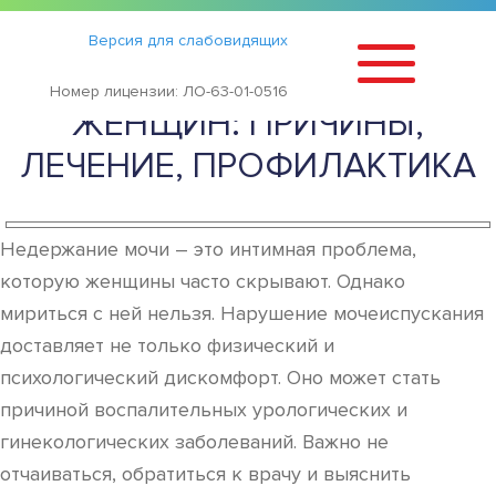
Статьи
›
Версия для слабовидящих
НЕДЕРЖАНИЕ МОЧИ У
Номер лицензии: ЛО-63-01-0516
ЖЕНЩИН: ПРИЧИНЫ,
ЛЕЧЕНИЕ, ПРОФИЛАКТИКА
Недержание мочи – это интимная проблема,
которую женщины часто скрывают. Однако
мириться с ней нельзя. Нарушение мочеиспускания
доставляет не только физический и
психологический дискомфорт. Оно может стать
причиной воспалительных урологических и
гинекологических заболеваний. Важно не
отчаиваться, обратиться к врачу и выяснить