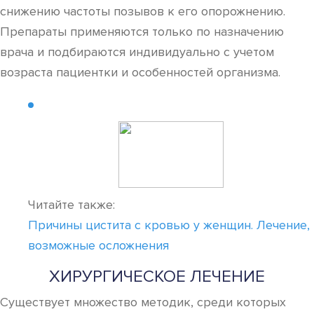
снижению частоты позывов к его опорожнению.
Препараты применяются только по назначению
врача и подбираются индивидуально с учетом
возраста пациентки и особенностей организма.
Читайте также:
Причины цистита с кровью у женщин. Лечение,
возможные осложнения
ХИРУРГИЧЕСКОЕ ЛЕЧЕНИЕ
Существует множество методик, среди которых