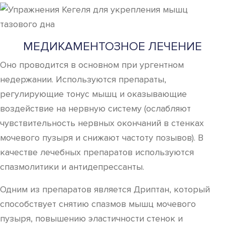
МЕДИКАМЕНТОЗНОЕ ЛЕЧЕНИЕ
Оно проводится в основном при ургентном
недержании. Используются препараты,
регулирующие тонус мышц и оказывающие
воздействие на нервную систему (ослабляют
чувствительность нервных окончаний в стенках
мочевого пузыря и снижают частоту позывов). В
качестве лечебных препаратов используются
спазмолитики и антидепрессанты.
Одним из препаратов является Дриптан, который
способствует снятию спазмов мышц мочевого
пузыря, повышению эластичности стенок и