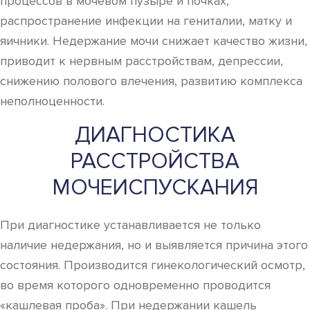
процессов в мочевом пузыре и почках,
распространение инфекции на гениталии, матку и
яичники. Недержание мочи снижает качество жизни,
приводит к нервным расстройствам, депрессии,
снижению полового влечения, развитию комплекса
неполноценности.
ДИАГНОСТИКА
РАССТРОЙСТВА
МОЧЕИСПУСКАНИЯ
При диагностике устанавливается не только
наличие недержания, но и выявляется причина этого
состояния. Производится гинекологический осмотр,
во время которого одновременно проводится
«кашлевая проба». При недержании кашель