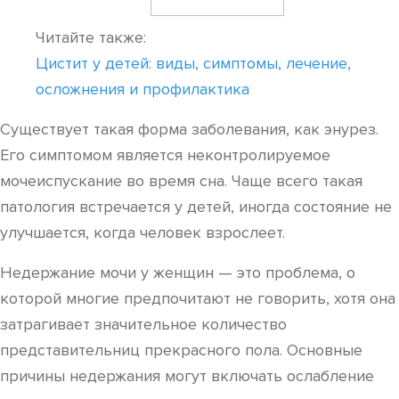
Читайте также:
Цистит у детей: виды, симптомы, лечение,
осложнения и профилактика
Существует такая форма заболевания, как энурез.
Его симптомом является неконтролируемое
мочеиспускание во время сна. Чаще всего такая
патология встречается у детей, иногда состояние не
улучшается, когда человек взрослеет.
Недержание мочи у женщин — это проблема, о
которой многие предпочитают не говорить, хотя она
затрагивает значительное количество
представительниц прекрасного пола. Основные
причины недержания могут включать ослабление