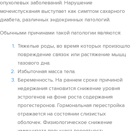
опухолевых заболеваний. Нарушение
мочеиспускания выступает как симптом сахарного
диабета, различных эндокринных патологий.
Обычными причинами такой патологии являются:
Тяжелые роды, во время которых произошло
повреждение связок или растяжение мышц
тазового дна.
Избыточная масса тела.
Беременность. На раннем сроке причиной
недержания становится снижение уровня
эстрогенов на фоне роста содержания
прогестеронов. Гормональная перестройка
отражается на состоянии слизистых
оболочек. Физиологическое снижение
иммунитета повышает вероятность