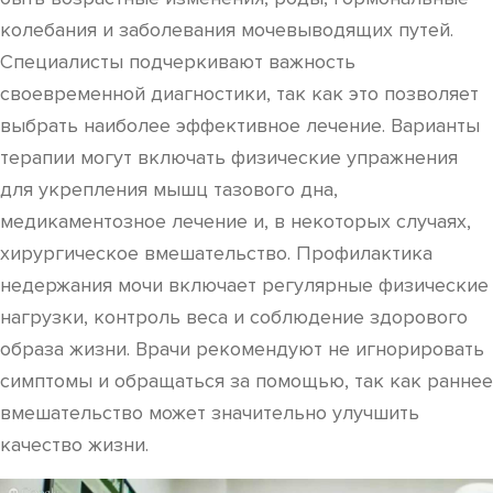
колебания и заболевания мочевыводящих путей.
Специалисты подчеркивают важность
своевременной диагностики, так как это позволяет
выбрать наиболее эффективное лечение. Варианты
терапии могут включать физические упражнения
для укрепления мышц тазового дна,
медикаментозное лечение и, в некоторых случаях,
хирургическое вмешательство. Профилактика
недержания мочи включает регулярные физические
нагрузки, контроль веса и соблюдение здорового
образа жизни. Врачи рекомендуют не игнорировать
симптомы и обращаться за помощью, так как раннее
вмешательство может значительно улучшить
качество жизни.