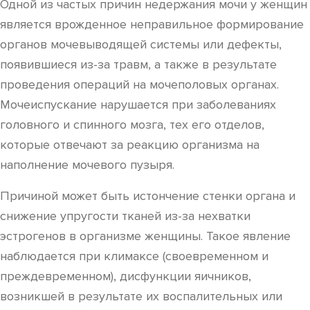
Одной из частых причин недержания мочи у женщин
является врожденное неправильное формирование
органов мочевыводящей системы или дефекты,
появившиеся из-за травм, а также в результате
проведения операций на мочеполовых органах.
Мочеиспускание нарушается при заболеваниях
головного и спинного мозга, тех его отделов,
которые отвечают за реакцию организма на
наполнение мочевого пузыря.
Причиной может быть истончение стенки органа и
снижение упругости тканей из-за нехватки
эстрогенов в организме женщины. Такое явление
наблюдается при климаксе (своевременном и
преждевременном), дисфункции яичников,
возникшей в результате их воспалительных или