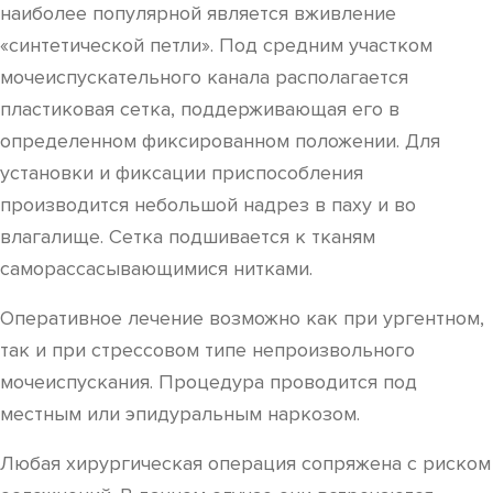
наиболее популярной является вживление
«синтетической петли». Под средним участком
мочеиспускательного канала располагается
пластиковая сетка, поддерживающая его в
определенном фиксированном положении. Для
установки и фиксации приспособления
производится небольшой надрез в паху и во
влагалище. Сетка подшивается к тканям
саморассасывающимися нитками.
Оперативное лечение возможно как при ургентном,
так и при стрессовом типе непроизвольного
мочеиспускания. Процедура проводится под
местным или эпидуральным наркозом.
Любая хирургическая операция сопряжена с риском