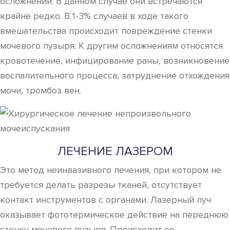
осложнений. В данном случае они встречаются
крайне редко. В 1-3% случаев в ходе такого
вмешательства происходит повреждение стенки
мочевого пузыря. К другим осложнениям относятся
кровотечение, инфицирование раны, возникновение
воспалительного процесса, затруднение отхождения
мочи, тромбоз вен.
ЛЕЧЕНИЕ ЛАЗЕРОМ
Это метод неинвазивного лечения, при котором не
требуется делать разрезы тканей, отсутствует
контакт инструментов с органами. Лазерный луч
оказывает фототермическое действие на переднюю
стенку мочевого пузыря. Происходит ее