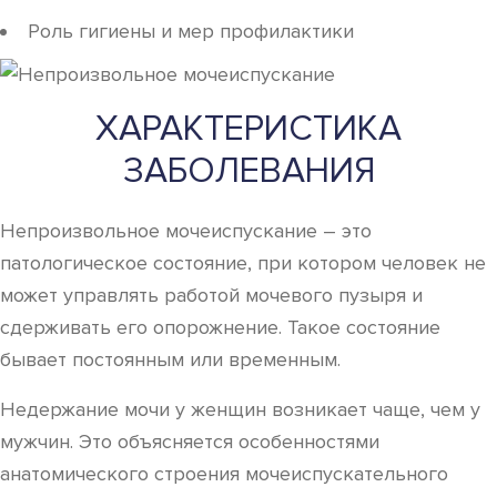
Роль гигиены и мер профилактики
ХАРАКТЕРИСТИКА
ЗАБОЛЕВАНИЯ
Непроизвольное мочеиспускание – это
патологическое состояние, при котором человек не
может управлять работой мочевого пузыря и
сдерживать его опорожнение. Такое состояние
бывает постоянным или временным.
Недержание мочи у женщин возникает чаще, чем у
мужчин. Это объясняется особенностями
анатомического строения мочеиспускательного