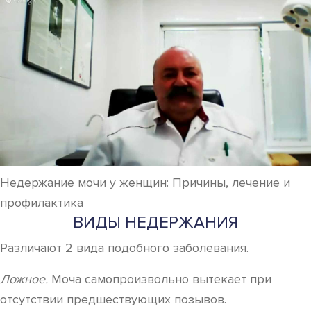
Недержание мочи у женщин: Причины, лечение и
профилактика
ВИДЫ НЕДЕРЖАНИЯ
Различают 2 вида подобного заболевания.
Ложное.
Моча самопроизвольно вытекает при
отсутствии предшествующих позывов.