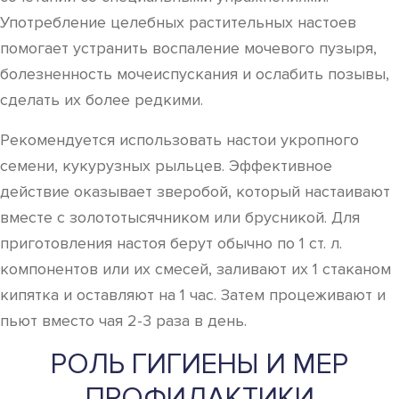
Употребление целебных растительных настоев
помогает устранить воспаление мочевого пузыря,
болезненность мочеиспускания и ослабить позывы,
сделать их более редкими.
Рекомендуется использовать настои укропного
семени, кукурузных рыльцев. Эффективное
действие оказывает зверобой, который настаивают
вместе с золототысячником или брусникой. Для
приготовления настоя берут обычно по 1 ст. л.
компонентов или их смесей, заливают их 1 стаканом
кипятка и оставляют на 1 час. Затем процеживают и
пьют вместо чая 2-3 раза в день.
РОЛЬ ГИГИЕНЫ И МЕР
ПРОФИЛАКТИКИ