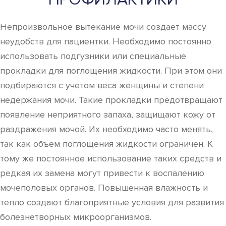
Непроизвольное вытекание мочи создает массу
неудобств для пациентки. Необходимо постоянно
использовать подгузники или специальные
прокладки для поглощения жидкости. При этом они
подбираются с учетом веса женщины и степени
недержания мочи. Такие прокладки предотвращают
появление неприятного запаха, защищают кожу от
раздражения мочой. Их необходимо часто менять,
так как объем поглощения жидкости ограничен. К
тому же постоянное использование таких средств и
редкая их замена могут привести к воспалению
мочеполовых органов. Повышенная влажность и
тепло создают благоприятные условия для развития
болезнетворных микроорганизмов.