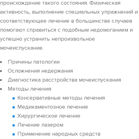
происхождение такого состояния. Физическая
активность, выполнение специальных упражнений и
соответствующее лечение в большинстве случаев
помогают справиться с подобным недомоганием и
успешно устранить непроизвольное
мочеиспускание.
Причины патологии
Осложнения недержания
Диагностика расстройства мочеиспускания
Методы лечения
Консервативные методы лечения
Медикаментозное лечение
Хирургическое лечение
Лечение лазером
Применение народных средств