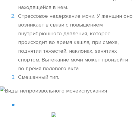
находящейся в нем.
Стрессовое недержание мочи. У женщин оно
возникает в связи с повышением
внутрибрюшного давления, которое
происходит во время кашля, при смехе,
поднятии тяжестей, наклонах, занятиях
спортом. Вытекание мочи может произойти
во время полового акта.
Смешанный тип.