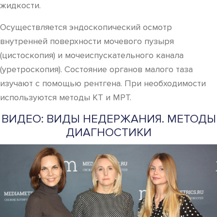
жидкости.
Осуществляется эндоскопический осмотр
внутренней поверхности мочевого пузыря
(цистоскопия) и мочеиспускательного канала
(уретроскопия). Состояние органов малого таза
изучают с помощью рентгена. При необходимости
используются методы КТ и МРТ.
ВИДЕО: ВИДЫ НЕДЕРЖАНИЯ. МЕТОДЫ
ДИАГНОСТИКИ