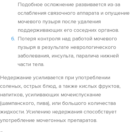
Подобное осложнение развивается из-за
ослабления связочного аппарата и опущение
мочевого пузыря после удаления
поддерживающих его соседних органов.
Потеря контроля над работой мочевого
пузыря в результате неврологического
заболевания, инсульта, паралича нижней
части тела.
Недержание усиливается при употреблении
соленых, острых блюд, а также кислых фруктов,
напитков, усиливающих мочеиспускание
(шампанского, пива), или большого количества
жидкости. Усилению недержания способствует
употребление мочегонных препаратов.