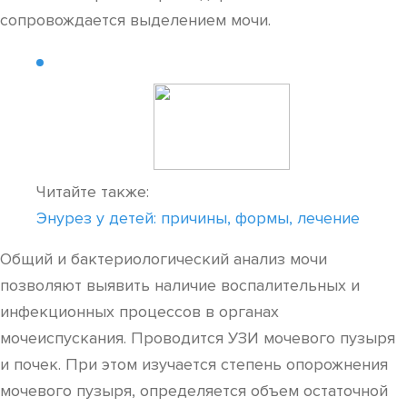
сопровождается выделением мочи.
Читайте также:
Энурез у детей: причины, формы, лечение
Общий и бактериологический анализ мочи
позволяют выявить наличие воспалительных и
инфекционных процессов в органах
мочеиспускания. Проводится УЗИ мочевого пузыря
и почек. При этом изучается степень опорожнения
мочевого пузыря, определяется объем остаточной