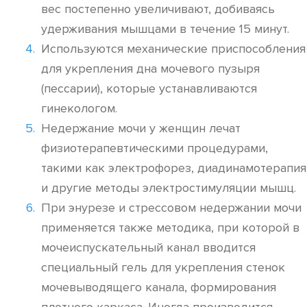
вес постепенно увеличивают, добиваясь
удерживания мышцами в течение 15 минут.
Используются механические приспособления
для укрепления дна мочевого пузыря
(пессарии), которые устанавливаются
гинекологом.
Недержание мочи у женщин лечат
физиотерапевтическими процедурами,
такими как электрофорез, диадинамотерапия
и другие методы электростимуляции мышц.
При энурезе и стрессовом недержании мочи
применяется также методика, при которой в
мочеиспускательный канал вводится
специальный гель для укрепления стенок
мочевыводящего канала, формирования