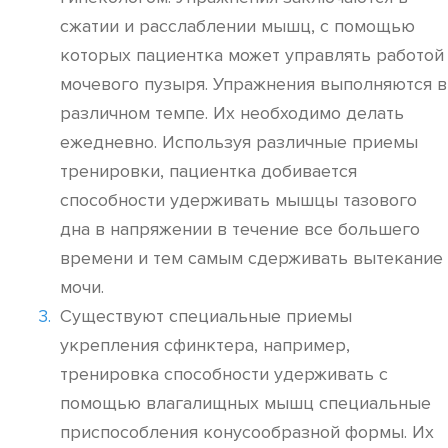
сжатии и расслаблении мышц, с помощью
которых пациентка может управлять работой
мочевого пузыря. Упражнения выполняются в
различном темпе. Их необходимо делать
ежедневно. Используя различные приемы
тренировки, пациентка добивается
способности удерживать мышцы тазового
дна в напряжении в течение все большего
времени и тем самым сдерживать вытекание
мочи.
Существуют специальные приемы
укрепления сфинктера, например,
тренировка способности удерживать с
помощью влагалищных мышц специальные
приспособления конусообразной формы. Их