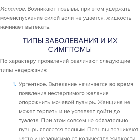
Истинное.
Возникают позывы, при этом удержать
мочеиспускание силой воли не удается, жидкость
начинает вытекать.
ТИПЫ ЗАБОЛЕВАНИЯ И ИХ
СИМПТОМЫ
По характеру проявлений различают следующие
типы недержания:
Ургентное. Вытекание начинается во время
появления нестерпимого желания
опорожнить мочевой пузырь. Женщина не
может терпеть и не успевает дойти до
туалета. При этом совсем не обязательно
пузырь является полным. Позывы возникают
часто и независимо от количества жидкости,