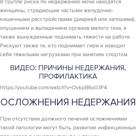
В группе риска по недержанию мочи находятся
женщины, страдающие частыми желудочно-
кишечными расстройствами (диареей или запорами),
опущением и выпадением органов малого таза, а
также вынужденные поднимать тяжести на работе.
Рискуют также те, кто поднимает гири и изводит
себя тяжелыми нагрузками при занятиях спортом.
ВИДЕО: ПРИЧИНЫ НЕДЕРЖАНИЯ,
ПРОФИЛАКТИКА
https://youtube.com/watch?v=OvkpB6o03F4
ОСЛОЖНЕНИЯ НЕДЕРЖАНИЯ
При отсутствии должного лечения осложнениями
такой патологии могут быть развитие инфекционных