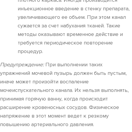
плотного каркаса. Иногда производится
инъекционное введение в стенку препарата,
увеличивающего ее объем. При этом канал
сужается за счет набухания тканей. Такие
методы оказывают временное действие и
требуется периодическое повторение
процедур.
Предупреждение:
При выполнении таких
упражнений мочевой пузырь должен быть пустым,
иначе может произойти воспаление
мочеиспускательного канала. Их нельзя выполнять,
принимая горячую ванну, когда происходит
расширение кровеносных сосудов. Физическое
напряжение в этот момент ведет к резкому
повышению артериального давления.