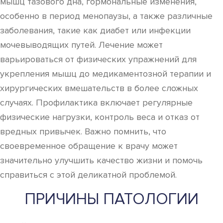
мышц тазового дна, гормональные изменения,
особенно в период менопаузы, а также различные
заболевания, такие как диабет или инфекции
мочевыводящих путей. Лечение может
варьироваться от физических упражнений для
укрепления мышц до медикаментозной терапии и
хирургических вмешательств в более сложных
случаях. Профилактика включает регулярные
физические нагрузки, контроль веса и отказ от
вредных привычек. Важно помнить, что
своевременное обращение к врачу может
значительно улучшить качество жизни и помочь
справиться с этой деликатной проблемой.
ПРИЧИНЫ ПАТОЛОГИИ