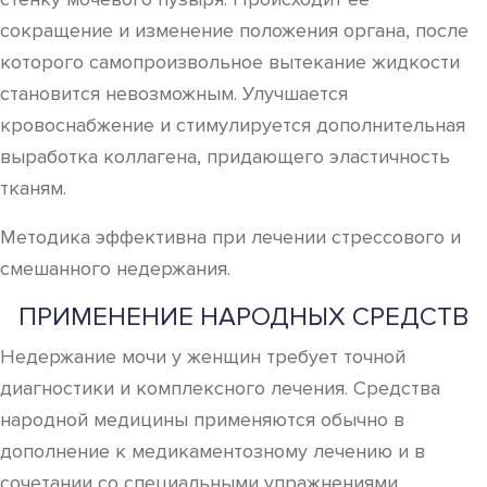
сокращение и изменение положения органа, после
которого самопроизвольное вытекание жидкости
становится невозможным. Улучшается
кровоснабжение и стимулируется дополнительная
выработка коллагена, придающего эластичность
тканям.
Методика эффективна при лечении стрессового и
смешанного недержания.
ПРИМЕНЕНИЕ НАРОДНЫХ СРЕДСТВ
Недержание мочи у женщин требует точной
диагностики и комплексного лечения. Средства
народной медицины применяются обычно в
дополнение к медикаментозному лечению и в
сочетании со специальными упражнениями.