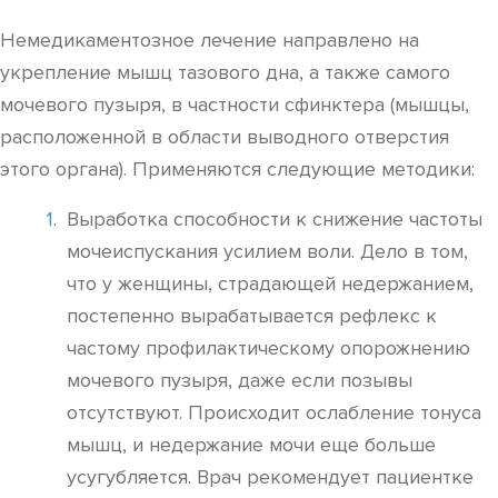
Немедикаментозное лечение направлено на
укрепление мышц тазового дна, а также самого
мочевого пузыря, в частности сфинктера (мышцы,
расположенной в области выводного отверстия
этого органа). Применяются следующие методики:
Выработка способности к снижение частоты
мочеиспускания усилием воли. Дело в том,
что у женщины, страдающей недержанием,
постепенно вырабатывается рефлекс к
частому профилактическому опорожнению
мочевого пузыря, даже если позывы
отсутствуют. Происходит ослабление тонуса
мышц, и недержание мочи еще больше
усугубляется. Врач рекомендует пациентке