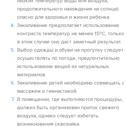
низких температур воды или воздуха,
продолжительного нахождения на солнце)
опасно для здоровья и жизни ребенка.
Закаливание предполагает использование
контраста температур не менее 15ºC, только
в этом случае оно даст заметный результат.
Выбор одежды и обуви на прогулку следует
осуществлять по погоде, предпочтительно
использование вещей из натуральных
материалов.
Закаливание детей необходимо совмещать с
массажем и гимнастикой.
В помещении, где выполняются процедуры,
должен быть организован приток свежего
воздуха, однако следует избегать
возникновения сквозняка.