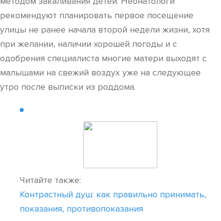
методом закаливания детей. Неонатологи
рекомендуют планировать первое посещение
улицы не ранее начала второй недели жизни, хотя
при желании, наличии хорошей погоды и с
одобрения специалиста многие матери выходят с
малышами на свежий воздух уже на следующее
утро после выписки из роддома.
Читайте также:
Контрастный душ: как правильно принимать,
показания, противопоказания