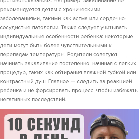
противопоказаниях. Например, закаливание не
рекомендуется детям с хроническими
заболеваниями, такими как астма или сердечно-
сосудистые патологии. Также следует учитывать
индивидуальные особенности ребенка: некоторые
дети могут быть более чувствительными к
перепадам температуры. Родители советуют
начинать закаливание постепенно, начиная с легких
процедур, таких как обтирания влажной губкой или
контрастный душ. Главное — следить за реакцией
ребенка и не форсировать процесс, чтобы избежать
негативных последствий.