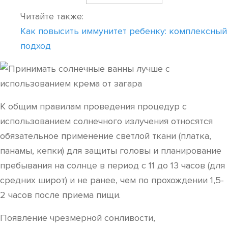
Читайте также:
Как повысить иммунитет ребенку: комплексный
подход
К общим правилам проведения процедур с
использованием солнечного излучения относятся
обязательное применение светлой ткани (платка,
панамы, кепки) для защиты головы и планирование
пребывания на солнце в период с 11 до 13 часов (для
средних широт) и не ранее, чем по прохождении 1,5-
2 часов после приема пищи.
Появление чрезмерной сонливости,