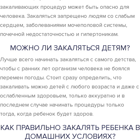
закаливающих процедур может быть опасно для
человека. Закаляться запрещено людям со слабым
сердцем, заболеваниями мочеполовой системы,
почечной недостаточностью и гипертоникам.
МОЖНО ЛИ ЗАКАЛЯТЬСЯ ДЕТЯМ?
Лучше всего начинать закаляться с самого детства,
чтобы с ранних лет организм человека не боялся
перемен погоды. Стоит сразу определить, что
закаливать можно детей с любого возраста и даже с
ослабленным здоровьем, только аккуратно и в
последнем случае начинать процедуры только
тогда, когда ребенок будет здоров.
КАК ПРАВИЛЬНО ЗАКАЛЯТЬ РЕБЕНКА В
ДОМАШНИХ УСЛОВИЯХ?