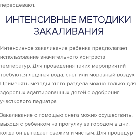
переодевают.
ИНТЕНСИВНЫЕ МЕТОДИКИ
ЗАКАЛИВАНИЯ
Интенсивное закаливание ребенка предполагает
использование значительного контраста
температур. Для проведения таких мероприятий
требуются ледяная вода, снег или морозный воздух.
Применять методы этого раздела можно только для
здоровых адаптированных детей с одобрения
участкового педиатра.
Закаливание с помощью снега можно осуществить,
выходя с ребенком на прогулку за городом в дни,
когда он выпадает свежим и чистым. Для процедур