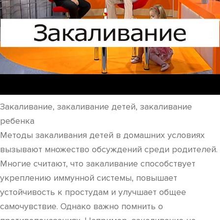
Закаливание, закаливание детей, закаливание
ребенка
Методы закаливания детей в домашних условиях
вызывают множество обсуждений среди родителей.
Многие считают, что закаливание способствует
укреплению иммунной системы, повышает
устойчивость к простудам и улучшает общее
самочувствие. Однако важно помнить о