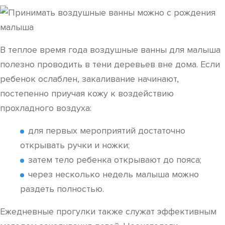
В теплое время года воздушные ванны для малыша
полезно проводить в тени деревьев вне дома. Если
ребенок ослаблен, закаливание начинают,
постепенно приучая кожу к воздействию
прохладного воздуха:
для первых мероприятий достаточно
открывать ручки и ножки;
затем тело ребенка открывают до пояса;
через несколько недель малыша можно
раздеть полностью.
Ежедневные прогулки также служат эффективным