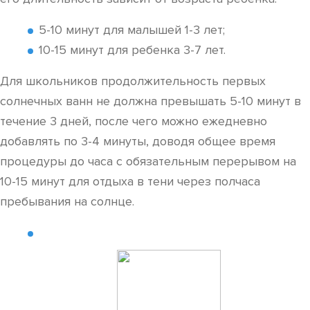
5-10 минут для малышей 1-3 лет;
10-15 минут для ребенка 3-7 лет.
Для школьников продолжительность первых
солнечных ванн не должна превышать 5-10 минут в
течение 3 дней, после чего можно ежедневно
добавлять по 3-4 минуты, доводя общее время
процедуры до часа с обязательным перерывом на
10-15 минут для отдыха в тени через полчаса
пребывания на солнце.