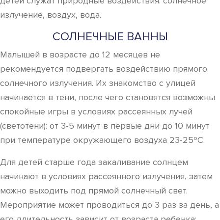
детей служат природные воздействия: солнечное
излучение, воздух, вода.
СОЛНЕЧНЫЕ ВАННЫ
Малышей в возрасте до 12 месяцев не
рекомендуется подвергать воздействию прямого
солнечного излучения. Их знакомство с улицей
начинается в тени, после чего становятся возможны
спокойные игры в условиях рассеянных лучей
(светотени): от 3-5 минут в первые дни до 10 минут
при температуре окружающего воздуха 23-25ºC.
Для детей старше года закаливание солнцем
начинают в условиях рассеянного излучения, затем
можно выходить под прямой солнечный свет.
Мероприятие может проводиться до 3 раз за день, а
его длительность зависит от возраста ребенка: