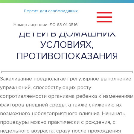
Статьи
›
Версия для слабовидящих
МЕТОДЫ ЗАКАЛИВАНИЯ
Номер лицензии: ЛО-63-01-0516
ДЕТЕЙ В ДОМАШНИХ
УСЛОВИЯХ,
ПРОТИВОПОКАЗАНИЯ
Закаливание предполагает регулярное выполнение
упражнений, способствующих росту
сопротивляемости организма ребенка к изменениям
факторов внешней среды, а также снижению их
возможного неблагоприятного влияния. Начинать
процедуры можно практически с рождения, с
недельного возраста, сразу после прохождения