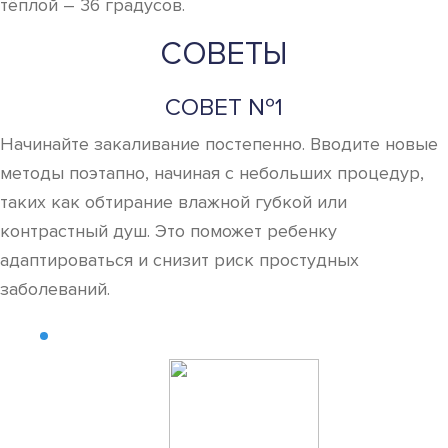
тёплой – 36 градусов.
СОВЕТЫ
СОВЕТ №1
Начинайте закаливание постепенно. Вводите новые
методы поэтапно, начиная с небольших процедур,
таких как обтирание влажной губкой или
контрастный душ. Это поможет ребенку
адаптироваться и снизит риск простудных
заболеваний.