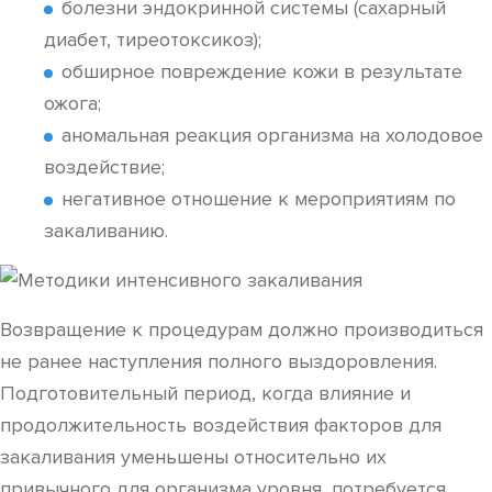
болезни эндокринной системы (сахарный
диабет, тиреотоксикоз);
обширное повреждение кожи в результате
ожога;
аномальная реакция организма на холодовое
воздействие;
негативное отношение к мероприятиям по
закаливанию.
Возвращение к процедурам должно производиться
не ранее наступления полного выздоровления.
Подготовительный период, когда влияние и
продолжительность воздействия факторов для
закаливания уменьшены относительно их
привычного для организма уровня, потребуется