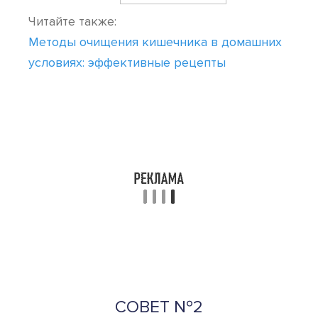
Читайте также:
Методы очищения кишечника в домашних
условиях: эффективные рецепты
СОВЕТ №2