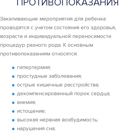
ПРОТИВОПОКАЗАНИЯ
Закаливающие мероприятия для ребенка
проводятся с учетом состояния его здоровья,
возраста и индивидуальной переносимости
процедур разного рода. К основным
противопоказаниям относятся:
гипертермия;
простудные заболевания;
острые кишечные расстройства;
декомпенсированный порок сердца;
анемия;
истощение;
высокая нервная возбудимость;
нарушения сна;