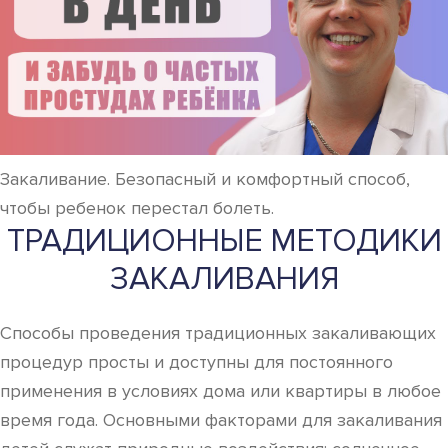
Закаливание. Безопасный и комфортный способ,
чтобы ребенок перестал болеть.
ТРАДИЦИОННЫЕ МЕТОДИКИ
ЗАКАЛИВАНИЯ
Способы проведения традиционных закаливающих
процедур просты и доступны для постоянного
применения в условиях дома или квартиры в любое
время года. Основными факторами для закаливания