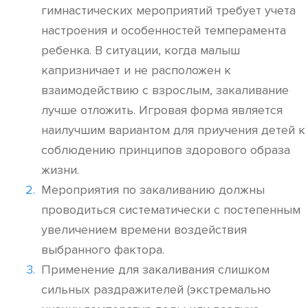
гимнастических мероприятий требует учета
настроения и особенностей темперамента
ребенка. В ситуации, когда малыш
капризничает и не расположен к
взаимодействию с взрослым, закаливание
лучше отложить. Игровая форма является
наилучшим вариантом для приучения детей к
соблюдению принципов здорового образа
жизни.
Мероприятия по закаливанию должны
проводиться систематически с постепенным
увеличением времени воздействия
выбранного фактора.
Применение для закаливания слишком
сильных раздражителей (экстремально