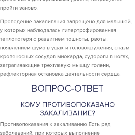
пройти заново.
Проведение закаливания запрещено для малышей,
у которых наблюдалась гипертрофированная
теплопотеря с развитием тошноты, рвоты,
появлением шума в ушах и головокружения, спазм
кровеносных сосудов миокарда, судороги в ногах,
затрагивающие трехглавую мышцу голени,
рефлекторная остановка деятельности сердца.
ВОПРОС-ОТВЕТ
КОМУ ПРОТИВОПОКАЗАНО
ЗАКАЛИВАНИЕ?
Противопоказания к закаливанию Есть ряд
заболеваний, при которых выполнение