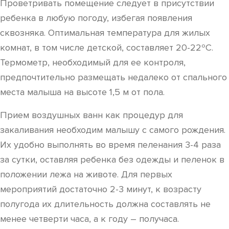
Проветривать помещение следует в присутствии
ребенка в любую погоду, избегая появления
сквозняка. Оптимальная температура для жилых
комнат, в том числе детской, составляет 20-22ºC.
Термометр, необходимый для ее контроля,
предпочтительно размещать недалеко от спального
места малыша на высоте 1,5 м от пола.
Прием воздушных ванн как процедур для
закаливания необходим малышу с самого рождения.
Их удобно выполнять во время пеленания 3-4 раза
за сутки, оставляя ребенка без одежды и пеленок в
положении лежа на животе. Для первых
мероприятий достаточно 2-3 минут, к возрасту
полугода их длительность должна составлять не
менее четверти часа, а к году – получаса.