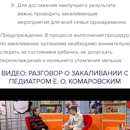
Для достижения наилучшего результата
важно проводить закаливающие
мероприятия для всей семьи одновременно.
Предупреждение:
В процессе выполнения процедур
по закаливанию организма необходимо внимательно
следить за состоянием ребенка, не допускать
переохлаждения и излишнего утомления малыша.
ВИДЕО: РАЗГОВОР О ЗАКАЛИВАНИИ С
ПЕДИАТРОМ Е. О. КОМАРОВСКИМ