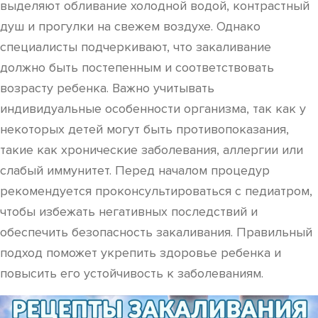
выделяют обливание холодной водой, контрастный
душ и прогулки на свежем воздухе. Однако
специалисты подчеркивают, что закаливание
должно быть постепенным и соответствовать
возрасту ребенка. Важно учитывать
индивидуальные особенности организма, так как у
некоторых детей могут быть противопоказания,
такие как хронические заболевания, аллергии или
слабый иммунитет. Перед началом процедур
рекомендуется проконсультироваться с педиатром,
чтобы избежать негативных последствий и
обеспечить безопасность закаливания. Правильный
подход поможет укрепить здоровье ребенка и
повысить его устойчивость к заболеваниям.