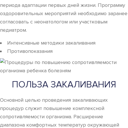
периода адаптации первых дней жизни. Программу
оздоровительных мероприятий необходимо заранее
согласовать с неонатологом или участковым
педиатром.
Интенсивные методики закаливания
Противопоказания
ПОЛЬЗА ЗАКАЛИВАНИЯ
Основной целью проведения закаливающих
процедур служит повышение комплексной
сопротивляемости организма. Расширение
диапазона комфортных температур окружающей