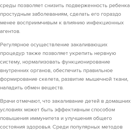
среды позволяет снизить подверженность ребенка
простудным заболеваниям, сделать его гораздо
менее восприимчивым к влиянию инфекционных
агентов.
Регулярное осуществление закаливающих
процедур также позволяет укрепить нервную
систему, нормализовать функционирование
внутренних органов, обеспечить правильное
формирование скелета, развитие мышечной ткани,
наладить обмен веществ.
Врачи отмечают, что закаливание детей в домашних
условиях может быть эффективным способом
повышения иммунитета и улучшения общего
состояния здоровья. Среди популярных методов