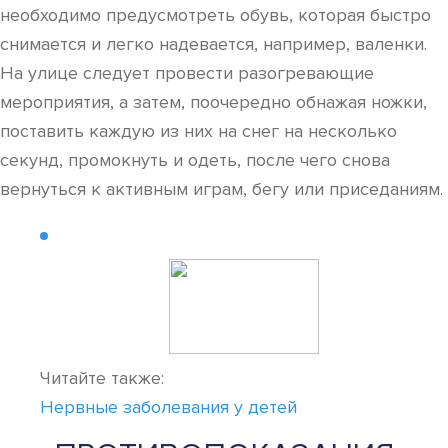
необходимо предусмотреть обувь, которая быстро
снимается и легко надевается, например, валенки.
На улице следует провести разогревающие
мероприятия, а затем, поочередно обнажая ножки,
поставить каждую из них на снег на несколько
секунд, промокнуть и одеть, после чего снова
вернуться к активным играм, бегу или приседаниям.
Читайте также:
Нервные заболевания у детей