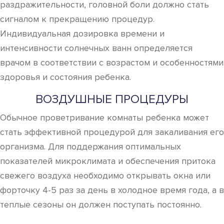
раздражительности, головной боли должно стать
сигналом к прекращению процедур.
Индивидуальная дозировка времени и
интенсивности солнечных ванн определяется
врачом в соответствии с возрастом и особенностями
здоровья и состояния ребенка.
ВОЗДУШНЫЕ ПРОЦЕДУРЫ
Обычное проветривание комнаты ребенка может
стать эффективной процедурой для закаливания его
организма. Для поддержания оптимальных
показателей микроклимата и обеспечения притока
свежего воздуха необходимо открывать окна или
форточку 4-5 раз за день в холодное время года, а в
теплые сезоны он должен поступать постоянно.