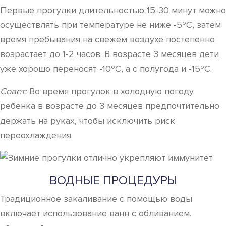
Первые прогулки длительностью 15-30 минут можно
осуществлять при температуре не ниже -5ºC, затем
время пребывания на свежем воздухе постепенно
возрастает до 1-2 часов. В возрасте 3 месяцев дети
уже хорошо переносят -10ºC, а с полугода и -15ºC.
Совет:
Во время прогулок в холодную погоду
ребенка в возрасте до 3 месяцев предпочтительно
держать на руках, чтобы исключить риск
переохлаждения.
ВОДНЫЕ ПРОЦЕДУРЫ
Традиционное закаливание с помощью воды
включает использование ванн с обливанием,