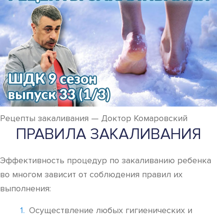
Рецепты закаливания — Доктор Комаровский
ПРАВИЛА ЗАКАЛИВАНИЯ
Эффективность процедур по закаливанию ребенка
во многом зависит от соблюдения правил их
выполнения:
Осуществление любых гигиенических и