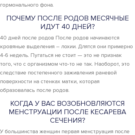
гормонального фона.
ПОЧЕМУ ПОСЛЕ РОДОВ МЕСЯЧНЫЕ
ИДУТ 40 ДНЕЙ?
40 дней после родов После родов начинаются
кровяные выделения – лохии. Длятся они примерно
4-6 недель. Пугаться не стоит — это не признак
того, что с организмом что-то не так. Наоборот, это
следствие постепенного заживления раневой
поверхности на стенках матки, которая
образовалась после родов.
КОГДА У ВАС ВОЗОБНОВЛЯЮТСЯ
МЕНСТРУАЦИИ ПОСЛЕ КЕСАРЕВА
СЕЧЕНИЯ?
У большинства женщин первая менструация после