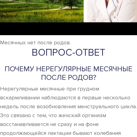
Месячных нет после родов.
ВОПРОС-ОТВЕТ
ПОЧЕМУ НЕРЕГУЛЯРНЫЕ МЕСЯЧНЫЕ
ПОСЛЕ РОДОВ?
Нерегулярные месячные при грудном
вскармливании наблюдаются в первые несколько
недель после возобновления менструального цикла.
Это связано с тем, что женский организм
восстанавливается не сразу и на фоне
продолжающейся лактации бывают колебания