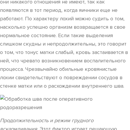
они никакого отношения не имеют, так как
появляются в тот период, когда яичники еще не
работают. По характеру лохий можно судить о том,
насколько успешно организм возвращается в свое
нормальное состояние. Если такие выделения
слишком скудны и непродолжительны, это говорит
о том, что тонус матки слабый, кровь застаивается в
ней, что чревато возникновением воспалительного
процесса. Чрезвычайно обильные кровянистые
лохии свидетельствуют о повреждении сосудов в
стенке матки или о расхождении внутреннего шва.
Продолжительность и режим грудного
вскармливания.
Этот фактор играет решающую