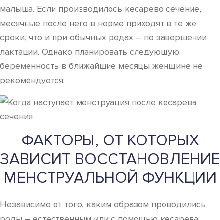
малыша. Если производилось кесарево сечение,
месячные после него в норме приходят в те же
сроки, что и при обычных родах – по завершении
лактации. Однако планировать следующую
беременность в ближайшие месяцы женщине не
рекомендуется.
ФАКТОРЫ, ОТ КОТОРЫХ
ЗАВИСИТ ВОССТАНОВЛЕНИЕ
МЕНСТРУАЛЬНОЙ ФУНКЦИИ
Независимо от того, каким образом проводились
роды – естественным или с помощью кесарева