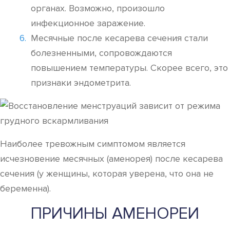
органах. Возможно, произошло
инфекционное заражение.
Месячные после кесарева сечения стали
болезненными, сопровождаются
повышением температуры. Скорее всего, это
признаки эндометрита.
Наиболее тревожным симптомом является
исчезновение месячных (аменорея) после кесарева
сечения (у женщины, которая уверена, что она не
беременна).
ПРИЧИНЫ АМЕНОРЕИ