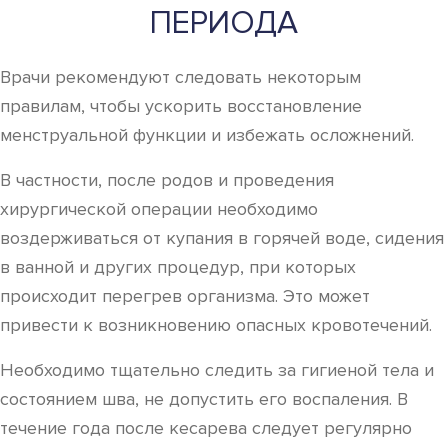
ПЕРИОДА
Врачи рекомендуют следовать некоторым
правилам, чтобы ускорить восстановление
менструальной функции и избежать осложнений.
В частности, после родов и проведения
хирургической операции необходимо
воздерживаться от купания в горячей воде, сидения
в ванной и других процедур, при которых
происходит перегрев организма. Это может
привести к возникновению опасных кровотечений.
Необходимо тщательно следить за гигиеной тела и
состоянием шва, не допустить его воспаления. В
течение года после кесарева следует регулярно