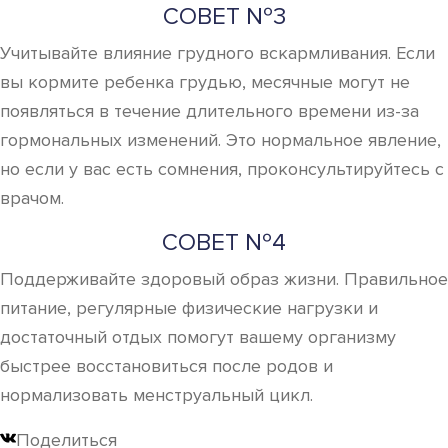
СОВЕТ №3
Учитывайте влияние грудного вскармливания. Если
вы кормите ребенка грудью, месячные могут не
появляться в течение длительного времени из-за
гормональных изменений. Это нормальное явление,
но если у вас есть сомнения, проконсультируйтесь с
врачом.
СОВЕТ №4
Поддерживайте здоровый образ жизни. Правильное
питание, регулярные физические нагрузки и
достаточный отдых помогут вашему организму
быстрее восстановиться после родов и
нормализовать менструальный цикл.
Поделиться