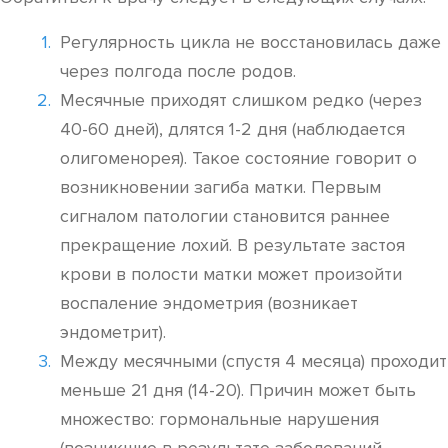
Регулярность цикла не восстановилась даже
через полгода после родов.
Месячные приходят слишком редко (через
40-60 дней), длятся 1-2 дня (наблюдается
олигоменорея). Такое состояние говорит о
возникновении загиба матки. Первым
сигналом патологии становится раннее
прекращение лохий. В результате застоя
крови в полости матки может произойти
воспаление эндометрия (возникает
эндометрит).
Между месячными (спустя 4 месяца) проходит
меньше 21 дня (14-20). Причин может быть
множество: гормональные нарушения