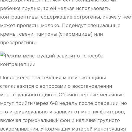
ребенка грудью, то ей нельзя использовать
контрацептивы, содержащие эстрогены, иначе у нее
может пропасть молоко. Подойдут специальные
кремы, свечи, тампоны (спермициды) или
презервативы.
После кесарева сечения многие женщины
сталкиваются с вопросами о восстановлении
менструального цикла. Обычно первые месячные
могут прийти через 6-8 недель после операции, но
это индивидуально и зависит от многих факторов,
включая гормональный фон и наличие грудного
вскармливания. У кормящих матерей менструация