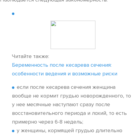
Читайте также:
Беременность после кесарева сечения:
особенности ведения и возможные риски
если после кесарева сечения женщина
вообще не кормит грудью новорожденного, то
у нее месячные наступают сразу после
восстановительного периода и лохий, то есть
примерно через 6-8 недель;
у женщины, кормящей грудью длительно