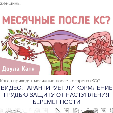
женщины.
Когда приходят месячные после кесарева (КС)?
ВИДЕО: ГАРАНТИРУЕТ ЛИ КОРМЛЕНИЕ
ГРУДЬЮ ЗАЩИТУ ОТ НАСТУПЛЕНИЯ
БЕРЕМЕННОСТИ