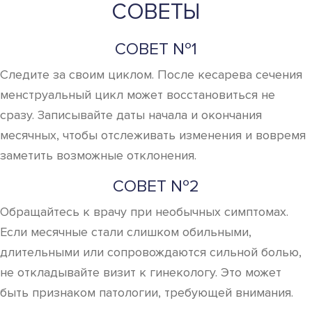
СОВЕТЫ
СОВЕТ №1
Следите за своим циклом. После кесарева сечения
менструальный цикл может восстановиться не
сразу. Записывайте даты начала и окончания
месячных, чтобы отслеживать изменения и вовремя
заметить возможные отклонения.
СОВЕТ №2
Обращайтесь к врачу при необычных симптомах.
Если месячные стали слишком обильными,
длительными или сопровождаются сильной болью,
не откладывайте визит к гинекологу. Это может
быть признаком патологии, требующей внимания.