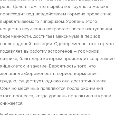
роль. Дело в том, что выработка грудного молока
происходит под воздействием гормона пролактина,
вырабатываемого гипофизом. Уровень этого
вещества неуклонно возрастает после наступления
беременности, достигает максимума в период
послеродовой лактации. Одновременно этот гормон
подавляет выработку эстрогенов – гормонов
яичника, благодаря которым происходит созревание
яйцеклеток и зачатие. Вероятность того, что
женщина забеременеет в период кормления
грудью, существует, однако она достаточно мала.
Обычно месячные появляются после окончания
этого процесса, когда уровень пролактина в крови
снижается.
Наблюдается следующая закономерность: