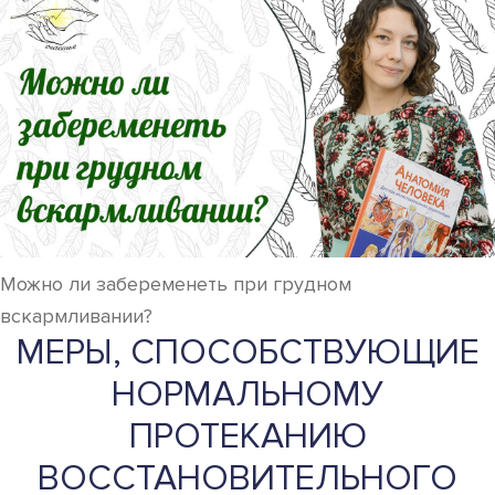
Можно ли забеременеть при грудном
вскармливании?
МЕРЫ, СПОСОБСТВУЮЩИЕ
НОРМАЛЬНОМУ
ПРОТЕКАНИЮ
ВОССТАНОВИТЕЛЬНОГО