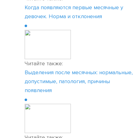
Когда появляются первые месячные у
девочек. Норма и отклонения
Читайте также:
Выделения после месячных: нормальные,
допустимые, патология, причины
появления
Читайте также: