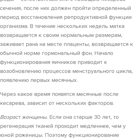
сечения, после них должен пройти определенный
период восстановления репродуктивной функции
организма. В течение нескольких недель матка
возвращается к своим нормальным размерам,
заживает рана на месте плаценты, возвращается к
обычной норме гормональный фон. Начало
функционирования яичников приводит к
возобновлению процессов менструального цикла,
появлению первых месячных.
Через какое время появятся месячные после
кесарева, зависит от нескольких факторов.
Возраст женщины.
Если она старше 30 лет, то
регенерация тканей проходит медленнее, чем у
юной роженицы. Поэтому функционирование