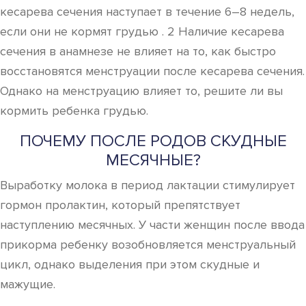
кесарева сечения наступает в течение 6–8 недель,
если они не кормят грудью . 2 Наличие кесарева
сечения в анамнезе не влияет на то, как быстро
восстановятся менструации после кесарева сечения.
Однако на менструацию влияет то, решите ли вы
кормить ребенка грудью.
ПОЧЕМУ ПОСЛЕ РОДОВ СКУДНЫЕ
МЕСЯЧНЫЕ?
Выработку молока в период лактации стимулирует
гормон пролактин, который препятствует
наступлению месячных. У части женщин после ввода
прикорма ребенку возобновляется менструальный
цикл, однако выделения при этом скудные и
мажущие.