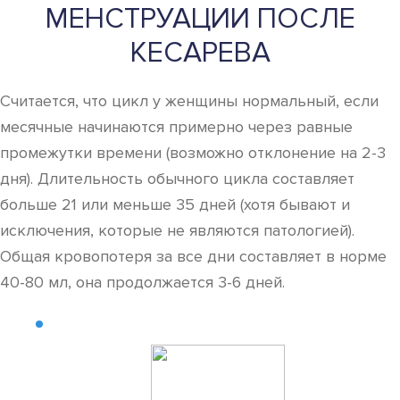
МЕНСТРУАЦИИ ПОСЛЕ
КЕСАРЕВА
Считается, что цикл у женщины нормальный, если
месячные начинаются примерно через равные
промежутки времени (возможно отклонение на 2-3
дня). Длительность обычного цикла составляет
больше 21 или меньше 35 дней (хотя бывают и
исключения, которые не являются патологией).
Общая кровопотеря за все дни составляет в норме
40-80 мл, она продолжается 3-6 дней.