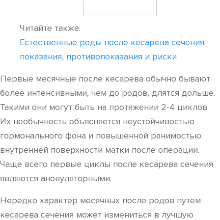
Читайте также:
Естественные роды после кесарева сечения:
показания, противопоказания и риски
Первые месячные после кесарева обычно бывают
более интенсивными, чем до родов, длятся дольше.
Такими они могут быть на протяжении 2-4 циклов.
Их необычность объясняется неустойчивостью
гормонального фона и повышенной ранимостью
внутренней поверхности матки после операции.
Чаще всего первые циклы после кесарева сечения
являются ановуляторными.
Нередко характер месячных после родов путем
кесарева сечения может измениться в лучшую