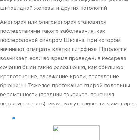
щитовидной железы и других патологий.
Аменорея или олигоменорея становятся
последствиями такого заболевания, как
послеродовой синдром Шихана, при котором
начинают отмирать клетки гипофиза. Патология
возникает, если во время проведения кесарева
сечения были такие осложнения, как обильное
кровотечение, заражение крови, воспаление
брюшины. Тяжелое протекание второй половины
беременности (поздний токсикоз, почечная
недостаточность) также могут привести к аменорее.