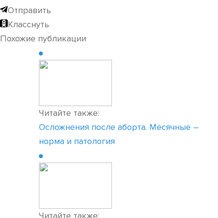
Отправить
Класснуть
Похожие публикации
Читайте также:
Осложнения после аборта. Месячные –
норма и патология
Читайте также: