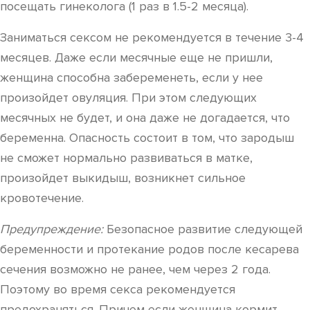
посещать гинеколога (1 раз в 1.5-2 месяца).
Заниматься сексом не рекомендуется в течение 3-4
месяцев. Даже если месячные еще не пришли,
женщина способна забеременеть, если у нее
произойдет овуляция. При этом следующих
месячных не будет, и она даже не догадается, что
беременна. Опасность состоит в том, что зародыш
не сможет нормально развиваться в матке,
произойдет выкидыш, возникнет сильное
кровотечение.
Предупреждение:
Безопасное развитие следующей
беременности и протекание родов после кесарева
сечения возможно не ранее, чем через 2 года.
Поэтому во время секса рекомендуется
предохраняться. Причем если женщина кормит