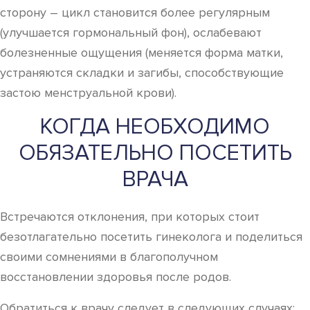
сторону – цикл становится более регулярным
(улучшается гормональный фон), ослабевают
болезненные ощущения (меняется форма матки,
устраняются складки и загибы, способствующие
застою менструальной крови).
КОГДА НЕОБХОДИМО
ОБЯЗАТЕЛЬНО ПОСЕТИТЬ
ВРАЧА
Встречаются отклонения, при которых стоит
безотлагательно посетить гинеколога и поделиться
своими сомнениями в благополучном
восстановлении здоровья после родов.
Обратиться к врачу следует в следующих случаях: