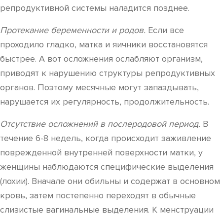
репродуктивной системы наладится позднее.
Протекание беременности и родов.
Если все
проходило гладко, матка и яичники восстановятся
быстрее. А вот осложнения ослабляют организм,
приводят к нарушению структуры репродуктивных
органов. Поэтому месячные могут запаздывать,
нарушается их регулярность, продолжительность.
Отсутствие осложнений в послеродовой период.
В
течение 6-8 недель, когда происходит заживление
поврежденной внутренней поверхности матки, у
женщины наблюдаются специфические выделения
(лохии). Вначале они обильны и содержат в основном
кровь, затем постепенно переходят в обычные
слизистые вагинальные выделения. К менструации