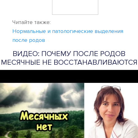
Читайте также:
Нормальные и патологические выделения
после родов
ВИДЕО: ПОЧЕМУ ПОСЛЕ РОДОВ
МЕСЯЧНЫЕ НЕ ВОССТАНАВЛИВАЮТСЯ