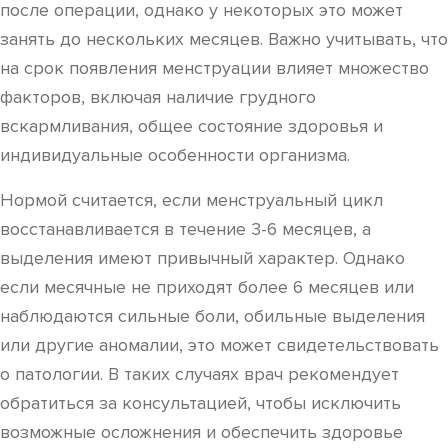
после операции, однако у некоторых это может
занять до нескольких месяцев. Важно учитывать, что
на срок появления менструации влияет множество
факторов, включая наличие грудного
вскармливания, общее состояние здоровья и
индивидуальные особенности организма.
Нормой считается, если менструальный цикл
восстанавливается в течение 3-6 месяцев, а
выделения имеют привычный характер. Однако
если месячные не приходят более 6 месяцев или
наблюдаются сильные боли, обильные выделения
или другие аномалии, это может свидетельствовать
о патологии. В таких случаях врач рекомендует
обратиться за консультацией, чтобы исключить
возможные осложнения и обеспечить здоровье