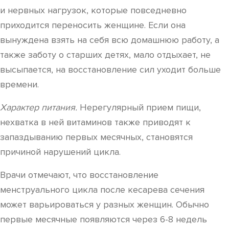
и нервных нагрузок, которые повседневно
приходится переносить женщине. Если она
вынуждена взять на себя всю домашнюю работу, а
также заботу о старших детях, мало отдыхает, не
высыпается, на восстановление сил уходит больше
времени.
Характер питания.
Нерегулярный прием пищи,
нехватка в ней витаминов также приводят к
запаздыванию первых месячных, становятся
причиной нарушений цикла.
Врачи отмечают, что восстановление
менструального цикла после кесарева сечения
может варьироваться у разных женщин. Обычно
первые месячные появляются через 6-8 недель