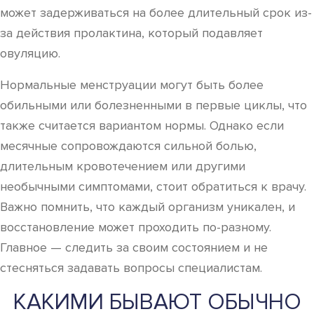
может задерживаться на более длительный срок из-
за действия пролактина, который подавляет
овуляцию.
Нормальные менструации могут быть более
обильными или болезненными в первые циклы, что
также считается вариантом нормы. Однако если
месячные сопровождаются сильной болью,
длительным кровотечением или другими
необычными симптомами, стоит обратиться к врачу.
Важно помнить, что каждый организм уникален, и
восстановление может проходить по-разному.
Главное — следить за своим состоянием и не
стесняться задавать вопросы специалистам.
КАКИМИ БЫВАЮТ ОБЫЧНО