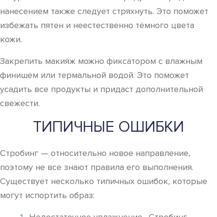
нанесением также следует стряхнуть. Это поможет
избежать пятен и неестественно тёмного цвета
кожи.
Закрепить макияж можно фиксатором с влажным
финишем или термальной водой. Это поможет
усадить все продукты и придаст дополнительной
свежести.
ТИПИЧНЫЕ ОШИБКИ
Стробинг — относительно новое направление,
поэтому не все знают правила его выполнения.
Существует несколько типичных ошибок, которые
могут испортить образ: