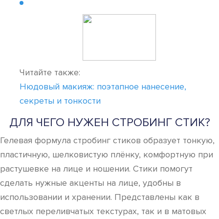
Читайте также:
Нюдовый макияж: поэтапное нанесение,
секреты и тонкости
ДЛЯ ЧЕГО НУЖЕН СТРОБИНГ СТИК?
Гелевая формула стробинг стиков образует тонкую,
пластичную, шелковистую плёнку, комфортную при
растушевке на лице и ношении. Стики помогут
сделать нужные акценты на лице, удобны в
использовании и хранении. Представлены как в
светлых переливчатых текстурах, так и в матовых