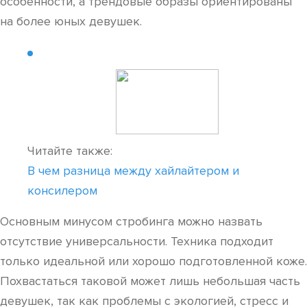
особенности, а трендовые образы ориентированы
на более юных девушек.
Читайте также:
В чем разница между хайлайтером и
консилером
Основным минусом стробинга можно назвать
отсутствие универсальности. Техника подходит
только идеальной или хорошо подготовленной коже.
Похвастаться таковой может лишь небольшая часть
девушек, так как проблемы с экологией, стресс и