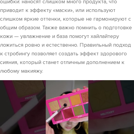
ошибки: наносят слишком много продукта, что
приводит к эффекту «маски», или используют
слишком яркие оттенки, которые не гармонируют с
общим образом. Также важно помнить о подготовке
кожи — увлажнение и база помогут хайлайтеру
ложиться ровно и естественно. Правильный подход
к стробингу позволяет создать эффект здорового
сияния, который станет отличным дополнением к
любому макияжу.