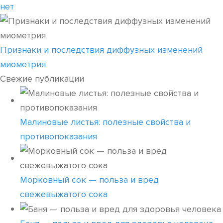
нет
Признаки и последствия диффузных изменений
миометрия
Свежие публикации
Малиновые листья: полезные свойства и
противопоказания
Морковный сок — польза и вред
свежевыжатого сока