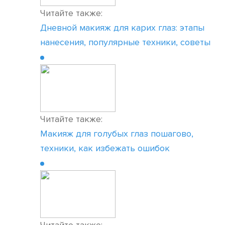
Читайте также:
Дневной макияж для карих глаз: этапы
нанесения, популярные техники, советы
Читайте также:
Макияж для голубых глаз пошагово,
техники, как избежать ошибок