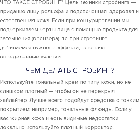
ЧТО ТАКОЕ СТРОБИНГ? Цель техники стробинга —
придание лицу рельефа и подсвеченная, здоровая и
естественная кожа. Если при контурировании мы
подчеркиваем черты лица с помощью продукта для
затемнения (бронзера), то при стробинге
добиваемся нужного эффекта, осветляя
определенные участки.
ЧЕМ ДЕЛАТЬ СТРОБИНГ?
Используйте тональный крем по типу кожи, но не
слишком плотный — чтобы он не перекрыл
хайлайтер. Лучше всего подойдут средства с тонким
покрытием: например, тональные флюиды. Если у
вас жирная кожа и есть видимые недостатки,
локально используйте плотный корректор.