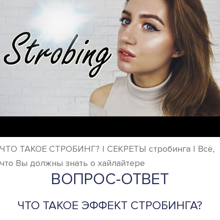
ЧТО ТАКОЕ СТРОБИНГ? | СЕКРЕТЫ стробинга | Всё,
что Вы должны знать о хайлайтере
ВОПРОС-ОТВЕТ
ЧТО ТАКОЕ ЭФФЕКТ СТРОБИНГА?