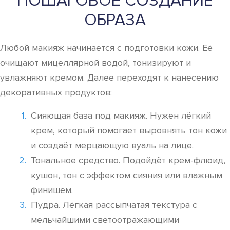
ПОШАГОВОЕ СОЗДАНИЕ
ОБРАЗА
Любой макияж начинается с подготовки кожи. Её
очищают мицеллярной водой, тонизируют и
увлажняют кремом. Далее переходят к нанесению
декоративных продуктов:
Сияющая база под макияж. Нужен лёгкий
крем, который помогает выровнять тон кожи
и создаёт мерцающую вуаль на лице.
Тональное средство. Подойдёт крем-флюид,
кушон, тон с эффектом сияния или влажным
финишем.
Пудра. Лёгкая рассыпчатая текстура с
мельчайшими светоотражающими