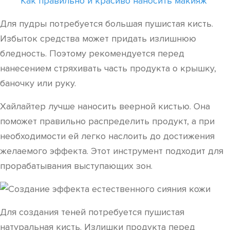
Как правильно и красиво наносить макияж
Для пудры потребуется большая пушистая кисть.
Избыток средства может придать излишнюю
бледность. Поэтому рекомендуется перед
нанесением стряхивать часть продукта о крышку,
баночку или руку.
Хайлайтер лучше наносить веерной кистью. Она
поможет правильно распределить продукт, а при
необходимости ей легко наслоить до достижения
желаемого эффекта. Этот инструмент подходит для
прорабатывания выступающих зон.
Для создания теней потребуется пушистая
натуральная кисть. Излишки продукта перед