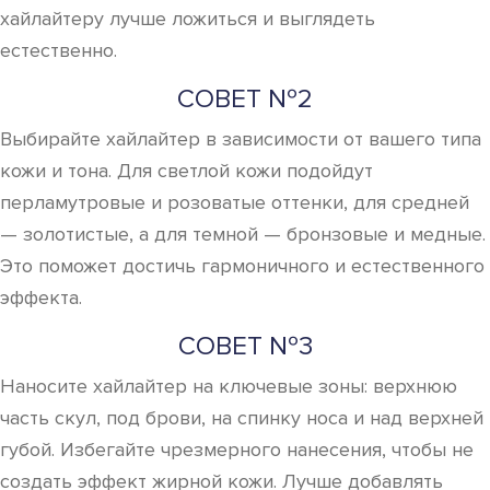
хайлайтеру лучше ложиться и выглядеть
естественно.
СОВЕТ №2
Выбирайте хайлайтер в зависимости от вашего типа
кожи и тона. Для светлой кожи подойдут
перламутровые и розоватые оттенки, для средней
— золотистые, а для темной — бронзовые и медные.
Это поможет достичь гармоничного и естественного
эффекта.
СОВЕТ №3
Наносите хайлайтер на ключевые зоны: верхнюю
часть скул, под брови, на спинку носа и над верхней
губой. Избегайте чрезмерного нанесения, чтобы не
создать эффект жирной кожи. Лучше добавлять