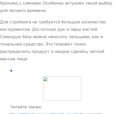
бронзер с сиянием. Особенно актуален такой выбор
для летнего времени.
Для стробинга не требуется большое количество
инструментов. Достаточно рук и пары кистей.
Сияющую базу можно наносить пальцами, как и
тональное средство. Это поможет тонко
распределить продукт, а заодно сделать лёгкий
массаж лица.
Читайте также: