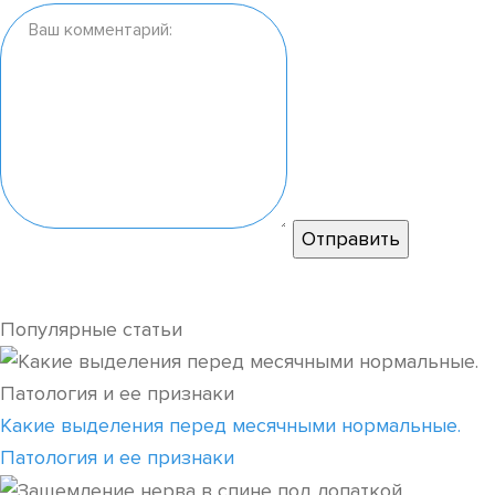
Популярные статьи
Какие выделения перед месячными нормальные.
Патология и ее признаки