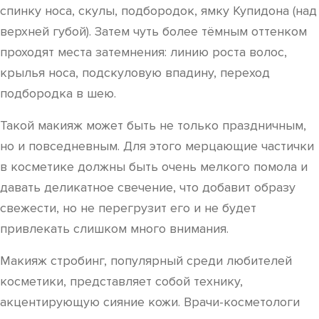
спинку носа, скулы, подбородок, ямку Купидона (над
верхней губой). Затем чуть более тёмным оттенком
проходят места затемнения: линию роста волос,
крылья носа, подскуловую впадину, переход
подбородка в шею.
Такой макияж может быть не только праздничным,
но и повседневным. Для этого мерцающие частички
в косметике должны быть очень мелкого помола и
давать деликатное свечение, что добавит образу
свежести, но не перегрузит его и не будет
привлекать слишком много внимания.
Макияж стробинг, популярный среди любителей
косметики, представляет собой технику,
акцентирующую сияние кожи. Врачи-косметологи