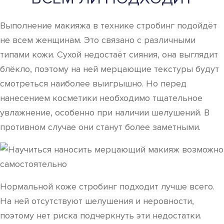
Выполнение макияжа в технике стробинг подойдёт
не всем женщинам. Это связано с различными
типами кожи. Сухой недостаёт сияния, она выглядит
блёкло, поэтому на ней мерцающие текстуры будут
смотреться наиболее выигрышно. Но перед
нанесением косметики необходимо тщательное
увлажнение, особенно при наличии шелушений. В
противном случае они станут более заметными.
Нормальной коже стробинг подходит лучше всего.
На ней отсутствуют шелушения и неровности,
поэтому нет риска подчеркнуть эти недостатки.