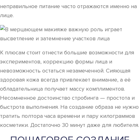
неправильное питание часто отражаются именно на
лице.
К плюсам стоит отнести большие возможности для
экспериментов, коррекцию формы лица и
невозможность остаться незамеченной. Сияющая
здоровая кожа всегда привлекает внимание, а её
обладательница получает массу комплиментов.
Несомненное достоинство стробинга — простота и
быстрота выполнения. На создание образа не нужно
тратить полтора часа времени и пару килограммов
косметики. Достаточно 30 минут даже для любителя.