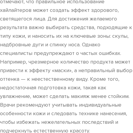
отмечают, что правильное использование
хайлайтеров может создать эффект здорового,
светящегося лица. Для достижения желаемого
результата важно выбирать средства, подходящие к
типу кожи, и наносить их на ключевые зоны: скулы,
надбровные дуги и спинку носа. Однако
специалисты предупреждают о частых ошибках.
Например, чрезмерное количество продукта может
привести к эффекту «маски», а неправильный выбор
оттенка — к неестественному виду. Кроме того,
недостаточная подготовка кожи, такая как
увлажнение, может сделать макияж менее стойким.
Врачи рекомендуют учитывать индивидуальные
особенности кожи и следовать технике нанесения,
чтобы избежать нежелательных последствий и
подчеркнуть естественную красоту.