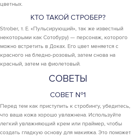
цветных.
КТО ТАКОЙ СТРОБЕР?
Strober, т. Е. «Пульсирующий», так же известный
некоторыми как Сотобуру) — персонаж, которого
можно встретить в Доках. Его цвет меняется с
красного на бледно-розовый, затем снова на
красный, затем на фиолетовый.
СОВЕТЫ
СОВЕТ №1
Перед тем как приступить к стробингу, убедитесь,
что ваша кожа хорошо увлажнена. Используйте
легкий увлажняющий крем или праймер, чтобы
создать гладкую основу для макияжа. Это поможет