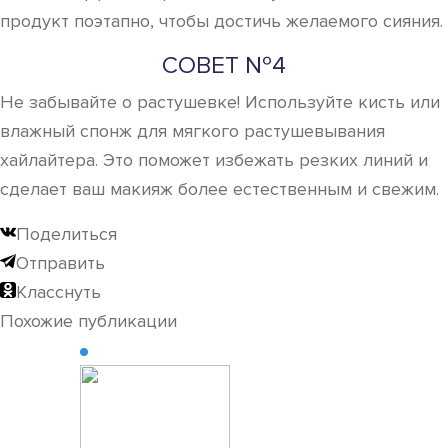
продукт поэтапно, чтобы достичь желаемого сияния.
СОВЕТ №4
Не забывайте о растушевке! Используйте кисть или
влажный спонж для мягкого растушевывания
хайлайтера. Это поможет избежать резких линий и
сделает ваш макияж более естественным и свежим.
Поделиться
Отправить
Класснуть
Похожие публикации