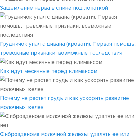
Защемление нерва в спине под лопаткой
Грудничок упал с дивана (кровати). Первая помощь,
тревожные признаки, возможные последствия
Как идут месячные перед климаксом
Почему не растет грудь и как ускорить развитие
молочных желез
Фиброаденома молочной железы: удалять ее или