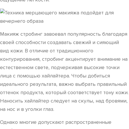
Макияж стробинг завоевал популярность благодаря
своей способности создавать свежий и сияющий
вид кожи. В отличие от традиционного
контурирования, стробинг акцентирует внимание на
естественном свете, подчеркивая высокие точки
лица с помощью хайлайтера. Чтобы добиться
идеального результата, важно выбрать правильный
оттенок продукта, который соответствует тону кожи.
Наносить хайлайтер следует на скулы, над бровями,
на нос и в уголки глаз.
Однако многие допускают распространенные