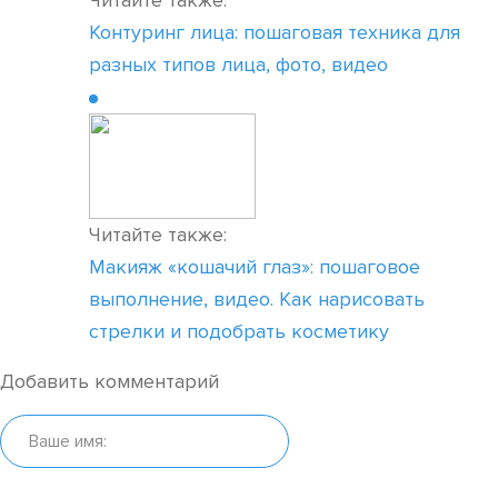
Читайте также:
Контуринг лица: пошаговая техника для
разных типов лица, фото, видео
Читайте также:
Макияж «кошачий глаз»: пошаговое
выполнение, видео. Как нарисовать
стрелки и подобрать косметику
Добавить комментарий