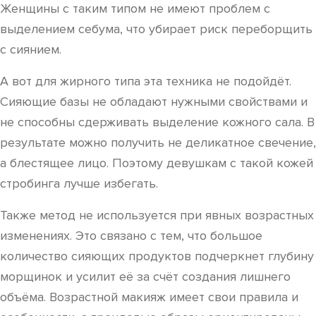
Женщины с таким типом не имеют проблем с
выделением себума, что убирает риск переборщить
с сиянием.
А вот для жирного типа эта техника не подойдёт.
Сияющие базы не обладают нужными свойствами и
не способны сдерживать выделение кожного сала. В
результате можно получить не деликатное свечение,
а блестящее лицо. Поэтому девушкам с такой кожей
стробинга лучше избегать.
Также метод не используется при явных возрастных
изменениях. Это связано с тем, что большое
количество сияющих продуктов подчеркнет глубину
морщинок и усилит её за счёт создания лишнего
объёма. Возрастной макияж имеет свои правила и