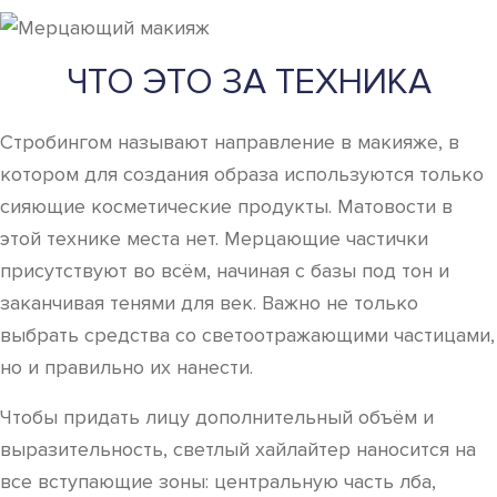
ЧТО ЭТО ЗА ТЕХНИКА
Стробингом называют направление в макияже, в
котором для создания образа используются только
сияющие косметические продукты. Матовости в
этой технике места нет. Мерцающие частички
присутствуют во всём, начиная с базы под тон и
заканчивая тенями для век. Важно не только
выбрать средства со светоотражающими частицами,
но и правильно их нанести.
Чтобы придать лицу дополнительный объём и
выразительность, светлый хайлайтер наносится на
все вступающие зоны: центральную часть лба,