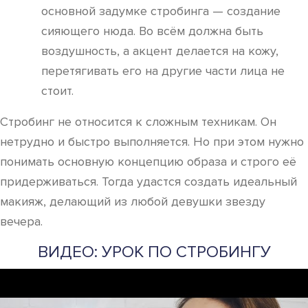
основной задумке стробинга — создание
сияющего нюда. Во всём должна быть
воздушность, а акцент делается на кожу,
перетягивать его на другие части лица не
стоит.
Стробинг не относится к сложным техникам. Он
нетрудно и быстро выполняется. Но при этом нужно
понимать основную концепцию образа и строго её
придерживаться. Тогда удастся создать идеальный
макияж, делающий из любой девушки звезду
вечера.
ВИДЕО: УРОК ПО СТРОБИНГУ