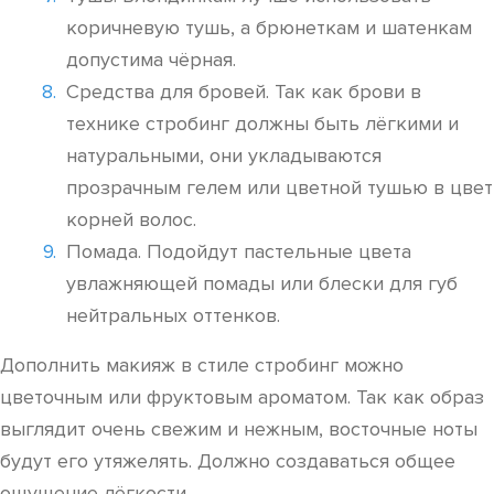
коричневую тушь, а брюнеткам и шатенкам
допустима чёрная.
Средства для бровей. Так как брови в
технике стробинг должны быть лёгкими и
натуральными, они укладываются
прозрачным гелем или цветной тушью в цвет
корней волос.
Помада. Подойдут пастельные цвета
увлажняющей помады или блески для губ
нейтральных оттенков.
Дополнить макияж в стиле стробинг можно
цветочным или фруктовым ароматом. Так как образ
выглядит очень свежим и нежным, восточные ноты
будут его утяжелять. Должно создаваться общее
ощущение лёгкости.