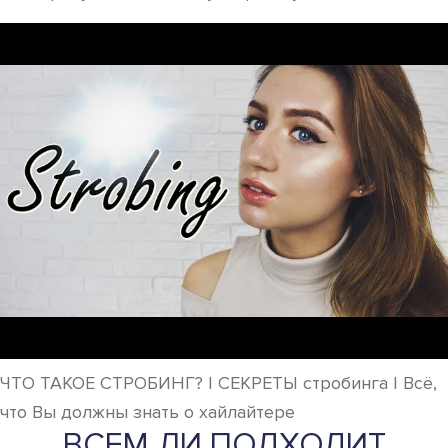
ЧТО ТАКОЕ СТРОБИНГ? | СЕКРЕТЫ стробинга | Всё,
что Вы должны знать о хайлайтере
ВСЕМ ЛИ ПОДХОДИТ