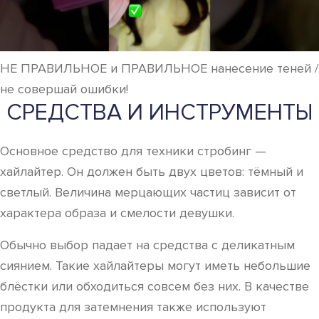
НЕ ПРАВИЛЬНОЕ и ПРАВИЛЬНОЕ нанесение теней /
не совершай ошибки!
СРЕДСТВА И ИНСТРУМЕНТЫ
Основное средство для техники стробинг —
хайлайтер. Он должен быть двух цветов: тёмный и
светлый. Величина мерцающих частиц зависит от
характера образа и смелости девушки.
Обычно выбор падает на средства с деликатным
сиянием. Такие хайлайтеры могут иметь небольшие
блёстки или обходиться совсем без них. В качестве
продукта для затемнения также используют