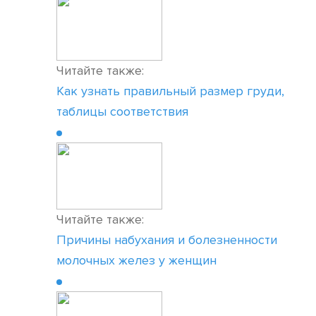
Читайте также:
Как узнать правильный размер груди,
таблицы соответствия
Читайте также:
Причины набухания и болезненности
молочных желез у женщин