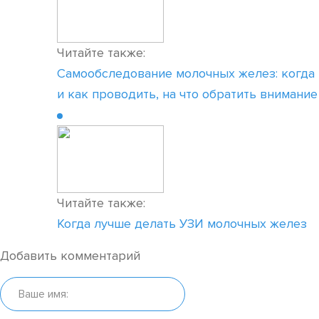
Читайте также:
Самообследование молочных желез: когда
и как проводить, на что обратить внимание
Читайте также:
Когда лучше делать УЗИ молочных желез
Добавить комментарий