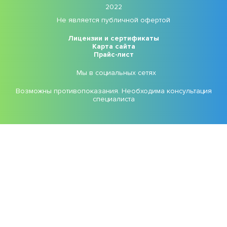
2022
Не является публичной офертой
Лицензии и сертификаты
Карта сайта
Прайс-лист
Мы в социальных сетях
Возможны противопоказания. Необходима консультация
специалиста