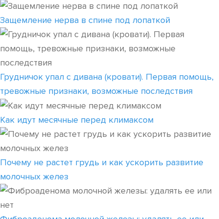
Защемление нерва в спине под лопаткой
Грудничок упал с дивана (кровати). Первая помощь,
тревожные признаки, возможные последствия
Как идут месячные перед климаксом
Почему не растет грудь и как ускорить развитие
молочных желез