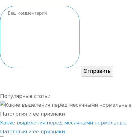
Популярные статьи
Какие выделения перед месячными нормальные.
Патология и ее признаки