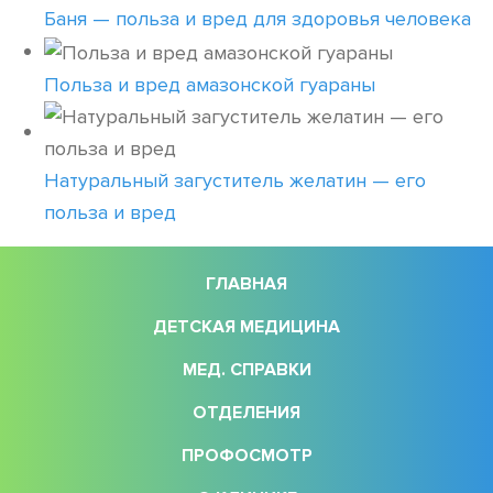
Баня — польза и вред для здоровья человека
Польза и вред амазонской гуараны
Натуральный загуститель желатин — его
польза и вред
ГЛАВНАЯ
ДЕТСКАЯ МЕДИЦИНА
МЕД. СПРАВКИ
ОТДЕЛЕНИЯ
ПРОФОСМОТР