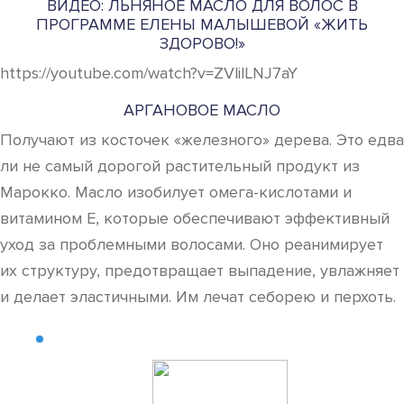
ВИДЕО: ЛЬНЯНОЕ МАСЛО ДЛЯ ВОЛОС В
ПРОГРАММЕ ЕЛЕНЫ МАЛЫШЕВОЙ «ЖИТЬ
ЗДОРОВО!»
https://youtube.com/watch?v=ZVlilLNJ7aY
АРГАНОВОЕ МАСЛО
Получают из косточек «железного» дерева. Это едва
ли не самый дорогой растительный продукт из
Марокко. Масло изобилует омега-кислотами и
витамином Е, которые обеспечивают эффективный
уход за проблемными волосами. Оно реанимирует
их структуру, предотвращает выпадение, увлажняет
и делает эластичными. Им лечат себорею и перхоть.