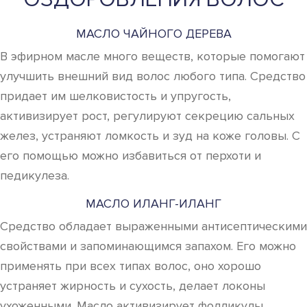
МАСЛО ЧАЙНОГО ДЕРЕВА
В эфирном масле много веществ, которые помогают
улучшить внешний вид волос любого типа. Средство
придает им шелковистость и упругость,
активизирует рост, регулируют секрецию сальных
желез, устраняют ломкость и зуд на коже головы. С
его помощью можно избавиться от перхоти и
педикулеза.
МАСЛО ИЛАНГ-ИЛАНГ
Средство обладает выраженными антисептическими
свойствами и запоминающимся запахом. Его можно
применять при всех типах волос, оно хорошо
устраняет жирность и сухость, делает локоны
ухоженными. Масло активизирует фолликулы,