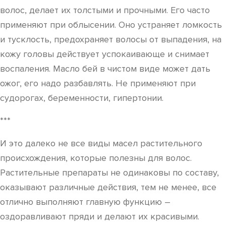
волос, делает их толстыми и прочными. Его часто
применяют при облысении. Оно устраняет ломкость
и тусклость, предохраняет волосы от выпадения, на
кожу головы действует успокаивающе и снимает
воспаления. Масло бей в чистом виде может дать
ожог, его надо разбавлять. Не применяют при
судорогах, беременности, гипертонии.
***
И это далеко не все виды масел растительного
происхождения, которые полезны для волос.
Растительные препараты не одинаковы по составу,
оказывают различные действия, тем не менее, все
отлично выполняют главную функцию –
оздоравливают пряди и делают их красивыми.