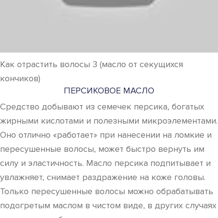
Как отрастить волосы 3 (масло от секущихся
кончиков)
ПЕРСИКОВОЕ МАСЛО
Средство добывают из семечек персика, богатых
жирными кислотами и полезными микроэлементами.
Оно отлично «работает» при нанесении на ломкие и
пересушенные волосы, может быстро вернуть им
силу и эластичность. Масло персика подпитывает и
увлажняет, снимает раздражение на коже головы.
Только пересушенные волосы можно обрабатывать
подогретым маслом в чистом виде, в других случаях