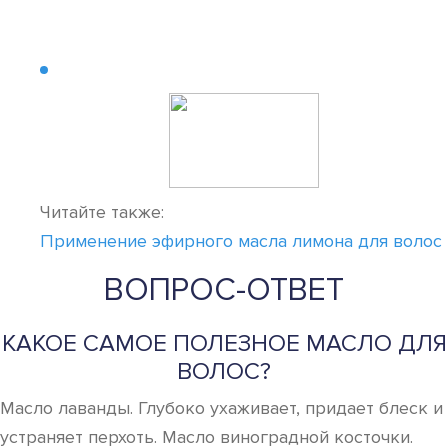
Читайте также:
Применение эфирного масла лимона для волос
ВОПРОС-ОТВЕТ
КАКОЕ САМОЕ ПОЛЕЗНОЕ МАСЛО ДЛЯ
ВОЛОС?
Масло лаванды. Глубоко ухаживает, придает блеск и
устраняет перхоть. Масло виноградной косточки.