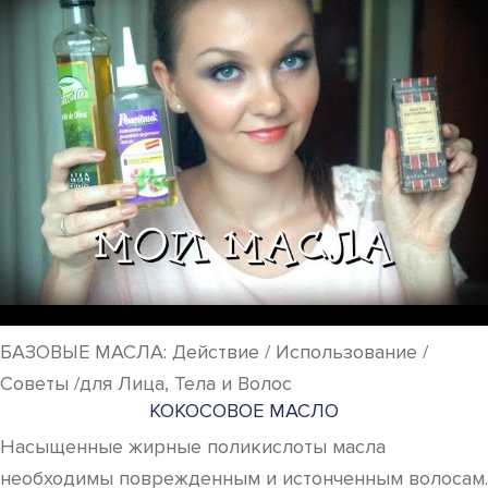
БАЗОВЫЕ МАСЛА: Действие / Использование /
Советы /для Лица, Тела и Волос
КОКОСОВОЕ МАСЛО
Насыщенные жирные поликислоты масла
необходимы поврежденным и истонченным волосам.