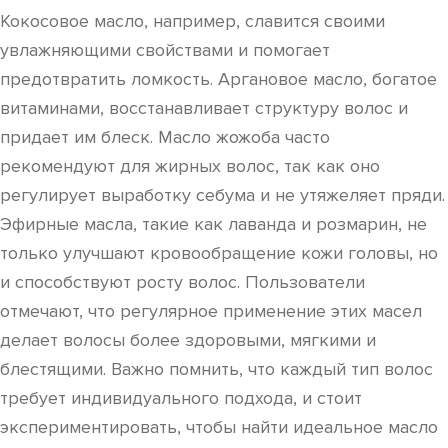
Кокосовое масло, например, славится своими
увлажняющими свойствами и помогает
предотвратить ломкость. Аргановое масло, богатое
витаминами, восстанавливает структуру волос и
придает им блеск. Масло жожоба часто
рекомендуют для жирных волос, так как оно
регулирует выработку себума и не утяжеляет пряди.
Эфирные масла, такие как лаванда и розмарин, не
только улучшают кровообращение кожи головы, но
и способствуют росту волос. Пользователи
отмечают, что регулярное применение этих масел
делает волосы более здоровыми, мягкими и
блестящими. Важно помнить, что каждый тип волос
требует индивидуального подхода, и стоит
экспериментировать, чтобы найти идеальное масло