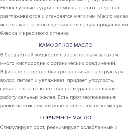
Непослушные кудри с помощью этого средства
разглаживаются и становятся мягкими. Масло какао
используют при выпадении волос, для придания им
блеска и красивого оттенка.
КАМФОРНОЕ МАСЛО
В бесцветной жидкости с характерным запахом
много кислородных органических соединений.
Эфирное средство быстро проникает в структуру
волос, питает и увлажняет, придает упругость,
сужает поры на коже головы и уравновешивает
работу сальных желез. Есть противопоказания:
ранки на кожном покрове и аллергия на камфору.
ГОРЧИЧНОЕ МАСЛО
Стимулирует рост, реанимирует ослабленные и