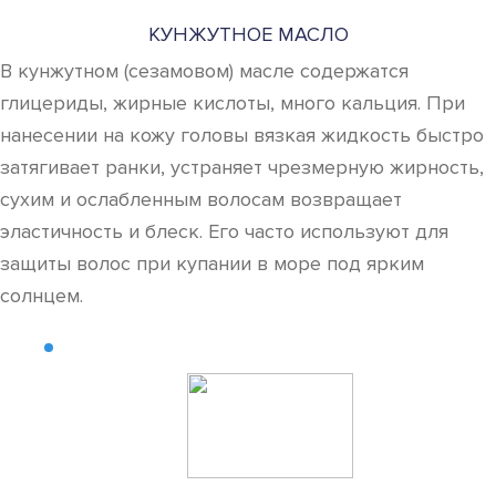
КУНЖУТНОЕ МАСЛО
В кунжутном (сезамовом) масле содержатся
глицериды, жирные кислоты, много кальция. При
нанесении на кожу головы вязкая жидкость быстро
затягивает ранки, устраняет чрезмерную жирность,
сухим и ослабленным волосам возвращает
эластичность и блеск. Его часто используют для
защиты волос при купании в море под ярким
солнцем.