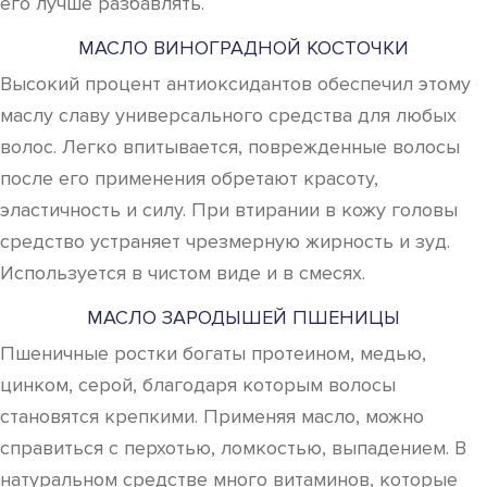
его лучше разбавлять.
МАСЛО ВИНОГРАДНОЙ КОСТОЧКИ
Высокий процент антиоксидантов обеспечил этому
маслу славу универсального средства для любых
волос. Легко впитывается, поврежденные волосы
после его применения обретают красоту,
эластичность и силу. При втирании в кожу головы
средство устраняет чрезмерную жирность и зуд.
Используется в чистом виде и в смесях.
МАСЛО ЗАРОДЫШЕЙ ПШЕНИЦЫ
Пшеничные ростки богаты протеином, медью,
цинком, серой, благодаря которым волосы
становятся крепкими. Применяя масло, можно
справиться с перхотью, ломкостью, выпадением. В
натуральном средстве много витаминов, которые