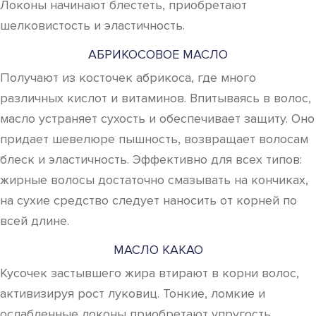
Локоны начинают блестеть, приобретают
шелковистость и эластичность.
АБРИКОСОВОЕ МАСЛО
Получают из косточек абрикоса, где много
различных кислот и витаминов. Впитываясь в волос,
масло устраняет сухость и обеспечивает защиту. Оно
придает шевелюре пышность, возвращает волосам
блеск и эластичность. Эффективно для всех типов:
жирные волосы достаточно смазывать на кончиках,
на сухие средство следует наносить от корней по
всей длине.
МАСЛО КАКАО
Кусочек застывшего жира втирают в корни волос,
активизируя рост луковиц. Тонкие, ломкие и
ослабленные локоны приобретают упругость.