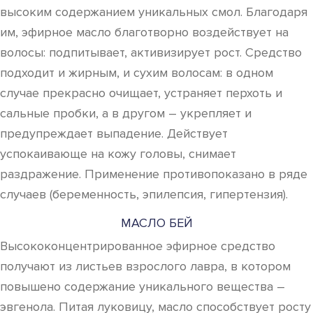
высоким содержанием уникальных смол. Благодаря
им, эфирное масло благотворно воздействует на
волосы: подпитывает, активизирует рост. Средство
подходит и жирным, и сухим волосам: в одном
случае прекрасно очищает, устраняет перхоть и
сальные пробки, а в другом – укрепляет и
предупреждает выпадение. Действует
успокаивающе на кожу головы, снимает
раздражение. Применение противопоказано в ряде
случаев (беременность, эпилепсия, гипертензия).
МАСЛО БЕЙ
Высококонцентрированное эфирное средство
получают из листьев взрослого лавра, в котором
повышено содержание уникального вещества –
эвгенола. Питая луковицу, масло способствует росту