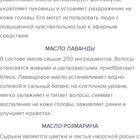
укрепляет луковицы и устраняет раздражение на
коже головы. Его могут использовать люди с
повышенной чувствительностью к эфирным
средствам.
МАСЛО ЛАВАНДЫ
В составе масла свыше 250 ингредиентов. Волосы
становятся живыми и шелковистыми, приобретают
блеск. Лавандовое масло устанавливает водно-
солевой и сальный баланс на клеточном уровне,
мягко увлажняет и питает волосы, снимает
воспаление на коже головы, заживляет ранки и
улучшает кровоток.
МАСЛО РОЗМАРИНА
Сырьем являются цветки и листья «морской росы» с