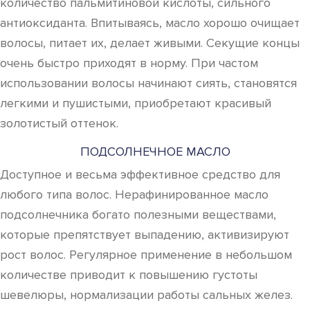
количество пальмитиновой кислоты, сильного
антиоксиданта. Впитываясь, масло хорошо очищает
волосы, питает их, делает живыми. Секущие концы
очень быстро приходят в норму. При частом
использовании волосы начинают сиять, становятся
легкими и пушистыми, приобретают красивый
золотистый оттенок.
ПОДСОЛНЕЧНОЕ МАСЛО
Доступное и весьма эффективное средство для
любого типа волос. Нерафинированное масло
подсолнечника богато полезными веществами,
которые препятствует выпадению, активизируют
рост волос. Регулярное применение в небольшом
количестве приводит к повышению густоты
шевелюры, нормализации работы сальных желез.