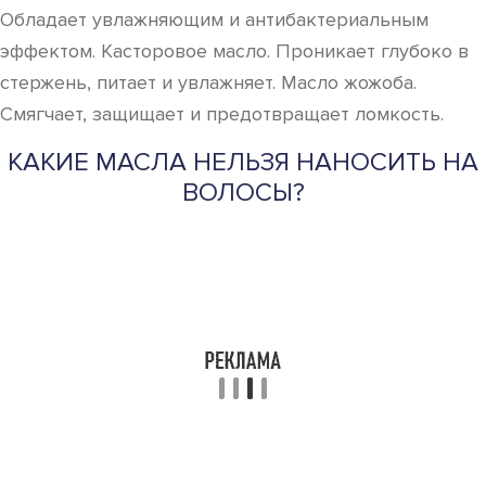
Обладает увлажняющим и антибактериальным
эффектом. Касторовое масло. Проникает глубоко в
стержень, питает и увлажняет. Масло жожоба.
Смягчает, защищает и предотвращает ломкость.
КАКИЕ МАСЛА НЕЛЬЗЯ НАНОСИТЬ НА
ВОЛОСЫ?