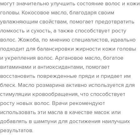
могут значительно улучшить состояние волос и кожи
головы. Кокосовое масло, благодаря своим
увлажняющим свойствам, помогает предотвратить
ломкость и сухость, а также способствует росту
волос. Жожоба, по мнению специалистов, идеально
подходит для балансировки жирности кожи головы
и укрепления волос. Аргановое масло, богатое
витаминами и антиоксидантами, помогает
восстановить поврежденные пряди и придает им
блеск. Масло розмарина активно используется для
стимуляции кровообращения, что способствует
росту новых волос. Врачи рекомендуют
использовать эти масла в качестве масок или
добавлять в шампуни для достижения наилучших
результатов.