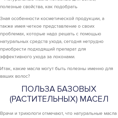
Зная особенности косметической продукции, а
также имея четкое представление о своих
проблемах, которые надо решать с помощью
натуральных средств ухода, сегодня нетрудно
приобрести подходящий препарат для
эффективного ухода за локонами.
Итак, какие масла могут быть полезны именно для
ваших волос?
ПОЛЬЗА БАЗОВЫХ
(РАСТИТЕЛЬНЫХ) МАСЕЛ
Врачи и трихологи отмечают, что натуральные масла