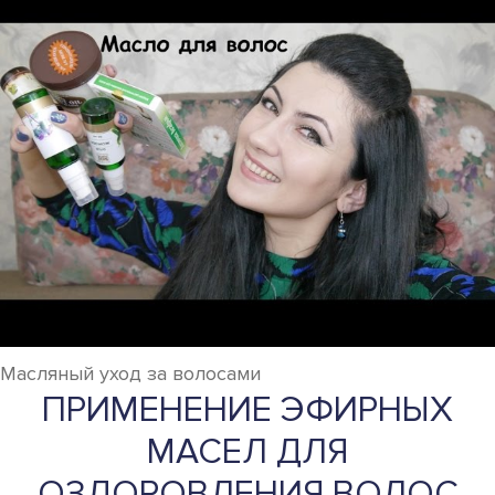
Масляный уход за волосами
ПРИМЕНЕНИЕ ЭФИРНЫХ
МАСЕЛ ДЛЯ
ОЗДОРОВЛЕНИЯ ВОЛОС