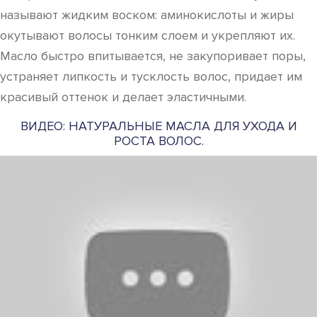
называют жидким воском: аминокислоты и жиры
окутывают волосы тонким слоем и укрепляют их.
Масло быстро впитывается, не закупоривает поры,
устраняет липкость и тусклость волос, придает им
красивый оттенок и делает эластичными.
ВИДЕО: НАТУРАЛЬНЫЕ МАСЛА ДЛЯ УХОДА И
РОСТА ВОЛОС.