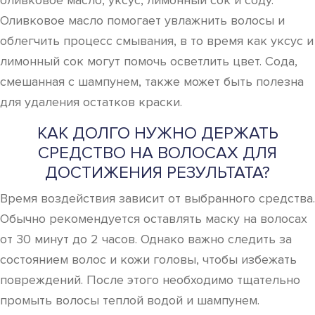
оливковое масло, уксус, лимонный сок и соду.
Оливковое масло помогает увлажнить волосы и
облегчить процесс смывания, в то время как уксус и
лимонный сок могут помочь осветлить цвет. Сода,
смешанная с шампунем, также может быть полезна
для удаления остатков краски.
КАК ДОЛГО НУЖНО ДЕРЖАТЬ
СРЕДСТВО НА ВОЛОСАХ ДЛЯ
ДОСТИЖЕНИЯ РЕЗУЛЬТАТА?
Время воздействия зависит от выбранного средства.
Обычно рекомендуется оставлять маску на волосах
от 30 минут до 2 часов. Однако важно следить за
состоянием волос и кожи головы, чтобы избежать
повреждений. После этого необходимо тщательно
промыть волосы теплой водой и шампунем.