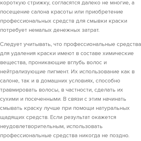
короткую стрижку, согласятся далеко не многие, а
посещение салона красоты или приобретение
профессиональных средств для смывки краски
потребует немалых денежных затрат.
Следует учитывать, что профессиональные средства
для удаления краски имеют в составе химические
вещества, проникающие вглубь волос и
нейтрализующие пигмент. Их использование как в
салоне, так и в домашних условиях, способно
травмировать волосы, в частности, сделать их
сухими и посеченными. В связи с этим начинать
смывать краску лучше при помощи натуральных
щадящих средств. Если результат окажется
неудовлетворительным, использовать
профессиональные средства никогда не поздно.