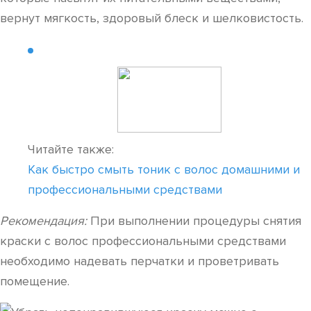
вернут мягкость, здоровый блеск и шелковистость.
Читайте также:
Как быстро смыть тоник с волос домашними и
профессиональными средствами
Рекомендация:
При выполнении процедуры снятия
краски с волос профессиональными средствами
необходимо надевать перчатки и проветривать
помещение.