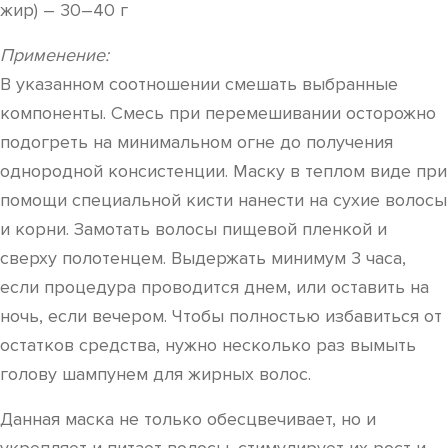
жир) – 30–40 г
Применение:
В указанном соотношении смешать выбранные
компоненты. Смесь при перемешивании осторожно
подогреть на минимальном огне до получения
однородной консистенции. Маску в теплом виде при
помощи специальной кисти нанести на сухие волосы
и корни. Замотать волосы пищевой пленкой и
сверху полотенцем. Выдержать минимум 3 часа,
если процедура проводится днем, или оставить на
ночь, если вечером. Чтобы полностью избавиться от
остатков средства, нужно несколько раз вымыть
голову шампунем для жирных волос.
Данная маска не только обесцвечивает, но и