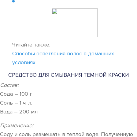
Читайте также:
Способы осветления волос в домашних
условиях
СРЕДСТВО ДЛЯ СМЫВАНИЯ ТЕМНОЙ КРАСКИ
Состав:
Сода – 100 г
Соль – 1 ч. л.
Вода – 200 мл
Применение:
Соду и соль размешать в теплой воде. Полученную