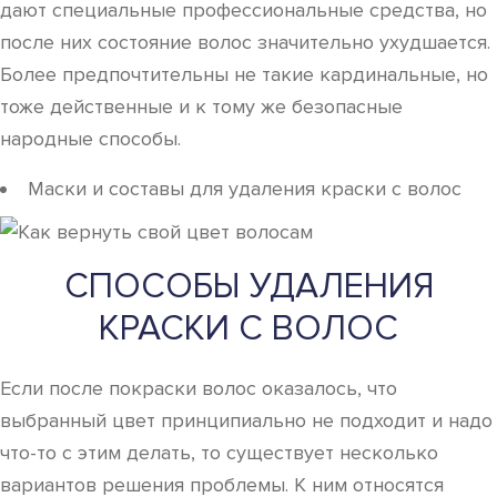
дают специальные профессиональные средства, но
после них состояние волос значительно ухудшается.
Более предпочтительны не такие кардинальные, но
тоже действенные и к тому же безопасные
народные способы.
Маски и составы для удаления краски с волос
СПОСОБЫ УДАЛЕНИЯ
КРАСКИ С ВОЛОС
Если после покраски волос оказалось, что
выбранный цвет принципиально не подходит и надо
что-то с этим делать, то существует несколько
вариантов решения проблемы. К ним относятся