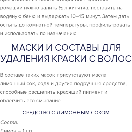
ромашки нужно залить ½ л кипятка, поставить на
водяную баню и выдержать 10–15 минут. Затем дать
остыть до комнатной температуры, профильтровать
и использовать по назначению.
МАСКИ И СОСТАВЫ ДЛЯ
УДАЛЕНИЯ КРАСКИ С ВОЛОС
В составе таких масок присутствуют масла,
лимонный сок, сода и другие подручные средства,
способные расщепить красящий пигмент и
облегчить его смывание.
СРЕДСТВО С ЛИМОННЫМ СОКОМ
Состав:
Лимон – 1 шт.