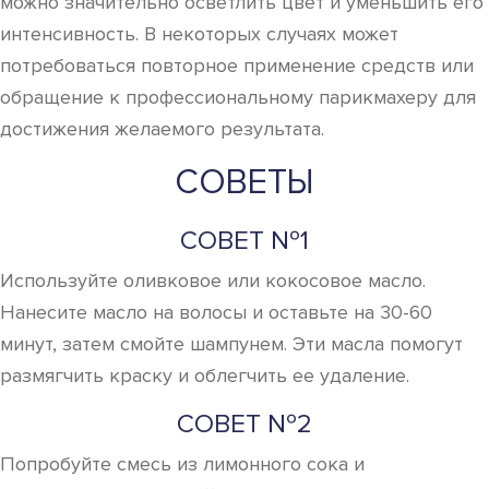
можно значительно осветлить цвет и уменьшить его
интенсивность. В некоторых случаях может
потребоваться повторное применение средств или
обращение к профессиональному парикмахеру для
достижения желаемого результата.
СОВЕТЫ
СОВЕТ №1
Используйте оливковое или кокосовое масло.
Нанесите масло на волосы и оставьте на 30-60
минут, затем смойте шампунем. Эти масла помогут
размягчить краску и облегчить ее удаление.
СОВЕТ №2
Попробуйте смесь из лимонного сока и