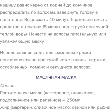
кашицу равномерно от корней до кончиков
распределить по волосам, завернуть голову в
полотенце. Выдержать 40 минут. Тщательно смыть
средство в течение 15 минут под струей проточной
теплой воды. Нанести на волосы питательную или
увлажняющую маску.
Использование соды для смывания краски
противопоказано при сухой коже головы, перхоти,
ослабленных, ломких и секущихся волосах.
МАСЛЯНАЯ МАСКА
Состав:
Растительное масло (касторовое, оливковое,
подсолнечное или репейное) – 250мл
Жир (маргарин, сливочное масло, свиной или рыбий