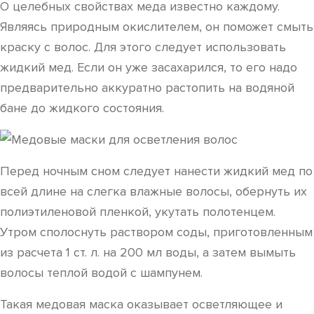
О целебных свойствах меда известно каждому.
Являясь природным окислителем, он поможет смыть
краску с волос. Для этого следует использовать
жидкий мед. Если он уже засахарился, то его надо
предварительно аккуратно растопить на водяной
бане до жидкого состояния.
Перед ночным сном следует нанести жидкий мед по
всей длине на слегка влажные волосы, обернуть их
полиэтиленовой пленкой, укутать полотенцем.
Утром сполоснуть раствором соды, приготовленным
из расчета 1 ст. л. на 200 мл воды, а затем вымыть
волосы теплой водой с шампунем.
Такая медовая маска оказывает осветляющее и