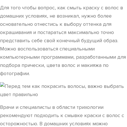
Для того чтобы вопрос, как смыть краску с волос в
домашних условиях, не возникал, нужно более
основательно отнестись к выбору оттенка для
окрашивания и постараться максимально точно
представить себе свой конечный будущий образ.
Можно воспользоваться специальными
компьютерными программами, разработанными для
подбора прически, цвета волос и макияжа по
фотографии.
Врачи и специалисты в области трихологии
рекомендуют подходить к смывке краски с волос с
осторожностью. В домашних условиях можно