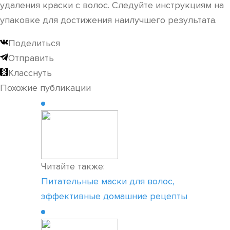
удаления краски с волос. Следуйте инструкциям на
упаковке для достижения наилучшего результата.
Поделиться
Отправить
Класснуть
Похожие публикации
Читайте также:
Питательные маски для волос,
эффективные домашние рецепты