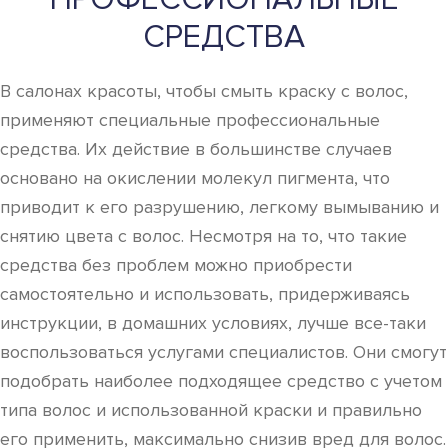
СРЕДСТВА
В салонах красоты, чтобы смыть краску с волос,
применяют специальные профессиональные
средства. Их действие в большинстве случаев
основано на окислении молекул пигмента, что
приводит к его разрушению, легкому вымыванию и
снятию цвета с волос. Несмотря на то, что такие
средства без проблем можно приобрести
самостоятельно и использовать, придерживаясь
инструкции, в домашних условиях, лучше все-таки
воспользоваться услугами специалистов. Они смогут
подобрать наиболее подходящее средство с учетом
типа волос и использованной краски и правильно
его применить, максимально снизив вред для волос.