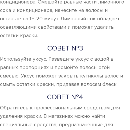
кондиционера. Смешайте равные части лимонного
сока и кондиционера, нанесите на волосы и
оставьте на 15-20 минут. Лимонный сок обладает
осветляющими свойствами и поможет удалить
остатки краски.
СОВЕТ №3
Используйте уксус. Разведите уксус с водой в
равных пропорциях и промойте волосы этой
смесью. Уксус поможет закрыть кутикулы волос и
смыть остатки краски, придавая волосам блеск.
СОВЕТ №4
Обратитесь к профессиональным средствам для
удаления краски. В магазинах можно найти
специальные средства, предназначенные для