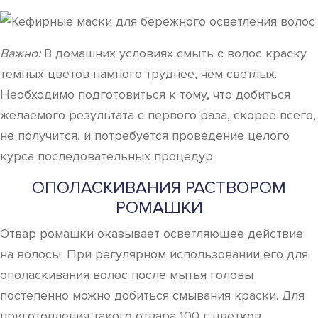
Важно:
В домашних условиях смыть с волос краску
темных цветов намного труднее, чем светлых.
Необходимо подготовиться к тому, что добиться
желаемого результата с первого раза, скорее всего,
не получится, и потребуется проведение целого
курса последовательных процедур.
ОПОЛАСКИВАНИЯ РАСТВОРОМ
РОМАШКИ
Отвар ромашки оказывает осветляющее действие
на волосы. При регулярном использовании его для
ополаскивания волос после мытья головы
постепенно можно добиться смывания краски. Для
приготовления такого отвара 100 г цветков