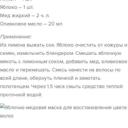
Яблоко – 1 шт.
Мед жидкий – 2 ч. л.
Оливковое масло – 20 мл
Применение:
Из лимона выжать сок. Яблоко очистить от кожуры и
семян, измельчить блендером. Смешать яблочную
мякоть с лимонным соком, добавить мед, оливковое
масло и перемешать. Смесь нанести на волосы по
всей длине, обернуть пленкой и замотать
полотенцем. Через 1.5 часа смыть средство теплой
проточной водой.