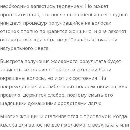
необходимо запастись терпением. Но может
произойти и так, что после выполнения всего одной
или двух процедур получившийся на волосах
оттенок вполне понравится женщине, и она захочет
оставить все, как есть, не добиваясь в точности
натурального цвета.
Быстрота получения желаемого результата будет
зависеть не только от цвета, в который были
окрашены волосы, но и от их состояния. На
поврежденных и ослабленных волосах пигмент, как
правило, держится слабее, поэтому смыть его
щадящими домашними средствами легче.
Многие женщины сталкиваются с проблемой, когда
краска для волос не дает желаемого результата или