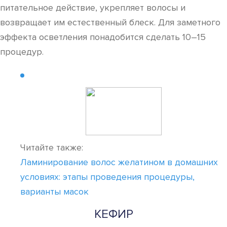
питательное действие, укрепляет волосы и
возвращает им естественный блеск. Для заметного
эффекта осветления понадобится сделать 10–15
процедур.
Читайте также:
Ламинирование волос желатином в домашних
условиях: этапы проведения процедуры,
варианты масок
КЕФИР