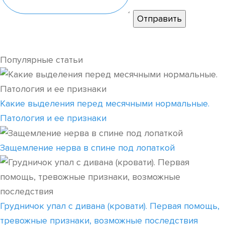
Популярные статьи
Какие выделения перед месячными нормальные.
Патология и ее признаки
Защемление нерва в спине под лопаткой
Грудничок упал с дивана (кровати). Первая помощь,
тревожные признаки, возможные последствия