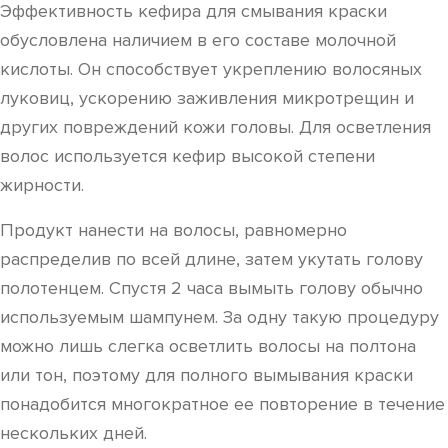
Эффективность кефира для смывания краски
обусловлена наличием в его составе молочной
кислоты. Он способствует укреплению волосяных
луковиц, ускорению заживления микротрещин и
других повреждений кожи головы. Для осветления
волос используется кефир высокой степени
жирности.
Продукт нанести на волосы, равномерно
распределив по всей длине, затем укутать голову
полотенцем. Спустя 2 часа вымыть голову обычно
используемым шампунем. За одну такую процедуру
можно лишь слегка осветлить волосы на полтона
или тон, поэтому для полного вымывания краски
понадобится многократное ее повторение в течение
нескольких дней.