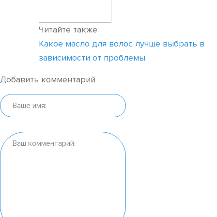
Читайте также:
Какое масло для волос лучше выбрать в
зависимости от проблемы
Добавить комментарий