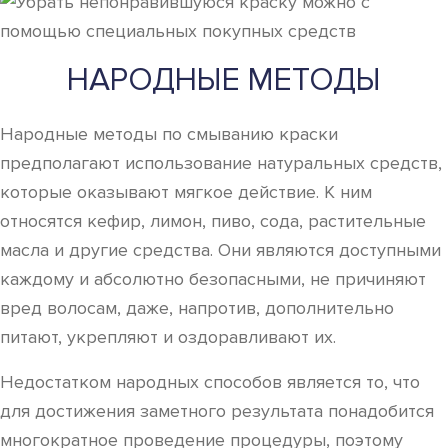
НАРОДНЫЕ МЕТОДЫ
Народные методы по смыванию краски
предполагают использование натуральных средств,
которые оказывают мягкое действие. К ним
относятся кефир, лимон, пиво, сода, растительные
масла и другие средства. Они являются доступными
каждому и абсолютно безопасными, не причиняют
вред волосам, даже, напротив, дополнительно
питают, укрепляют и оздоравливают их.
Недостатком народных способов является то, что
для достижения заметного результата понадобится
многократное проведение процедуры, поэтому