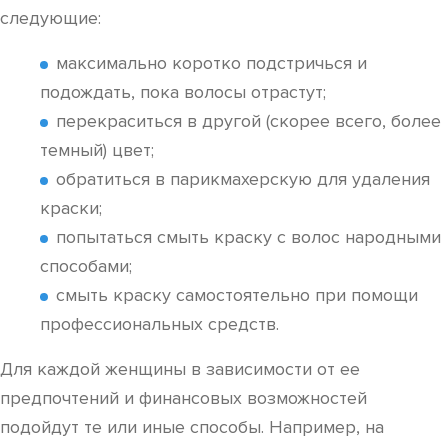
следующие:
максимально коротко подстричься и
подождать, пока волосы отрастут;
перекраситься в другой (скорее всего, более
темный) цвет;
обратиться в парикмахерскую для удаления
краски;
попытаться смыть краску с волос народными
способами;
смыть краску самостоятельно при помощи
профессиональных средств.
Для каждой женщины в зависимости от ее
предпочтений и финансовых возможностей
подойдут те или иные способы. Например, на