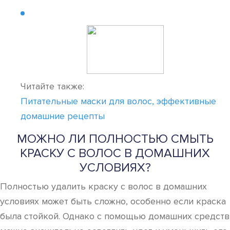
Читайте также:
Питательные маски для волос, эффективные
домашние рецепты
МОЖНО ЛИ ПОЛНОСТЬЮ СМЫТЬ
КРАСКУ С ВОЛОС В ДОМАШНИХ
УСЛОВИЯХ?
Полностью удалить краску с волос в домашних
условиях может быть сложно, особенно если краска
была стойкой. Однако с помощью домашних средств