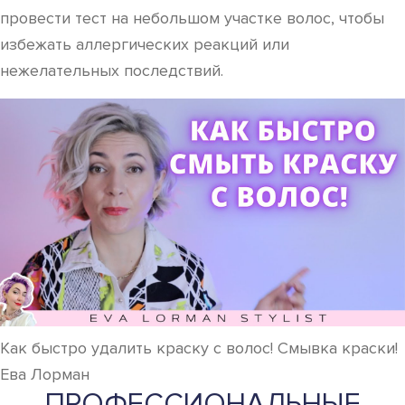
провести тест на небольшом участке волос, чтобы
избежать аллергических реакций или
нежелательных последствий.
Как быстро удалить краску с волос! Смывка краски!
Ева Лорман
ПРОФЕССИОНАЛЬНЫЕ