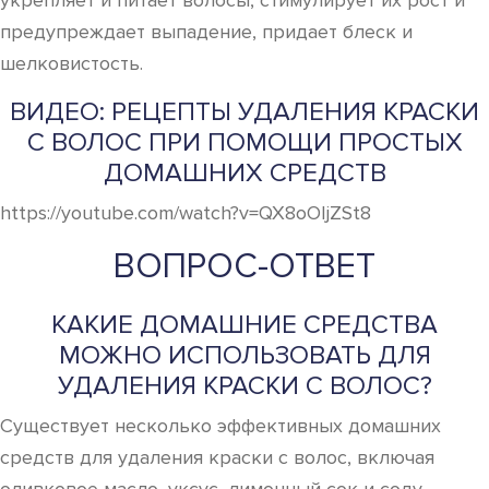
укрепляет и питает волосы, стимулирует их рост и
предупреждает выпадение, придает блеск и
шелковистость.
ВИДЕО: РЕЦЕПТЫ УДАЛЕНИЯ КРАСКИ
С ВОЛОС ПРИ ПОМОЩИ ПРОСТЫХ
ДОМАШНИХ СРЕДСТВ
https://youtube.com/watch?v=QX8oOIjZSt8
ВОПРОС-ОТВЕТ
КАКИЕ ДОМАШНИЕ СРЕДСТВА
МОЖНО ИСПОЛЬЗОВАТЬ ДЛЯ
УДАЛЕНИЯ КРАСКИ С ВОЛОС?
Существует несколько эффективных домашних
средств для удаления краски с волос, включая