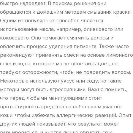
быстро надоедает. В поисках решения они
обращаются к домашним методам смывания краски.
Одним из популярных способов является
использование масла, например, оливкового или
кокосового. Оно помогает смягчить волосы и
облегчить процесс удаления пигмента. Также часто
рекомендуют применять смеси на основе лимонного
сока и воды, которые могут осветлить цвет, но
требуют осторожности, чтобы не повредить волосы.
Некоторые используют уксус или соду, но такие
методы могут быть агрессивными. Важно помнить,
что перед любыми манипуляциями стоит
протестировать средства на небольшом участке
кожи, чтобы избежать аллергических реакций. Опыт
других людей показывает, что результат может
варьироваться, и иногда лучше обратиться к