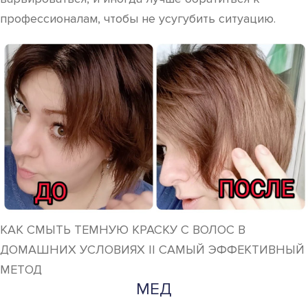
профессионалам, чтобы не усугубить ситуацию.
КАК СМЫТЬ ТЕМНУЮ КРАСКУ С ВОЛОС В
ДОМАШНИХ УСЛОВИЯХ || САМЫЙ ЭФФЕКТИВНЫЙ
МЕТОД
МЕД