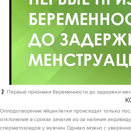
🤰 Первые признаки беременности до задержки ме
К
Оплодотворение яйцеклетки происходит только пос
отклонения в сроках зачатия из-за наличия индиви
сперматозоидов у мужчин. Однако можно с уверенно