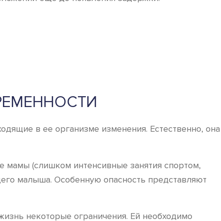
ЕРЕМЕННОСТИ
ходящие в ее организме изменения. Естественно, она
е мамы (слишком интенсивные занятия спортом,
ущего малыша. Особенную опасность представляют
жизнь некоторые ограничения. Ей необходимо