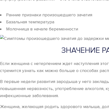
Ранние признаки произошедшего зачатия
Базальная температура
Молочница в начале беременности
ЗНАЧЕНИЕ Р
Если женщина с нетерпением ждет наступления этого
стремится узнать как можно больше о способах расп
В первые недели развития зародыша у него заклад
повышенная нервозность, употребление алкоголя, к
инфекционные заболевания.
Женщина, желающая родить здорового малыша, долж