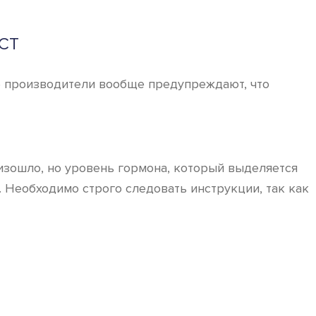
СТ
ые производители вообще предупреждают, что
оизошло, но уровень гормона, который выделяется
 Необходимо строго следовать инструкции, так как