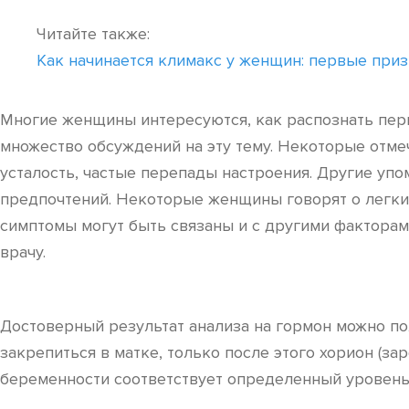
Читайте также:
Как начинается климакс у женщин: первые приз
Многие женщины интересуются, как распознать пер
множество обсуждений на эту тему. Некоторые отме
усталость, частые перепады настроения. Другие уп
предпочтений. Некоторые женщины говорят о легких
симптомы могут быть связаны и с другими факторам
врачу.
Достоверный результат анализа на гормон можно пол
закрепиться в матке, только после этого хорион (з
беременности соответствует определенный уровень