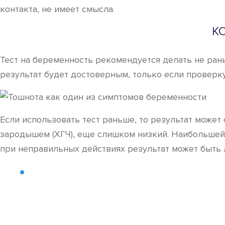
контакта, не имеет смысла.
К
Тест на беременность рекомендуется делать не ран
результат будет достоверным, только если проверк
Если использовать тест раньше, то результат может
зародышем (ХГЧ), еще слишком низкий. Наибольшей 
при неправильных действиях результат может быть