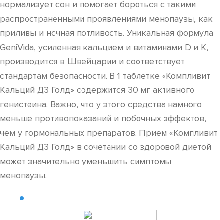
нормализует сон и помогает бороться с такими
распространенными проявлениями менопаузы, как
приливы и ночная потливость. Уникальная формула
GeniVida, усиленная кальцием и витаминами D и К,
производится в Швейцарии и соответствует
стандартам безопасности. В 1 таблетке «Компливит
Кальций Д3 Голд» содержится 30 мг активного
генистеина. Важно, что у этого средства намного
меньше противопоказаний и побочных эффектов,
чем у гормональных препаратов. Прием «Компливит
Кальций Д3 Голд» в сочетании со здоровой диетой
может значительно уменьшить симптомы
менопаузы.