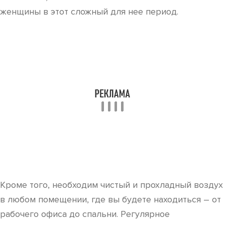
женщины в этот сложный для нее период.
Кроме того, необходим чистый и прохладный воздух
в любом помещении, где вы будете находиться – от
рабочего офиса до спальни. Регулярное