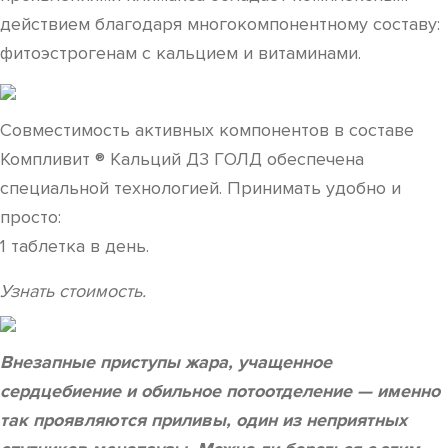
действием благодаря многокомпонентному составу:
фитоэстрогенам с кальцием и витаминами.
Совместимость активных компонентов в составе
Компливит ® Кальций Д3 ГОЛД обеспечена
специальной технологией. Принимать удобно и
просто:
1 таблетка в день.
Узнать стоимость.
Внезапные приступы жара, учащенное
сердцебиение и обильное потоотделение — именно
так проявляются приливы, один из неприятных