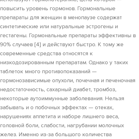
повысить уровень гормонов. Гормональные
препараты для женщин в менопаузе содержат
синтетические или натуральные эстрогены и
гестагены. Гормональные препараты эффективны в
90% случаев [4] и действуют быстро. К тому же
современные средства относятся к
низкодозированным препаратам. Однако у таких
таблеток много противопоказаний —
гормонозависимые опухоли, почечная и печеночная
недостаточность, сахарный диабет, тромбоз,
некоторые аутоиммунные заболевания. Нельзя
забывать и о побочных эффектах — отеках,
нарушениях аппетита и наборе лишнего веса,
головной боли, слабости, нагрубании молочных
желез. Именно из-за большого количества