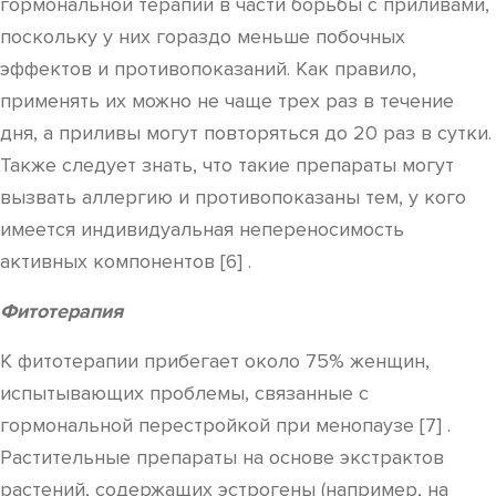
гормональной терапии в части борьбы с приливами,
поскольку у них гораздо меньше побочных
эффектов и противопоказаний. Как правило,
применять их можно не чаще трех раз в течение
дня, а приливы могут повторяться до 20 раз в сутки.
Также следует знать, что такие препараты могут
вызвать аллергию и противопоказаны тем, у кого
имеется индивидуальная непереносимость
активных компонентов [6] .
Фитотерапия
К фитотерапии прибегает около 75% женщин,
испытывающих проблемы, связанные с
гормональной перестройкой при менопаузе [7] .
Растительные препараты на основе экстрактов
растений, содержащих эстрогены (например, на