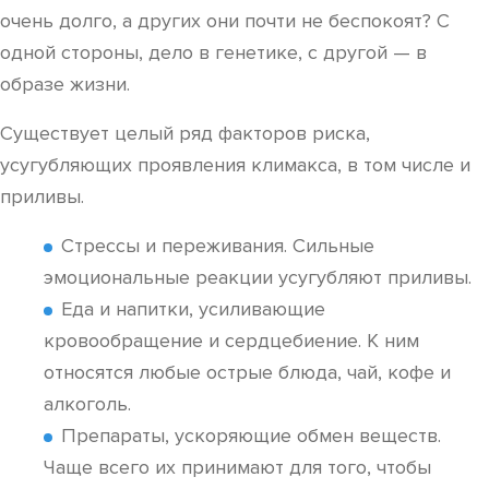
очень долго, а других они почти не беспокоят? С
одной стороны, дело в генетике, с другой — в
образе жизни.
Существует целый ряд факторов риска,
усугубляющих проявления климакса, в том числе и
приливы.
Стрессы и переживания. Сильные
эмоциональные реакции усугубляют приливы.
Еда и напитки, усиливающие
кровообращение и сердцебиение. К ним
относятся любые острые блюда, чай, кофе и
алкоголь.
Препараты, ускоряющие обмен веществ.
Чаще всего их принимают для того, чтобы