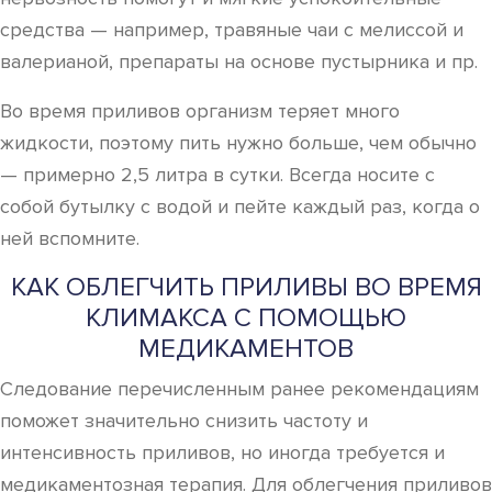
средства — например, травяные чаи с мелиссой и
валерианой, препараты на основе пустырника и пр.
Во время приливов организм теряет много
жидкости, поэтому пить нужно больше, чем обычно
— примерно 2,5 литра в сутки. Всегда носите с
собой бутылку с водой и пейте каждый раз, когда о
ней вспомните.
КАК ОБЛЕГЧИТЬ ПРИЛИВЫ ВО ВРЕМЯ
КЛИМАКСА С ПОМОЩЬЮ
МЕДИКАМЕНТОВ
Следование перечисленным ранее рекомендациям
поможет значительно снизить частоту и
интенсивность приливов, но иногда требуется и
медикаментозная терапия. Для облегчения приливов