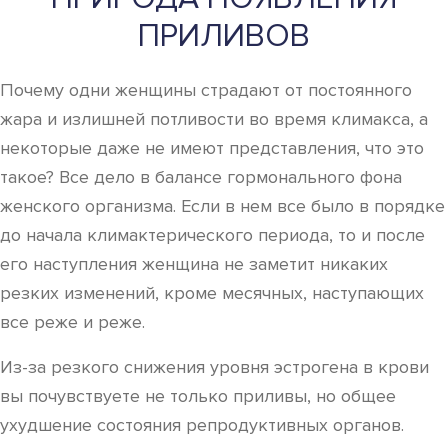
ПРИЛИВОВ
Почему одни женщины страдают от постоянного
жара и излишней потливости во время климакса, а
некоторые даже не имеют представления, что это
такое? Все дело в балансе гормонального фона
женского организма. Если в нем все было в порядке
до начала климактерического периода, то и после
его наступления женщина не заметит никаких
резких изменений, кроме месячных, наступающих
все реже и реже.
Из-за резкого снижения уровня эстрогена в крови
вы почувствуете не только приливы, но общее
ухудшение состояния репродуктивных органов.