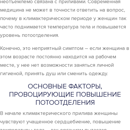
неотъемлемо связана с приливами. Современная
медицина не может в точности ответить на вопрос,
почему в климактерическом периоде у женщин так
часто поднимается температура тела и повышается
уровень потоотделения.
Конечно, это неприятный симптом – если женщина в
этом возрасте постоянно находится на рабочем
месте, у нее нет возможности заняться личной
гигиеной, принять душ или сменить одежду.
ОСНОВНЫЕ ФАКТОРЫ,
ПРОВОЦИРУЮЩИЕ ПОВЫШЕНИЕ
ПОТООТДЕЛЕНИЯ
В начале климактерического прилива женщины
чувствуют учащенное сердцебиение, повышение