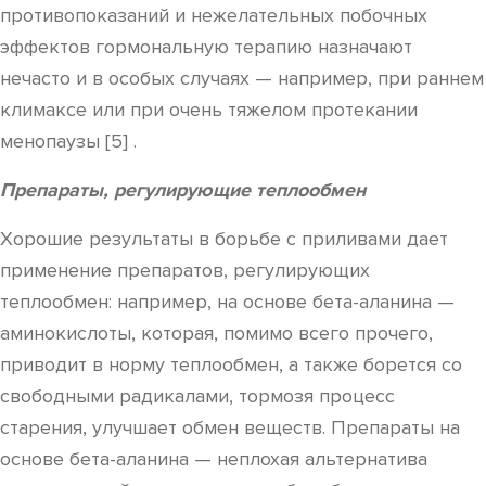
противопоказаний и нежелательных побочных
эффектов гормональную терапию назначают
нечасто и в особых случаях — например, при раннем
климаксе или при очень тяжелом протекании
менопаузы [5] .
Препараты, регулирующие теплообмен
Хорошие результаты в борьбе с приливами дает
применение препаратов, регулирующих
теплообмен: например, на основе бета-аланина —
аминокислоты, которая, помимо всего прочего,
приводит в норму теплообмен, а также борется со
свободными радикалами, тормозя процесс
старения, улучшает обмен веществ. Препараты на
основе бета-аланина — неплохая альтернатива