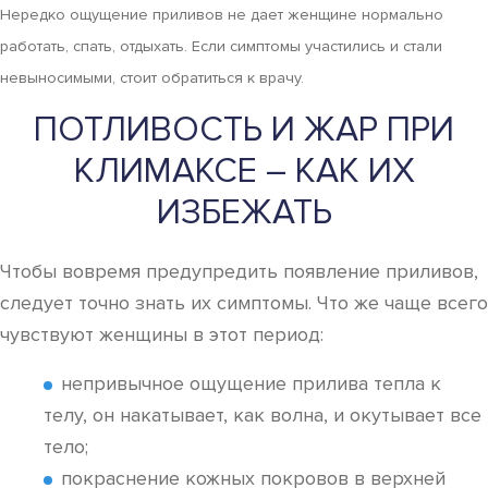
Нередко ощущение приливов не дает женщине нормально
работать, спать, отдыхать. Если симптомы участились и стали
невыносимыми, стоит обратиться к врачу.
ПОТЛИВОСТЬ И ЖАР ПРИ
КЛИМАКСЕ – КАК ИХ
ИЗБЕЖАТЬ
Чтобы вовремя предупредить появление приливов,
следует точно знать их симптомы. Что же чаще всего
чувствуют женщины в этот период:
непривычное ощущение прилива тепла к
телу, он накатывает, как волна, и окутывает все
тело;
покраснение кожных покровов в верхней