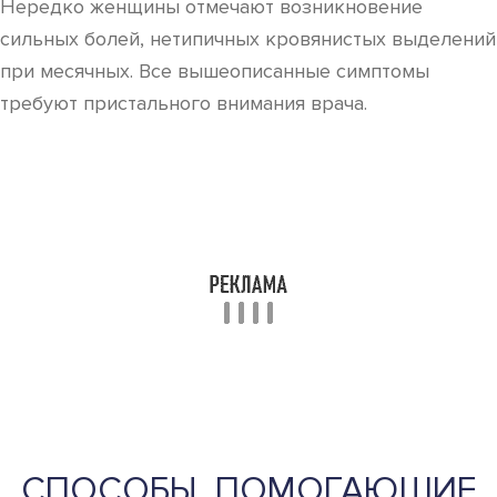
Нередко женщины отмечают возникновение
сильных болей, нетипичных кровянистых выделений
при месячных. Все вышеописанные симптомы
требуют пристального внимания врача.
СПОСОБЫ, ПОМОГАЮЩИЕ