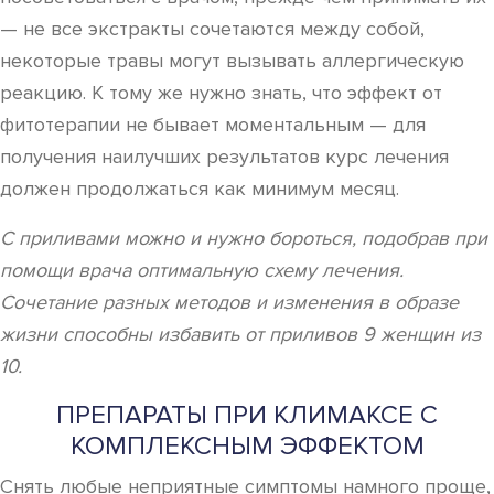
— не все экстракты сочетаются между собой,
некоторые травы могут вызывать аллергическую
реакцию. К тому же нужно знать, что эффект от
фитотерапии не бывает моментальным — для
получения наилучших результатов курс лечения
должен продолжаться как минимум месяц.
С приливами можно и нужно бороться, подобрав при
помощи врача оптимальную схему лечения.
Сочетание разных методов и изменения в образе
жизни способны избавить от приливов 9 женщин из
10.
ПРЕПАРАТЫ ПРИ КЛИМАКСЕ С
КОМПЛЕКСНЫМ ЭФФЕКТОМ
Снять любые неприятные симптомы намного проще,