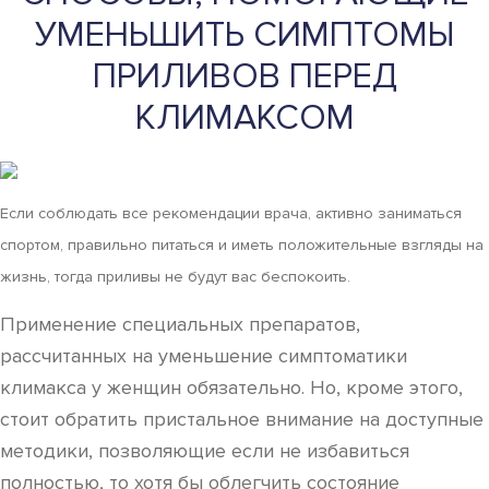
УМЕНЬШИТЬ СИМПТОМЫ
ПРИЛИВОВ ПЕРЕД
КЛИМАКСОМ
Если соблюдать все рекомендации врача, активно заниматься
спортом, правильно питаться и иметь положительные взгляды на
жизнь, тогда приливы не будут вас беспокоить.
Применение специальных препаратов,
рассчитанных на уменьшение симптоматики
климакса у женщин обязательно. Но, кроме этого,
стоит обратить пристальное внимание на доступные
методики, позволяющие если не избавиться
полностью, то хотя бы облегчить состояние