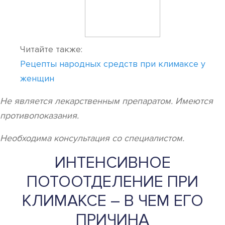
Читайте также:
Рецепты народных средств при климаксе у
женщин
Не является лекарственным препаратом. Имеются
противопоказания.
Необходима консультация со специалистом.
ИНТЕНСИВНОЕ
ПОТООТДЕЛЕНИЕ ПРИ
КЛИМАКСЕ – В ЧЕМ ЕГО
ПРИЧИНА