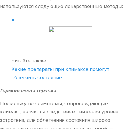
используются следующие лекарственные методы:
Читайте также:
Какие препараты при климаксе помогут
облегчить состояние
Гормональная терапия
Поскольку все симптомы, сопровождающие
климакс, являются следствием снижения уровня
эстрогена, для облегчения состояния широко
используют гормонотерапию, цель которой —