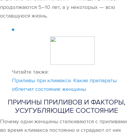
продолжаются 5–10 лет, а у некоторых — всю
оставшуюся жизнь.
Читайте также:
Приливы при климаксе. Какие препараты
облегчат состояние женщины
ПРИЧИНЫ ПРИЛИВОВ И ФАКТОРЫ,
УСУГУБЛЯЮЩИЕ СОСТОЯНИЕ
Почему одни женщины сталкиваются с приливами
во время климакса постоянно и страдают от них