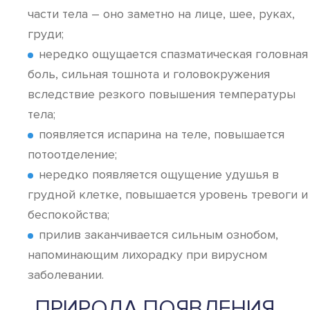
части тела – оно заметно на лице, шее, руках,
груди;
нередко ощущается спазматическая головная
боль, сильная тошнота и головокружения
вследствие резкого повышения температуры
тела;
появляется испарина на теле, повышается
потоотделение;
нередко появляется ощущение удушья в
грудной клетке, повышается уровень тревоги и
беспокойства;
прилив заканчивается сильным ознобом,
напоминающим лихорадку при вирусном
заболевании.
ПРИРОДА ПОЯВЛЕНИЯ