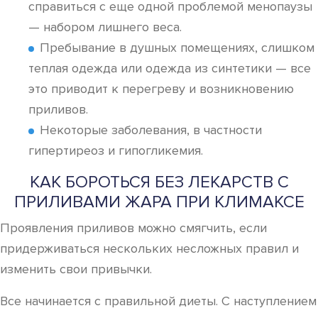
справиться с еще одной проблемой менопаузы
— набором лишнего веса.
Пребывание в душных помещениях, слишком
теплая одежда или одежда из синтетики — все
это приводит к перегреву и возникновению
приливов.
Некоторые заболевания, в частности
гипертиреоз и гипогликемия.
КАК БОРОТЬСЯ БЕЗ ЛЕКАРСТВ С
ПРИЛИВАМИ ЖАРА ПРИ КЛИМАКСЕ
Проявления приливов можно смягчить, если
придерживаться нескольких несложных правил и
изменить свои привычки.
Все начинается с правильной диеты. С наступлением