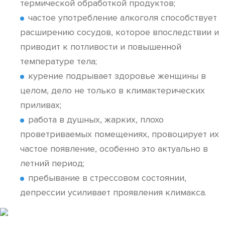
термической обработкой продуктов;
частое употребление алкоголя способствует
расширению сосудов, которое впоследствии и
приводит к потливости и повышенной
температуре тела;
курение подрывает здоровье женщины в
целом, дело не только в климактерических
приливах;
работа в душных, жарких, плохо
проветриваемых помещениях, провоцирует их
частое появление, особенно это актуально в
летний период;
пребывание в стрессовом состоянии,
депрессии усиливает проявления климакса.