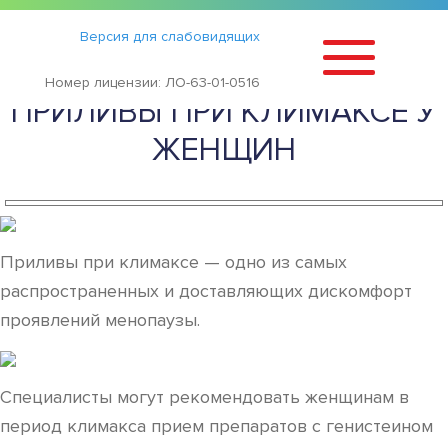
Статьи
›
Версия для слабовидящих
КАК ПРОЯВЛЯЮТСЯ
Номер лицензии: ЛО-63-01-0516
ПРИЛИВЫ ПРИ КЛИМАКСЕ У
ЖЕНЩИН
Приливы при климаксе — одно из самых
распространенных и доставляющих дискомфорт
проявлений менопаузы.
Специалисты могут рекомендовать женщинам в
период климакса прием препаратов с генистеином