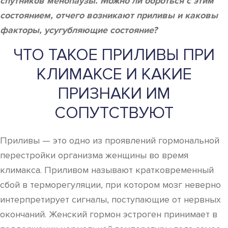
спутников менопаузы. Можно ли бороться с этим
состоянием, отчего возникают приливы и каковы
факторы, усугубляющие состояние?
ЧТО ТАКОЕ ПРИЛИВЫ ПРИ
КЛИМАКСЕ И КАКИЕ
ПРИЗНАКИ ИМ
СОПУТСТВУЮТ
Приливы — это одно из проявлений гормональной
перестройки организма женщины во время
климакса. Приливом называют кратковременный
сбой в терморегуляции, при котором мозг неверно
интерпретирует сигналы, поступающие от нервных
окончаний. Женский гормон эстроген принимает в