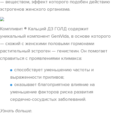
— веществом, эффект которого подобен действию
эстрогенов женского организма.
Компливит ® Кальций Д3 ГОЛД содержит
уникальный компонент GeniVida, в основе которого
— схожий с женскими половыми гормонами
растительный эстроген — генистеин. Он помогает
справиться с проявлениями климакса:
способствует уменьшению частоты и
выраженности приливов;
оказывает благоприятное влияние на
уменьшение факторов риска развития
сердечно-сосудистых заболеваний.
Узнать больше.