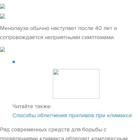
Менопауза обычно наступает после 40 лет и
сопровождается неприятными симптомами.
Читайте также:
Способы облегчения приливов при климаксе
Ряд современных средств для борьбы с
проявлениями климакса обладает комплексным