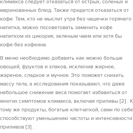
климакса следует отказаться от острых, соленых и
маринованных блюд. Также придется отказаться от
кофе. Тем, кто не мыслит утра без чашечки горячего
напитка, можно посоветовать заменить кофе
напитком из цикория, зеленым чаем или хотя бы
кофе без кофеина.
В меню необходимо добавить как можно больше
овощей, фруктов и злаков, исключив жирное,
жареное, сладкое и мучное. Это поможет снизить
массу тела, а исследования показывают, что даже
небольшое снижение веса помогает избавиться от
многих симптомов климакса, включая приливы [2] . К
тому же продукты, богатые клетчаткой, сами по себе
способствуют уменьшению частоты и интенсивности
приливов [3] .