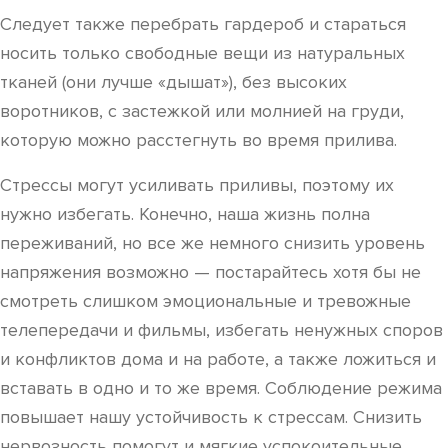
Следует также перебрать гардероб и стараться
носить только свободные вещи из натуральных
тканей (они лучше «дышат»), без высоких
воротников, с застежкой или молнией на груди,
которую можно расстегнуть во время прилива.
Стрессы могут усиливать приливы, поэтому их
нужно избегать. Конечно, наша жизнь полна
переживаний, но все же немного снизить уровень
напряжения возможно — постарайтесь хотя бы не
смотреть слишком эмоциональные и тревожные
телепередачи и фильмы, избегать ненужных споров
и конфликтов дома и на работе, а также ложиться и
вставать в одно и то же время. Соблюдение режима
повышает нашу устойчивость к стрессам. Снизить
нервозность помогут и мягкие успокоительные