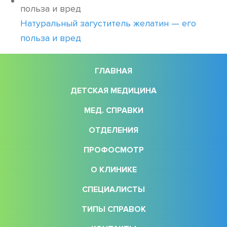
Натуральный загуститель желатин — его
польза и вред
ГЛАВНАЯ
ДЕТСКАЯ МЕДИЦИНА
МЕД. СПРАВКИ
ОТДЕЛЕНИЯ
ПРОФОСМОТР
О КЛИНИКЕ
СПЕЦИАЛИСТЫ
ТИПЫ СПРАВОК