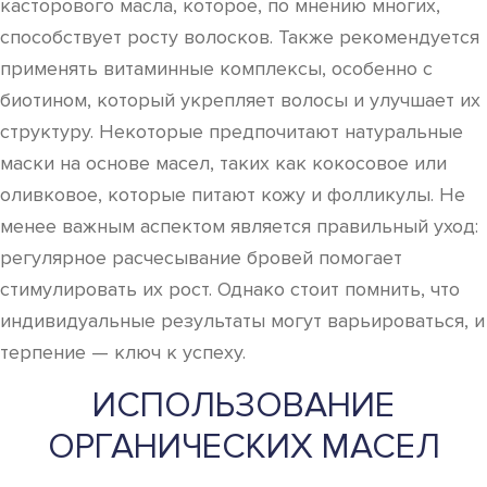
касторового масла, которое, по мнению многих,
способствует росту волосков. Также рекомендуется
применять витаминные комплексы, особенно с
биотином, который укрепляет волосы и улучшает их
структуру. Некоторые предпочитают натуральные
маски на основе масел, таких как кокосовое или
оливковое, которые питают кожу и фолликулы. Не
менее важным аспектом является правильный уход:
регулярное расчесывание бровей помогает
стимулировать их рост. Однако стоит помнить, что
индивидуальные результаты могут варьироваться, и
терпение — ключ к успеху.
ИСПОЛЬЗОВАНИЕ
ОРГАНИЧЕСКИХ МАСЕЛ