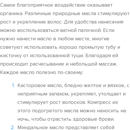
Самое благоприятное воздействие оказывает
органика. Различные природные масла стимулируют
рост и укрепление волос. Для удобства нанесения
можно воспользоваться ватной палочкой. Если
нужно нанести масло в любом месте, многие
советуют использовать хорошо промытую тубу и
кисточку от использованной туши. Благодаря ей
происходит расчесывание и небольшой массаж.
Каждое масло полезно по-своему:
Касторовое масло, бледно-желтое и вязкое, с
неприятным запахом, укрепляет, утолщает и
стимулирует рост волосков. Компресс из
этого подогретого масла можно наносить на
ночь, чтобы отрастить здоровые брови.
Миндальное масло представляет собой