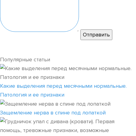
Популярные статьи
Какие выделения перед месячными нормальные.
Патология и ее признаки
Защемление нерва в спине под лопаткой