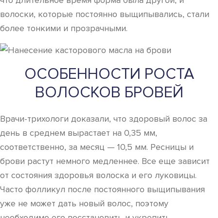
что длительное время форма была другой, и
волоски, которые постоянно выщипывались, стали
более тонкими и прозрачными.
ОСОБЕННОСТИ РОСТА
ВОЛОСКОВ БРОВЕЙ
Врачи-трихологи доказали, что здоровый волос за
день в среднем вырастает на 0,35 мм,
соответственно, за месяц — 10,5 мм. Ресницы и
брови растут немного медленнее. Все еще зависит
от состояния здоровья волоска и его луковицы.
Часто фолликул после постоянного выщипывания
уже не может дать новый волос, поэтому
необходимо его восстановить и укрепить.