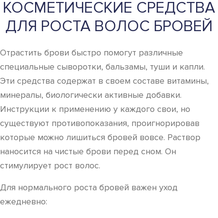
КОСМЕТИЧЕСКИЕ СРЕДСТВА
ДЛЯ РОСТА ВОЛОС БРОВЕЙ
Отрастить брови быстро помогут различные
специальные сыворотки, бальзамы, туши и капли.
Эти средства содержат в своем составе витамины,
минералы, биологически активные добавки.
Инструкции к применению у каждого свои, но
существуют противопоказания, проигнорировав
которые можно лишиться бровей вовсе. Раствор
наносится на чистые брови перед сном. Он
стимулирует рост волос.
Для нормального роста бровей важен уход
ежедневно: