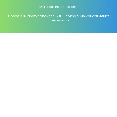
Мы в социальных сетях
Возможны противопоказания. Необходима консультация
специалиста