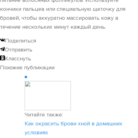
питание волосяных фолликулов. Используйте
кончики пальцев или специальную щеточку для
бровей, чтобы аккуратно массировать кожу в
течение нескольких минут каждый день.
Поделиться
Отправить
Класснуть
Похожие публикации
Читайте также:
Как окрасить брови хной в домашних
условиях