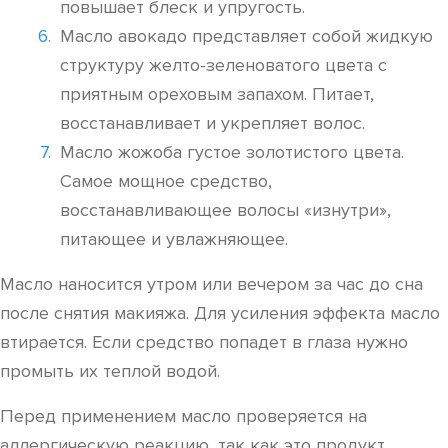
повышает блеск и упругость.
Масло авокадо представляет собой жидкую
структуру желто-зеленоватого цвета с
приятным ореховым запахом. Питает,
восстанавливает и укрепляет волос.
Масло жожоба густое золотистого цвета.
Самое мощное средство,
восстанавливающее волосы «изнутри»,
питающее и увлажняющее.
Масло наносится утром или вечером за час до сна
после снятия макияжа. Для усиления эффекта масло
втирается. Если средство попадет в глаза нужно
промыть их теплой водой.
Перед применением масло проверяется на
аллергическую реакцию, так как это продукт