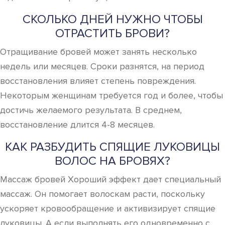
СКОЛЬКО ДНЕЙ НУЖНО ЧТОБЫ
ОТРАСТИТЬ БРОВИ?
Отращивание бровей может занять несколько
недель или месяцев. Сроки разнятся, на период
восстановления влияет степень повреждения.
Некоторым женщинам требуется год и более, чтобы
достичь желаемого результата. В среднем,
восстановление длится 4-8 месяцев.
КАК РАЗБУДИТЬ СПЯЩИЕ ЛУКОВИЦЫ
ВОЛОС НА БРОВЯХ?
Массаж бровей Хороший эффект дает специальный
массаж. Он помогает волоскам расти, поскольку
ускоряет кровообращение и активизирует спящие
луковицы. А если выполнять его одновременно с