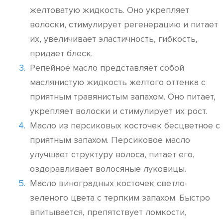
желтоватую жидкость. Оно укрепляет
волоски, стимулирует регенерацию и питает
их, увеличивает эластичность, гибкость,
придает блеск.
Репейное масло представляет собой
маслянистую жидкость желтого оттенка с
приятным травянистым запахом. Оно питает,
укрепляет волоски и стимулирует их рост.
Масло из персиковых косточек бесцветное с
приятным запахом. Персиковое масло
улучшает структуру волоса, питает его,
оздоравливает волосяные луковицы.
Масло виноградных косточек светло-
зеленого цвета с терпким запахом. Быстро
впитывается, препятствует ломкости,