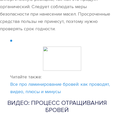
органический. Следует соблюдать меры
безопасности при нанесении масел. Просроченные
средства пользы не принесут, поэтому нужно
проверять срок годности.
Читайте также:
Все про ламинирование бровей: как проводят,
видео, плюсы и минусы
ВИДЕО: ПРОЦЕСС ОТРАЩИВАНИЯ
БРОВЕЙ