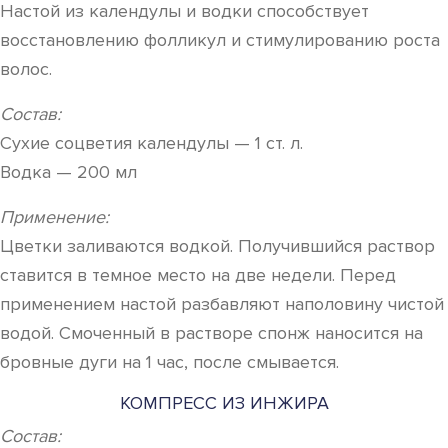
Настой из календулы и водки способствует
восстановлению фолликул и стимулированию роста
волос.
Состав:
Сухие соцветия календулы — 1 ст. л.
Водка — 200 мл
Применение:
Цветки заливаются водкой. Получившийся раствор
ставится в темное место на две недели. Перед
применением настой разбавляют наполовину чистой
водой. Смоченный в растворе спонж наносится на
бровные дуги на 1 час, после смывается.
КОМПРЕСС ИЗ ИНЖИРА
Состав: