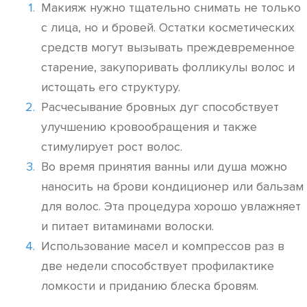
Макияж нужно тщательно снимать не только
с лица, но и бровей. Остатки косметических
средств могут вызывать преждевременное
старение, закупоривать фолликулы волос и
истощать его структуру.
Расчесывание бровных дуг способствует
улучшению кровообращения и также
стимулирует рост волос.
Во время принятия ванны или душа можно
наносить на брови кондиционер или бальзам
для волос. Эта процедура хорошо увлажняет
и питает витаминами волоски.
Использование масел и компрессов раз в
две недели способствует профилактике
ломкости и приданию блеска бровям.