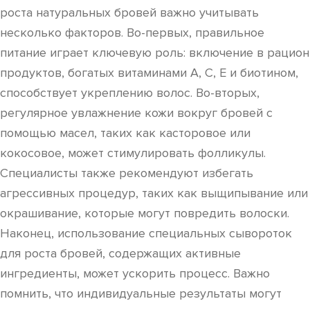
роста натуральных бровей важно учитывать
несколько факторов. Во-первых, правильное
питание играет ключевую роль: включение в рацион
продуктов, богатых витаминами A, C, E и биотином,
способствует укреплению волос. Во-вторых,
регулярное увлажнение кожи вокруг бровей с
помощью масел, таких как касторовое или
кокосовое, может стимулировать фолликулы.
Специалисты также рекомендуют избегать
агрессивных процедур, таких как выщипывание или
окрашивание, которые могут повредить волоски.
Наконец, использование специальных сывороток
для роста бровей, содержащих активные
ингредиенты, может ускорить процесс. Важно
помнить, что индивидуальные результаты могут