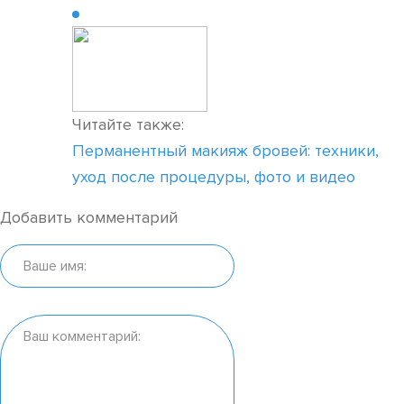
Читайте также:
Перманентный макияж бровей: техники,
уход после процедуры, фото и видео
Добавить комментарий