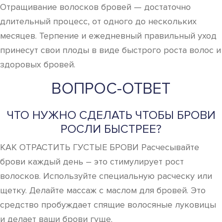
Отращивание волосков бровей — достаточно
длительный процесс, от одного до нескольких
месяцев. Терпение и ежедневный правильный уход
принесут свои плоды в виде быстрого роста волос и
здоровых бровей.
ВОПРОС-ОТВЕТ
ЧТО НУЖНО СДЕЛАТЬ ЧТОБЫ БРОВИ
РОСЛИ БЫСТРЕЕ?
КАК ОТРАСТИТЬ ГУСТЫЕ БРОВИ Расчесывайте
брови каждый день – это стимулирует рост
волосков. Используйте специальную расческу или
щетку. Делайте массаж с маслом для бровей. Это
средство пробуждает спящие волосяные луковицы
и делает ваши брови гуще.