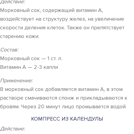
Действие:
Морковный сок, содержащий витамин А,
воздействует на структуру желез, на увеличение
скорости деления клеток. Также он препятствует
старению кожи.
Состав:
Морковный сок — 1 ст. л.
Витамин А — 2-3 капли
Применение:
В морковный сок добавляется витамин А, в этом
растворе смачиваются спонж и прикладываются к
бровям. Через 20 минут лицо промывается водой.
КОМПРЕСС ИЗ КАЛЕНДУЛЫ
Действие: