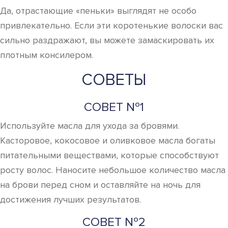
Да, отрастающие «пеньки» выглядят не особо
привлекательно. Если эти коротенькие волоски вас
сильно раздражают, вы можете замаскировать их
плотным консилером.
СОВЕТЫ
СОВЕТ №1
Используйте масла для ухода за бровями.
Касторовое, кокосовое и оливковое масла богаты
питательными веществами, которые способствуют
росту волос. Наносите небольшое количество масла
на брови перед сном и оставляйте на ночь для
достижения лучших результатов.
СОВЕТ №2