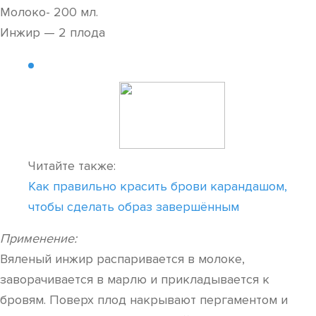
Молоко- 200 мл.
Инжир — 2 плода
Читайте также:
Как правильно красить брови карандашом,
чтобы сделать образ завершённым
Применение:
Вяленый инжир распаривается в молоке,
заворачивается в марлю и прикладывается к
бровям. Поверх плод накрывают пергаментом и