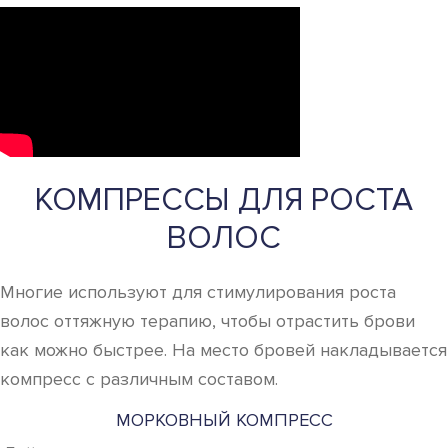
КОМПРЕССЫ ДЛЯ РОСТА
ВОЛОС
Многие используют для стимулирования роста
волос оттяжную терапию, чтобы отрастить брови
как можно быстрее. На место бровей накладывается
компресс с различным составом.
МОРКОВНЫЙ КОМПРЕСС