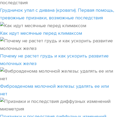
Грудничок упал с дивана (кровати). Первая помощь,
тревожные признаки, возможные последствия
Как идут месячные перед климаксом
Почему не растет грудь и как ускорить развитие
молочных желез
Фиброаденома молочной железы: удалять ее или
нет
Признаки и последствия диффузных изменений