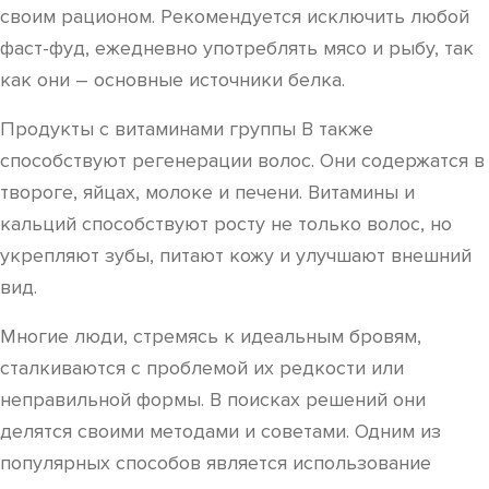
своим рационом. Рекомендуется исключить любой
фаст-фуд, ежедневно употреблять мясо и рыбу, так
как они – основные источники белка.
Продукты с витаминами группы В также
способствуют регенерации волос. Они содержатся в
твороге, яйцах, молоке и печени. Витамины и
кальций способствуют росту не только волос, но
укрепляют зубы, питают кожу и улучшают внешний
вид.
Многие люди, стремясь к идеальным бровям,
сталкиваются с проблемой их редкости или
неправильной формы. В поисках решений они
делятся своими методами и советами. Одним из
популярных способов является использование