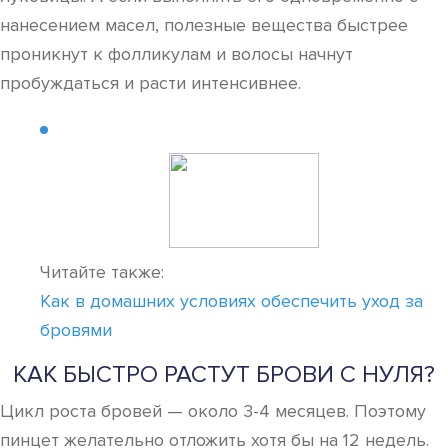
нанесением масел, полезные вещества быстрее
проникнут к фолликулам и волосы начнут
пробуждаться и расти интенсивнее.
Читайте также:
Как в домашних условиях обеспечить уход за
бровями
КАК БЫСТРО РАСТУТ БРОВИ С НУЛЯ?
Цикл роста бровей — около 3-4 месяцев. Поэтому
пинцет желательно отложить хотя бы на 12 недель.