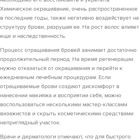
Химическое окрашивание, очень распространенное
в последние годы, также негативно воздействует на
структуру брови, разрушая ее. На рост волос влияет
еще и наследственность.
Процесс отращивания бровей занимает достаточно
продолжительный период. На время регенерации
нужно отказаться от окрашивания и перейти к
ежедневным лечебным процедурам. Если
отращиваемые брови создают дискомфорт в
нанесении макияжа и восприятии себя, можно
воспользоваться несколькими мастер-классами
визажистов и скрыть косметическими средствами
неприглядный участок.
Врачи и дерматологи отмечают, что для быстрого