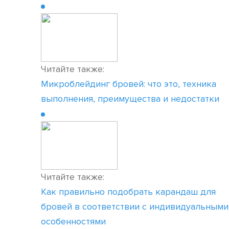
Читайте также:
Микроблейдинг бровей: что это, техника
выполнения, преимущества и недостатки
Читайте также:
Как правильно подобрать карандаш для
бровей в соответствии с индивидуальными
особенностями