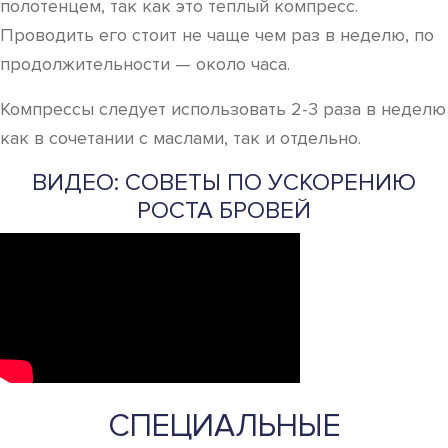
полотенцем, так как это теплый компресс.
Проводить его стоит не чаще чем раз в неделю, по
продолжительности — около часа.
Компрессы следует использовать 2-3 раза в неделю
как в сочетании с маслами, так и отдельно.
ВИДЕО: СОВЕТЫ ПО УСКОРЕНИЮ
РОСТА БРОВЕЙ
СПЕЦИАЛЬНЫЕ