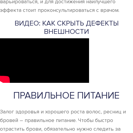
варьироваться, и для достижения наилучшего
эффекта стоит проконсультироваться с врачом.
ВИДЕО: КАК СКРЫТЬ ДЕФЕКТЫ
ВНЕШНОСТИ
ПРАВИЛЬНОЕ ПИТАНИЕ
Залог здоровья и хорошего роста волос, ресниц и
бровей – правильное питание. Чтобы быстро
отрастить брови, обязательно нужно следить за