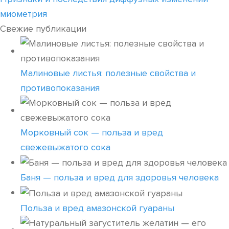
миометрия
Свежие публикации
Малиновые листья: полезные свойства и
противопоказания
Морковный сок — польза и вред
свежевыжатого сока
Баня — польза и вред для здоровья человека
Польза и вред амазонской гуараны