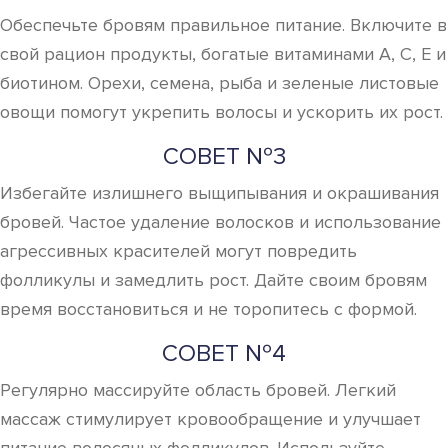
Обеспечьте бровям правильное питание. Включите в
свой рацион продукты, богатые витаминами A, C, E и
биотином. Орехи, семена, рыба и зеленые листовые
овощи помогут укрепить волосы и ускорить их рост.
СОВЕТ №3
Избегайте излишнего выщипывания и окрашивания
бровей. Частое удаление волосков и использование
агрессивных красителей могут повредить
фолликулы и замедлить рост. Дайте своим бровям
время восстановиться и не торопитесь с формой.
СОВЕТ №4
Регулярно массируйте область бровей. Легкий
массаж стимулирует кровообращение и улучшает