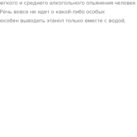
легкого и среднего алкогольного опьянения человек
. Речь вовсе не идет о какой-либо особых
особен выводить этанол только вместе с водой,