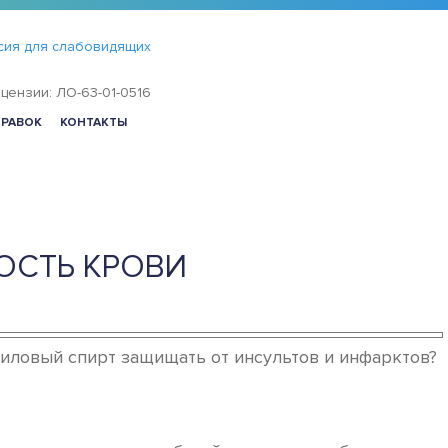
сия для слабовидящих
цензии: ЛО-63-01-0516
ПРАВОК
КОНТАКТЫ
ОСТЬ КРОВИ
тиловый спирт защищать от инсультов и инфарктов?