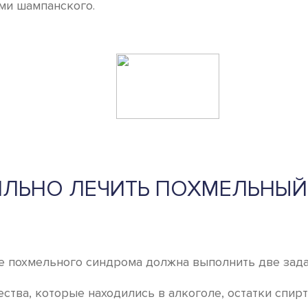
ми шампанского.
ИЛЬНО ЛЕЧИТЬ ПОХМЕЛЬНЫ
 похмельного синдрома должна выполнить две зада
тва, которые находились в алкоголе, остатки спирт