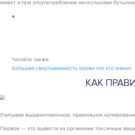
может и при злоупотреблении несколькими бутылка
Читайте также:
Большая свертываемость крови что это значит
КАК ПРАВ
Учитывая вышеизложенное, правильное купирование
Первое — это вывести из организма токсичные вещес