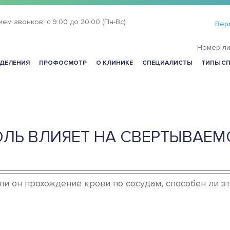
ием звонков:
с 9:00 до 20:00 (Пн-Вс)
Вер
Номер ли
ДЕЛЕНИЯ
ПРОФОСМОТР
О КЛИНИКЕ
СПЕЦИАЛИСТЫ
ТИПЫ С
ОЛЬ ВЛИЯЕТ НА СВЕРТЫВАЕМ
ли он прохождение крови по сосудам, способен ли э