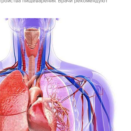
стройства пищеварения. Врачи рекомендуют