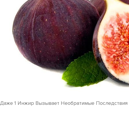
Даже 1 Инжир Вызывает Необратимые Последствия 