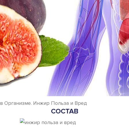
в Организме. Инжир Польза и Вред
СОСТАВ