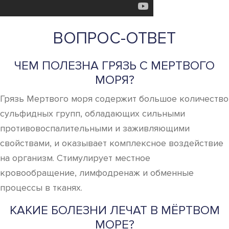
ВОПРОС-ОТВЕТ
ЧЕМ ПОЛЕЗНА ГРЯЗЬ С МЕРТВОГО
МОРЯ?
Грязь Мертвого моря содержит большое количество
сульфидных групп, обладающих сильными
противовоспалительными и заживляющими
свойствами, и оказывает комплексное воздействие
на организм. Стимулирует местное
кровообращение, лимфодренаж и обменные
процессы в тканях.
КАКИЕ БОЛЕЗНИ ЛЕЧАТ В МЁРТВОМ
МОРЕ?