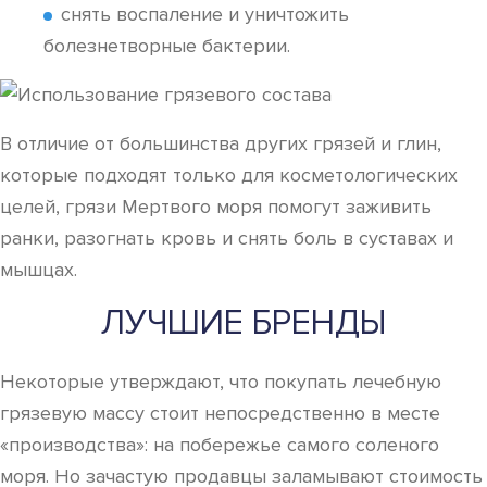
снять воспаление и уничтожить
болезнетворные бактерии.
В отличие от большинства других грязей и глин,
которые подходят только для косметологических
целей, грязи Мертвого моря помогут заживить
ранки, разогнать кровь и снять боль в суставах и
мышцах.
ЛУЧШИЕ БРЕНДЫ
Некоторые утверждают, что покупать лечебную
грязевую массу стоит непосредственно в месте
«производства»: на побережье самого соленого
моря. Но зачастую продавцы заламывают стоимость