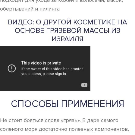
подходит для ухода за кожей и волосами, масок,
обертываний и пилинга.
ВИДЕО: О ДРУГОЙ КОСМЕТИКЕ НА
ОСНОВЕ ГРЯЗЕВОЙ МАССЫ ИЗ
ИЗРАИЛЯ
СПОСОБЫ ПРИМЕНЕНИЯ
Не стоит бояться слова «грязь». В даре самого
соленого моря достаточно полезных компонентов,