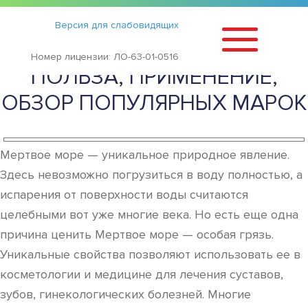
Статьи
›
Версия для слабовидящих
ГРЯЗЬ МЕРТВОГО МОРЯ:
Номер лицензии: ЛО-63-01-0516
ПОЛЬЗА, ПРИМЕНЕНИЕ,
ОБЗОР ПОПУЛЯРНЫХ МАРОК
Мертвое море — уникальное природное явление.
Здесь невозможно погрузиться в воду полностью, а
испарения от поверхности воды считаются
целебными вот уже многие века. Но есть еще одна
причина ценить Мертвое море — особая грязь.
Уникальные свойства позволяют использовать ее в
косметологии и медицине для лечения суставов,
зубов, гинекологических болезней. Многие