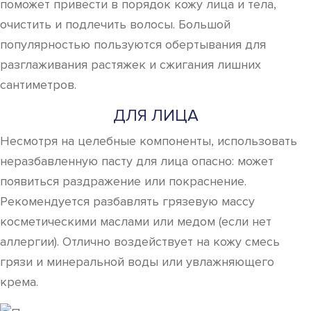
поможет привести в порядок кожу лица и тела,
очистить и подлечить волосы. Большой
популярностью пользуются обертывания для
разглаживания растяжек и сжигания лишних
сантиметров.
ДЛЯ ЛИЦА
Несмотря на целебные компоненты, использовать
неразбавленную пасту для лица опасно: может
появиться раздражение или покраснение.
Рекомендуется разбавлять грязевую массу
косметическими маслами или медом (если нет
аллергии). Отлично воздействует на кожу смесь
грязи и минеральной воды или увлажняющего
крема.