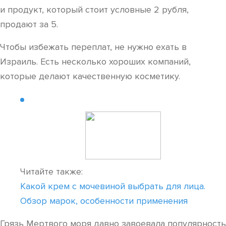
и продукт, который стоит условные 2 рубля,
продают за 5.
Чтобы избежать переплат, не нужно ехать в
Израиль. Есть несколько хороших компаний,
которые делают качественную косметику.
Читайте также:
Какой крем с мочевиной выбрать для лица.
Обзор марок, особенности применения
Грязь Мертвого моря давно завоевала популярность