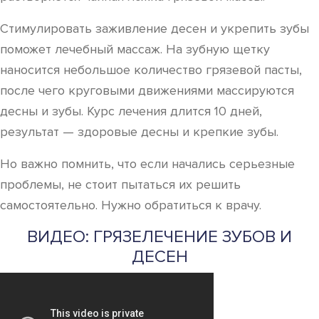
Стимулировать заживление десен и укрепить зубы
поможет лечебный массаж. На зубную щетку
наносится небольшое количество грязевой пасты,
после чего круговыми движениями массируются
десны и зубы. Курс лечения длится 10 дней,
результат — здоровые десны и крепкие зубы.
Но важно помнить, что если начались серьезные
проблемы, не стоит пытаться их решить
самостоятельно. Нужно обратиться к врачу.
ВИДЕО: ГРЯЗЕЛЕЧЕНИЕ ЗУБОВ И
ДЕСЕН