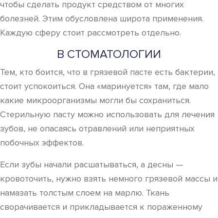
чтобы сделать продукт средством от многих
болезней. Этим обусловлена широта применения.
Каждую сферу стоит рассмотреть отдельно.
В СТОМАТОЛОГИИ
Тем, кто боится, что в грязевой пасте есть бактерии,
стоит успокоиться. Она «маринуется» там, где мало
какие микроорганизмы могли бы сохраниться.
Стерильную пасту можно использовать для лечения
зубов, не опасаясь отравлений или неприятных
побочных эффектов.
Если зубы начали расшатываться, а десны —
кровоточить, нужно взять немного грязевой массы и
намазать толстым слоем на марлю. Ткань
сворачивается и прикладывается к пораженному