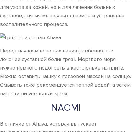
для ухода за кожей, но и для лечения больных
суставов, снятия мышечных спазмов и устранения
воспалительного процесса.
Перед началом использования (особенно при
лечении суставной боли) грязь Мертвого моря
нужно немного подогреть в кастрюльке на плите.
Можно оставить чашку с грязевой массой на солнце.
Смывать тоже рекомендуется теплой водой, а затем
нанести питательный крем.
NAOMI
В отличие от Ahava, которая выпускает