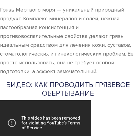
Грязь Мертвого моря — уникальный природный
продукт. Комплекс минералов и солей, нежная
пастообразная консистенция и
противовоспалительные свойства делают грязь
идеальным средством для лечения кожи, суставов,
стоматологических и гинекологических проблем. Ее
просто использовать, она не требует особой
подготовки, а эффект замечательный.
ВИДЕО: КАК ПРОВОДИТЬ ГРЯЗЕВОЕ
ОБЕРТЫВАНИЕ