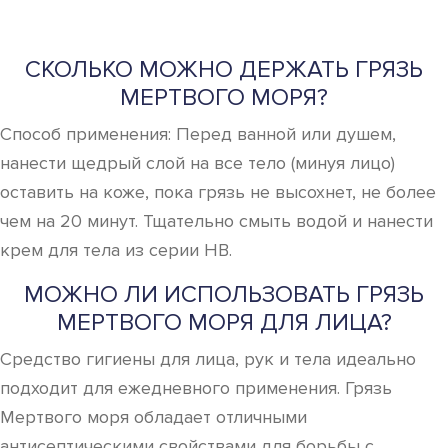
СКОЛЬКО МОЖНО ДЕРЖАТЬ ГРЯЗЬ
МЕРТВОГО МОРЯ?
Способ применения: Перед ванной или душем,
нанести щедрый слой на все тело (минуя лицо)
оставить на коже, пока грязь не высохнет, не более
чем на 20 минут. Тщательно смыть водой и нанести
крем для тела из серии НВ.
МОЖНО ЛИ ИСПОЛЬЗОВАТЬ ГРЯЗЬ
МЕРТВОГО МОРЯ ДЛЯ ЛИЦА?
Средство гигиены для лица, рук и тела идеально
подходит для ежедневного применения. Грязь
Мертвого моря обладает отличными
антисептическими свойствами для борьбы с