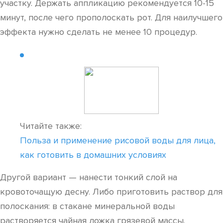
участку. Держать аппликацию рекомендуется 10-15
минут, после чего прополоскать рот. Для наилучшего
эффекта нужно сделать не менее 10 процедур.
Читайте также:
Польза и применение рисовой воды для лица,
как готовить в домашних условиях
Другой вариант — нанести тонкий слой на
кровоточащую десну. Либо приготовить раствор для
полоскания: в стакане минеральной воды
растворяется чайная ложка грязевой массы.