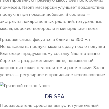
пакетированную грязевую массу без посторонних
примесей, Naomi мастерски улучшает воздействие
продукта при помощи добавок. В составе —
экстракты лекарственных растений, натуральные
масла, морские водоросли и минеральная вода.
Грязевая смесь фасуется в банки по 350 мл.
Использовать продукт можно сразу после покупки.
Благодаря продуманному составу Naomi отлично
борется с раздражениями, акне, повышенной
жирностью кожи, целлюлитом и растяжками. Залог
успеха — регулярное и правильное использование.
DR SEA
Производитель средства выпустил уникальный