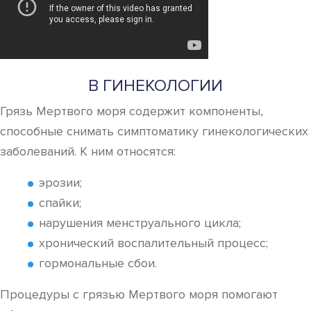
В ГИНЕКОЛОГИИ
Грязь Мертвого моря содержит компоненты,
способные снимать симптоматику гинекологических
заболеваний. К ним относятся:
эрозии;
спайки;
нарушения менструального цикла;
хронический воспалительный процесс;
гормональные сбои.
Процедуры с грязью Мертвого моря помогают