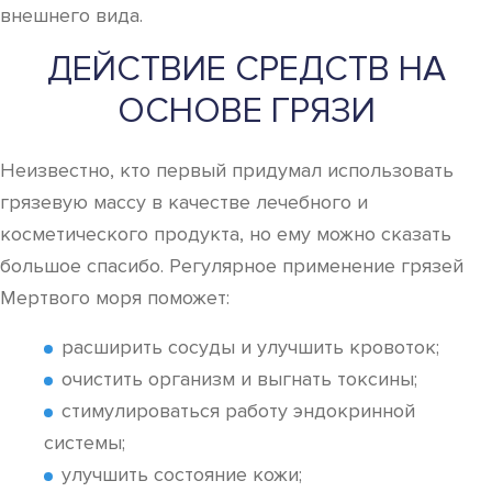
внешнего вида.
ДЕЙСТВИЕ СРЕДСТВ НА
ОСНОВЕ ГРЯЗИ
Неизвестно, кто первый придумал использовать
грязевую массу в качестве лечебного и
косметического продукта, но ему можно сказать
большое спасибо. Регулярное применение грязей
Мертвого моря поможет:
расширить сосуды и улучшить кровоток;
очистить организм и выгнать токсины;
стимулироваться работу эндокринной
системы;
улучшить состояние кожи;