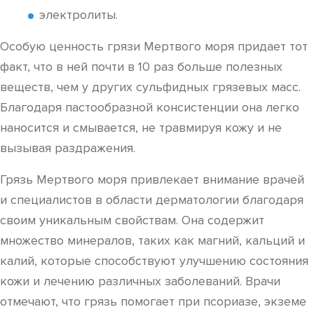
электролиты.
Особую ценность грязи Мертвого моря придает тот
факт, что в ней почти в 10 раз больше полезных
веществ, чем у других сульфидных грязевых масс.
Благодаря пастообразной консистенции она легко
наносится и смывается, не травмируя кожу и не
вызывая раздражения.
Грязь Мертвого моря привлекает внимание врачей
и специалистов в области дерматологии благодаря
своим уникальным свойствам. Она содержит
множество минералов, таких как магний, кальций и
калий, которые способствуют улучшению состояния
кожи и лечению различных заболеваний. Врачи
отмечают, что грязь помогает при псориазе, экземе