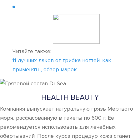
Читайте также:
11 лучших лаков от грибка ногтей: как
применять, обзор марок
HEALTH BEAUTY
Компания выпускает натуральную грязь Мертвого
моря, расфасованную в пакеты по 600 г. Ее
рекомендуется использовать для лечебных
обертываний. После курса процедур кожа станет