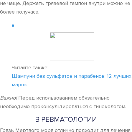
не чаще. Держать грязевой тампон внутри можно не
более получаса.
Читайте также:
Шампуни без сульфатов и парабенов: 12 лучших
марок
Важно!
Перед использованием обязательно
необходимо проконсультироваться с гинекологом.
В РЕВМАТОЛОГИИ
Грязь Мертвого моря отлично подходит для лечения