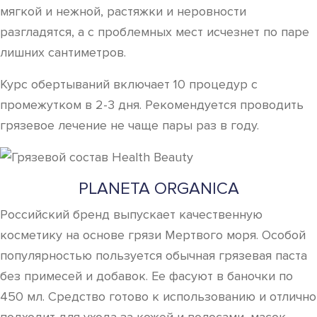
мягкой и нежной, растяжки и неровности
разгладятся, а с проблемных мест исчезнет по паре
лишних сантиметров.
Курс обертываний включает 10 процедур с
промежутком в 2-3 дня. Рекомендуется проводить
грязевое лечение не чаще пары раз в году.
PLANETA ORGANICA
Российский бренд выпускает качественную
косметику на основе грязи Мертвого моря. Особой
популярностью пользуется обычная грязевая паста
без примесей и добавок. Ее фасуют в баночки по
450 мл. Средство готово к использованию и отлично