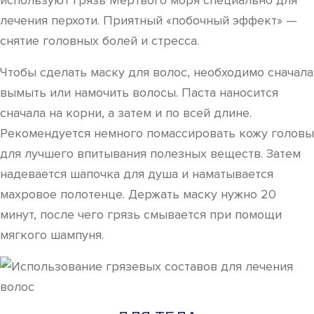
используют грязь Мертвого моря специально для
лечения перхоти. Приятный «побочный эффект» —
снятие головных болей и стресса.
Чтобы сделать маску для волос, необходимо сначала
вымыть или намочить волосы. Паста наносится
сначала на корни, а затем и по всей длине.
Рекомендуется немного помассировать кожу головы
для лучшего впитывания полезных веществ. Затем
надевается шапочка для душа и наматывается
махровое полотенце. Держать маску нужно 20
минут, после чего грязь смывается при помощи
мягкого шампуня.