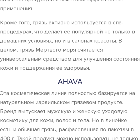
применения.
Кроме того, грязь активно используется в спа-
процедурах, что делает её популярной не только в
домашних условиях, но и в салонах красоты. В
целом, грязь Мертвого моря считается
универсальным средством для улучшения состояния
кожи и поддержания её здоровья.
AHAVA
Эта косметическая линия полностью базируется на
натуральном израильском грязевом продукте.
Бренд выпускает мужскую и женскую уходовую
косметику для кожи, волос и тела. Но в линейке
есть и обычная грязь, расфасованная по пакетам в
400 г. Такой продукт можно использовать не только