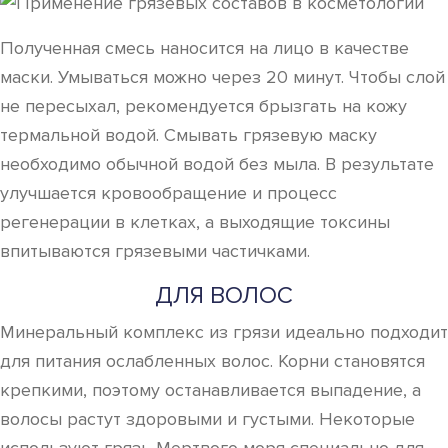
Полученная смесь наносится на лицо в качестве
маски. Умываться можно через 20 минут. Чтобы слой
не пересыхал, рекомендуется брызгать на кожу
термальной водой. Смывать грязевую маску
необходимо обычной водой без мыла. В результате
улучшается кровообращение и процесс
регенерации в клетках, а выходящие токсины
впитываются грязевыми частичками.
ДЛЯ ВОЛОС
Минеральный комплекс из грязи идеально подходит
для питания ослабленных волос. Корни становятся
крепкими, поэтому останавливается выпадение, а
волосы растут здоровыми и густыми. Некоторые