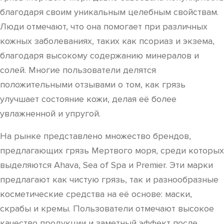
благодаря своим уникальным целебным свойствам.
Люди отмечают, что она помогает при различных
кожных заболеваниях, таких как псориаз и экзема,
благодаря высокому содержанию минералов и
солей. Многие пользователи делятся
положительными отзывами о том, как грязь
улучшает состояние кожи, делая её более
увлажненной и упругой.
На рынке представлено множество брендов,
предлагающих грязь Мертвого моря, среди которых
выделяются Ahava, Sea of Spa и Premier. Эти марки
предлагают как чистую грязь, так и разнообразные
косметические средства на её основе: маски,
скрабы и кремы. Пользователи отмечают высокое
качество продукции и заметный эффект после