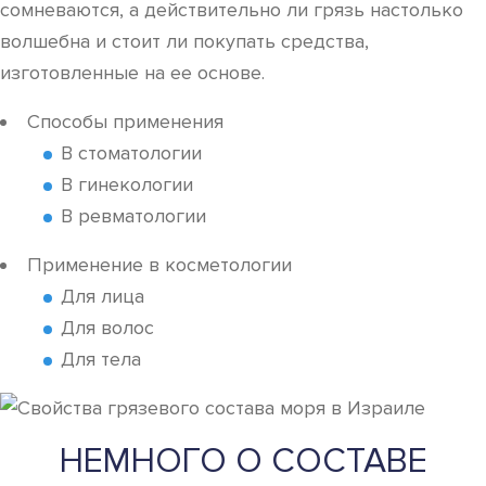
сомневаются, а действительно ли грязь настолько
волшебна и стоит ли покупать средства,
изготовленные на ее основе.
Способы применения
В стоматологии
В гинекологии
В ревматологии
Применение в косметологии
Для лица
Для волос
Для тела
НЕМНОГО О СОСТАВЕ