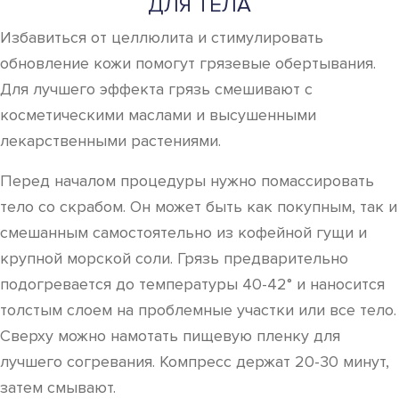
ДЛЯ ТЕЛА
Избавиться от целлюлита и стимулировать
обновление кожи помогут грязевые обертывания.
Для лучшего эффекта грязь смешивают с
косметическими маслами и высушенными
лекарственными растениями.
Перед началом процедуры нужно помассировать
тело со скрабом. Он может быть как покупным, так и
смешанным самостоятельно из кофейной гущи и
крупной морской соли. Грязь предварительно
подогревается до температуры 40-42° и наносится
толстым слоем на проблемные участки или все тело.
Сверху можно намотать пищевую пленку для
лучшего согревания. Компресс держат 20-30 минут,
затем смывают.