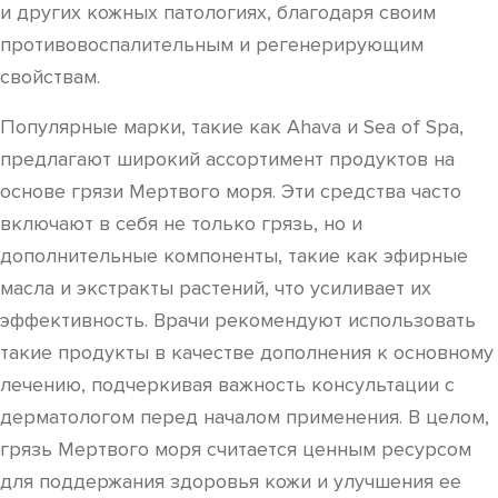
и других кожных патологиях, благодаря своим
противовоспалительным и регенерирующим
свойствам.
Популярные марки, такие как Ahava и Sea of Spa,
предлагают широкий ассортимент продуктов на
основе грязи Мертвого моря. Эти средства часто
включают в себя не только грязь, но и
дополнительные компоненты, такие как эфирные
масла и экстракты растений, что усиливает их
эффективность. Врачи рекомендуют использовать
такие продукты в качестве дополнения к основному
лечению, подчеркивая важность консультации с
дерматологом перед началом применения. В целом,
грязь Мертвого моря считается ценным ресурсом
для поддержания здоровья кожи и улучшения ее