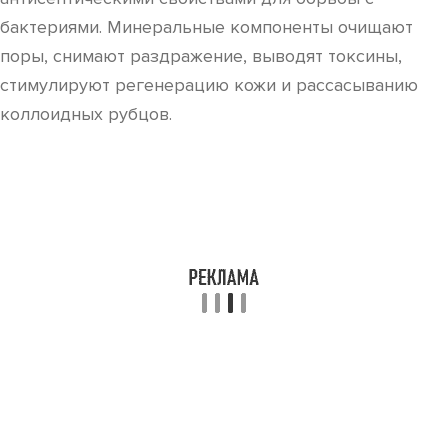
бактериями. Минеральные компоненты очищают
поры, снимают раздражение, выводят токсины,
стимулируют регенерацию кожи и рассасыванию
коллоидных рубцов.