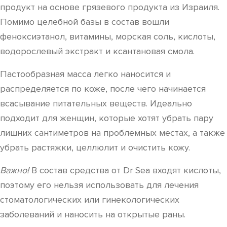
продукт на основе грязевого продукта из Израиля.
Помимо целебной базы в состав вошли
феноксиэтанол, витамины, морская соль, кислоты,
водорослевый экстракт и ксантановая смола.
Пастообразная масса легко наносится и
распределяется по коже, после чего начинается
всасывание питательных веществ. Идеально
подходит для женщин, которые хотят убрать пару
лишних сантиметров на проблемных местах, а также
убрать растяжки, целлюлит и очистить кожу.
Важно!
В состав средства от Dr Sea входят кислоты,
поэтому его нельзя использовать для лечения
стоматологических или гинекологических
заболеваний и наносить на открытые раны.