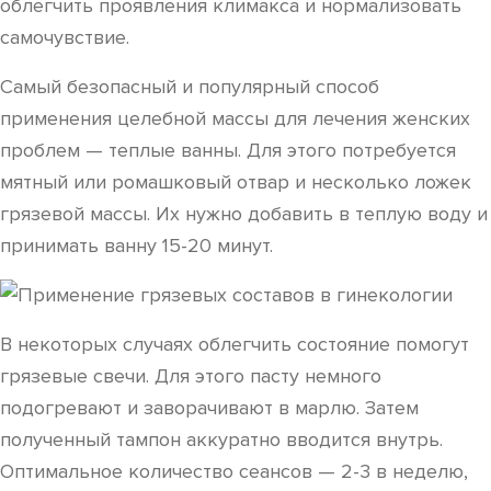
облегчить проявления климакса и нормализовать
самочувствие.
Самый безопасный и популярный способ
применения целебной массы для лечения женских
проблем — теплые ванны. Для этого потребуется
мятный или ромашковый отвар и несколько ложек
грязевой массы. Их нужно добавить в теплую воду и
принимать ванну 15-20 минут.
В некоторых случаях облегчить состояние помогут
грязевые свечи. Для этого пасту немного
подогревают и заворачивают в марлю. Затем
полученный тампон аккуратно вводится внутрь.
Оптимальное количество сеансов — 2-3 в неделю,