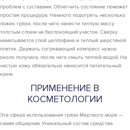
проблем с суставами. Облегчить состояние поможет
простая процедура. Немного подогреть несколько
ложек грязи, после чего нанести теплую массу
толстым слоем на беспокоящий участок. Сверху
наматывается слой целлофана и теплый шерстяной
платок. Держать согревающий компресс нужно
около получаса, после чего смыть теплой водой. На
чистую кожу обязательно наносится питательный
крем.
ПРИМЕНЕНИЕ В
КОСМЕТОЛОГИИ
Эта сфера использования грязи Мертвого моря —
самая обширная. Уникальный состав средства