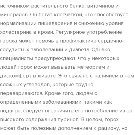
источником растительного белка, витаминов и
минералов. Он богат клетчаткой, что способствует
нормализации пищеварения и снижению уровня
холестерина в крови. Регулярное употребление
гороха может помочь в профилактике сердечно-
сосудистых заболеваний и диабета. Однако,
специалисты предупреждают, что у некоторых
людей горох может вызывать метеоризм и
дискомфорт в животе. Это связано с наличием в нем
сложных углеводов, которые трудно
перевариваются. Кроме того, людям с
определенными заболеваниями, такими как
подагра, следует ограничить его потребление из-за
высокого содержания пуринов. В целом, горох
может быть полезным дополнением к рациону, но