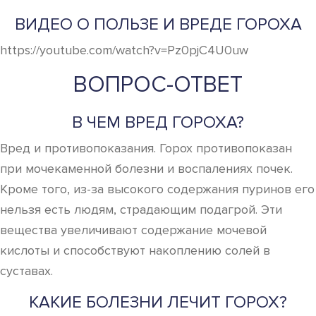
ВИДЕО О ПОЛЬЗЕ И ВРЕДЕ ГОРОХА
https://youtube.com/watch?v=Pz0pjC4U0uw
ВОПРОС-ОТВЕТ
В ЧЕМ ВРЕД ГОРОХА?
Вред и противопоказания. Горох противопоказан
при мочекаменной болезни и воспалениях почек.
Кроме того, из-за высокого содержания пуринов его
нельзя есть людям, страдающим подагрой. Эти
вещества увеличивают содержание мочевой
кислоты и способствуют накоплению солей в
суставах.
КАКИЕ БОЛЕЗНИ ЛЕЧИТ ГОРОХ?