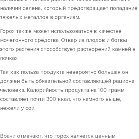
наличии селена, который предотвращает попадание
тяжелых металлов в организм.
Горох также может использоваться в качестве
мочегонного средства. Отвар из плодов и ботвы
этого растения способствует растворений камней в
почках.
Так как польза продукта невероятно большая он
должен быть обязательной составляющей рациона
человека. Калорийность продукта на 100 грамм
составляет почти 300 ккал, что намного выше,
нежели у сои.
Врачи отмечают, что горох является ценным