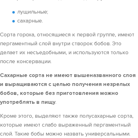
лущильные;
сахарные.
Сорта гороха, относящиеся к первой группе, имеют
пергаментный слой внутри створок бобов. Это
делает их несъедобными, и используются только
после консервации.
Сахарные сорта не имеют вышеназванного слоя
и выращиваются с целью получения незрелых
бобов, которые без приготовления можно
употреблять в пищу
.
Кроме этого, выделяют также полусахарные сорта,
которые имеют слабо выраженный пергаментный
слой. Такие бобы можно назвать универсальными.