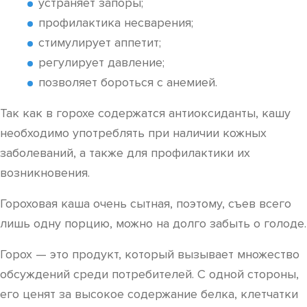
устраняет запоры;
профилактика несварения;
стимулирует аппетит;
регулирует давление;
позволяет бороться с анемией.
Так как в горохе содержатся антиоксиданты, кашу
необходимо употреблять при наличии кожных
заболеваний, а также для профилактики их
возникновения.
Гороховая каша очень сытная, поэтому, съев всего
лишь одну порцию, можно на долго забыть о голоде.
Горох — это продукт, который вызывает множество
обсуждений среди потребителей. С одной стороны,
его ценят за высокое содержание белка, клетчатки