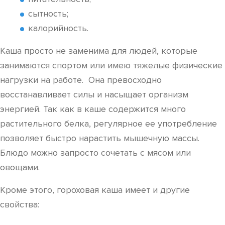
сытность;
калорийность.
Каша просто не заменима для людей, которые
занимаются спортом или имею тяжелые физические
нагрузки на работе. Она превосходно
восстанавливает силы и насыщает организм
энергией. Так как в каше содержится много
растительного белка, регулярное ее употребление
позволяет быстро нарастить мышечную массы.
Блюдо можно запросто сочетать с мясом или
овощами.
Кроме этого, гороховая каша имеет и другие
свойства: