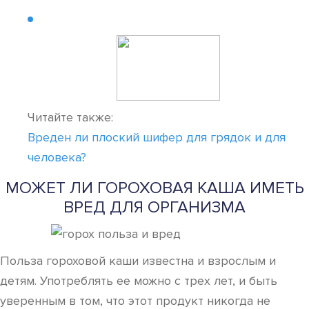
Читайте также:
Вреден ли плоский шифер для грядок и для
человека?
МОЖЕТ ЛИ ГОРОХОВАЯ КАША ИМЕТЬ
ВРЕД ДЛЯ ОРГАНИЗМА
Польза гороховой каши известна и взрослым и
детям. Употреблять ее можно с трех лет, и быть
уверенным в том, что этот продукт никогда не