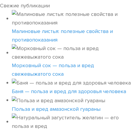
Свежие публикации
Малиновые листья: полезные свойства и
противопоказания
Морковный сок — польза и вред
свежевыжатого сока
Баня — польза и вред для здоровья человека
Польза и вред амазонской гуараны