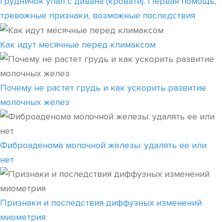
Грудничок упал с дивана (кровати). Первая помощь,
тревожные признаки, возможные последствия
Как идут месячные перед климаксом
Почему не растет грудь и как ускорить развитие
молочных желез
Фиброаденома молочной железы: удалять ее или
нет
Признаки и последствия диффузных изменений
миометрия