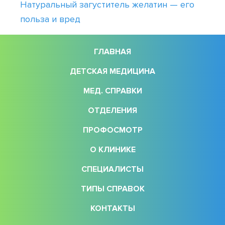
Натуральный загуститель желатин — его
польза и вред
ГЛАВНАЯ
ДЕТСКАЯ МЕДИЦИНА
МЕД. СПРАВКИ
ОТДЕЛЕНИЯ
ПРОФОСМОТР
О КЛИНИКЕ
СПЕЦИАЛИСТЫ
ТИПЫ СПРАВОК
КОНТАКТЫ