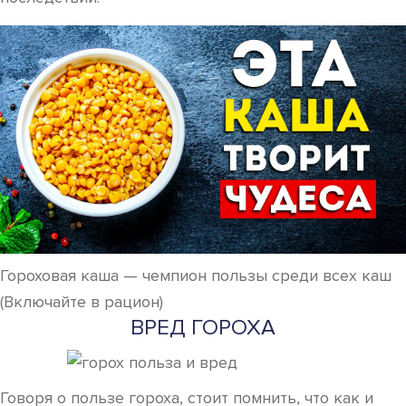
Гороховая каша — чемпион пользы среди всех каш
(Включайте в рацион)
ВРЕД ГОРОХА
Говоря о пользе гороха, стоит помнить, что как и