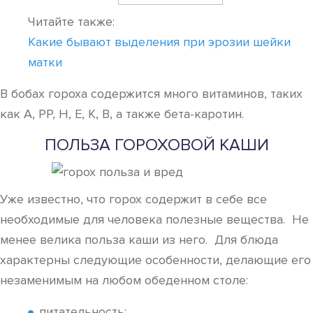
Читайте также:
Какие бывают выделения при эрозии шейки
матки
В бобах гороха содержится много витаминов, таких
как А, РР, Н, Е, К, В, а также бета-каротин.
ПОЛЬЗА ГОРОХОВОЙ КАШИ
Уже известно, что горох содержит в себе все
необходимые для человека полезные вещества. Не
менее велика польза каши из него. Для блюда
характерны следующие особенности, делающие его
незаменимым на любом обеденном столе:
питательность;