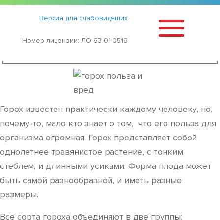
Статьи
›
Версия для слабовидящих
ГОРОХ — ПОЛЬЗА И ВРЕД
Номер лицензии: ЛО-63-01-0516
Горох известен практически каждому человеку, но,
почему-то, мало кто знает о том, что его польза для
организма огромная. Горох представляет собой
однолетнее травянистое растение, с тонким
стеблем, и длинными усиками. Форма плода может
быть самой разнообразной, и иметь разные
размеры.
Все сорта гороха объединяют в две группы: