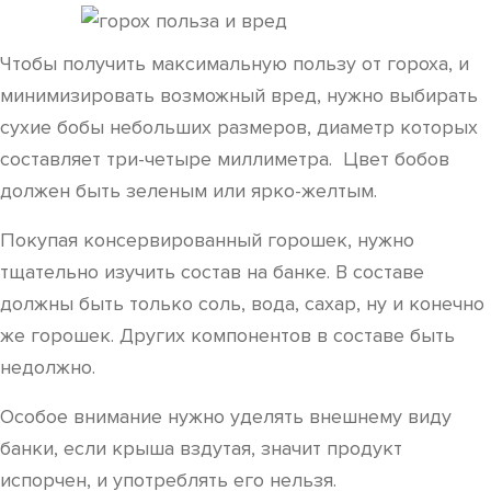
Чтобы получить максимальную пользу от гороха, и
минимизировать возможный вред, нужно выбирать
сухие бобы небольших размеров, диаметр которых
составляет три-четыре миллиметра. Цвет бобов
должен быть зеленым или ярко-желтым.
Покупая консервированный горошек, нужно
тщательно изучить состав на банке. В составе
должны быть только соль, вода, сахар, ну и конечно
же горошек. Других компонентов в составе быть
недолжно.
Особое внимание нужно уделять внешнему виду
банки, если крыша вздутая, значит продукт
испорчен, и употреблять его нельзя.