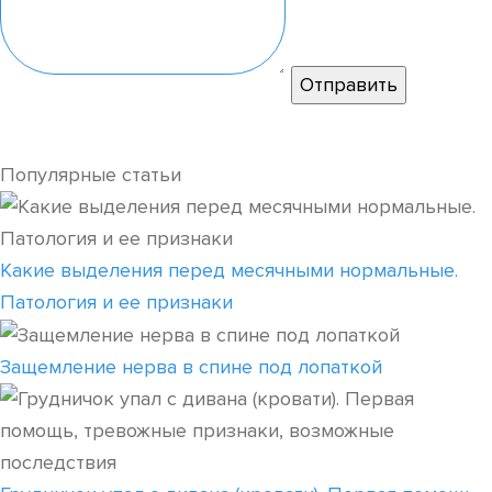
Популярные статьи
Какие выделения перед месячными нормальные.
Патология и ее признаки
Защемление нерва в спине под лопаткой