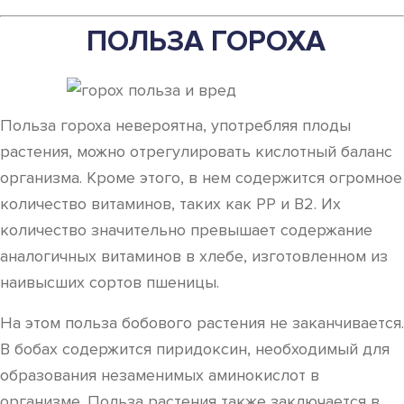
ПОЛЬЗА ГОРОХА
Польза гороха невероятна, употребляя плоды
растения, можно отрегулировать кислотный баланс
организма. Кроме этого, в нем содержится огромное
количество витаминов, таких как РР и В2. Их
количество значительно превышает содержание
аналогичных витаминов в хлебе, изготовленном из
наивысших сортов пшеницы.
На этом польза бобового растения не заканчивается.
В бобах содержится пиридоксин, необходимый для
образования незаменимых аминокислот в
организме. Польза растения также заключается в