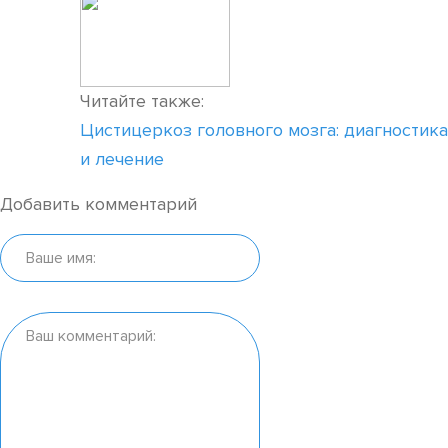
Читайте также:
Цистицеркоз головного мозга: диагностика
и лечение
Добавить комментарий