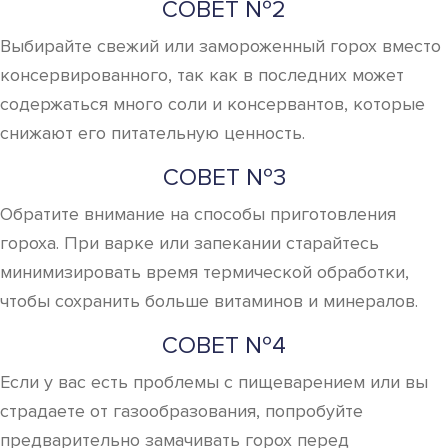
СОВЕТ №2
Выбирайте свежий или замороженный горох вместо
консервированного, так как в последних может
содержаться много соли и консервантов, которые
снижают его питательную ценность.
СОВЕТ №3
Обратите внимание на способы приготовления
гороха. При варке или запекании старайтесь
минимизировать время термической обработки,
чтобы сохранить больше витаминов и минералов.
СОВЕТ №4
Если у вас есть проблемы с пищеварением или вы
страдаете от газообразования, попробуйте
предварительно замачивать горох перед