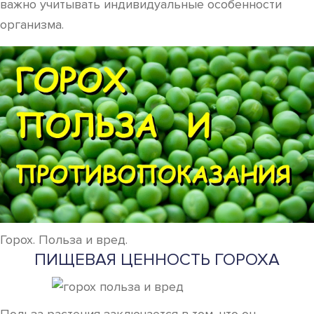
важно учитывать индивидуальные особенности
организма.
Горох. Польза и вред.
ПИЩЕВАЯ ЦЕННОСТЬ ГОРОХА