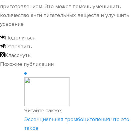
приготовлением. Это может помочь уменьшить
количество анти питательных веществ и улучшить
усвоение.
Поделиться
Отправить
Класснуть
Похожие публикации
Читайте также:
Эссенциальная тромбоцитопения что это
такое