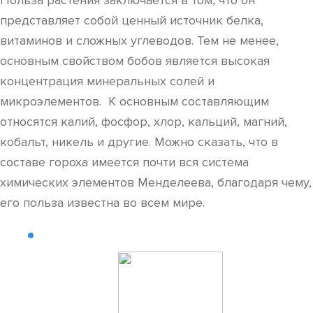
Польза растения заключается в том, что он
представляет собой ценный источник белка,
витаминов и сложных углеводов. Тем не менее,
основным свойством бобов является высокая
концентрация минеральных солей и
микроэлементов. К основным составляющим
относятся калий, фосфор, хлор, кальций, магний,
кобальт, никель и другие. Можно сказать, что в
составе гороха имеется почти вся система
химических элементов Менделеева, благодаря чему,
его польза известна во всем мире.