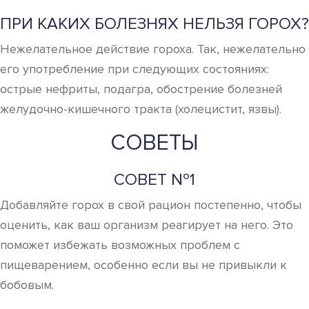
ПРИ КАКИХ БОЛЕЗНЯХ НЕЛЬЗЯ ГОРОХ?
Нежелательное действие гороха. Так, нежелательно
его употребление при следующих состояниях:
острые нефриты, подагра, обострение болезней
желудочно-кишечного тракта (холецистит, язвы).
СОВЕТЫ
СОВЕТ №1
Добавляйте горох в свой рацион постепенно, чтобы
оценить, как ваш организм реагирует на него. Это
поможет избежать возможных проблем с
пищеварением, особенно если вы не привыкли к
бобовым.