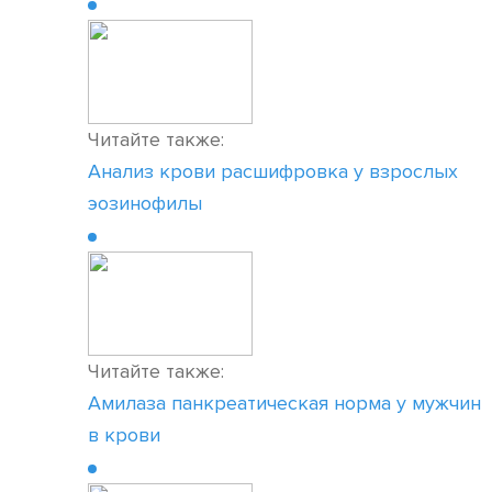
Читайте также:
Анализ крови расшифровка у взрослых
эозинофилы
Читайте также:
Амилаза панкреатическая норма у мужчин
в крови