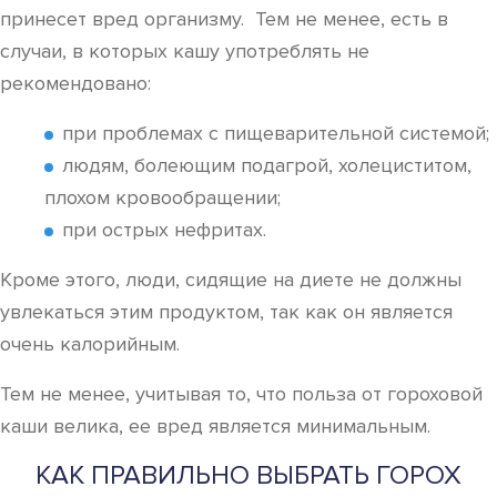
принесет вред организму. Тем не менее, есть в
случаи, в которых кашу употреблять не
рекомендовано:
при проблемах с пищеварительной системой;
людям, болеющим подагрой, холециститом,
плохом кровообращении;
при острых нефритах.
Кроме этого, люди, сидящие на диете не должны
увлекаться этим продуктом, так как он является
очень калорийным.
Тем не менее, учитывая то, что польза от гороховой
каши велика, ее вред является минимальным.
КАК ПРАВИЛЬНО ВЫБРАТЬ ГОРОХ