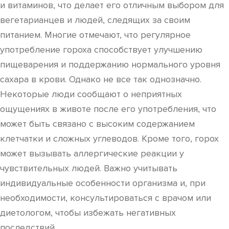
и витаминов, что делает его отличным выбором для
вегетарианцев и людей, следящих за своим
питанием. Многие отмечают, что регулярное
употребление гороха способствует улучшению
пищеварения и поддержанию нормального уровня
сахара в крови. Однако не все так однозначно.
Некоторые люди сообщают о неприятных
ощущениях в животе после его употребления, что
может быть связано с высоким содержанием
клетчатки и сложных углеводов. Кроме того, горох
может вызывать аллергические реакции у
чувствительных людей. Важно учитывать
индивидуальные особенности организма и, при
необходимости, консультироваться с врачом или
диетологом, чтобы избежать негативных
последствий.