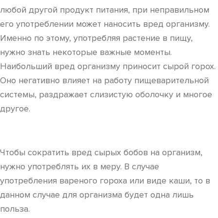
любой другой продукт питания, при неправильном
его употреблении может наносить вред организму.
Именно по этому, употребляя растение в пищу,
нужно знать некоторые важные моменты.
Наибольший вред организму приносит сырой горох.
Оно негативно влияет на работу пищеварительной
системы, раздражает слизистую оболочку и многое
другое.
Чтобы сократить вред сырых бобов на организм,
нужно употреблять их в меру. В случае
употребления вареного гороха или виде каши, то в
данном случае для организма будет одна лишь
польза.