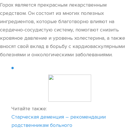
Горох является прекрасным лекарственным
средством. Он состоит из многих полезных
ингредиентов, которые благотворно влияют на
сердечно-сосудистую систему, помогают снизить
кровяное давление и уровень холестерина, а также
вносят свой вклад в борьбу с кардиоваскулярными
болезнями и онкологическими заболеваниями.
Читайте также:
Старческая деменция – рекомендации
родственникам больного