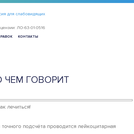
сия для слабовидящих
цензии: ЛО-63-01-0516
ПРАВОК
КОНТАКТЫ
 ЧЕМ ГОВОРИТ
ак лечиться!
я точного подсчёта проводится лейкоцитарная