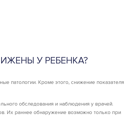
ИЖЕНЫ У РЕБЕНКА?
ые патологии. Кроме этого, снижение показателя
льного обследования и наблюдения у врачей.
в. Их раннее обнаружение возможно только при