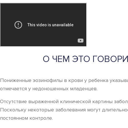
О ЧЕМ ЭТО ГОВОР
Пониженные эозинофилы в крови у ребенка указыва
отмечается у недоношенных младенцев.
Отсутствие выраженной клинической картины заболе
Поскольку некоторые заболевания могут длительно
постоянном контроле.