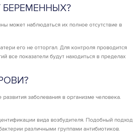
 БЕРЕМЕННЫХ?
ы может наблюдаться их полное отсутствие в
тери его не отторгал. Для контроля проводится
ий все показатели будут находиться в пределах
РОВИ?
 развития заболевания в организме человека.
дентификации вида возбудителя. Подобный подход
 бактерии различными группами антибиотиков.