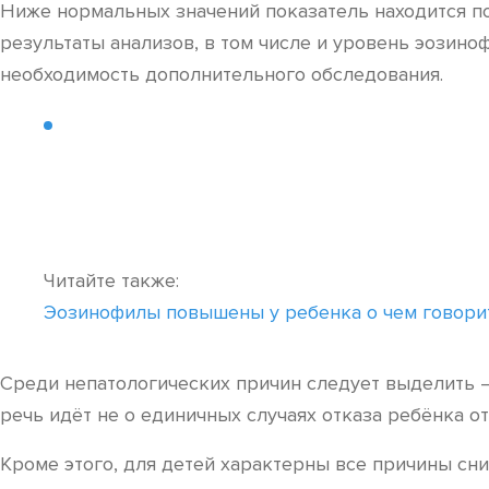
Ниже нормальных значений показатель находится п
результаты анализов, в том числе и уровень эозин
необходимость дополнительного обследования.
Читайте также:
Эозинофилы повышены у ребенка о чем говори
Среди непатологических причин следует выделить –
речь идёт не о единичных случаях отказа ребёнка о
Кроме этого, для детей характерны все причины сн