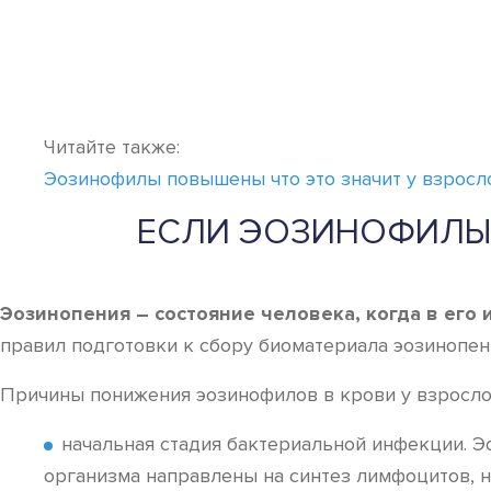
Читайте также:
Эозинофилы повышены что это значит у взросл
ЕСЛИ ЭОЗИНОФИЛЫ 
Эозинопения – состояние человека, когда в ег
правил подготовки к сбору биоматериала эозинопен
Причины понижения эозинофилов в крови у взросло
начальная стадия бактериальной инфекции. 
организма направлены на синтез лимфоцитов, 