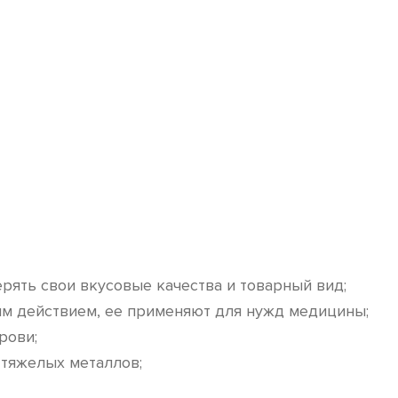
ерять свои вкусовые качества и товарный вид;
ым действием, ее применяют для нужд медицины;
рови;
 тяжелых металлов;