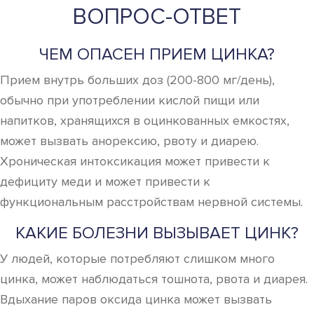
ВОПРОС-ОТВЕТ
ЧЕМ ОПАСЕН ПРИЕМ ЦИНКА?
Прием внутрь больших доз (200-800 мг/день),
обычно при употреблении кислой пищи или
напитков, хранящихся в оцинкованных емкостях,
может вызвать анорексию, рвоту и диарею.
Хроническая интоксикация может привести к
дефициту меди и может привести к
функциональным расстройствам нервной системы.
КАКИЕ БОЛЕЗНИ ВЫЗЫВАЕТ ЦИНК?
У людей, которые потребляют слишком много
цинка, может наблюдаться тошнота, рвота и диарея.
Вдыхание паров оксида цинка может вызвать