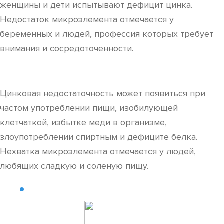
женщины и дети испытывают дефицит цинка.
Недостаток микроэлемента отмечается у
беременных и людей, профессия которых требует
внимания и сосредоточенности.
Цинковая недостаточность может появиться при
частом употреблении пищи, изобилующей
клетчаткой, избытке меди в организме,
злоупотреблении спиртным и дефиците белка.
Нехватка микроэлемента отмечается у людей,
любящих сладкую и соленую пищу.