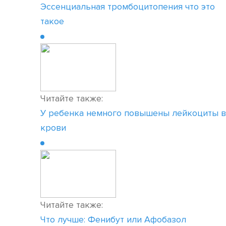
Эссенциальная тромбоцитопения что это
такое
Читайте также:
У ребенка немного повышены лейкоциты в
крови
Читайте также:
Что лучше: Фенибут или Афобазол