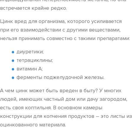
встречается крайне редко.
Цинк вред для организма, которого усиливается
при его взаимодействии с другими веществами,
нельзя принимать совместно с такими препаратами:
диуретики;
тетрациклины;
витамин А;
ферменты поджелудочной железы.
А чем цинк может быть вреден в быту? У многих
людей, имеющих частный дом или дачу загородом,
есть своя коптильня. В основном камеры
конструкции для копчения продуктов – это листы из
оцинкованного материала.