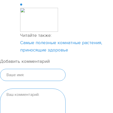
Читайте также:
Самые полезные комнатные растения,
приносящие здоровье
Добавить комментарий