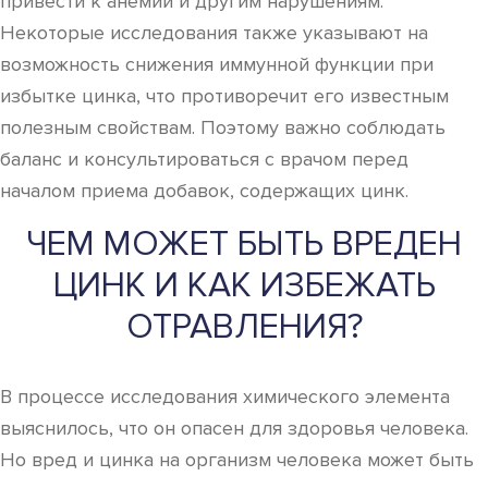
привести к анемии и другим нарушениям.
Некоторые исследования также указывают на
возможность снижения иммунной функции при
избытке цинка, что противоречит его известным
полезным свойствам. Поэтому важно соблюдать
баланс и консультироваться с врачом перед
началом приема добавок, содержащих цинк.
ЧЕМ МОЖЕТ БЫТЬ ВРЕДЕН
ЦИНК И КАК ИЗБЕЖАТЬ
ОТРАВЛЕНИЯ?
В процессе исследования химического элемента
выяснилось, что он опасен для здоровья человека.
Но вред и цинка на организм человека может быть