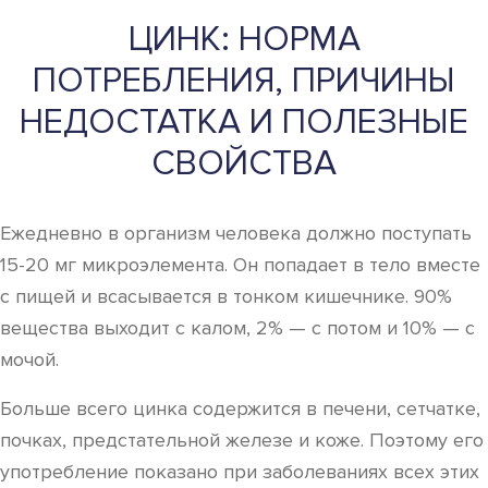
ЦИНК: НОРМА
ПОТРЕБЛЕНИЯ, ПРИЧИНЫ
НЕДОСТАТКА И ПОЛЕЗНЫЕ
СВОЙСТВА
Ежедневно в организм человека должно поступать
15-20 мг микроэлемента. Он попадает в тело вместе
с пищей и всасывается в тонком кишечнике. 90%
вещества выходит с калом, 2% — с потом и 10% — с
мочой.
Больше всего цинка содержится в печени, сетчатке,
почках, предстательной железе и коже. Поэтому его
употребление показано при заболеваниях всех этих