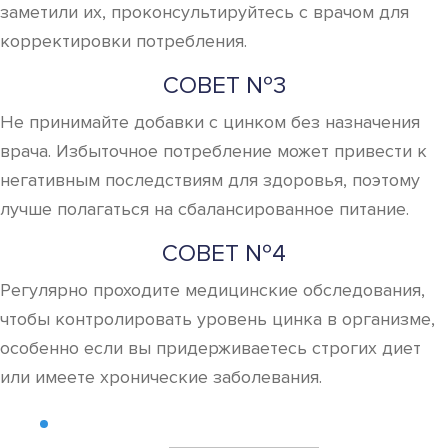
заметили их, проконсультируйтесь с врачом для
корректировки потребления.
СОВЕТ №3
Не принимайте добавки с цинком без назначения
врача. Избыточное потребление может привести к
негативным последствиям для здоровья, поэтому
лучше полагаться на сбалансированное питание.
СОВЕТ №4
Регулярно проходите медицинские обследования,
чтобы контролировать уровень цинка в организме,
особенно если вы придерживаетесь строгих диет
или имеете хронические заболевания.