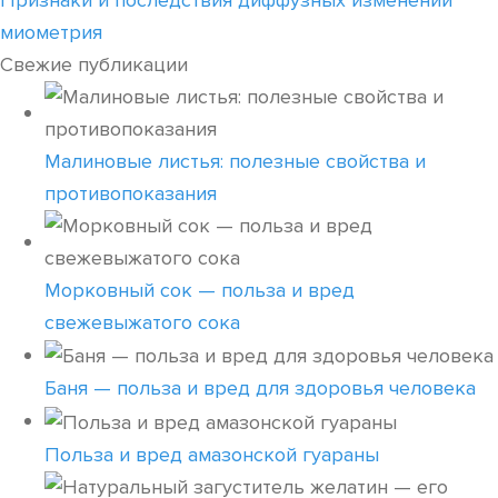
Признаки и последствия диффузных изменений
миометрия
Свежие публикации
Малиновые листья: полезные свойства и
противопоказания
Морковный сок — польза и вред
свежевыжатого сока
Баня — польза и вред для здоровья человека
Польза и вред амазонской гуараны