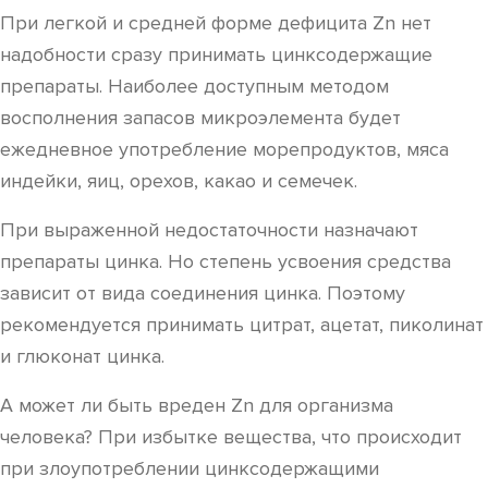
При легкой и средней форме дефицита Zn нет
надобности сразу принимать цинксодержащие
препараты. Наиболее доступным методом
восполнения запасов микроэлемента будет
ежедневное употребление морепродуктов, мяса
индейки, яиц, орехов, какао и семечек.
При выраженной недостаточности назначают
препараты цинка. Но степень усвоения средства
зависит от вида соединения цинка. Поэтому
рекомендуется принимать цитрат, ацетат, пиколинат
и глюконат цинка.
А может ли быть вреден Zn для организма
человека? При избытке вещества, что происходит
при злоупотреблении цинксодержащими