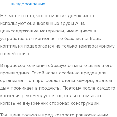
выздоровление
Несмотря на то, что во многих домах часто
используют оцинкованные трубы АГВ,
цинксодержащие материалы, имеющиеся в
устройстве для копчения, не безопасны. Ведь
коптильня подвергается не только температурному
воздействию.
В процессе копчения образуется много дыма и его
производных. Такой налет особенно вреден для
организма – он прогревает стены камеры, а затем
дым проникает в продукты. Поэтому после каждого
копчения рекомендуется тщательно отмывать
копоть на внутренних сторонах конструкции.
Так, цинк польза и вред которого равносильным