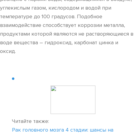
углекислым газом, кислородом и водой при
температуре до 100 градусов. Подобное
взаимодействие способствует коррозии металла,
продуктами которой являются не растворяющиеся в
воде вещества – гидроксид, карбонат цинка и
оксид.
Читайте также:
Рак головного мозга 4 стадии: шансы на