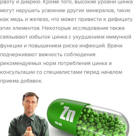
рвоту и диарею. Кроме того, высокие уровни цинка
могут нарушать усвоение других минералов, таких
как медь и железо, что может привести к дефициту
этих элементов. Некоторые исследования также
связывают избыток цинка с ухудшением иммунной
функции и повышением риска инфекций. Врачи
подчеркивают важность соблюдения
рекомендуемых норм потребления цинка и
консультации со специалистами перед началом
приема добавок.