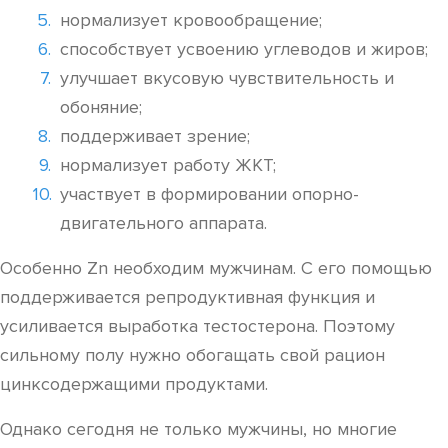
нормализует кровообращение;
способствует усвоению углеводов и жиров;
улучшает вкусовую чувствительность и
обоняние;
поддерживает зрение;
нормализует работу ЖКТ;
участвует в формировании опорно-
двигательного аппарата.
Особенно Zn необходим мужчинам. С его помощью
поддерживается репродуктивная функция и
усиливается выработка тестостерона. Поэтому
сильному полу нужно обогащать свой рацион
цинксодержащими продуктами.
Однако сегодня не только мужчины, но многие