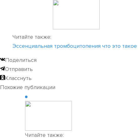
Читайте также:
Эссенциальная тромбоцитопения что это такое
Поделиться
Отправить
Класснуть
Похожие публикации
Читайте также: