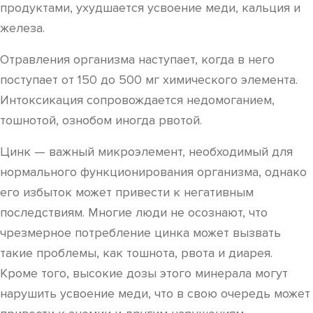
продуктами, ухудшается усвоение меди, кальция и
железа.
Отравления организма наступает, когда в него
поступает от 150 до 500 мг химического элемента.
Интоксикация сопровождается недомоганием,
тошнотой, ознобом иногда рвотой.
Цинк — важный микроэлемент, необходимый для
нормального функционирования организма, однако
его избыток может привести к негативным
последствиям. Многие люди не осознают, что
чрезмерное потребление цинка может вызвать
такие проблемы, как тошнота, рвота и диарея.
Кроме того, высокие дозы этого минерала могут
нарушить усвоение меди, что в свою очередь может