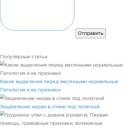
Популярные статьи
Какие выделения перед месячными нормальные.
Патология и ее признаки
Защемление нерва в спине под лопаткой