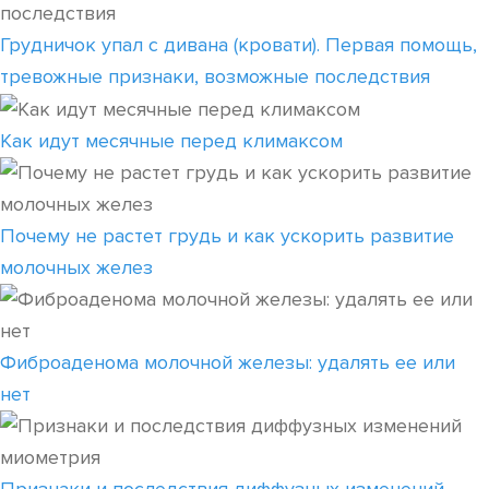
Грудничок упал с дивана (кровати). Первая помощь,
тревожные признаки, возможные последствия
Как идут месячные перед климаксом
Почему не растет грудь и как ускорить развитие
молочных желез
Фиброаденома молочной железы: удалять ее или
нет