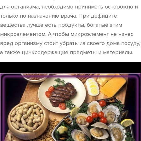
для организма, необходимо принимать осторожно и
только по назначению врача. При дефиците
вещества лучше есть продукты, богатые этим
микроэлементом. А чтобы микроэлемент не нанес
вред организму стоит убрать из своего дома посуду,
а также цинксодержащие предметы и материалы.