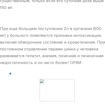
существенным, только если его суточная доза выше
150 мг.
При еще большем поступлении Zn в организм (600
мг) у больного появляются признаки интоксикации,
включая обморочное состояние и кровотечения. При
постоянном отравлении парами цинка у человека
развивается гепатит, анемия, почечная и печеночная
недостаточность и он часто болеет ОРВИ.