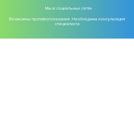
Мы в социальных сетях
Возможны противопоказания. Необходима консультация
специалиста