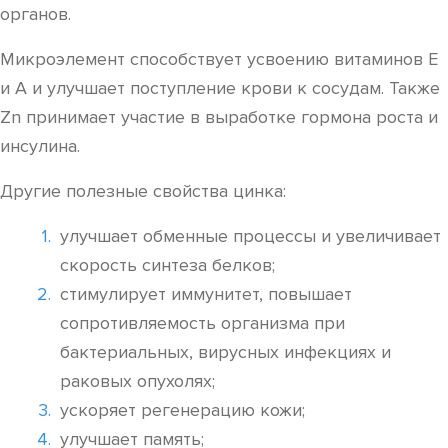
органов.
Микроэлемент способствует усвоению витаминов Е
и А и улучшает поступление крови к сосудам. Также
Zn принимает участие в выработке гормона роста и
инсулина.
Другие полезные свойства цинка:
улучшает обменные процессы и увеличивает
скорость синтеза белков;
стимулирует иммунитет, повышает
сопротивляемость организма при
бактериальных, вирусных инфекциях и
раковых опухолях;
ускоряет регенерацию кожи;
улучшает память;