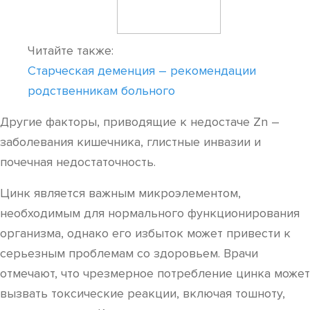
Читайте также:
Старческая деменция – рекомендации
родственникам больного
Другие факторы, приводящие к недостаче Zn –
заболевания кишечника, глистные инвазии и
почечная недостаточность.
Цинк является важным микроэлементом,
необходимым для нормального функционирования
организма, однако его избыток может привести к
серьезным проблемам со здоровьем. Врачи
отмечают, что чрезмерное потребление цинка может
вызвать токсические реакции, включая тошноту,