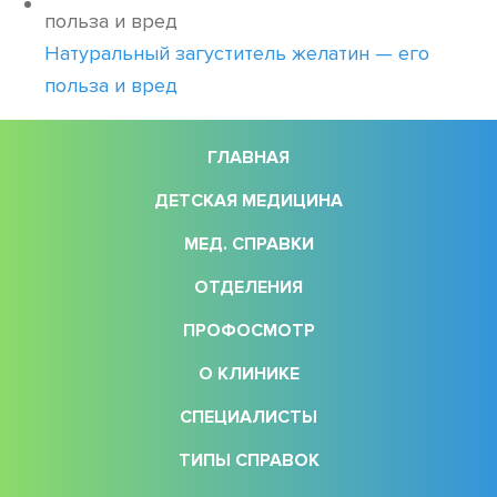
Натуральный загуститель желатин — его
польза и вред
ГЛАВНАЯ
ДЕТСКАЯ МЕДИЦИНА
МЕД. СПРАВКИ
ОТДЕЛЕНИЯ
ПРОФОСМОТР
О КЛИНИКЕ
СПЕЦИАЛИСТЫ
ТИПЫ СПРАВОК