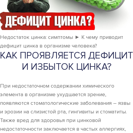
Недостаток цинка: симптомы ► К чему приводит
дефицит цинка в организме человека?
КАК ПРОЯВЛЯЕТСЯ ДЕФИЦИТ
И ИЗБЫТОК ЦИНКА?
При недостаточном содержании химического
элемента в организме ухудшается зрение,
появляются стоматологические заболевания – язвы
и эрозии на слизистой рта, гингивиты и стоматиты.
Также вред для здоровья при цинковой
недостаточности заключается в частых аллергиях,