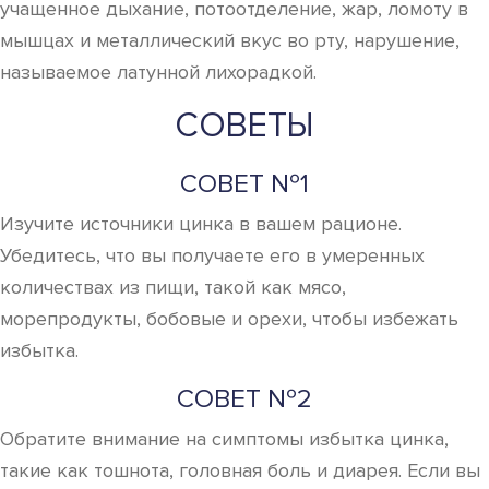
учащенное дыхание, потоотделение, жар, ломоту в
мышцах и металлический вкус во рту, нарушение,
называемое латунной лихорадкой.
СОВЕТЫ
СОВЕТ №1
Изучите источники цинка в вашем рационе.
Убедитесь, что вы получаете его в умеренных
количествах из пищи, такой как мясо,
морепродукты, бобовые и орехи, чтобы избежать
избытка.
СОВЕТ №2
Обратите внимание на симптомы избытка цинка,
такие как тошнота, головная боль и диарея. Если вы