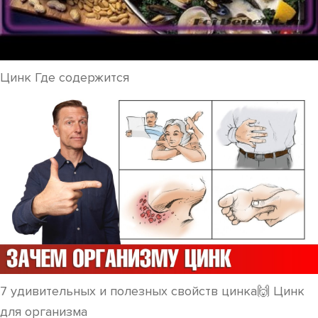
Цинк Где содержится
7 удивительных и полезных свойств цинка🙌 Цинк
для организма