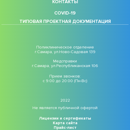
КОНТАКТЫ
COVID-19
ТИПОВАЯ ПРОЕКТНАЯ ДОКУМЕНТАЦИЯ
Поликлиническое отделение
г.Самара, ул.Ново-Садовая 139
Медсправки
г.Самара, ул.Республиканская 106
Прием звонков:
с 9:00 до 20:00 (Пн-Вс)
2022
Не является публичной офертой
Лицензии и сертификаты
Карта сайта
Прайс-лист