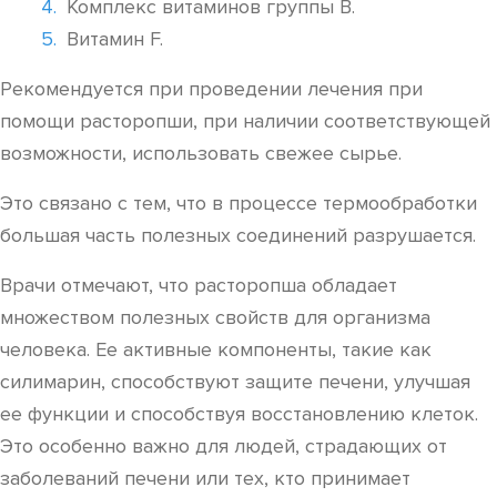
Комплекс витаминов группы В.
Витамин F.
Рекомендуется при проведении лечения при
помощи расторопши, при наличии соответствующей
возможности, использовать свежее сырье.
Это связано с тем, что в процессе термообработки
большая часть полезных соединений разрушается.
Врачи отмечают, что расторопша обладает
множеством полезных свойств для организма
человека. Ее активные компоненты, такие как
силимарин, способствуют защите печени, улучшая
ее функции и способствуя восстановлению клеток.
Это особенно важно для людей, страдающих от
заболеваний печени или тех, кто принимает