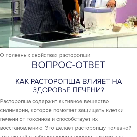
О полезных свойствах расторопши
ВОПРОС-ОТВЕТ
КАК РАСТОРОПША ВЛИЯЕТ НА
ЗДОРОВЬЕ ПЕЧЕНИ?
Расторопша содержит активное вещество
силимарин, которое помогает защищать клетки
печени от токсинов и способствует их
восстановлению. Это делает расторопшу полезной
для людей с заболеваниями печени, такими как