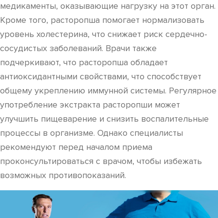
медикаменты, оказывающие нагрузку на этот орган.
Кроме того, расторопша помогает нормализовать
уровень холестерина, что снижает риск сердечно-
сосудистых заболеваний. Врачи также
подчеркивают, что расторопша обладает
антиоксидантными свойствами, что способствует
общему укреплению иммунной системы. Регулярное
употребление экстракта расторопши может
улучшить пищеварение и снизить воспалительные
процессы в организме. Однако специалисты
рекомендуют перед началом приема
проконсультироваться с врачом, чтобы избежать
возможных противопоказаний.