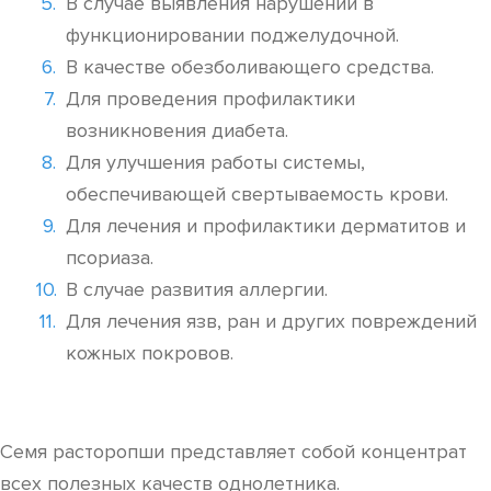
В случае выявления нарушений в
функционировании поджелудочной.
В качестве обезболивающего средства.
Для проведения профилактики
возникновения диабета.
Для улучшения работы системы,
обеспечивающей свертываемость крови.
Для лечения и профилактики дерматитов и
псориаза.
В случае развития аллергии.
Для лечения язв, ран и других повреждений
кожных покровов.
Семя расторопши представляет собой концентрат
всех полезных качеств однолетника.