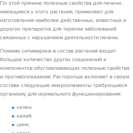
По этой причине полезные свойства для печени,
имеющиеся у этого растения, применяют для
изготовления наиболее действенных, известных и
дорогих препаратов для терапии заболеваний
связанных с нарушением деятельности печени.
Помимо силимарина в состав растения входит
большое количество других соединений и
компонентов обуславливающих полезные свойства
и противопоказания. Расторопша включает в своем
составе следующие микроэлементы требующиеся
организму для нормального функционирования:
селен;
калий;
цинк;