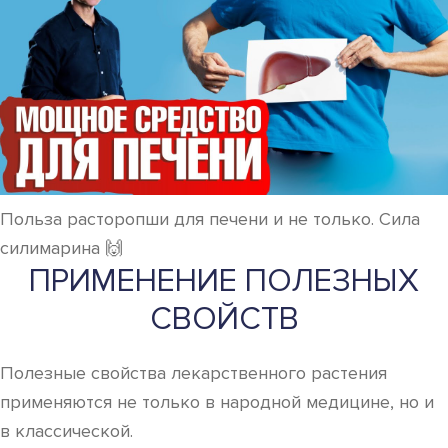
Польза расторопши для печени и не только. Сила
силимарина 🙌
ПРИМЕНЕНИЕ ПОЛЕЗНЫХ
СВОЙСТВ
Полезные свойства лекарственного растения
применяются не только в народной медицине, но и
в классической.