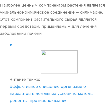
Наиболее ценным компонентом растения является
уникальное химическое соединение – силимарин.
Этот компонент растительного сырья является
первым средством, применяемым для лечения
заболеваний печени.
Читайте также:
Эффективное очищение организма от
паразитов в домашних условиях: методы,
рецепты, противопоказания