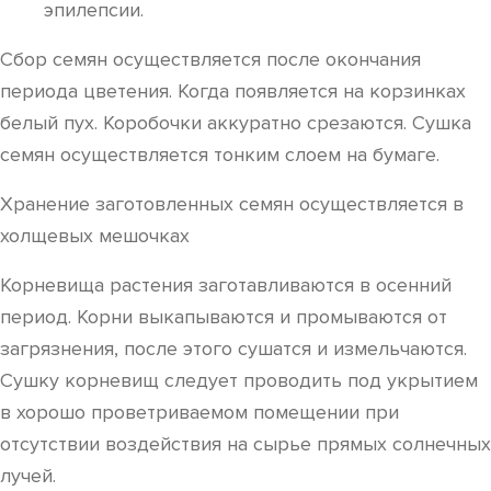
эпилепсии.
Сбор семян осуществляется после окончания
периода цветения. Когда появляется на корзинках
белый пух. Коробочки аккуратно срезаются. Сушка
семян осуществляется тонким слоем на бумаге.
Хранение заготовленных семян осуществляется в
холщевых мешочках
Корневища растения заготавливаются в осенний
период. Корни выкапываются и промываются от
загрязнения, после этого сушатся и измельчаются.
Сушку корневищ следует проводить под укрытием
в хорошо проветриваемом помещении при
отсутствии воздействия на сырье прямых солнечных
лучей.