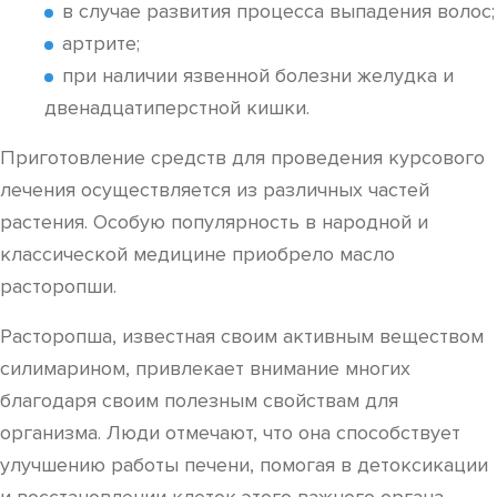
в случае развития процесса выпадения волос;
артрите;
при наличии язвенной болезни желудка и
двенадцатиперстной кишки.
Приготовление средств для проведения курсового
лечения осуществляется из различных частей
растения. Особую популярность в народной и
классической медицине приобрело масло
расторопши.
Расторопша, известная своим активным веществом
силимарином, привлекает внимание многих
благодаря своим полезным свойствам для
организма. Люди отмечают, что она способствует
улучшению работы печени, помогая в детоксикации