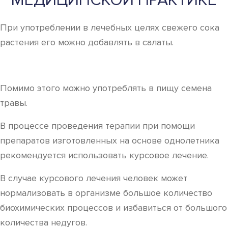
МЕДИЦИНСКОЙ ПРАКТИКЕ
При употреблении в лечебных целях свежего сока
растения его можно добавлять в салаты.
Помимо этого можно употреблять в пищу семена
травы.
В процессе проведения терапии при помощи
препаратов изготовленных на основе однолетника
рекомендуется использовать курсовое лечение.
В случае курсового лечения человек может
нормализовать в организме большое количество
биохимических процессов и избавиться от большого
количества недугов.