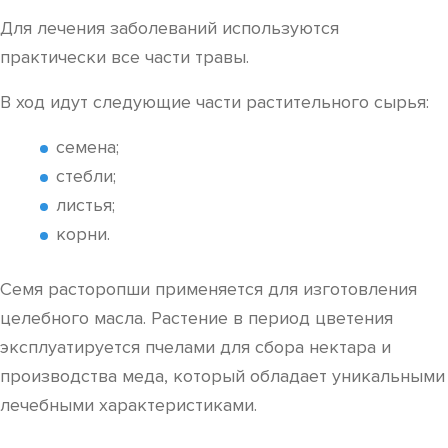
Для лечения заболеваний используются
практически все части травы.
В ход идут следующие части растительного сырья:
семена;
стебли;
листья;
корни.
Семя расторопши применяется для изготовления
целебного масла. Растение в период цветения
эксплуатируется пчелами для сбора нектара и
производства меда, который обладает уникальными
лечебными характеристиками.