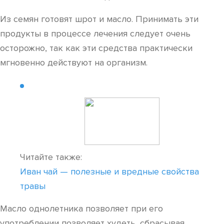
Из семян готовят шрот и масло. Принимать эти
продукты в процессе лечения следует очень
осторожно, так как эти средства практически
мгновенно действуют на организм.
Читайте также:
Иван чай — полезные и вредные свойства
травы
Масло однолетника позволяет при его
употреблении позволяет худеть, сбрасывая