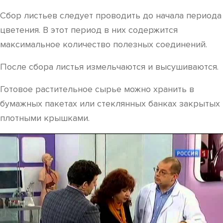
Сбор листьев следует проводить до начала периода
цветения. В этот период в них содержится
максимальное количество полезных соединений.
После сбора листья измельчаются и высушиваются.
Готовое растительное сырье можно хранить в
бумажных пакетах или стеклянных банках закрытых
плотными крышками.