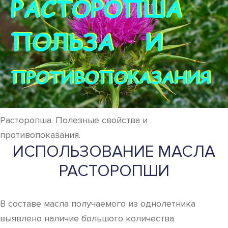
Расторопша. Полезные свойства и
противопоказания.
ИСПОЛЬЗОВАНИЕ МАСЛА
РАСТОРОПШИ
В составе масла получаемого из однолетника
выявлено наличие большого количества