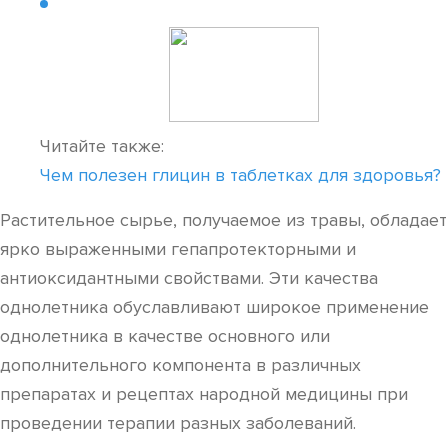
Читайте также:
Чем полезен глицин в таблетках для здоровья?
Растительное сырье, получаемое из травы, обладает
ярко выраженными гепапротекторными и
антиоксидантными свойствами. Эти качества
однолетника обуславливают широкое применение
однолетника в качестве основного или
дополнительного компонента в различных
препаратах и рецептах народной медицины при
проведении терапии разных заболеваний.