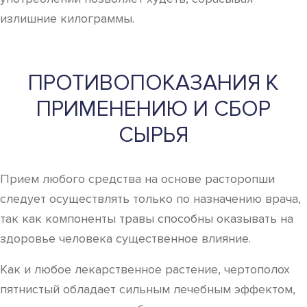
излишние килограммы.
ПРОТИВОПОКАЗАНИЯ К
ПРИМЕНЕНИЮ И СБОР
СЫРЬЯ
Прием любого средства на основе расторопши
следует осуществлять только по назначению врача,
так как компоненты травы способны оказывать на
здоровье человека существенное влияние.
Как и любое лекарственное растение, чертополох
пятнистый обладает сильным лечебным эффектом,