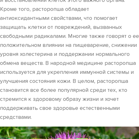
и восстановлении клеток этого важного органа.
Кроме того, расторопша обладает
антиоксидантными свойствами, что помогает
защищать клетки от повреждений, вызванных
свободными радикалами. Многие также говорят о ее
положительном влиянии на пищеварение, снижении
уровня холестерина и поддержании нормального
обмена веществ. В народной медицине расторопша
используется для укрепления иммунной системы и
улучшения состояния кожи. В целом, расторопша
становится все более популярной среди тех, кто
стремится к здоровому образу жизни и хочет
поддерживать свое здоровье естественными
средствами.