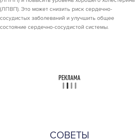
(ЛПНП) и повысить уровень хорошего холестерина
(ЛПВП). Это может снизить риск сердечно-
сосудистых заболеваний и улучшить общее
состояние сердечно-сосудистой системы.
СОВЕТЫ