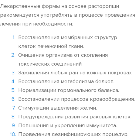
Лекарственные формы на основе расторопши
рекомендуется употреблять в процессе проведения
лечения при необходимости:
Восстановления мембранных структур
клеток печеночной ткани.
Очищения организма от скопления
токсических соединений.
Заживления любых ран на кожных покровах.
Восстановления метаболизма белков.
Нормализации гормонального баланса.
Восстановлении процессов кровообращения.
Стимуляции выделения желчи.
Предупреждения развития раковых клеток.
Повышения и укрепления иммунитета.
Проведения дезинфицирующих процедур.