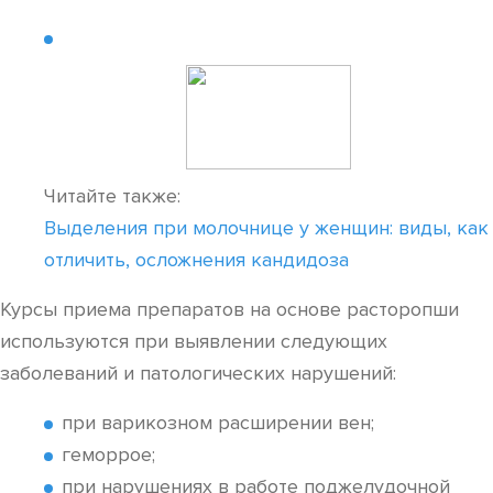
Читайте также:
Выделения при молочнице у женщин: виды, как
отличить, осложнения кандидоза
Курсы приема препаратов на основе расторопши
используются при выявлении следующих
заболеваний и патологических нарушений:
при варикозном расширении вен;
геморрое;
при нарушениях в работе поджелудочной