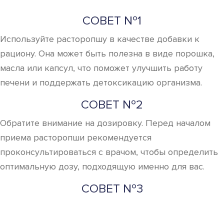
СОВЕТ №1
Используйте расторопшу в качестве добавки к
рациону. Она может быть полезна в виде порошка,
масла или капсул, что поможет улучшить работу
печени и поддержать детоксикацию организма.
СОВЕТ №2
Обратите внимание на дозировку. Перед началом
приема расторопши рекомендуется
проконсультироваться с врачом, чтобы определить
оптимальную дозу, подходящую именно для вас.
СОВЕТ №3