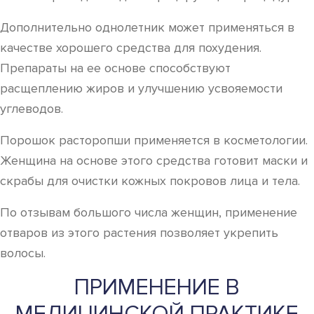
Дополнительно однолетник может применяться в
качестве хорошего средства для похудения.
Препараты на ее основе способствуют
расщеплению жиров и улучшению усвояемости
углеводов.
Порошок расторопши применяется в косметологии.
Женщина на основе этого средства готовит маски и
скрабы для очистки кожных покровов лица и тела.
По отзывам большого числа женщин, применение
отваров из этого растения позволяет укрепить
волосы.
ПРИМЕНЕНИЕ В