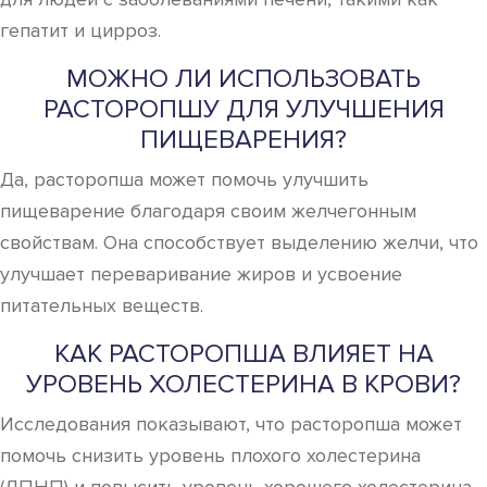
гепатит и цирроз.
МОЖНО ЛИ ИСПОЛЬЗОВАТЬ
РАСТОРОПШУ ДЛЯ УЛУЧШЕНИЯ
ПИЩЕВАРЕНИЯ?
Да, расторопша может помочь улучшить
пищеварение благодаря своим желчегонным
свойствам. Она способствует выделению желчи, что
улучшает переваривание жиров и усвоение
питательных веществ.
КАК РАСТОРОПША ВЛИЯЕТ НА
УРОВЕНЬ ХОЛЕСТЕРИНА В КРОВИ?
Исследования показывают, что расторопша может
помочь снизить уровень плохого холестерина