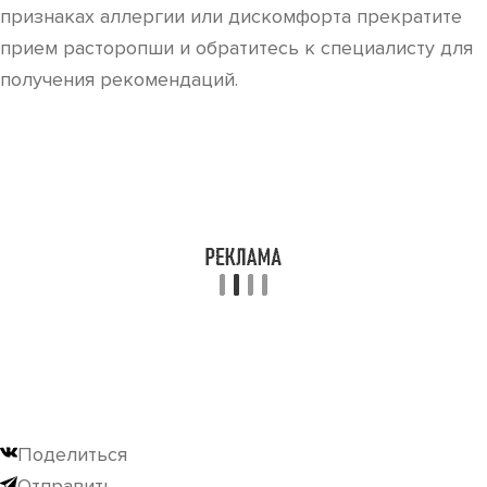
признаках аллергии или дискомфорта прекратите
прием расторопши и обратитесь к специалисту для
получения рекомендаций.
Поделиться
Отправить