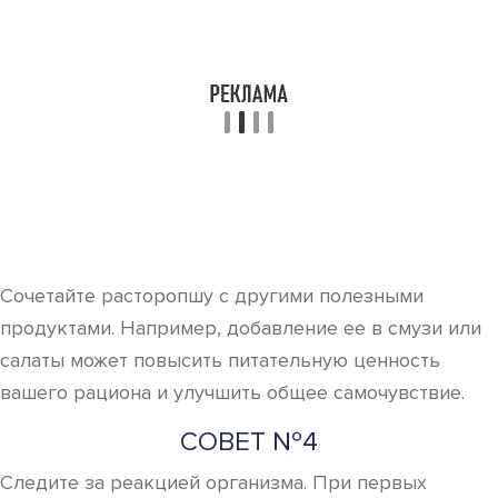
Сочетайте расторопшу с другими полезными
продуктами. Например, добавление ее в смузи или
салаты может повысить питательную ценность
вашего рациона и улучшить общее самочувствие.
СОВЕТ №4
Следите за реакцией организма. При первых