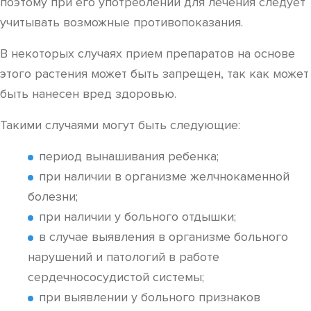
поэтому при его употреблении для лечения следует
учитывать возможные противопоказания.
В некоторых случаях прием препаратов на основе
этого растения может быть запрещен, так как может
быть нанесен вред здоровью.
Такими случаями могут быть следующие:
период вынашивания ребенка;
при наличии в организме желчнокаменной
болезни;
при наличии у больного отдышки;
в случае выявления в организме больного
нарушений и патологий в работе
сердечнососудистой системы;
при выявлении у больного признаков