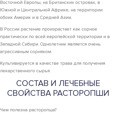
Восточной Европы, на Британских островах, в
Южной и Центральной Африке, на территории
обоих Америк и в Средней Азии.
В России растение произрастает как сорное
практически по всей европейской территории и в
Западной Сибири. Однолетник является очень
агрессивным сорняком.
Культивируется в качестве трава для получения
лекарственного сырья.
СОСТАВ И ЛЕЧЕБНЫЕ
СВОЙСТВА РАСТОРОПШИ
Чем полезна расторопша?