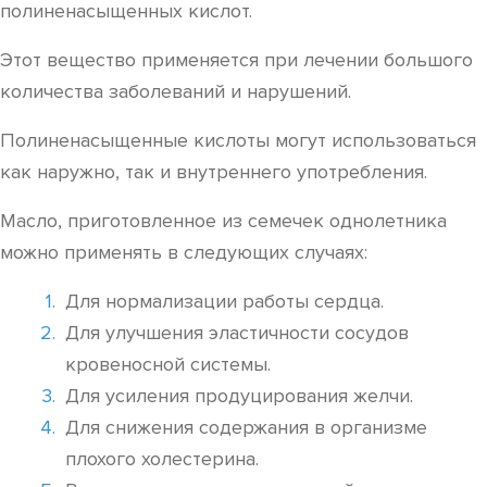
полиненасыщенных кислот.
Этот вещество применяется при лечении большого
количества заболеваний и нарушений.
Полиненасыщенные кислоты могут использоваться
как наружно, так и внутреннего употребления.
Масло, приготовленное из семечек однолетника
можно применять в следующих случаях:
Для нормализации работы сердца.
Для улучшения эластичности сосудов
кровеносной системы.
Для усиления продуцирования желчи.
Для снижения содержания в организме
плохого холестерина.