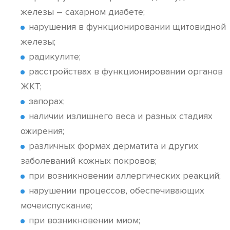
железы – сахарном диабете;
нарушения в функционировании щитовидной
железы;
радикулите;
расстройствах в функционировании органов
ЖКТ;
запорах;
наличии излишнего веса и разных стадиях
ожирения;
различных формах дерматита и других
заболеваний кожных покровов;
при возникновении аллергических реакций;
нарушении процессов, обеспечивающих
мочеиспускание;
при возникновении миом;