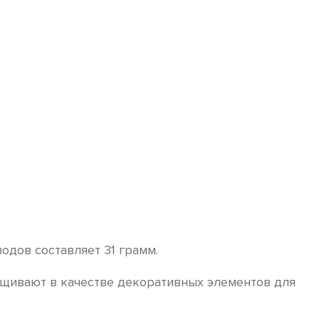
водов составляет 31 грамм.
ащивают в качестве декоративных элементов для