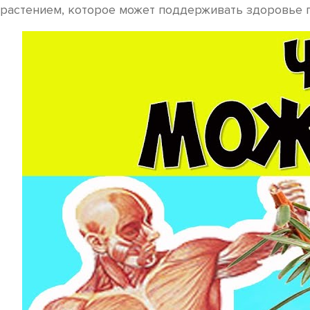
растением, которое может поддерживать здоровье 