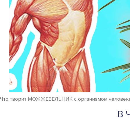
Что творит МОЖЖЕВЕЛЬНИК с организмом человека
В 