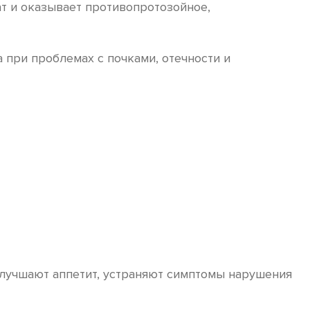
т и оказывает противопротозойное,
 при проблемах с почками, отечности и
лучшают аппетит, устраняют симптомы нарушения