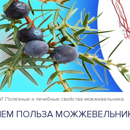
? Полезные и лечебные свойства можжевельника
ЧЕМ ПОЛЬЗА МОЖЖЕВЕЛЬНИ