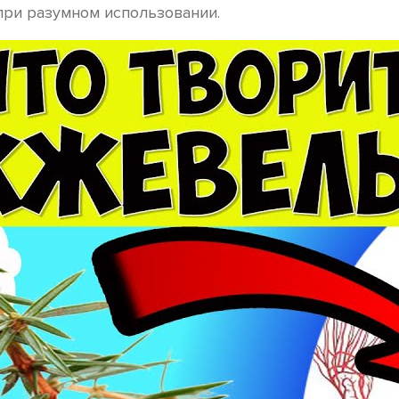
при разумном использовании.