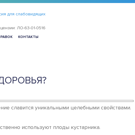
сия для слабовидящих
цензии: ЛО-63-01-0516
ПРАВОК
КОНТАКТЫ
ДОРОВЬЯ?
ение славится уникальными целебными свойствами.
ественно используют плоды кустарника.