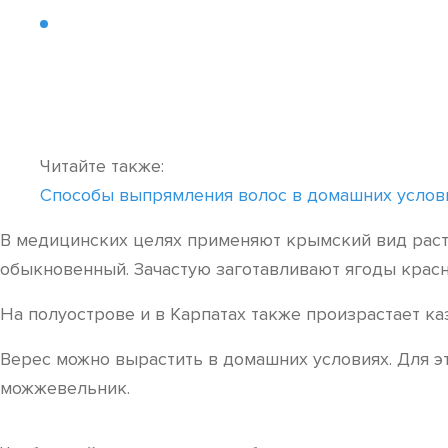
Читайте также:
Способы выпрямления волос в домашних услов
В медицинских целях применяют крымский вид раст
обыкновенный. Зачастую заготавливают ягоды красн
На полуострове и в Карпатах также произрастает ка
Верес можно вырастить в домашних условиях. Для э
можжевельник.