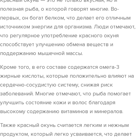
Красный окунь — это не только вкусная, но и
полезная рыба, о которой говорят многие. Во-
первых, он богат белком, что делает его отличным
источником энергии для организма. Люди отмечают,
что регулярное употребление красного окуня
способствует улучшению обмена веществ и
поддержанию мышечной массы.
Кроме того, в его составе содержатся омега-3
жирные кислоты, которые положительно влияют на
сердечно-сосудистую систему, снижая риск
заболеваний. Многие отмечают, что рыба помогает
улучшить состояние кожи и волос благодаря
высокому содержанию витаминов и минералов.
Также красный окунь считается легким и нежным
продуктом, который легко усваивается, что делает