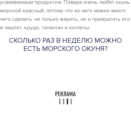
усваиваемым продуктом. Повара очень любят окунь
морской красный, потому что из него можно много
чего сделать: не только жарить, но и превратить его
в паштет, крудо, галантин и котлеты.
СКОЛЬКО РАЗ В НЕДЕЛЮ МОЖНО
ЕСТЬ МОРСКОГО ОКУНЯ?