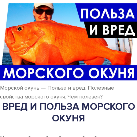
Морской окунь — Польза и вред. Полезные
свойства морского окуня. Чем полезен?
ВРЕД И ПОЛЬЗА МОРСКОГО
ОКУНЯ