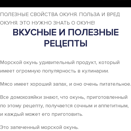
ПОЛЕЗНЫЕ СВОЙСТВА ОКУНЯ. ПОЛЬЗА И ВРЕД
ОКУНЯ. ЭТО НУЖНО ЗНАТЬ О ОКУНЕ!
ВКУСНЫЕ И ПОЛЕЗНЫЕ
РЕЦЕПТЫ
Морской окунь удивительный продукт, который
имеет огромную популярность в кулинарии.
Мясо имеет хороший запах, и оно очень питательное.
Все домохозяйки знают, что окунь, приготовленный
по этому рецепту, получается сочным и аппетитным,
и каждый может его приготовить.
Это запеченный морской окунь.