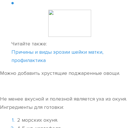
Читайте также:
Причины и виды эрозии шейки матки,
профилактика
Можно добавить хрустящие поджаренные овощи.
Не менее вкусной и полезной является уха из окуня.
Ингредиенты для готовки:
2 морских окуня.