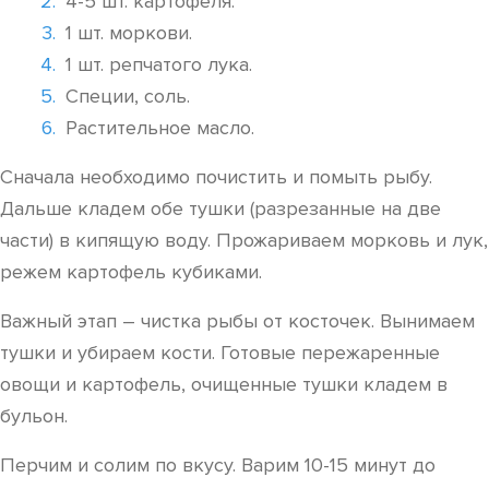
4-5 шт. картофеля.
1 шт. моркови.
1 шт. репчатого лука.
Специи, соль.
Растительное масло.
Сначала необходимо почистить и помыть рыбу.
Дальше кладем обе тушки (разрезанные на две
части) в кипящую воду. Прожариваем морковь и лук,
режем картофель кубиками.
Важный этап – чистка рыбы от косточек. Вынимаем
тушки и убираем кости. Готовые пережаренные
овощи и картофель, очищенные тушки кладем в
бульон.
Перчим и солим по вкусу. Варим 10-15 минут до