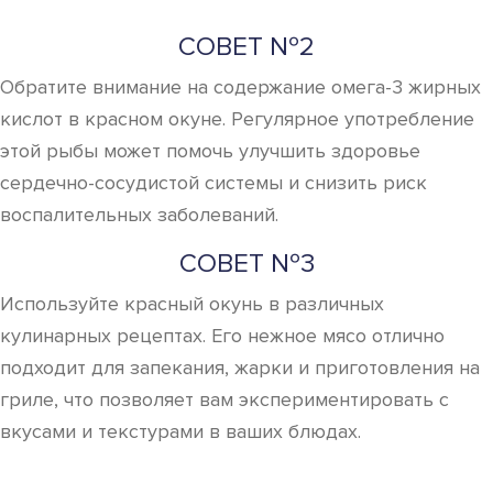
СОВЕТ №2
Обратите внимание на содержание омега-3 жирных
кислот в красном окуне. Регулярное употребление
этой рыбы может помочь улучшить здоровье
сердечно-сосудистой системы и снизить риск
воспалительных заболеваний.
СОВЕТ №3
Используйте красный окунь в различных
кулинарных рецептах. Его нежное мясо отлично
подходит для запекания, жарки и приготовления на
гриле, что позволяет вам экспериментировать с
вкусами и текстурами в ваших блюдах.