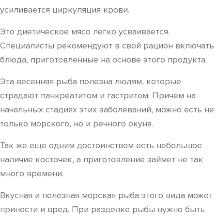
усиливается циркуляция крови.
Это диетическое мясо легко усваивается.
Специалисты рекомендуют в свой рацион включать
блюда, приготовленные на основе этого продукта.
Эта весенняя рыба полезна людям, которые
страдают панкреатитом и гастритом. Причем на
начальных стадиях этих заболеваний, можно есть не
только морского, но и речного окуня.
Так же еще одним достоинством есть небольшое
наличие косточек, а приготовление займет не так
много времени.
Вкусная и полезная морская рыба этого вида может
принести и вред. При разделке рыбы нужно быть