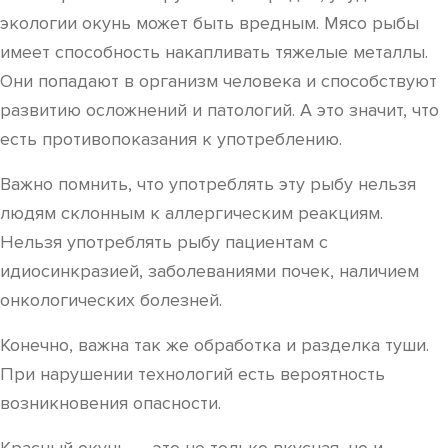
экологии окунь может быть вредным. Мясо рыбы
имеет способность накапливать тяжелые металлы.
Они попадают в организм человека и способствуют
развитию осложнений и патологий. А это значит, что
есть противопоказания к употреблению.
Важно помнить, что употреблять эту рыбу нельзя
людям склонным к аллергическим реакциям.
Нельзя употреблять рыбу пациентам с
идиосинкразией, заболеваниями почек, наличием
онкологических болезней.
Конечно, важна так же обработка и разделка туши.
При нарушении технологий есть вероятность
возникновения опасности.