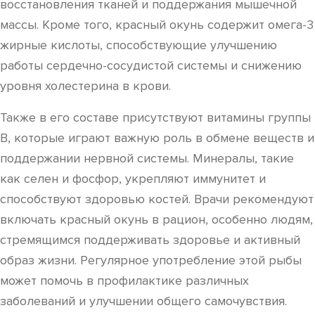
восстановления тканей и поддержания мышечной
массы. Кроме того, красный окунь содержит омега-3
жирные кислоты, способствующие улучшению
работы сердечно-сосудистой системы и снижению
уровня холестерина в крови.
Также в его составе присутствуют витамины группы
B, которые играют важную роль в обмене веществ и
поддержании нервной системы. Минералы, такие
как селен и фосфор, укрепляют иммунитет и
способствуют здоровью костей. Врачи рекомендуют
включать красный окунь в рацион, особенно людям,
стремящимся поддерживать здоровье и активный
образ жизни. Регулярное употребление этой рыбы
может помочь в профилактике различных
заболеваний и улучшении общего самочувствия.