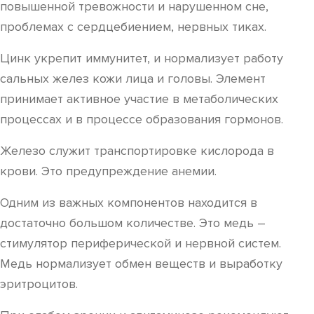
повышенной тревожности и нарушенном сне,
проблемах с сердцебиением, нервных тиках.
Цинк укрепит иммунитет, и нормализует работу
сальных желез кожи лица и головы. Элемент
принимает активное участие в метаболических
процессах и в процессе образования гормонов.
Железо служит транспортировке кислорода в
крови. Это предупреждение анемии.
Одним из важных компонентов находится в
достаточно большом количестве. Это медь –
стимулятор периферической и нервной систем.
Медь нормализует обмен веществ и выработку
эритроцитов.