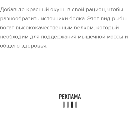
Добавьте красный окунь в свой рацион, чтобы
разнообразить источники белка. Этот вид рыбы
богат высококачественным белком, который
необходим для поддержания мышечной массы и
общего здоровья.