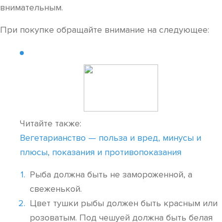
внимательным.
При покупке обращайте внимание на следующее:
Читайте также:
Вегетарианство — польза и вред, минусы и
плюсы, показания и противопоказания
Рыба должна быть не замороженной, а
свеженькой.
Цвет тушки рыбы должен быть красным или
розоватым. Под чешуей должна быть белая