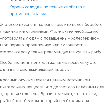
Читайте также:
Корень солодки: полезные свойства и
противопоказания
Это мясо вкусно и полезно тем, кто ведет борьбу с
лишними килограммами. Филе окуня необходимо
употреблять людям с повышенным холестерином.
При первых проявлениях или склонности к
атеросклерозу также рекомендуется кушать рыбу.
Особенно ценна она для женщин, поскольку это
отличный омолаживающий продукт.
Красный окунь является ценным источником
питательных веществ, что делает его полезным для
здоровья человека. Врачи отмечают, что этот вид
рыбы богат белком, который необходим для