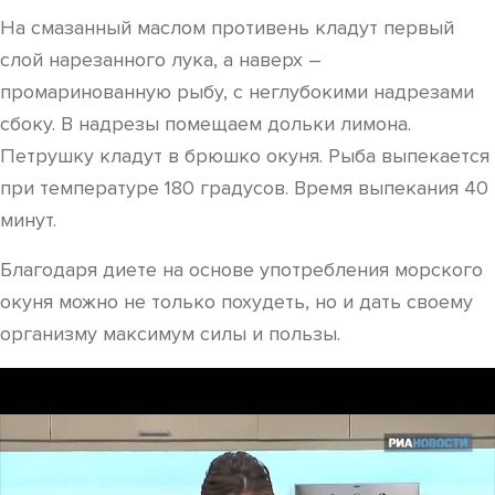
На смазанный маслом противень кладут первый
слой нарезанного лука, а наверх –
промаринованную рыбу, с неглубокими надрезами
сбоку. В надрезы помещаем дольки лимона.
Петрушку кладут в брюшко окуня. Рыба выпекается
при температуре 180 градусов. Время выпекания 40
минут.
Благодаря диете на основе употребления морского
окуня можно не только похудеть, но и дать своему
организму максимум силы и пользы.