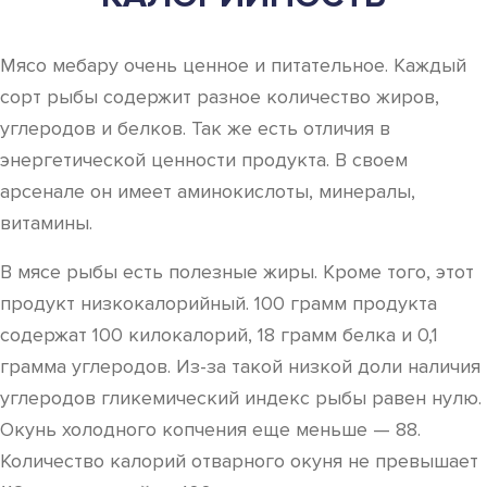
Мясо мебару очень ценное и питательное. Каждый
сорт рыбы содержит разное количество жиров,
углеродов и белков. Так же есть отличия в
энергетической ценности продукта. В своем
арсенале он имеет аминокислоты, минералы,
витамины.
В мясе рыбы есть полезные жиры. Кроме того, этот
продукт низкокалорийный. 100 грамм продукта
содержат 100 килокалорий, 18 грамм белка и 0,1
грамма углеродов. Из-за такой низкой доли наличия
углеродов гликемический индекс рыбы равен нулю.
Окунь холодного копчения еще меньше — 88.
Количество калорий отварного окуня не превышает