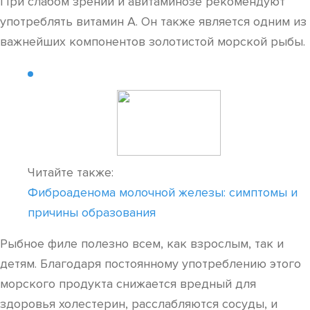
При слабом зрении и авитаминозе рекомендуют
употреблять витамин А. Он также является одним из
важнейших компонентов золотистой морской рыбы.
Читайте также:
Фиброаденома молочной железы: симптомы и
причины образования
Рыбное филе полезно всем, как взрослым, так и
детям. Благодаря постоянному употреблению этого
морского продукта снижается вредный для
здоровья холестерин, расслабляются сосуды, и