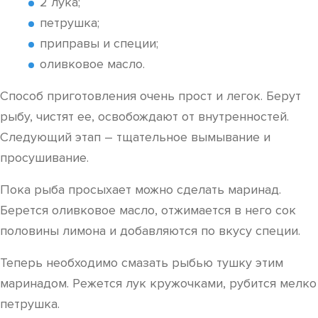
2 лука;
петрушка;
приправы и специи;
оливковое масло.
Способ приготовления очень прост и легок. Берут
рыбу, чистят ее, освобождают от внутренностей.
Следующий этап – тщательное вымывание и
просушивание.
Пока рыба просыхает можно сделать маринад.
Берется оливковое масло, отжимается в него сок
половины лимона и добавляются по вкусу специи.
Теперь необходимо смазать рыбью тушку этим
маринадом. Режется лук кружочками, рубится мелко
петрушка.