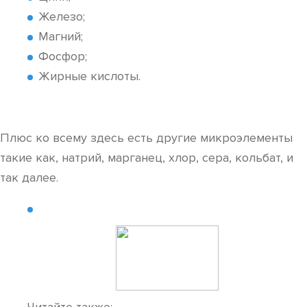
Железо;
Магний;
Фосфор;
Жирные кислоты.
Плюс ко всему здесь есть другие микроэлементы
такие как, натрий, марганец, хлор, сера, кольбат, и
так далее.