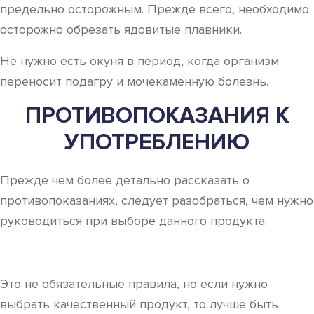
предельно осторожным. Прежде всего, необходимо
осторожно обрезать ядовитые плавники.
Не нужно есть окуня в период, когда организм
переносит подагру и мочекаменную болезнь.
ПРОТИВОПОКАЗАНИЯ К
УПОТРЕБЛЕНИЮ
Прежде чем более детально рассказать о
противопоказаниях, следует разобраться, чем нужно
руководиться при выборе данного продукта.
Это не обязательные правила, но если нужно
выбрать качественный продукт, то лучше быть