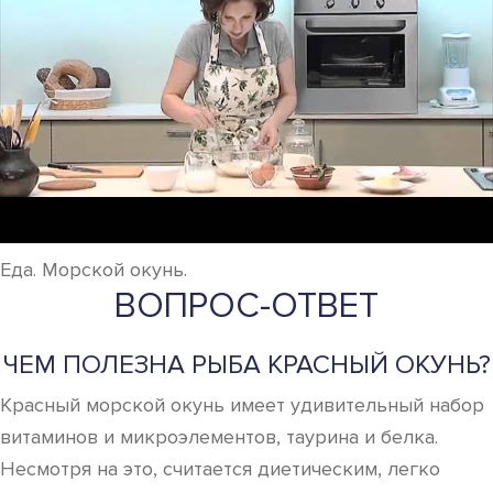
Еда. Морской окунь.
ВОПРОС-ОТВЕТ
ЧЕМ ПОЛЕЗНА РЫБА КРАСНЫЙ ОКУНЬ?
Красный морской окунь имеет удивительный набор
витаминов и микроэлементов, таурина и белка.
Несмотря на это, считается диетическим, легко