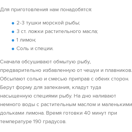
Для приготовления нам понадобятся:
2-3 тушки морской рыбы;
3 ст. ложки растительного масла;
1 лимон;
Соль и специи.
Сначала обсушивают обмытую рыбу,
предварительно избавленную от чешуи и плавников.
Обсыпают солью и смесью приправ с обеих сторон.
Берут форму для запекания, кладут туда
насыщенную специями рыбу. На дно наливают
немного воды с растительным маслом и маленькими
дольками лимона. Время готовки 40 минут при
температуре 190 градусов.