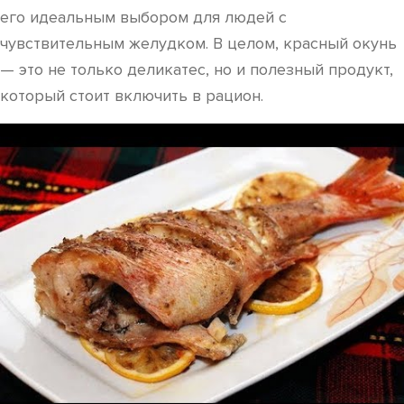
его идеальным выбором для людей с
чувствительным желудком. В целом, красный окунь
— это не только деликатес, но и полезный продукт,
который стоит включить в рацион.