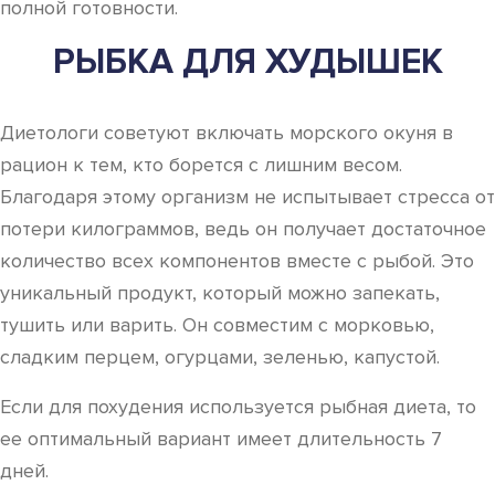
полной готовности.
РЫБКА ДЛЯ ХУДЫШЕК
Диетологи советуют включать морского окуня в
рацион к тем, кто борется с лишним весом.
Благодаря этому организм не испытывает стресса от
потери килограммов, ведь он получает достаточное
количество всех компонентов вместе с рыбой. Это
уникальный продукт, который можно запекать,
тушить или варить. Он совместим с морковью,
сладким перцем, огурцами, зеленью, капустой.
Если для похудения используется рыбная диета, то
ее оптимальный вариант имеет длительность 7
дней.