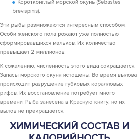
Короткоиглый морской окунь (Sebastes
brevispinis).
Эти рыбы размножаются интересным способом.
Особи женского пола рожают уже полностью
сформировавшихся мальков. Их количество
превышает 2 миллионов.
К сожалению, численность этого вида сокращается.
Запасы морского окуня истощены. Во время вылова
происходит разрушение губковых коралловых
рифов. Их восстановление потребует много
времени. Рыба занесена в Красную книгу, но их
вылов не прекращается.
ХИМИЧЕСКИЙ СОСТАВ И
КАЛОРИЙНОСТЬ