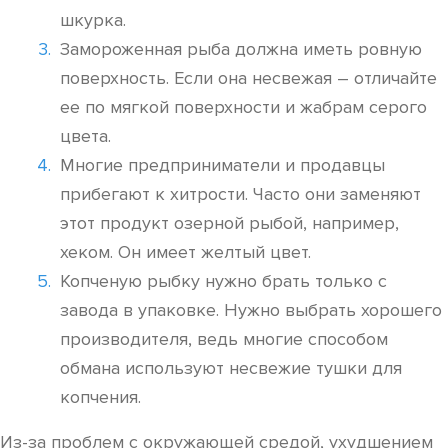
шкурка.
Замороженная рыба должна иметь ровную
поверхность. Если она несвежая – отличайте
ее по мягкой поверхности и жабрам серого
цвета.
Многие предприниматели и продавцы
прибегают к хитрости. Часто они заменяют
этот продукт озерной рыбой, например,
хеком. Он имеет желтый цвет.
Копченую рыбку нужно брать только с
завода в упаковке. Нужно выбрать хорошего
производителя, ведь многие способом
обмана используют несвежие тушки для
копчения.
Из-за проблем с окружающей средой, ухудшением