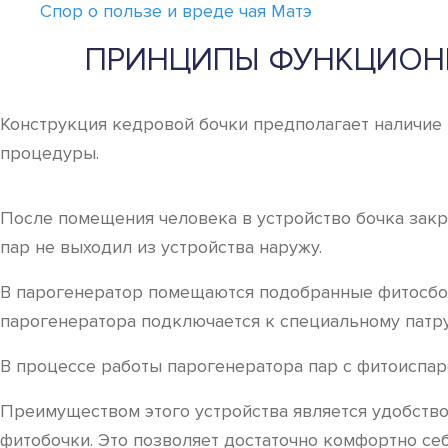
Спор о пользе и вреде чая Матэ
ПРИНЦИПЫ ФУНКЦИОНИ
Конструкция кедровой бочки предполагает наличие 
процедуры.
После помещения человека в устройство бочка закр
пар не выходил из устройства наружу.
В парогенератор помещаются подобранные фитосбор
парогенератора подключается к специальному патру
В процессе работы парогенератора пар с фитоиспар
Преимуществом этого устройства является удобств
фитобочки. Это позволяет достаточно комфортно себ