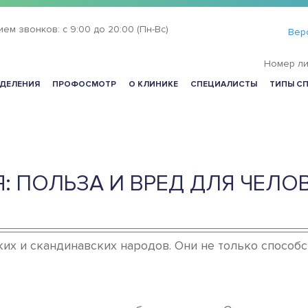
ием звонков:
с 9:00 до 20:00 (Пн-Вс)
Вер
Номер ли
ДЕЛЕНИЯ
ПРОФОСМОТР
О КЛИНИКЕ
СПЕЦИАЛИСТЫ
ТИПЫ С
: ПОЛЬЗА И ВРЕД ДЛЯ ЧЕЛ
их и скандинавских народов. Они не только способс