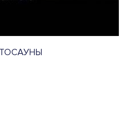
ИТОСАУНЫ