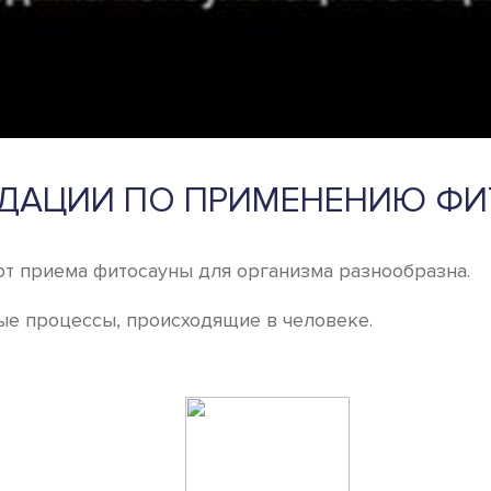
ДАЦИИ ПО ПРИМЕНЕНИЮ Ф
от приема фитосауны для организма разнообразна.
ые процессы, происходящие в человеке.