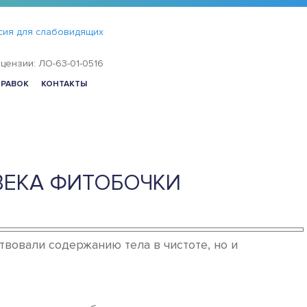
сия для слабовидящих
цензии: ЛО-63-01-0516
ПРАВОК
КОНТАКТЫ
ОВЕКА ФИТОБОЧКИ
твовали содержанию тела в чистоте, но и