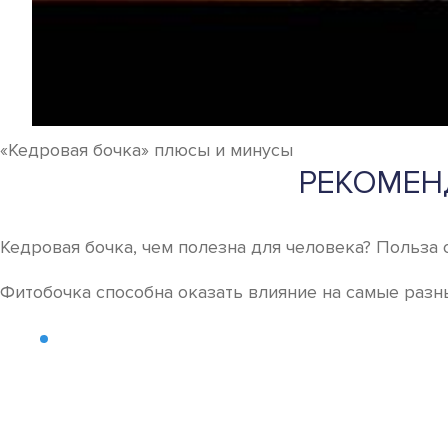
«Кедровая бочка» плюсы и минусы
РЕКОМЕН
Кедровая бочка, чем полезна для человека? Польза 
Фитобочка способна оказать влияние на самые разн