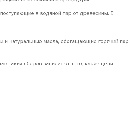
 поступающие в водяной пар от древесины. В
ры и натуральные масла, обогащающие горячий пар
 таких сборов зависит от того, какие цели