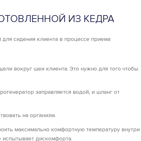
ОТОВЛЕННОЙ ИЗ КЕДРА
 для сидения клиента в процессе приема
ели вокруг шеи клиента. Это нужно для того чтобы
огенератор заправляется водой, и шланг от
твовать на организм.
троить максимально комфортную температуру внутри
не испытывает дискомфорта.