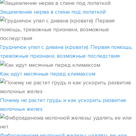
Защемление нерва в спине под лопаткой
Грудничок упал с дивана (кровати). Первая помощь,
тревожные признаки, возможные последствия
Как идут месячные перед климаксом
Почему не растет грудь и как ускорить развитие
молочных желез
Фиброаденома молочной железы: удалять ее или