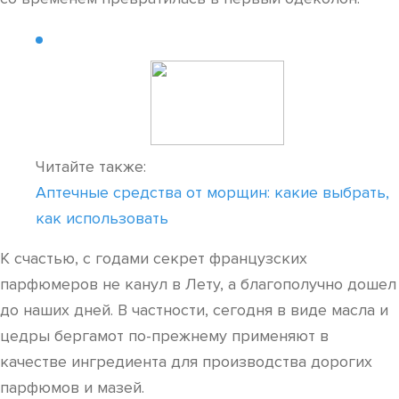
Читайте также:
Аптечные средства от морщин: какие выбрать,
как использовать
К счастью, с годами секрет французских
парфюмеров не канул в Лету, а благополучно дошел
до наших дней. В частности, сегодня в виде масла и
цедры бергамот по-прежнему применяют в
качестве ингредиента для производства дорогих
парфюмов и мазей.