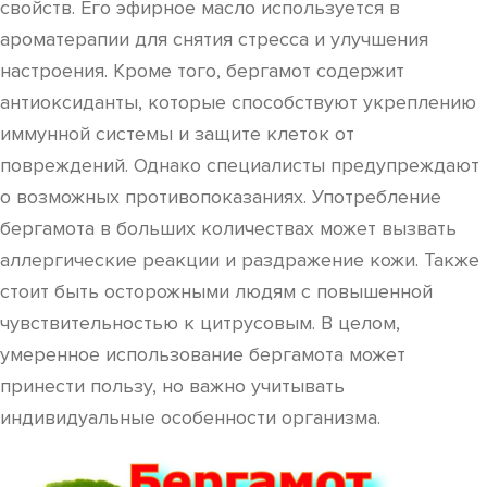
свойств. Его эфирное масло используется в
ароматерапии для снятия стресса и улучшения
настроения. Кроме того, бергамот содержит
антиоксиданты, которые способствуют укреплению
иммунной системы и защите клеток от
повреждений. Однако специалисты предупреждают
о возможных противопоказаниях. Употребление
бергамота в больших количествах может вызвать
аллергические реакции и раздражение кожи. Также
стоит быть осторожными людям с повышенной
чувствительностью к цитрусовым. В целом,
умеренное использование бергамота может
принести пользу, но важно учитывать
индивидуальные особенности организма.