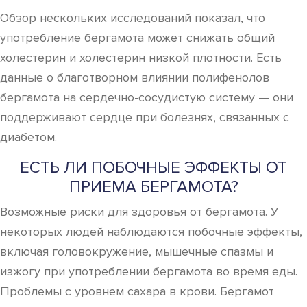
Обзор нескольких исследований показал, что
употребление бергамота может снижать общий
холестерин и холестерин низкой плотности. Есть
данные о благотворном влиянии полифенолов
бергамота на сердечно-сосудистую систему — они
поддерживают сердце при болезнях, связанных с
диабетом.
ЕСТЬ ЛИ ПОБОЧНЫЕ ЭФФЕКТЫ ОТ
ПРИЕМА БЕРГАМОТА?
Возможные риски для здоровья от бергамота. У
некоторых людей наблюдаются побочные эффекты,
включая головокружение, мышечные спазмы и
изжогу при употреблении бергамота во время еды.
Проблемы с уровнем сахара в крови. Бергамот