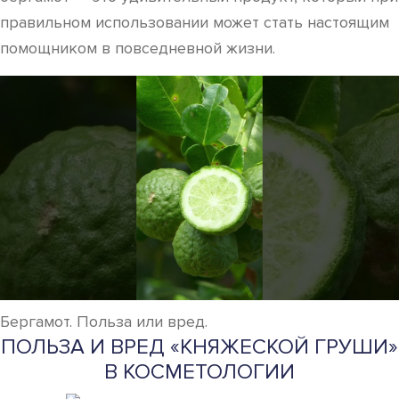
правильном использовании может стать настоящим
помощником в повседневной жизни.
Бергамот. Польза или вред.
ПОЛЬЗА И ВРЕД «КНЯЖЕСКОЙ ГРУШИ»
В КОСМЕТОЛОГИИ