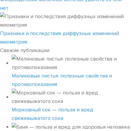
нет
Признаки и последствия диффузных изменений
миометрия
Свежие публикации
Малиновые листья: полезные свойства и
противопоказания
Морковный сок — польза и вред
свежевыжатого сока