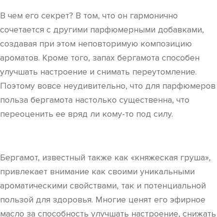
В чем его секрет? В том, что он гармонично
сочетается с другими парфюмерными добавками,
создавая при этом неповторимую композицию
ароматов. Кроме того, запах бергамота способен
улучшать настроение и снимать переутомление.
Поэтому вовсе неудивительно, что для парфюмеров
польза бергамота настолько существенна, что
переоценить ее вряд ли кому-то под силу.
Бергамот, известный также как «княжеская груша»,
привлекает внимание как своими уникальными
ароматическими свойствами, так и потенциальной
пользой для здоровья. Многие ценят его эфирное
масло за способность улучшать настроение, снижать