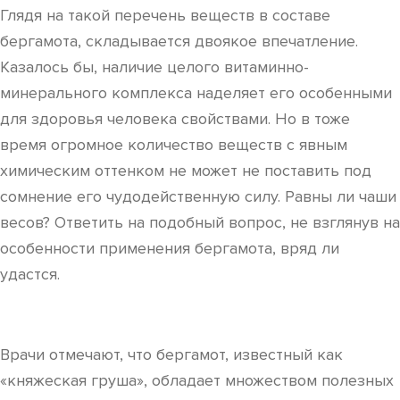
Глядя на такой перечень веществ в составе
бергамота, складывается двоякое впечатление.
Казалось бы, наличие целого витаминно-
минерального комплекса наделяет его особенными
для здоровья человека свойствами. Но в тоже
время огромное количество веществ с явным
химическим оттенком не может не поставить под
сомнение его чудодейственную силу. Равны ли чаши
весов? Ответить на подобный вопрос, не взглянув на
особенности применения бергамота, вряд ли
удастся.
Врачи отмечают, что бергамот, известный как
«княжеская груша», обладает множеством полезных