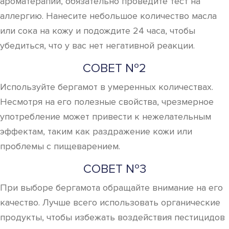
ароматерапии, обязательно проведите тест на
аллергию. Нанесите небольшое количество масла
или сока на кожу и подождите 24 часа, чтобы
убедиться, что у вас нет негативной реакции.
СОВЕТ №2
Используйте бергамот в умеренных количествах.
Несмотря на его полезные свойства, чрезмерное
употребление может привести к нежелательным
эффектам, таким как раздражение кожи или
проблемы с пищеварением.
СОВЕТ №3
При выборе бергамота обращайте внимание на его
качество. Лучше всего использовать органические
продукты, чтобы избежать воздействия пестицидов