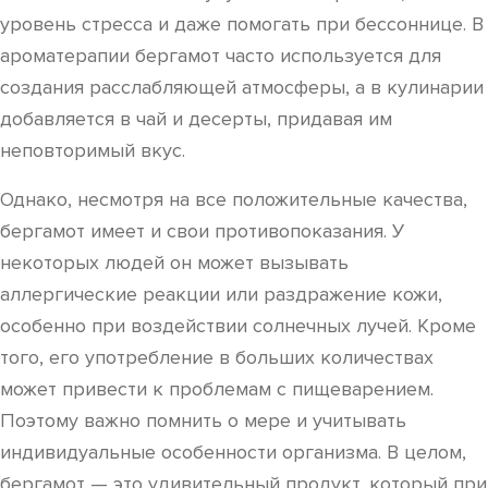
уровень стресса и даже помогать при бессоннице. В
ароматерапии бергамот часто используется для
создания расслабляющей атмосферы, а в кулинарии
добавляется в чай и десерты, придавая им
неповторимый вкус.
Однако, несмотря на все положительные качества,
бергамот имеет и свои противопоказания. У
некоторых людей он может вызывать
аллергические реакции или раздражение кожи,
особенно при воздействии солнечных лучей. Кроме
того, его употребление в больших количествах
может привести к проблемам с пищеварением.
Поэтому важно помнить о мере и учитывать
индивидуальные особенности организма. В целом,
бергамот — это удивительный продукт, который при