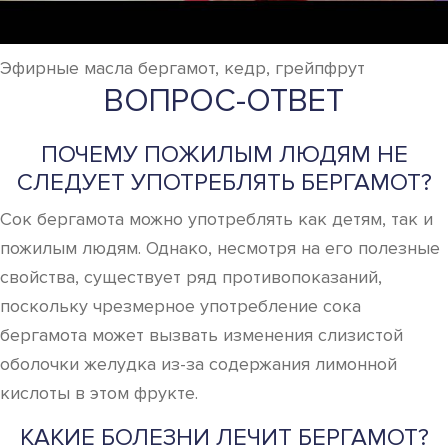
Эфирные масла бергамот, кедр, грейпфрут
ВОПРОС-ОТВЕТ
ПОЧЕМУ ПОЖИЛЫМ ЛЮДЯМ НЕ
СЛЕДУЕТ УПОТРЕБЛЯТЬ БЕРГАМОТ?
Сок бергамота можно употреблять как детям, так и
пожилым людям. Однако, несмотря на его полезные
свойства, существует ряд противопоказаний,
поскольку чрезмерное употребление сока
бергамота может вызвать изменения слизистой
оболочки желудка из-за содержания лимонной
кислоты в этом фрукте.
КАКИЕ БОЛЕЗНИ ЛЕЧИТ БЕРГАМОТ?