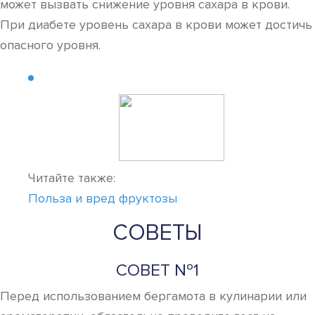
может вызвать снижение уровня сахара в крови.
При диабете уровень сахара в крови может достичь
опасного уровня.
Читайте также:
Польза и вред фруктозы
СОВЕТЫ
СОВЕТ №1
Перед использованием бергамота в кулинарии или