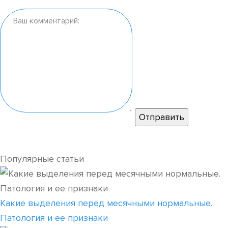
Популярные статьи
Какие выделения перед месячными нормальные.
Патология и ее признаки