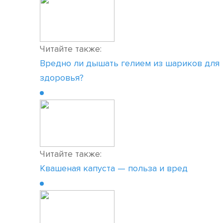
Читайте также:
Вредно ли дышать гелием из шариков для
здоровья?
Читайте также:
Квашеная капуста — польза и вред