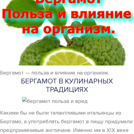
Бергамот — польза и влияние на организм.
БЕРГАМОТ В КУЛИНАРНЫХ
ТРАДИЦИЯХ
Какими бы ни были талантливыми итальянцы из
Бергамо, а употреблять бергамот в пищу придумали
предприимчивые англичане. Именно им в XIX веке