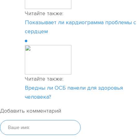
Читайте также:
Показывает ли кардиограмма проблемы с
сердцем
Читайте также:
Вредны ли ОСБ панели для здоровья
человека?
Добавить комментарий