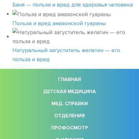
Баня — польза и вред для здоровья человека
Польза и вред амазонской гуараны
Натуральный загуститель желатин — его
польза и вред
ГЛАВНАЯ
ДЕТСКАЯ МЕДИЦИНА
МЕД. СПРАВКИ
ОТДЕЛЕНИЯ
ПРОФОСМОТР