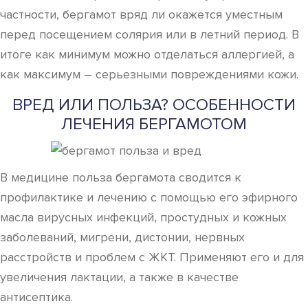
частности, бергамот вряд ли окажется уместным
перед посещением солярия или в летний период. В
итоге как минимум можно отделаться аллергией, а
как максимум – серьезными повреждениями кожи.
ВРЕД ИЛИ ПОЛЬЗА? ОСОБЕННОСТИ
ЛЕЧЕНИЯ БЕРГАМОТОМ
В медицине польза бергамота сводится к
профилактике и лечению с помощью его эфирного
масла вирусных инфекций, простудных и кожных
заболеваний, мигрени, дистонии, нервных
расстройств и проблем с ЖКТ. Применяют его и для
увеличения лактации, а также в качестве
антисептика.