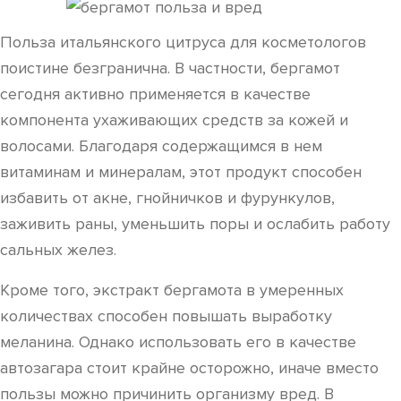
Польза итальянского цитруса для косметологов
поистине безгранична. В частности, бергамот
сегодня активно применяется в качестве
компонента ухаживающих средств за кожей и
волосами. Благодаря содержащимся в нем
витаминам и минералам, этот продукт способен
избавить от акне, гнойничков и фурункулов,
заживить раны, уменьшить поры и ослабить работу
сальных желез.
Кроме того, экстракт бергамота в умеренных
количествах способен повышать выработку
меланина. Однако использовать его в качестве
автозагара стоит крайне осторожно, иначе вместо
пользы можно причинить организму вред. В