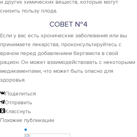
и других химических веществ, которые могут
снизить пользу плода.
СОВЕТ №4
Если у вас есть хронические заболевания или вы
принимаете лекарства, проконсультируйтесь с
врачом перед добавлением бергамота в свой
рацион. Он может взаимодействовать с некоторыми
медикаментами, что может быть опасно для
здоровья.
Поделиться
Отправить
Класснуть
Похожие публикации