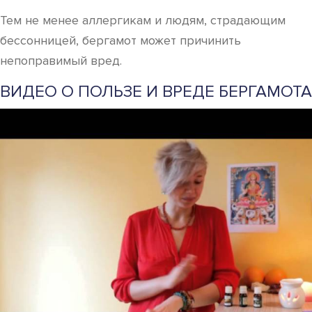
Тем не менее аллергикам и людям, страдающим
бессонницей, бергамот может причинить
непоправимый вред.
ВИДЕО О ПОЛЬЗЕ И ВРЕДЕ БЕРГАМОТА