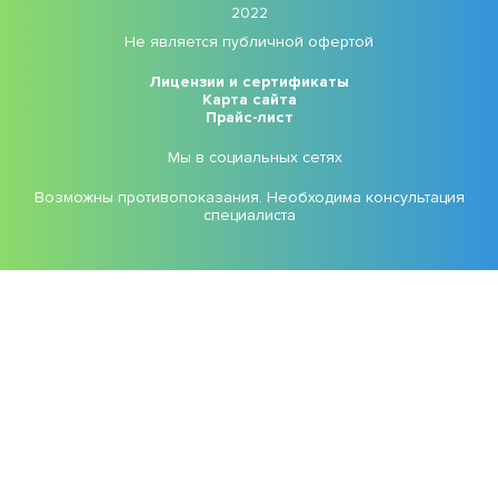
2022
Не является публичной офертой
Лицензии и сертификаты
Карта сайта
Прайс-лист
Мы в социальных сетях
Возможны противопоказания. Необходима консультация
специалиста