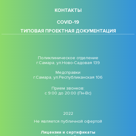
КОНТАКТЫ
COVID-19
ТИПОВАЯ ПРОЕКТНАЯ ДОКУМЕНТАЦИЯ
Поликлиническое отделение
г.Самара, ул.Ново-Садовая 139
Медсправки
г.Самара, ул.Республиканская 106
Прием звонков:
с 9:00 до 20:00 (Пн-Вс)
2022
Не является публичной офертой
Лицензии и сертификаты