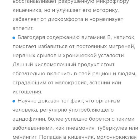
восстанавливает разрушенную микрофлору
кишечника, но и улучшает его моторику,
избавляет от дискомфорта и нормализует
аппетит.
Благодаря содержанию витамина В, напиток
помогает избавиться от постоянных мигреней,
нервных срывов и хронической усталости.
Данный кисломолочный продукт стоит
обязательно включить в свой рацион и людям,
страдающим от малокровия, астении или
истощения.
Научно доказан тот факт, что организм
человека, регулярно употребляющего
ацидофилин, более успешно борется с такими
заболеваниями, как пневмония, туберкулез или
менингит. Попадая в кишечник, молочнокислая