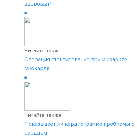
здоровья?
Читайте также:
Операция стентирование при инфаркте
миокарда
Читайте также:
Показывает ли кардиограмма проблемы с
сердцем