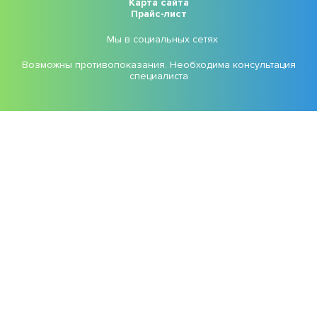
Карта сайта
Прайс-лист
Мы в социальных сетях
Возможны противопоказания. Необходима консультация
специалиста