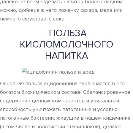
далеко не всем. Сделать напиток более сладким
можно, добавив в него ложечку сахара, меда или
немного фруктового сока.
ПОЛЬЗА
КИСЛОМОЛОЧНОГО
НАПИТКА
Основная польза ацидофилина заключается в его
богатом биохимическом составе. Сбалансированное
содержание ценных компонентов и уникальная
способность уничтожать патогенные и условно-
патогенные бактерии, живущие в нашем кишечнике
(в том числе и золотистый стафиллокок), делают