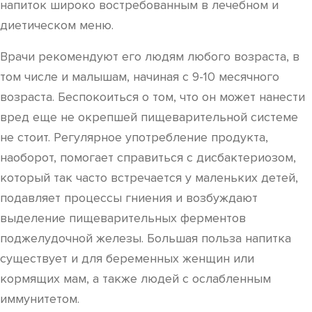
напиток широко востребованным в лечебном и
диетическом меню.
Врачи рекомендуют его людям любого возраста, в
том числе и малышам, начиная с 9-10 месячного
возраста. Беспокоиться о том, что он может нанести
вред еще не окрепшей пищеварительной системе
не стоит. Регулярное употребление продукта,
наоборот, помогает справиться с дисбактериозом,
который так часто встречается у маленьких детей,
подавляет процессы гниения и возбуждают
выделение пищеварительных ферментов
поджелудочной железы. Большая польза напитка
существует и для беременных женщин или
кормящих мам, а также людей с ослабленным
иммунитетом.