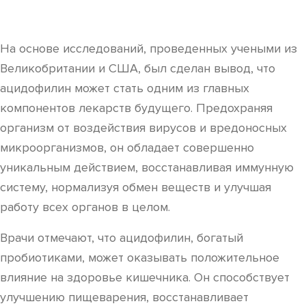
На основе исследований, проведенных учеными из
Великобритании и США, был сделан вывод, что
ацидофилин может стать одним из главных
компонентов лекарств будущего. Предохраняя
организм от воздействия вирусов и вредоносных
микроорганизмов, он обладает совершенно
уникальным действием, восстанавливая иммунную
систему, нормализуя обмен веществ и улучшая
работу всех органов в целом.
Врачи отмечают, что ацидофилин, богатый
пробиотиками, может оказывать положительное
влияние на здоровье кишечника. Он способствует
улучшению пищеварения, восстанавливает