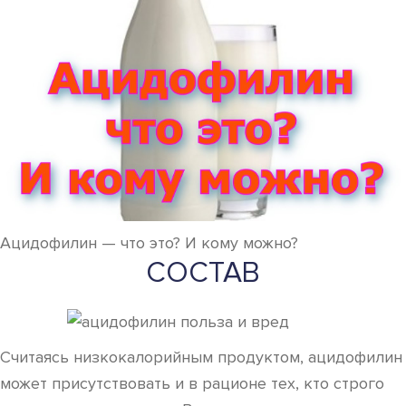
Ацидофилин — что это? И кому можно?
СОСТАВ
Считаясь низкокалорийным продуктом, ацидофилин
может присутствовать и в рационе тех, кто строго