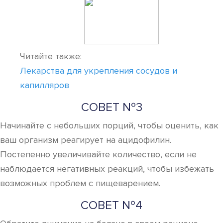
Читайте также:
Лекарства для укрепления сосудов и
капилляров
СОВЕТ №3
Начинайте с небольших порций, чтобы оценить, как
ваш организм реагирует на ацидофилин.
Постепенно увеличивайте количество, если не
наблюдается негативных реакций, чтобы избежать
возможных проблем с пищеварением.
СОВЕТ №4