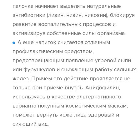
палочка начинает выделять натуральные
антибиотики (лизин, низин, никозин), блокируя
развитие воспалительных процессов и
активизируя собственные силы организма.
А еще напиток считается отличным
профилактическим средством,
предотвращающим появление угревой сыпи
или фурункулов и снижающим работу сальных
желез. Причем его действие проявляется не
только при приеме внутрь. Ацидофилин,
используясь в качестве альтернативного
варианта покупным косметическим маскам,
поможет вернуть коже лица здоровый и
сияющий вид.