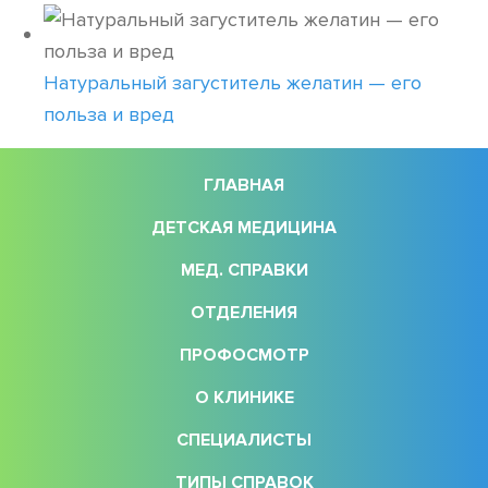
Натуральный загуститель желатин — его
польза и вред
ГЛАВНАЯ
ДЕТСКАЯ МЕДИЦИНА
МЕД. СПРАВКИ
ОТДЕЛЕНИЯ
ПРОФОСМОТР
О КЛИНИКЕ
СПЕЦИАЛИСТЫ
ТИПЫ СПРАВОК