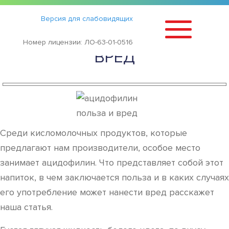
Статьи
›
Версия для слабовидящих
АЦИДОФИЛИН — ПОЛЬЗА И
Номер лицензии: ЛО-63-01-0516
ВРЕД
Среди кисломолочных продуктов, которые
предлагают нам производители, особое место
занимает ацидофилин. Что представляет собой этот
напиток, в чем заключается польза и в каких случаях
его употребление может нанести вред расскажет
наша статья.