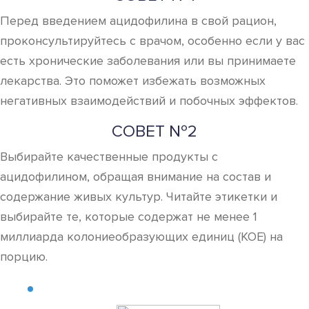
Перед введением ацидофилина в свой рацион,
проконсультируйтесь с врачом, особенно если у вас
есть хронические заболевания или вы принимаете
лекарства. Это поможет избежать возможных
негативных взаимодействий и побочных эффектов.
СОВЕТ №2
Выбирайте качественные продукты с
ацидофилином, обращая внимание на состав и
содержание живых культур. Читайте этикетки и
выбирайте те, которые содержат не менее 1
миллиарда колониеобразующих единиц (КОЕ) на
порцию.