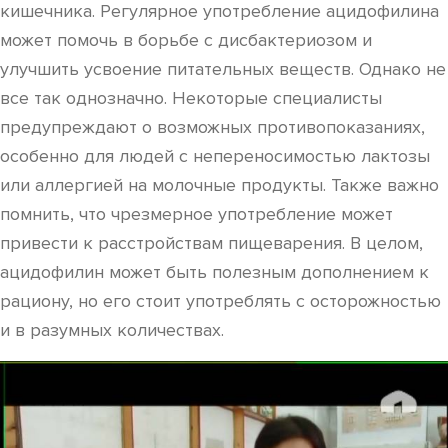
кишечника. Регулярное употребление ацидофилина
может помочь в борьбе с дисбактериозом и
улучшить усвоение питательных веществ. Однако не
все так однозначно. Некоторые специалисты
предупреждают о возможных противопоказаниях,
особенно для людей с непереносимостью лактозы
или аллергией на молочные продукты. Также важно
помнить, что чрезмерное употребление может
привести к расстройствам пищеварения. В целом,
ацидофилин может быть полезным дополнением к
рациону, но его стоит употреблять с осторожностью
и в разумных количествах.