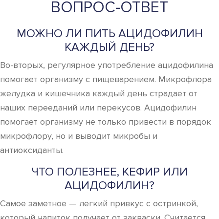
ВОПРОС-ОТВЕТ
МОЖНО ЛИ ПИТЬ АЦИДОФИЛИН
КАЖДЫЙ ДЕНЬ?
Во-вторых, регулярное употребление ацидофилина
помогает организму с пищеварением. Микрофлора
желудка и кишечника каждый день страдает от
наших перееданий или перекусов. Ацидофилин
помогает организму не только привести в порядок
микрофлору, но и выводит микробы и
антиоксиданты.
ЧТО ПОЛЕЗНЕЕ, КЕФИР ИЛИ
АЦИДОФИЛИН?
Самое заметное — легкий привкус с остринкой,
который напиток получает от закваски. Считается,