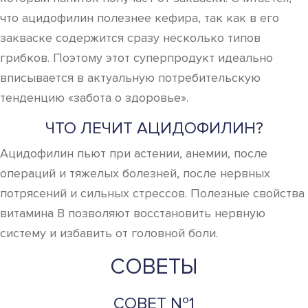
что ацидофилин полезнее кефира, так как в его
закваске содержится сразу несколько типов
грибков. Поэтому этот суперпродукт идеально
вписывается в актуальную потребительскую
тенденцию «забота о здоровье».
ЧТО ЛЕЧИТ АЦИДОФИЛИН?
Ацидофилин пьют при астении, анемии, после
операций и тяжелых болезней, после нервных
потрясений и сильных стрессов. Полезные свойства
витамина В позволяют восстановить нервную
систему и избавить от головной боли.
СОВЕТЫ
СОВЕТ №1