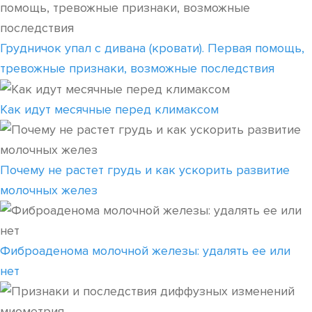
Грудничок упал с дивана (кровати). Первая помощь,
тревожные признаки, возможные последствия
Как идут месячные перед климаксом
Почему не растет грудь и как ускорить развитие
молочных желез
Фиброаденома молочной железы: удалять ее или
нет