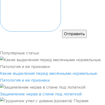
Популярные статьи
Какие выделения перед месячными нормальные.
Патология и ее признаки
Защемление нерва в спине под лопаткой