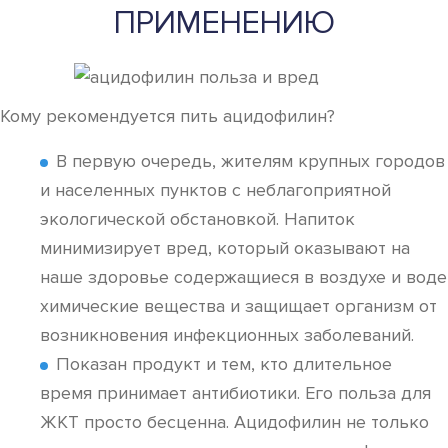
ПРИМЕНЕНИЮ
Кому рекомендуется пить ацидофилин?
В первую очередь, жителям крупных городов
и населенных пунктов с неблагоприятной
экологической обстановкой. Напиток
минимизирует вред, который оказывают на
наше здоровье содержащиеся в воздухе и воде
химические вещества и защищает организм от
возникновения инфекционных заболеваний.
Показан продукт и тем, кто длительное
время принимает антибиотики. Его польза для
ЖКТ просто бесценна. Ацидофилин не только