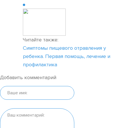
Читайте также:
Симптомы пищевого отравления у
ребенка. Первая помощь, лечение и
профилактика
Добавить комментарий