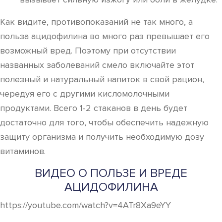
Как видите, противопоказаний не так много, а
польза ацидофилина во много раз превышает его
возможный вред. Поэтому при отсутствии
названных заболеваний смело включайте этот
полезный и натуральный напиток в свой рацион,
чередуя его с другими кисломолочными
продуктами. Всего 1-2 стаканов в день будет
достаточно для того, чтобы обеспечить надежную
защиту организма и получить необходимую дозу
витаминов.
ВИДЕО О ПОЛЬЗЕ И ВРЕДЕ
АЦИДОФИЛИНА
https://youtube.com/watch?v=4ATr8Xa9eYY