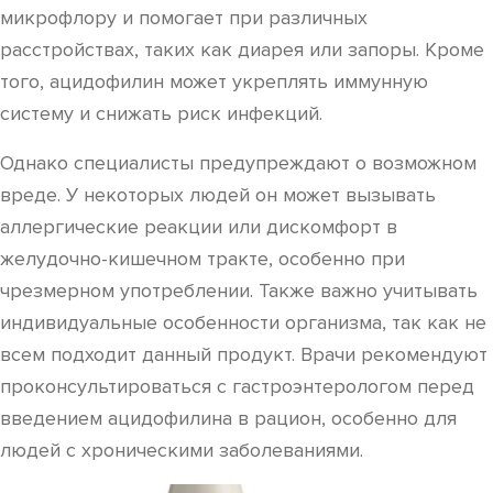
микрофлору и помогает при различных
расстройствах, таких как диарея или запоры. Кроме
того, ацидофилин может укреплять иммунную
систему и снижать риск инфекций.
Однако специалисты предупреждают о возможном
вреде. У некоторых людей он может вызывать
аллергические реакции или дискомфорт в
желудочно-кишечном тракте, особенно при
чрезмерном употреблении. Также важно учитывать
индивидуальные особенности организма, так как не
всем подходит данный продукт. Врачи рекомендуют
проконсультироваться с гастроэнтерологом перед
введением ацидофилина в рацион, особенно для
людей с хроническими заболеваниями.