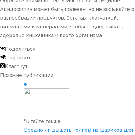
Обратите внимание на баланс в своем рационе.
Ацидофилин может быть полезен, но не забывайте о
разнообразии продуктов, богатых клетчаткой,
витаминами и минералами, чтобы поддерживать
здоровье кишечника и всего организма.
Поделиться
Отправить
Класснуть
Похожие публикации
Читайте также:
Вредно ли дышать гелием из шариков для