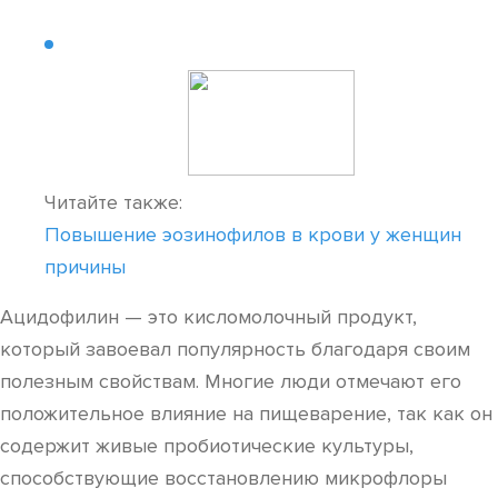
Читайте также:
Повышение эозинофилов в крови у женщин
причины
Ацидофилин — это кисломолочный продукт,
который завоевал популярность благодаря своим
полезным свойствам. Многие люди отмечают его
положительное влияние на пищеварение, так как он
содержит живые пробиотические культуры,
способствующие восстановлению микрофлоры