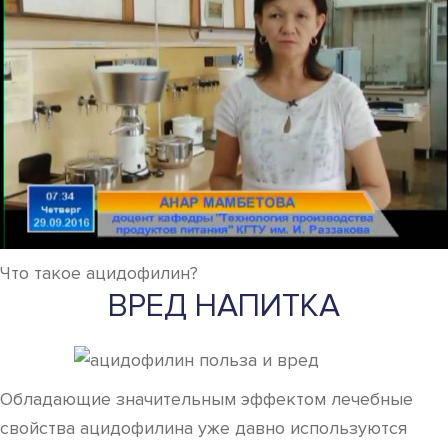
Что такое ацидофилин?
ВРЕД НАПИТКА
Обладающие значительным эффектом лечебные
свойства ацидофилина уже давно используются