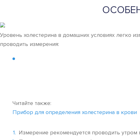
ОСОБЕ
Уровень холестерина в домашних условиях легко из
проводить измерения:
Читайте также:
Прибор для определения холестерина в крови
Измерение рекомендуется проводить утром п