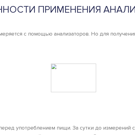
ННОСТИ ПРИМЕНЕНИЯ АНАЛИ
меряется с помощью анализаторов. Но для получени
еред употреблением пищи. За сутки до измерений с