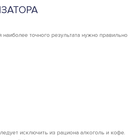
ЗАТОРА
я наиболее точного результата нужно правильно
ледует исключить из рациона алкоголь и кофе.