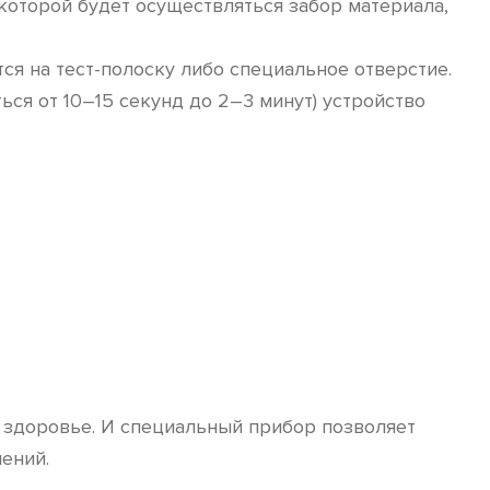
которой будет осуществляться забор материала,
ся на тест-полоску либо специальное отверстие.
ся от 10–15 секунд до 2–3 минут) устройство
ь здоровье. И специальный прибор позволяет
ений.