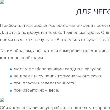
ДЛЯ ЧЕГ
Прибор для измерения холестерина в крови предста
Для этого потребуется только 1 капелька крови. Он
время выдается результат. В отдельных случаях тес
Таким образом, аппарат для измерения холестерина
контроль необходим:
людям с заболеваниями сердца и сосудов;
во время нарушений гормонального фона;
при плохой наследственности;
при избыточном весе.
Обязательно наличие устройства в пожилом возраст