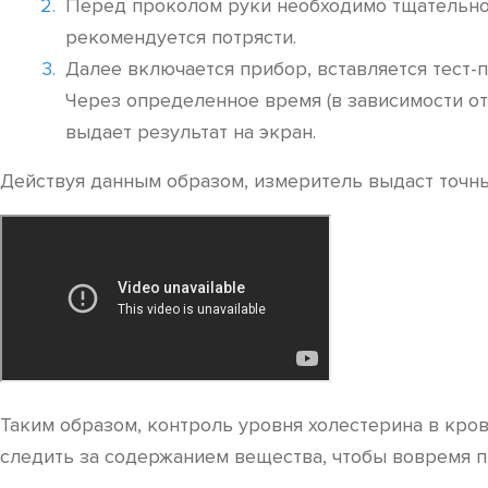
Перед проколом руки необходимо тщательно п
рекомендуется потрясти.
Далее включается прибор, вставляется тест-
Через определенное время (в зависимости от
выдает результат на экран.
Действуя данным образом, измеритель выдаст точны
Таким образом, контроль уровня холестерина в кро
следить за содержанием вещества, чтобы вовремя 