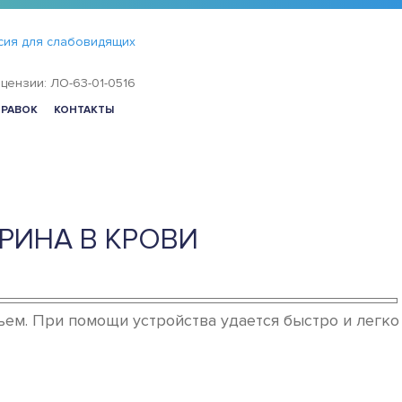
сия для слабовидящих
цензии: ЛО-63-01-0516
ПРАВОК
КОНТАКТЫ
РИНА В КРОВИ
ем. При помощи устройства удается быстро и легко