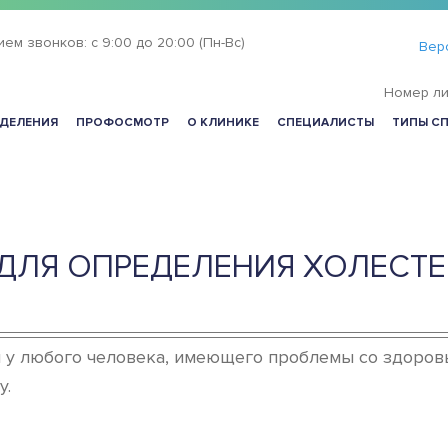
ием звонков:
с 9:00 до 20:00 (Пн-Вс)
Вер
Номер ли
ДЕЛЕНИЯ
ПРОФОСМОТР
О КЛИНИКЕ
СПЕЦИАЛИСТЫ
ТИПЫ С
ДЛЯ ОПРЕДЕЛЕНИЯ ХОЛЕСТЕ
 у любого человека, имеющего проблемы со здоровь
у.