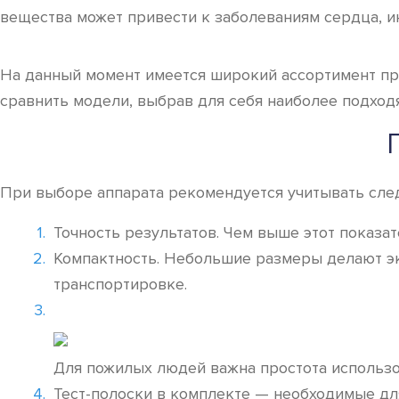
вещества может привести к заболеваниям сердца, и
На данный момент имеется широкий ассортимент пр
сравнить модели, выбрав для себя наиболее подход
При выборе аппарата рекомендуется учитывать сле
Точность результатов. Чем выше этот показат
Компактность. Небольшие размеры делают эк
транспортировке.
Для пожилых людей важна простота использов
Тест-полоски в комплекте — необходимые дл