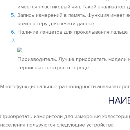
имеется пластиковый чип. Такой анализатор 
Запись измерений в память. Функция имеет 
компьютеру для печати данных.
Наличие ланцетов для прокалывания пальца.
Производитель. Лучше приобретать модели и
сервисных центров в городе.
Многофункциональные разновидности анализаторов х
НАИ
Приобретать измерители для измерения холестерина 
населения пользуются следующие устройства: