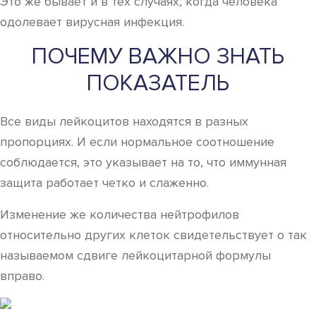
Это же бывает и в тех случаях, когда человека
одолевает вирусная инфекция.
ПОЧЕМУ ВАЖНО ЗНАТЬ
ПОКАЗАТЕЛЬ
Все виды лейкоцитов находятся в разных
пропорциях. И если нормальное соотношение
соблюдается, это указывает на то, что иммунная
защита работает четко и слаженно.
Изменение же количества нейтрофилов
относительно других клеток свидетельствует о так
называемом сдвиге лейкоцитарной формулы
вправо.