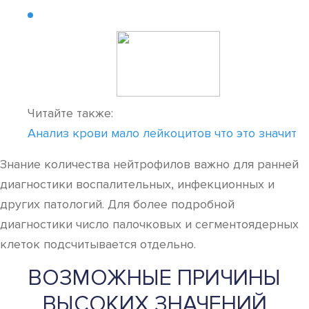
Читайте также:
Анализ крови мало лейкоцитов что это значит
Знание количества нейтрофилов важно для ранней
диагностики воспалительных, инфекционных и
других патологий. Для более подробной
диагностики число палочковых и сегментоядерных
клеток подсчитывается отдельно.
ВОЗМОЖНЫЕ ПРИЧИНЫ
ВЫСОКИХ ЗНАЧЕНИЙ