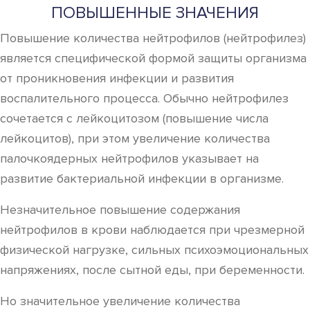
ПОВЫШЕННЫЕ ЗНАЧЕНИЯ
Повышение количества нейтрофилов (нейтрофилез)
является специфической формой защиты организма
от проникновения инфекции и развития
воспалительного процесса. Обычно нейтрофилез
сочетается с лейкоцитозом (повышение числа
лейкоцитов), при этом увеличение количества
палочкоядерных нейтрофилов указывает на
развитие бактериальной инфекции в организме.
Незначительное повышение содержания
нейтрофилов в крови наблюдается при чрезмерной
физической нагрузке, сильных психоэмоциональных
напряжениях, после сытной еды, при беременности.
Но значительное увеличение количества