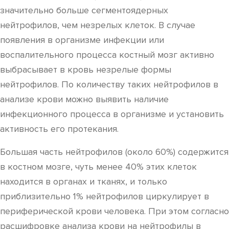
значительно больше сегментоядерных
нейтрофилов, чем незрелых клеток. В случае
появления в организме инфекции или
воспалительного процесса костный мозг активно
выбрасывает в кровь незрелые формы
нейтрофилов. По количеству таких нейтрофилов в
анализе крови можно выявить наличие
инфекционного процесса в организме и установить
активность его протекания.
Большая часть нейтрофилов (около 60%) содержится
в костном мозге, чуть менее 40% этих клеток
находится в органах и тканях, и только
приблизительно 1% нейтрофилов циркулирует в
периферической крови человека. При этом согласно
расшифровке анализа крови на нейтрофилы в