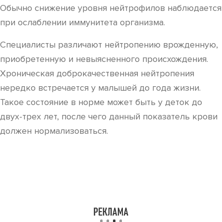
Обычно снижение уровня нейтрофилов наблюдается
при ослаблении иммунитета организма.
Специалисты различают нейтропению врожденную,
приобретенную и невыясненного происхождения.
Хроническая доброкачественная нейтропения
нередко встречается у малышей до года жизни.
Такое состояние в норме может быть у деток до
двух-трех лет, после чего данный показатель крови
должен нормализоваться.