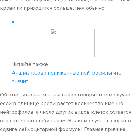
крови их приходится больше, чем обычно.
Читайте также:
Анализ крови пониженные нейтрофилы что
значит
Об относительном повышении говорят в том случае,
если в единице крови растет количество именно
нейтрофилов, а число других видов клеток остается
относительно стабильным. В таком случае говорят о
сдвиге лейкоцитарной формулы. Главная причина