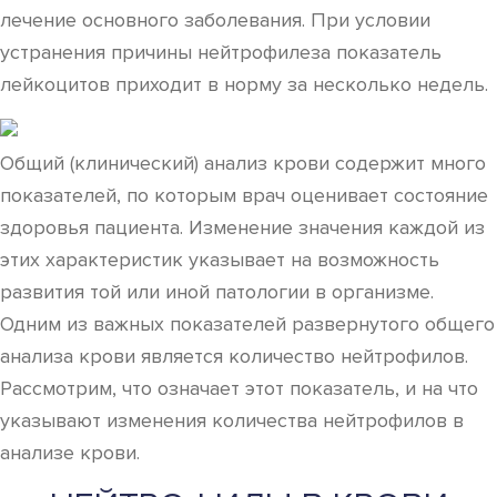
лечение основного заболевания. При условии
устранения причины нейтрофилеза показатель
лейкоцитов приходит в норму за несколько недель.
Общий (клинический) анализ крови содержит много
показателей, по которым врач оценивает состояние
здоровья пациента. Изменение значения каждой из
этих характеристик указывает на возможность
развития той или иной патологии в организме.
Одним из важных показателей развернутого общего
анализа крови является количество нейтрофилов.
Рассмотрим, что означает этот показатель, и на что
указывают изменения количества нейтрофилов в
анализе крови.