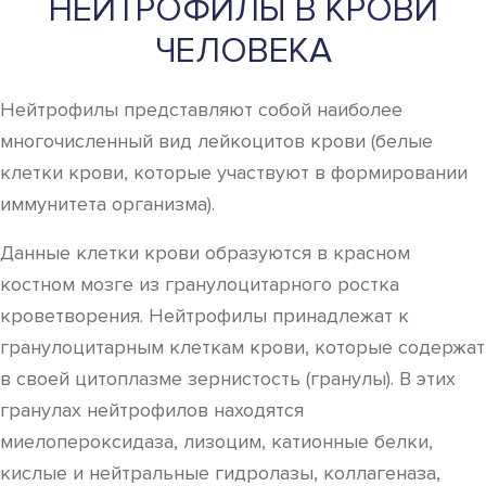
НЕЙТРОФИЛЫ В КРОВИ
ЧЕЛОВЕКА
Нейтрофилы представляют собой наиболее
многочисленный вид лейкоцитов крови (белые
клетки крови, которые участвуют в формировании
иммунитета организма).
Данные клетки крови образуются в красном
костном мозге из гранулоцитарного ростка
кроветворения. Нейтрофилы принадлежат к
гранулоцитарным клеткам крови, которые содержат
в своей цитоплазме зернистость (гранулы). В этих
гранулах нейтрофилов находятся
миелопероксидаза, лизоцим, катионные белки,
кислые и нейтральные гидролазы, коллагеназа,