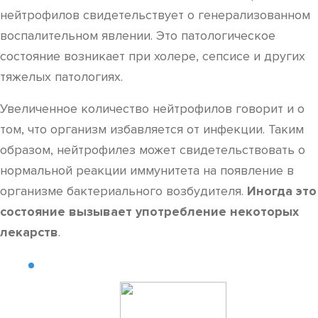
нейтрофилов свидетельствует о генерализованном
воспалительном явлении. Это патологическое
состояние возникает при холере, сепсисе и других
тяжелых патологиях.
Увеличенное количество нейтрофилов говорит и о
том, что организм избавляется от инфекции. Таким
образом, нейтрофилез может свидетельствовать о
нормальной реакции иммунитета на появление в
организме бактериального возбудителя.
Иногда это
состояние вызывает употребление некоторых
лекарств
.