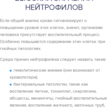
НЕЙТРОФИЛОВ
Если общий анализ крови сигнализирует о
повышении уровня этих клеток, значит, организме
человека присутствует воспалительный процесс.
Особенно повышается содержание этих клеток при
гнойных патологиях.
Среди причин нейтрофилеза следует назвать такие:
гемолитические анемии (они возникают от
кровопотери);
бактериальные патологии, такие как
воспаление легких, тонзиллит, скарлатина,
абсцессы, менингиты, гнойный воспалительные
явления, воспаление желчного, маточных труб,