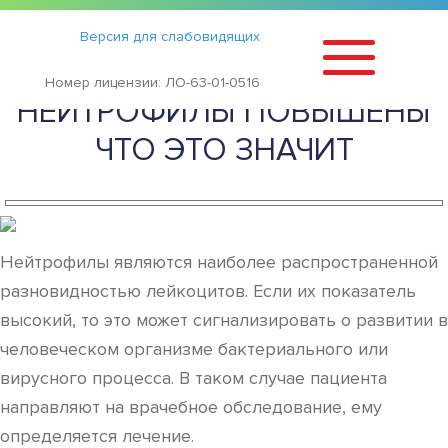
Статьи
›
Версия для слабовидящих
АНАЛИЗ КРОВИ
Номер лицензии: ЛО-63-01-0516
НЕЙТРОФИЛЫ ПОВЫШЕНЫ
ЧТО ЭТО ЗНАЧИТ
Нейтрофилы являются наиболее распространенной
разновидностью лейкоцитов. Если их показатель
высокий, то это может сигнализировать о развитии в
человеческом организме бактериального или
вирусного процесса. В таком случае пациента
направляют на врачебное обследование, ему
определяется лечение.