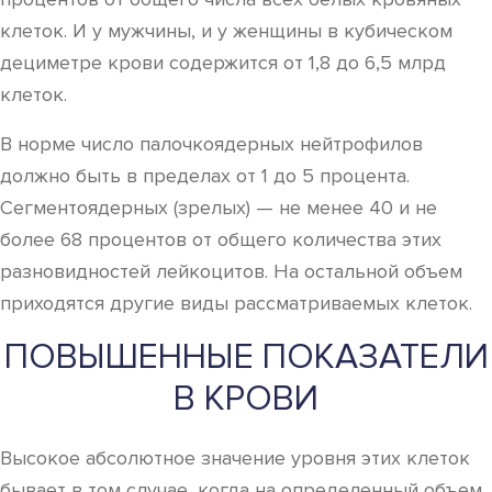
клеток. И у мужчины, и у женщины в кубическом
дециметре крови содержится от 1,8 до 6,5 млрд
клеток.
В норме число палочкоядерных нейтрофилов
должно быть в пределах от 1 до 5 процента.
Сегментоядерных (зрелых) — не менее 40 и не
более 68 процентов от общего количества этих
разновидностей лейкоцитов. На остальной объем
приходятся другие виды рассматриваемых клеток.
ПОВЫШЕННЫЕ ПОКАЗАТЕЛИ
В КРОВИ
Высокое абсолютное значение уровня этих клеток
бывает в том случае, когда на определенный объем