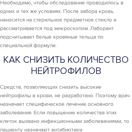
Необходимо, чтобы обследование проводилось в
одних и тех же условиях. После забора кровь
наносится на стерильное предметное стекло и
рассматривается под микроскопом. Лаборант
подсчитывает белые кровяные тельца по
специальной формуле.
КАК СНИЗИТЬ КОЛИЧЕСТВО
НЕЙТРОФИЛОВ
Средств, позволяющих снизить высокие
нейтрофилы в крови, не разработано. Поэтому врач
назначает специфическое лечение основного
заболевания. Если повышение количества этих
клеток вызвано инфекционными заболеваниями, то
пациенту назначают антибиотики.