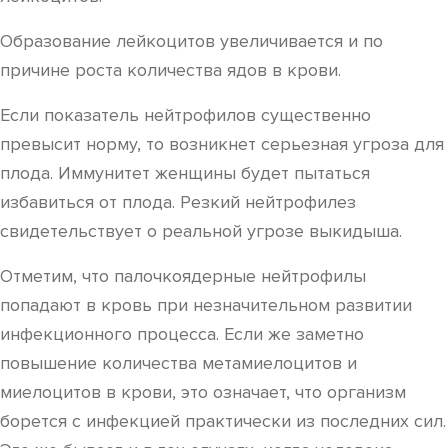
Образование лейкоцитов увеличивается и по
причине роста количества ядов в крови.
Если показатель нейтрофилов существенно
превысит норму, то возникнет серьезная угроза для
плода. Иммунитет женщины будет пытаться
избавиться от плода. Резкий нейтрофилез
свидетельствует о реальной угрозе выкидыша.
Отметим, что палочкоядерные нейтрофилы
попадают в кровь при незначительном развитии
инфекционного процесса. Если же заметно
повышение количества метамиелоцитов и
миелоцитов в крови, это означает, что организм
борется с инфекцией практически из последних сил.