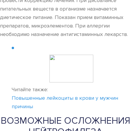
провести коррекцию лечения. При дисбалансе
питательных веществ в организме назначается
диетическое питание. Показан прием витаминных
препаратов, микроэлементов. При аллергии
необходимо назначение антигистаминных лекарств.
Читайте также:
Повышенные лейкоциты в крови у мужчин
причины
ВОЗМОЖНЫЕ ОСЛОЖНЕНИЯ