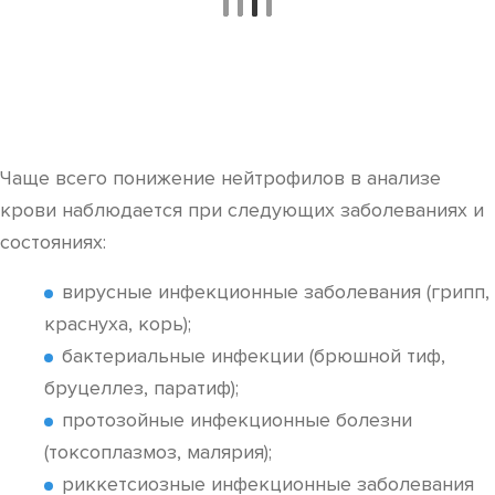
Чаще всего понижение нейтрофилов в анализе
крови наблюдается при следующих заболеваниях и
состояниях:
вирусные инфекционные заболевания (грипп,
краснуха, корь);
бактериальные инфекции (брюшной тиф,
бруцеллез, паратиф);
протозойные инфекционные болезни
(токсоплазмоз, малярия);
риккетсиозные инфекционные заболевания