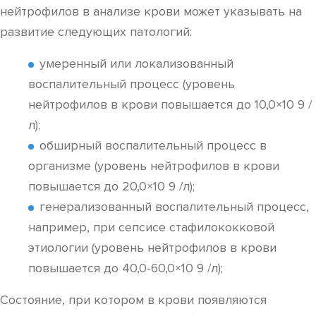
нейтрофилов в анализе крови может указывать на
развитие следующих патологий:
умеренный или локализованный
воспалительный процесс (уровень
нейтрофилов в крови повышается до 10,0×10 9 /
л);
обширный воспалительный процесс в
организме (уровень нейтрофилов в крови
повышается до 20,0×10 9 /л);
генерализованный воспалительный процесс,
например, при сепсисе стафилококковой
этиологии (уровень нейтрофилов в крови
повышается до 40,0-60,0×10 9 /л);
Состояние, при котором в крови появляются