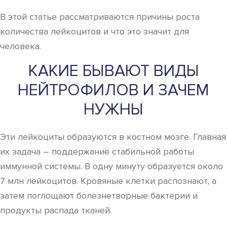
В этой статье рассматриваются причины роста
количества лейкоцитов и что это значит для
человека.
КАКИЕ БЫВАЮТ ВИДЫ
НЕЙТРОФИЛОВ И ЗАЧЕМ
НУЖНЫ
Эти лейкоциты образуются в костном мозге. Главная
их задача – поддержание стабильной работы
иммунной системы. В одну минуту образуется около
7 млн лейкоцитов. Кровяные клетки распознают, а
затем поглощают болезнетворные бактерии и
продукты распада тканей.