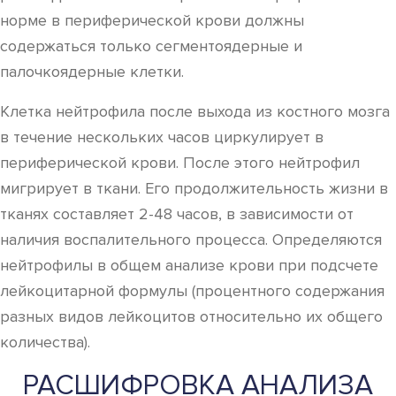
норме в периферической крови должны
содержаться только сегментоядерные и
палочкоядерные клетки.
Клетка нейтрофила после выхода из костного мозга
в течение нескольких часов циркулирует в
периферической крови. После этого нейтрофил
мигрирует в ткани. Его продолжительность жизни в
тканях составляет 2-48 часов, в зависимости от
наличия воспалительного процесса. Определяются
нейтрофилы в общем анализе крови при подсчете
лейкоцитарной формулы (процентного содержания
разных видов лейкоцитов относительно их общего
количества).
РАСШИФРОВКА АНАЛИЗА