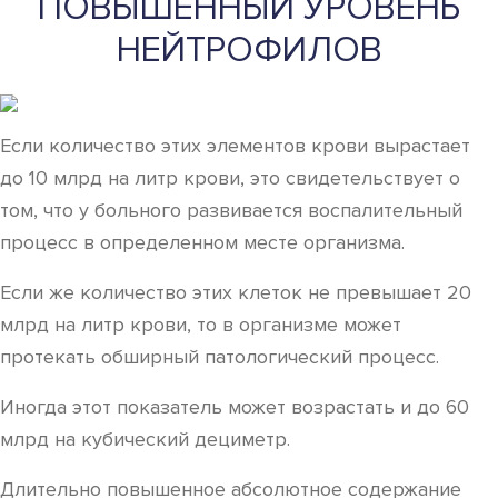
ПОВЫШЕННЫЙ УРОВЕНЬ
НЕЙТРОФИЛОВ
Если количество этих элементов крови вырастает
до 10 млрд на литр крови, это свидетельствует о
том, что у больного развивается воспалительный
процесс в определенном месте организма.
Если же количество этих клеток не превышает 20
млрд на литр крови, то в организме может
протекать обширный патологический процесс.
Иногда этот показатель может возрастать и до 60
млрд на кубический дециметр.
Длительно повышенное абсолютное содержание