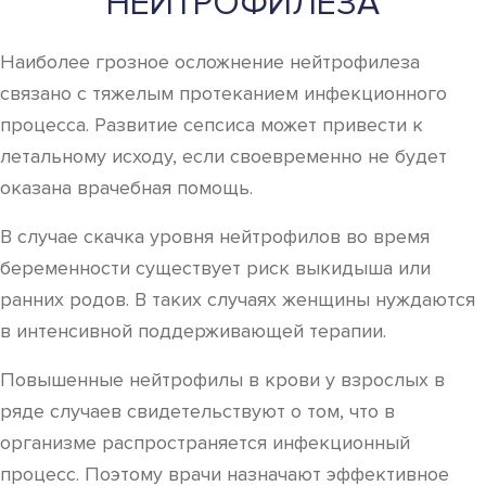
НЕЙТРОФИЛЕЗА
Наиболее грозное осложнение нейтрофилеза
связано с тяжелым протеканием инфекционного
процесса. Развитие сепсиса может привести к
летальному исходу, если своевременно не будет
оказана врачебная помощь.
В случае скачка уровня нейтрофилов во время
беременности существует риск выкидыша или
ранних родов. В таких случаях женщины нуждаются
в интенсивной поддерживающей терапии.
Повышенные нейтрофилы в крови у взрослых в
ряде случаев свидетельствуют о том, что в
организме распространяется инфекционный
процесс. Поэтому врачи назначают эффективное