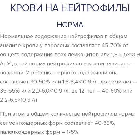
КРОВИ НА НЕЙТРОФИЛЫ
НОРМА
Нормальное содержание нейтрофилов в общем
анализе крови у взрослых составляет 45-70% от
общего содержания всех лейкоцитов или 1,8-6,5×10 9
/л. У детей норма нейтрофилов в крови зависит от
возраста. У ребенка первого года жизни она
составляет 30-50% или 1,8-8,4×10 9 /л, до семи лет –
35-55% или 2,0-6,0×10 9 /л, до 12 лет – 40-60% или
2,2-6,5×10 9 /л.
При этом в общем количестве нейтрофилов норма
сегментоядерных форм составляет 40-68%,
палочкоядерных форм – 1-5%.