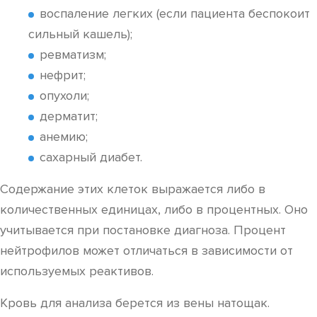
воспаление легких (если пациента беспокоит
сильный кашель);
ревматизм;
нефрит;
опухоли;
дерматит;
анемию;
сахарный диабет.
Содержание этих клеток выражается либо в
количественных единицах, либо в процентных. Оно
учитывается при постановке диагноза. Процент
нейтрофилов может отличаться в зависимости от
используемых реактивов.
Кровь для анализа берется из вены натощак.