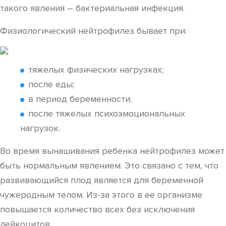
такого явления – бактериальная инфекция.
Физиологический нейтрофилез бывает при:
тяжелых физических нагрузках;
после еды;
в период беременности;
после тяжелых психоэмоциональных
нагрузок.
Во время вынашивания ребенка нейтрофилез может
быть нормальным явлением. Это связано с тем, что
развивающийся плод является для беременной
чужеродным телом. Из-за этого в ее организме
повышается количество всех без исключения
лейкоцитов.