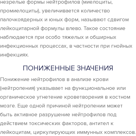
незрелые формы нейтрофилов (миелоциты,
промиелоциты), увеличивается количество
палочкоядерных и юных форм, называют сдвигом
лейкоцитарной формулы влево. Такое состояние
наблюдается при особо тяжелых и обширных
инфекционных процессах, в частности при гнойных
инфекциях.
ПОНИЖЕННЫЕ ЗНАЧЕНИЯ
Понижение нейтрофилов в анализе крови
(нейтропения) указывает на функциональное или
органическое угнетение кроветворения в костном
мозге. Еще одной причиной нейтропении может
быть активное разрушение нейтрофилов под
действием токсических факторов, антител к
лейкоцитам, циркулирующих иммунных комплексов.