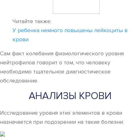
Читайте также:
У ребенка немного повышены лейкоциты в
крови
Сам факт колебания физиологического уровня
нейтрофилов говорит о том, что человеку
необходимо тщательное диагностическое
обследование.
АНАЛИЗЫ КРОВИ
Исследование уровня этих элементов в крови
назначается при подозрении на такие болезни: