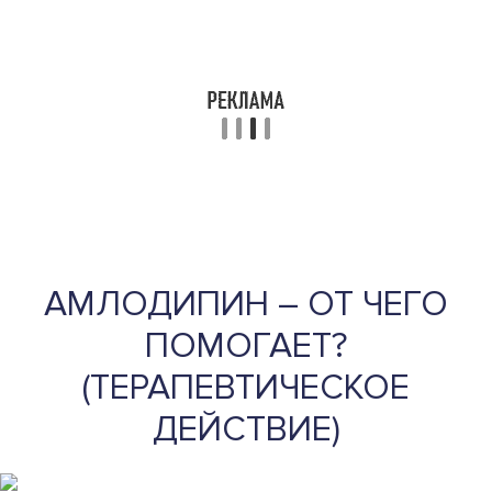
АМЛОДИПИН – ОТ ЧЕГО
ПОМОГАЕТ?
(ТЕРАПЕВТИЧЕСКОЕ
ДЕЙСТВИЕ)