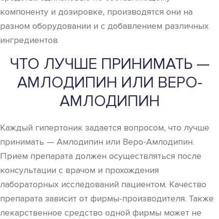
компоненту и дозировке, производятся они на
разном оборудовании и с добавлением различных
ингредиентов.
ЧТО ЛУЧШЕ ПРИНИМАТЬ —
АМЛОДИПИН ИЛИ ВЕРО-
АМЛОДИПИН
Каждый гипертоник задается вопросом, что лучше
принимать — Амлодипин или Веро-Амлодипин.
Прием препарата должен осуществляться после
консультации с врачом и прохождения
лабораторных исследований пациентом. Качество
препарата зависит от фирмы-производителя. Также
лекарственное средство одной фирмы может не