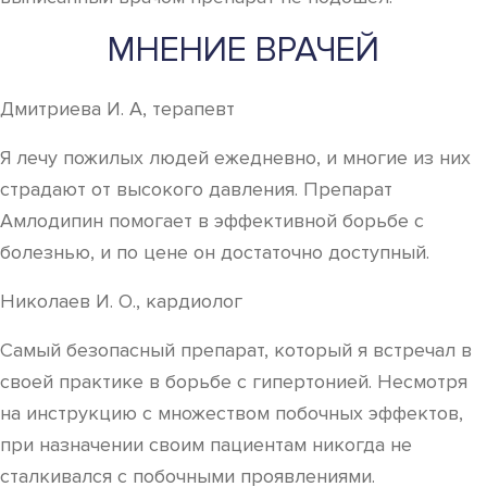
МНЕНИЕ ВРАЧЕЙ
Дмитриева И. А, терапевт
Я лечу пожилых людей ежедневно, и многие из них
страдают от высокого давления. Препарат
Амлодипин помогает в эффективной борьбе с
болезнью, и по цене он достаточно доступный.
Николаев И. О., кардиолог
Самый безопасный препарат, который я встречал в
своей практике в борьбе с гипертонией. Несмотря
на инструкцию с множеством побочных эффектов,
при назначении своим пациентам никогда не
сталкивался с побочными проявлениями.