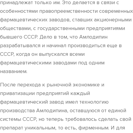
принадлежат только им. Это делается в связи с
особенностями правопреемственности современных
фармацевтических заводов, ставших акционерными
обществами, с государственными предприятиями
бывшего СССР. Дело в том, что Амлодипин
разрабатывался и начинал производиться еще в
СССР, когда он выпускался всеми
фармацевтическими заводами под одним
названием.
После перехода к рыночной экономике и
приватизации предприятий каждый
фармацевтический завод имел технологию
производства Амлодипина, оставшуюся от единой
системы СССР, но теперь требовалось сделать свой
препарат уникальным, то есть, фирменным. И для