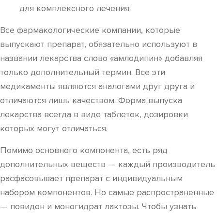
для комплексного лечения.
Все фармакологические компании, которые
выпускают препарат, обязательно используют в
названии лекарства слово «амлодипин» добавляя
только дополнительный термин. Все эти
медикаменты являются аналогами друг друга и
отличаются лишь качеством. Форма выпуска
лекарства всегда в виде таблеток, дозировки
которых могут отличаться.
Помимо основного компонента, есть ряд
дополнительных веществ — каждый производитель
расфасовывает препарат с индивидуальным
набором компонентов. Но самые распространенные
— повидон и моногидрат лактозы. Чтобы узнать