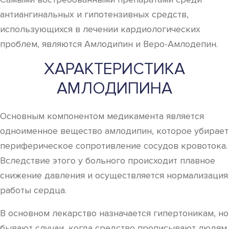
антиангинальных и гипотензивных средств,
использующихся в лечении кардиологических
проблем, являются Амлодипин и Веро-Амлодепин.
ХАРАКТЕРИСТИКА
АМЛОДИПИНА
Основным компонентом медикамента является
одноименное вещество амлодипин, которое убирает
периферическое сопротивление сосудов кровотока.
Вследствие этого у больного происходит плавное
снижение давления и осуществляется нормализация
работы сердца.
В основном лекарство назначается гипертоникам, но
бывают случаи, когда средство прописывают людям