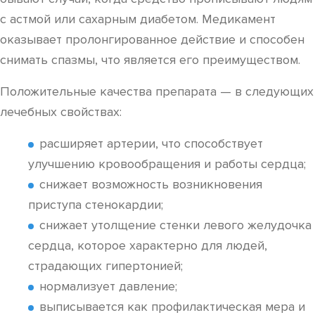
с астмой или сахарным диабетом. Медикамент
оказывает пролонгированное действие и способен
снимать спазмы, что является его преимуществом.
Положительные качества препарата — в следующих
лечебных свойствах:
расширяет артерии, что способствует
улучшению кровообращения и работы сердца;
снижает возможность возникновения
приступа стенокардии;
снижает утолщение стенки левого желудочка
сердца, которое характерно для людей,
страдающих гипертонией;
нормализует давление;
выписывается как профилактическая мера и