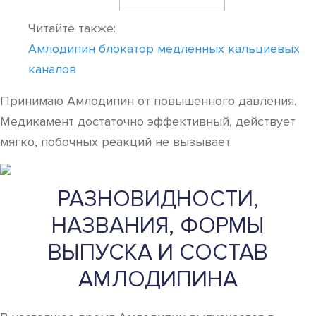
Читайте также:
Амлодипин блокатор медленных кальциевых
каналов
Принимаю Амлодипин от повышенного давления.
Медикамент достаточно эффективный, действует
мягко, побочных реакций не вызывает.
РАЗНОВИДНОСТИ,
НАЗВАНИЯ, ФОРМЫ
ВЫПУСКА И СОСТАВ
АМЛОДИПИНА