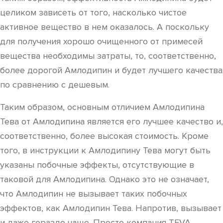
целиком зависеть от того, насколько чистое
активное вещество в нем оказалось. А поскольку
для получения хорошо очищенного от примесей
вещества необходимы затраты, то, соответственно,
более дорогой Амлодипин и будет лучшего качества
по сравнению с дешевым.
Таким образом, основным отличием Амлодипина
Тева от Амлодипина является его лучшее качество и,
соответственно, более высокая стоимость. Кроме
того, в инструкции к Амлодипину Тева могут быть
указаны побочные эффекты, отсутствующие в
таковой для Амлодипина. Однако это не означает,
что Амлодипин не вызывает таких побочных
эффектов, как Амлодипин Тева. Напротив, вызывает
и даже гораздо чаще. Просто компания TEVA