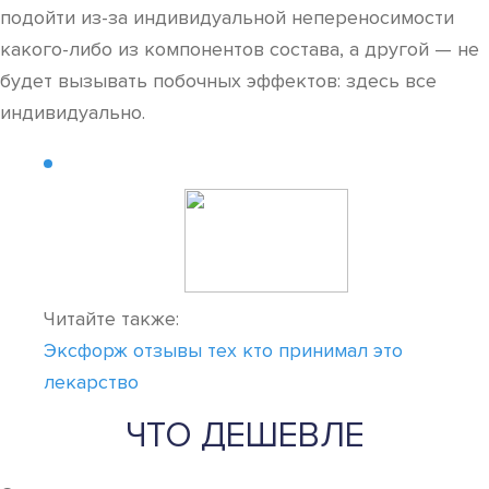
подойти из-за индивидуальной непереносимости
какого-либо из компонентов состава, а другой — не
будет вызывать побочных эффектов: здесь все
индивидуально.
Читайте также:
Эксфорж отзывы тех кто принимал это
лекарство
ЧТО ДЕШЕВЛЕ