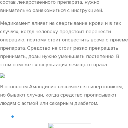
состав лекарственного препарата, нужно
внимательно ознакомиться с инструкцией.
Медикамент влияет на свертывание крови и в тех
случаях, когда человеку предстоит перенести
операцию, поэтому стоит оповестить врача о приеме
препарата. Средство не стоит резко прекращать
принимать, дозы нужно уменьшать постепенно. В
этом поможет консультация лечащего врача.
В основном Амлодипин назначается гипертоникам,
но бывают случаи, когда средство прописывают
людям с астмой или сахарным диабетом.