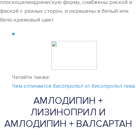
плоскоцилиндрическую форму, снабжены риской и
фаской с разных сторон, и окрашены в белый или
бело-кремовый цвет.
Читайте также:
Чем отличается бисопролол от бисопролол тева
АМЛОДИПИН +
ЛИЗИНОПРИЛ И
АМЛОДИПИН + ВАЛСАРТАН