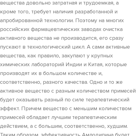
вещества довольно затратная и трудоемкая, а
кроме того, требует наличия разработанной и
апробированной технологии. Поэтому на многих
российских фармацевтических заводах очистка
активного вещества не производится, его сразу
пускают в технологический цикл. А сами активные
вещества, как правило, закупают у крупных
химических лабораторий Индии и Китая, которые
производят их в большом количестве и,
соответственно, разного качества. Одно и то же
активное вещество с разным количеством примесей
будет оказывать разный по силе терапевтический
эффект. Причем вещество с меньшим количеством
примесей обладает лучшим терапевтическим
действием, а с большим, соответственно, худшим.
Таким образом, эффективность Амлодипина будет