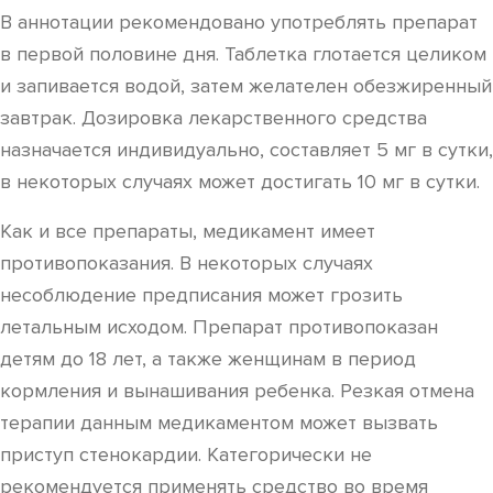
В аннотации рекомендовано употреблять препарат
в первой половине дня. Таблетка глотается целиком
и запивается водой, затем желателен обезжиренный
завтрак. Дозировка лекарственного средства
назначается индивидуально, составляет 5 мг в сутки,
в некоторых случаях может достигать 10 мг в сутки.
Как и все препараты, медикамент имеет
противопоказания. В некоторых случаях
несоблюдение предписания может грозить
летальным исходом. Препарат противопоказан
детям до 18 лет, а также женщинам в период
кормления и вынашивания ребенка. Резкая отмена
терапии данным медикаментом может вызвать
приступ стенокардии. Категорически не
рекомендуется применять средство во время