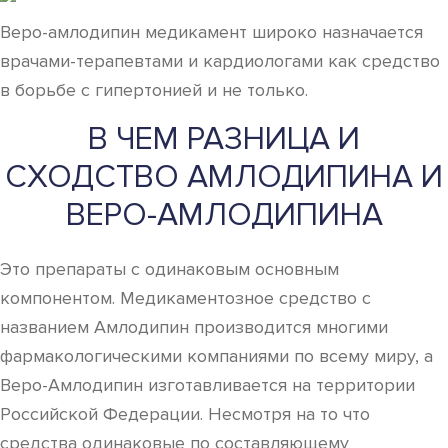
Веро-амлодипин медикамент широко назначается
врачами-терапевтами и кардиологами как средство
в борьбе с гипертонией и не только.
В ЧЕМ РАЗНИЦА И
СХОДСТВО АМЛОДИПИНА И
ВЕРО-АМЛОДИПИНА
Это препараты с одинаковым основным
компонентом. Медикаментозное средство с
названием Амлодипин производится многими
фармакологическими компаниями по всему миру, а
Веро-Амлодипин изготавливается на территории
Российской Федерации. Несмотря на то что
средства одинаковые по составляющему