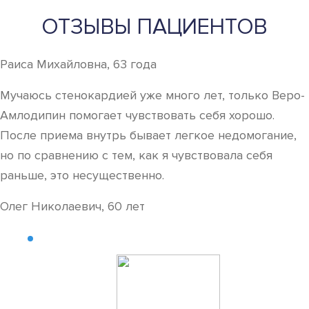
ОТЗЫВЫ ПАЦИЕНТОВ
Раиса Михайловна, 63 года
Мучаюсь стенокардией уже много лет, только Веро-
Амлодипин помогает чувствовать себя хорошо.
После приема внутрь бывает легкое недомогание,
но по сравнению с тем, как я чувствовала себя
раньше, это несущественно.
Олег Николаевич, 60 лет