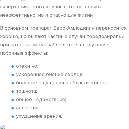
гипертонического кризиса, это не только
неэффективно, но и опасно для жизни.
В основном препарат Веро-Амлодипин переносится
хорошо, но бывают частные случаи передозировки,
при которых могут наблюдаться следующие
побочные эффекты:
отеки ног;
ускоренное биение сердца;
болевые ощущения в области живота;
тошнота;
общее недомогание;
аллергия;
ухудшение зрения.