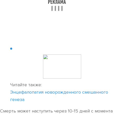
Читайте также:
Энцефалопатия новорожденного смешанного
генеза
Смерть может наступить через 10-15 дней с момента