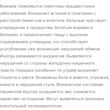
Вначале появляются симптомы-предвестники
заболевания. Возникает астения в сочетании с
расстройствами сна и аппетита. Больные чувствуют
отвращение к продуктам, богатым жирами и
белками, и предпочитают пищу с высоким
содержанием углеводов, что способствует
усугублению уже возникших нарушений обмена.
Иногда развивается анорексия. Выявляются
нарушения со стороны желудочно-кишечного
тракта. Нередко (особенно по утрам) возникает
тошнота и рвота. Возможны боли в животе, отрыжка,
изжога и нарушения стула. Физическое состояние
пациентов быстро ухудшается, вес снижается,
нарастает истощение. Могут выявляться признаки
алкогольной полиневропатии.