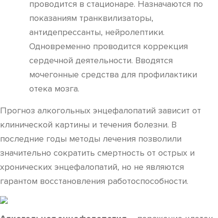
проводится в стационаре. Назначаются по
показаниям транквилизаторы,
антидепрессанты, нейролептики.
Одновременно проводится коррекция
сердечной деятельности. Вводятся
мочегонные средства для профилактики
отека мозга.
Прогноз алкогольных энцефалопатий зависит от
клинической картины и течения болезни. В
последние годы методы лечения позволили
значительно сократить смертность от острых и
хронических энцефалопатий, но не являются
гарантом восстановления работоспособности.