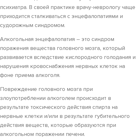
психиатра. В своей практике врачу-неврологу чаще
приходится сталкиваться с энцефалопатиями и
судорожным синдромом.
Алкогольная энцефалопатия – это синдром
поражения вещества головного мозга, который
развивается вследствие кислородного голодания и
нарушения кровоснабжения нервных клеток на
фоне приема алкоголя.
Повреждение головного мозга при
злоупотреблении алкоголем происходит в
результате токсического действия спирта на
нервные клетки и/или в результате губительного
действия веществ, которые образуются при
алкогольном поражении печени.