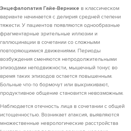
Энцефалопатия Гайе-Вернике
в классическом
варианте начинается с делирия средней степени
тяжести. У пациентов появляются однообразные
фрагментарные зрительные иллюзии и
галлюцинации в сочетании со сложными
повторяющимися движениями. Периоды
возбуждения сменяются непродолжительными
эпизодами неподвижности, мышечный тонус во
время таких эпизодов остается повышенным.
Больные что-то бормочут или выкрикивают,
продуктивное общение становится невозможным.
Наблюдается отечность лица в сочетании с общей
истощенностью. Возникает атаксия, выявляются
множественные неврологические расстройства