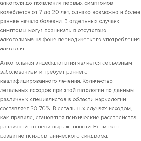
алкоголя до появления первых симптомов
колеблется от 7 до 20 лет, однако возможно и более
раннее начало болезни. В отдельных случаях
симптомы могут возникать в отсутствие
алкоголизма на фоне периодического употребления
алкоголя.
Алкогольная энцефалопатия является серьезным
заболеванием и требует раннего
квалифицированного лечения. Количество
летальных исходов при этой патологии по данным
различных специалистов в области наркологии
составляет 30-70%. В остальных случаях исходом,
как правило, становятся психические расстройства
различной степени выраженности. Возможно
развитие психоорганического синдрома,