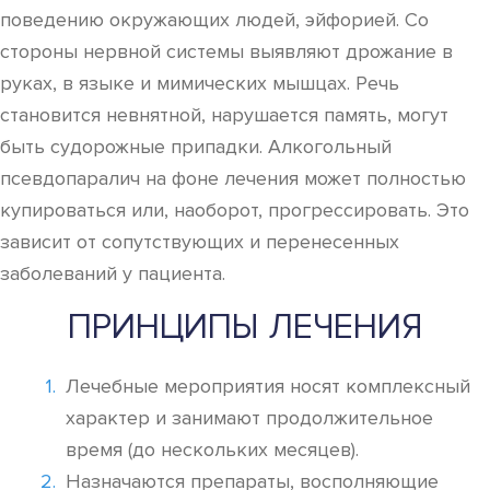
поведению окружающих людей, эйфорией. Со
стороны нервной системы выявляют дрожание в
руках, в языке и мимических мышцах. Речь
становится невнятной, нарушается память, могут
быть судорожные припадки. Алкогольный
псевдопаралич на фоне лечения может полностью
купироваться или, наоборот, прогрессировать. Это
зависит от сопутствующих и перенесенных
заболеваний у пациента.
ПРИНЦИПЫ ЛЕЧЕНИЯ
Лечебные мероприятия носят комплексный
характер и занимают продолжительное
время (до нескольких месяцев).
Назначаются препараты, восполняющие