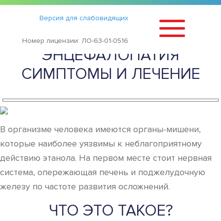
Статьи
›
Версия для слабовидящих
АЛКОГОЛЬНАЯ
Номер лицензии: ЛО-63-01-0516
ЭНЦЕФАЛОПАТИЯ
СИМПТОМЫ И ЛЕЧЕНИЕ
В организме человека имеются органы-мишени,
которые наиболее уязвимы к неблагоприятному
действию этанола. На первом месте стоит нервная
система, опережающая печень и поджелудочную
железу по частоте развития осложнений.
ЧТО ЭТО ТАКОЕ?