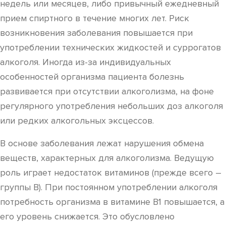
недель или месяцев, либо привычный ежедневный
прием спиртного в течение многих лет. Риск
возникновения заболевания повышается при
употреблении технических жидкостей и суррогатов
алкоголя. Иногда из-за индивидуальных
особенностей организма пациента болезнь
развивается при отсутствии алкоголизма, на фоне
регулярного употребления небольших доз алкоголя
или редких алкогольных эксцессов.
В основе заболевания лежат нарушения обмена
веществ, характерных для алкоголизма. Ведущую
роль играет недостаток витаминов (прежде всего –
группы В). При постоянном употреблении алкоголя
потребность организма в витамине В1 повышается, а
его уровень снижается. Это обусловлено