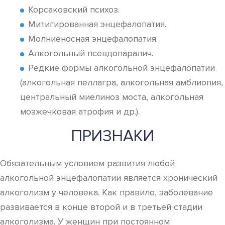
Корсаковский психоз.
Митигированная энцефалопатия.
Молниеносная энцефалопатия.
Алкогольный псевдопаралич.
Редкие формы алкогольной энцефалопатии
(алкогольная пеллагра, алкогольная амблиопия,
центральный миелиноз моста, алкогольная
мозжечковая атрофия и др.).
ПРИЗНАКИ
Обязательным условием развития любой
алкогольной энцефалопатии является хронический
алкоголизм у человека. Как правило, заболевание
развивается в конце второй и в третьей стадии
алкоголизма. У женщин при постоянном