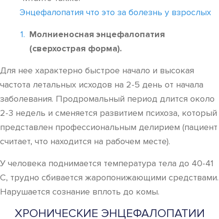
Энцефалопатия что это за болезнь у взрослых
Молниеносная энцефалопатия
(сверхострая форма).
Для нее характерно быстрое начало и высокая
частота летальных исходов на 2-5 день от начала
заболевания. Продромальный период длится около
2-3 недель и сменяется развитием психоза, который
представлен профессиональным делирием (пациент
считает, что находится на рабочем месте).
У человека поднимается температура тела до 40-41
С, трудно сбивается жаропонижающими средствами.
Нарушается сознание вплоть до комы.
ХРОНИЧЕСКИЕ ЭНЦЕФАЛОПАТИИ