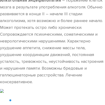
Алкогольная энцефалопатия
– поражение клеток
мозга в результате употребления алкоголя. Обычно
развивается в конце II – начале III стадии
алкоголизма, хотя возможно и более раннее начало.
Может протекать остро либо хронически.
Сопровождается психическими, соматическими и
неврологическими нарушениями. Характерно
ухудшение аппетита, снижение массы тела,
ухудшение координации движений, постоянная
усталость, тревожность, неустойчивость настроения
и нарушения памяти. Возможны бредовые и
галлюцинаторные расстройства. Лечение
консервативное.