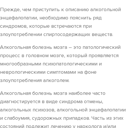
Прежде, чем приступить к описанию алкогольной
энцефалопатии, необходимо пояснить ряд
синдромов, которые встречаются при
злоупотреблении спиртосодержащих веществ.
Алкогольная болезнь мозга – это патологический
процесс в головном мозге, который проявляется
многообразными психопатологическими и
неврологическими симптомами на фоне
злоупотребления алкоголем.
Алкогольная болезнь мозга наиболее часто
диагностируется в виде синдрома отмены,
алкогольных психозов, алкогольной энцефалопатии
и слабоумия, судорожных припадков. Часть из этих
состояний подлежит лечению у нарколога и/или