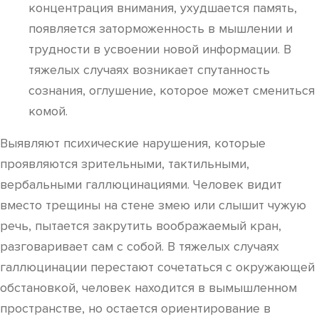
концентрация внимания, ухудшается память,
появляется заторможенность в мышлении и
трудности в усвоении новой информации. В
тяжелых случаях возникает спутанность
сознания, оглушение, которое может смениться
комой.
Выявляют психические нарушения, которые
проявляются зрительными, тактильными,
вербальными галлюцинациями. Человек видит
вместо трещины на стене змею или слышит чужую
речь, пытается закрутить воображаемый кран,
разговаривает сам с собой. В тяжелых случаях
галлюцинации перестают сочетаться с окружающей
обстановкой, человек находится в вымышленном
пространстве, но остается ориентирование в