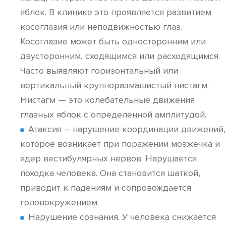
яблок. В клинике это проявляется развитием
косоглазия или неподвижностью глаз.
Косоглазие может быть односторонним или
двусторонним, сходящимся или расходящимся.
Часто выявляют горизонтальный или
вертикальный крупноразмашистый нистагм.
Нистагм — это колебательные движения
глазных яблок с определенной амплитудой.
Атаксия – нарушение координации движений,
которое возникает при поражении мозжечка и
ядер вестибулярных нервов. Нарушается
походка человека. Она становится шаткой,
приводит к падениям и сопровождается
головокружением.
Нарушение сознания. У человека снижается