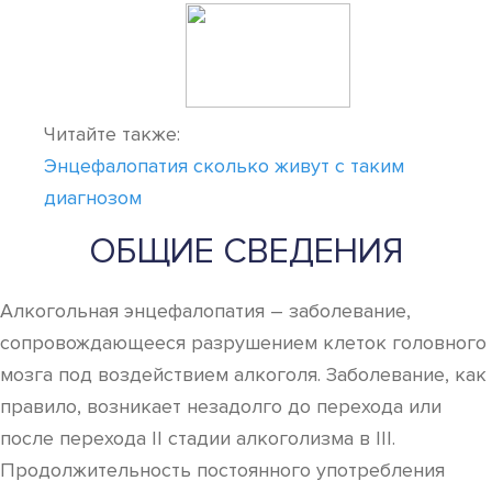
Читайте также:
Энцефалопатия сколько живут с таким
диагнозом
ОБЩИЕ СВЕДЕНИЯ
Алкогольная энцефалопатия – заболевание,
сопровождающееся разрушением клеток головного
мозга под воздействием алкоголя. Заболевание, как
правило, возникает незадолго до перехода или
после перехода II стадии алкоголизма в III.
Продолжительность постоянного употребления