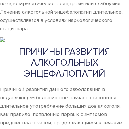
псевдопаралитического синдрома или слабоумия.
Лечение алкогольной энцефалопатии длительное,
осуществляется в условиях наркологического
стационара.
ПРИЧИНЫ РАЗВИТИЯ
АЛКОГОЛЬНЫХ
ЭНЦЕФАЛОПАТИЙ
Причиной развития данного заболевания в
подавляющем большинстве случаев становится
длительное употребление больших доз алкоголя.
Как правило, появлению первых симптомов
предшествуют запои, продолжающиеся в течение