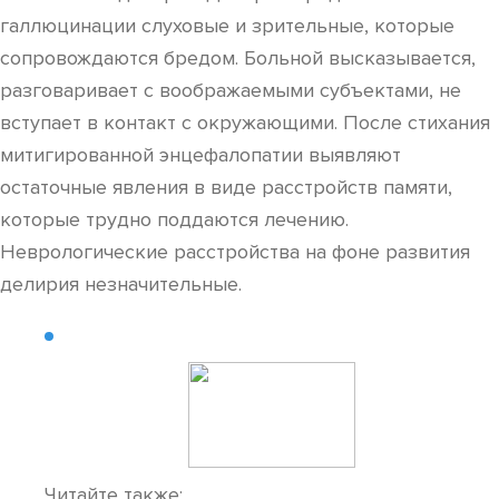
галлюцинации слуховые и зрительные, которые
сопровождаются бредом. Больной высказывается,
разговаривает с воображаемыми субъектами, не
вступает в контакт с окружающими. После стихания
митигированной энцефалопатии выявляют
остаточные явления в виде расстройств памяти,
которые трудно поддаются лечению.
Неврологические расстройства на фоне развития
делирия незначительные.
Читайте также: