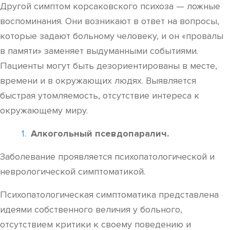
Другой симптом корсаковского психоза — ложные
воспоминания. Они возникают в ответ на вопросы,
которые задают больному человеку, и он «провалы
в памяти» заменяет выдуманными событиями.
Пациенты могут быть дезориентированы в месте,
времени и в окружающих людях. Выявляется
быстрая утомляемость, отсутствие интереса к
окружающему миру.
Алкогольный псевдопаралич.
Заболевание проявляется психопатологической и
неврологической симптоматикой.
Психопатологическая симптоматика представлена
идеями собственного величия у больного,
отсутствием критики к своему поведению и