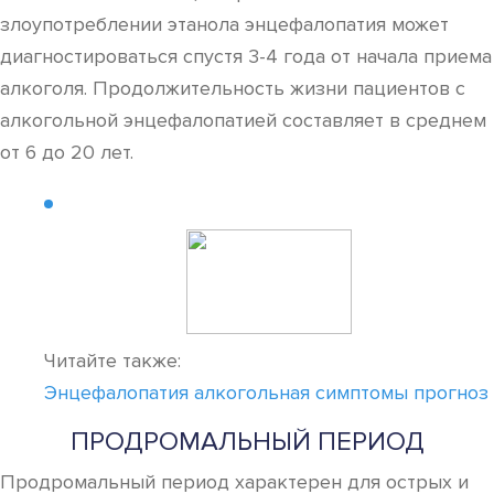
злоупотреблении этанола энцефалопатия может
диагностироваться спустя 3-4 года от начала приема
алкоголя. Продолжительность жизни пациентов с
алкогольной энцефалопатией составляет в среднем
от 6 до 20 лет.
Читайте также:
Энцефалопатия алкогольная симптомы прогноз
ПРОДРОМАЛЬНЫЙ ПЕРИОД
Продромальный период характерен для острых и